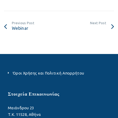
Previous Post
Next Post
Webinar
Όροι Χρήσης και Πολιτική Απορρήτου
Στοιχεία Επικοινωνίας
Μαιάνδρου 23
Τ.Κ. 11528, Αθήνα