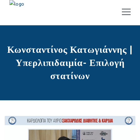
Κωνσταντίνος Κατωγιάννης |
Υπερλιπιδαιμία- Επιλογή
στατίνων