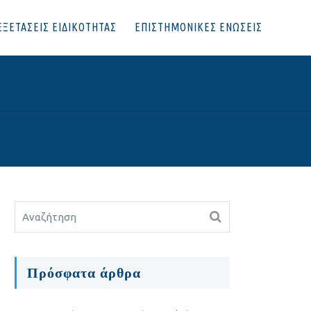
ΕΞΕΤΑΣΕΙΣ ΕΙΔΙΚΟΤΗΤΑΣ
ΕΠΙΣΤΗΜΟΝΙΚΕΣ ΕΝΩΣΕΙΣ
Πρόσφατα άρθρα