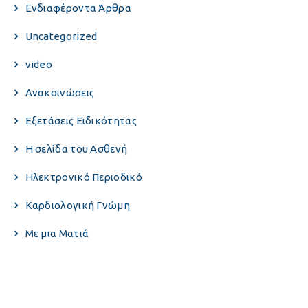
Eνδιαφέροντα Άρθρα
Uncategorized
video
Ανακοινώσεις
Εξετάσεις Ειδικότητας
Η σελίδα του Ασθενή
Ηλεκτρονικό Περιοδικό
Καρδιολογική Γνώμη
Με μια Ματιά