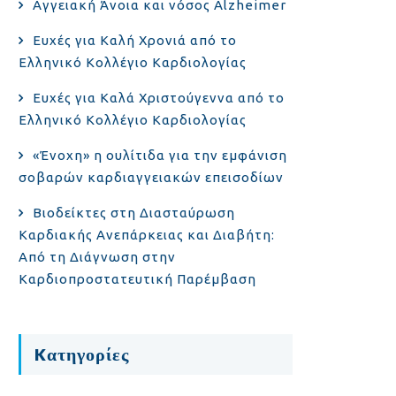
Αγγειακή Άνοια και νόσος Alzheimer
Ευχές για Καλή Χρονιά από το
Ελληνικό Κολλέγιο Καρδιολογίας
Ευχές για Καλά Χριστούγεννα από το
Ελληνικό Κολλέγιο Καρδιολογίας
«Ένοχη» η ουλίτιδα για την εμφάνιση
σοβαρών καρδιαγγειακών επεισοδίων
Βιοδείκτες στη Διασταύρωση
Καρδιακής Ανεπάρκειας και Διαβήτη:
Από τη Διάγνωση στην
Καρδιοπροστατευτική Παρέμβαση
Kατηγορίες