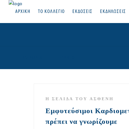
ΑΡΧΙΚΗ
ΤΟ ΚΟΛΛΕΓΙΟ
ΕΚΔΟΣΕΙΣ
ΕΚΔΗΛΩΣΕΙΣ
ΕΠΙΚΟΙΝΩΝΙΑ
|
ΣΥΝΔΕΘΕΙΤΕ
Η ΣΕΛΊΔΑ ΤΟΥ ΑΣΘΕΝΉ
Εμφυτεύσιμοι Καρδιομετ
πρέπει να γνωρίζουμε