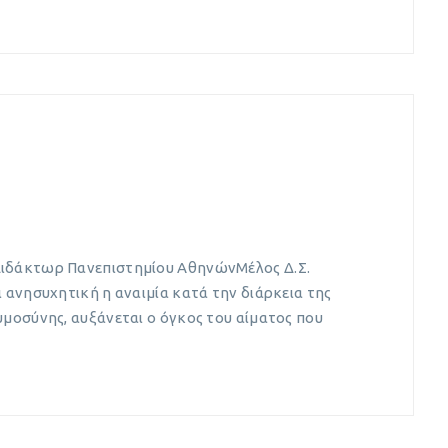
Διδάκτωρ Πανεπιστημίου ΑθηνώνΜέλος Δ.Σ.
 ανησυχητική η αναιμία κατά την διάρκεια της
υμοσύνης, αυξάνεται ο όγκος του αίματος που