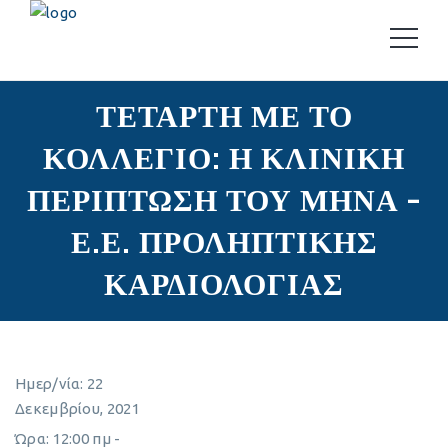
ΤΕΤΑΡΤΗ ΜΕ ΤΟ
ΚΟΛΛΕΓΙΟ: Η ΚΛΙΝΙΚΗ
ΠΕΡΙΠΤΩΣΗ ΤΟΥ ΜΗΝΑ –
Ε.Ε. ΠΡΟΛΗΠΤΙΚΗΣ
ΚΑΡΔΙΟΛΟΓΙΑΣ
Ημερ/νία:
22
Δεκεμβρίου, 2021
Ώρα:
12:00 πμ -