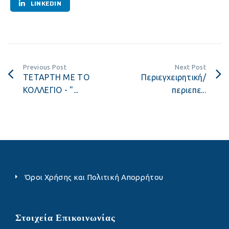
LINKEDIN
Previous Post
Next Post
ΤΕΤΑΡΤΗ ΜΕ ΤΟ
Περιεγχειρητική/
ΚΟΛΛΕΓΙΟ - "...
περιεπε...
Όροι Χρήσης και Πολιτική Απορρήτου
Στοιχεία Επικοινωνίας