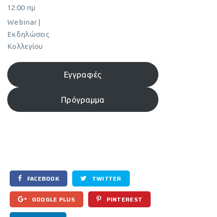
12:00 πμ
Webinar |
Εκδηλώσεις
Κολλεγίου
Εγγραφές
Πρόγραμμα
FACEBOOK
TWITTER
GOOGLE PLUS
PINTEREST