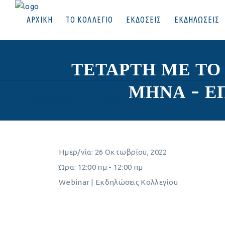
ΑΡΧΙΚΗ
ΤΟ ΚΟΛΛΕΓΙΟ
ΕΚΔΟΣΕΙΣ
ΕΚΔΗΛΩΣΕΙΣ
ΤΕΤΑΡΤΗ ΜΕ ΤΟ
ΜΗΝΑ – Ε
ΕΠΙΚΟΙΝΩΝΙΑ
|
ΣΥΝΔΕΘΕΙΤΕ
Ημερ/νία:
26 Οκτωβρίου, 2022
Ώρα:
12:00 πμ - 12:00 πμ
Webinar | Εκδηλώσεις Κολλεγίου