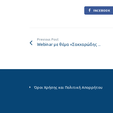
FACEBOOK
Previous Post
Webinar με θέμα «Σακχαρώδης ...
Όροι Χρήσης και Πολιτική Απορρήτου