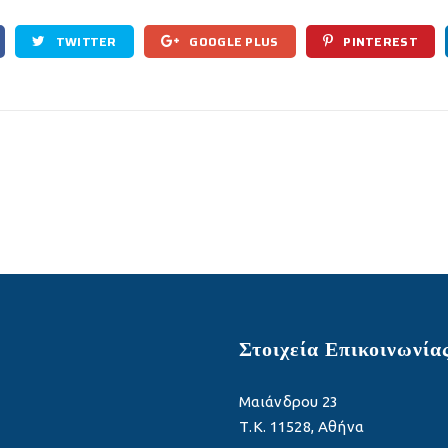
TWITTER
GOOGLE PLUS
PINTEREST
Στοιχεία Επικοινωνία
Μαιάνδρου 23
Τ.Κ. 11528, Αθήνα