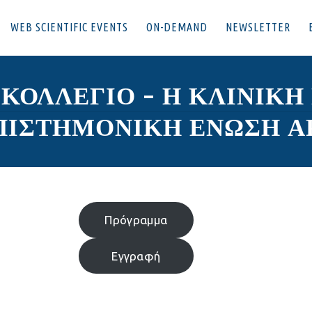
WEB SCIENTIFIC EVENTS
ON-DEMAND
NEWSLETTER
 ΚΟΛΛΕΓΙΟ – Η ΚΛΙΝΙΚΗ
ΠΙΣΤΗΜΟΝΙΚΗ ΕΝΩΣΗ 
Πρόγραμμα
Εγγραφή