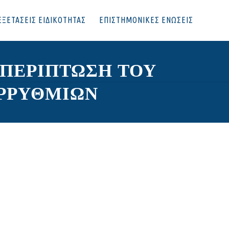
ΕΞΕΤΑΣΕΙΣ ΕΙΔΙΚΟΤΗΤΑΣ
ΕΠΙΣΤΗΜΟΝΙΚΕΣ ΕΝΩΣΕΙΣ
 ΠΕΡΙΠΤΩΣΗ ΤΟΥ
ΑΡΡΥΘΜΙΩΝ