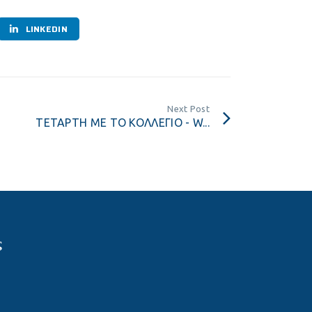
LINKEDIN
Next Post
ΤΕΤΑΡΤΗ ΜΕ ΤΟ ΚΟΛΛΕΓΙΟ - W...
ς