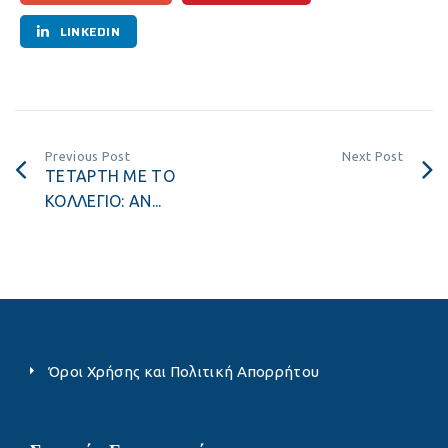
LINKEDIN
Previous Post
Next Post
ΤΕΤΑΡΤΗ ΜΕ ΤΟ
ΚΟΛΛΕΓΙΟ: AN...
Όροι Χρήσης και Πολιτική Απορρήτου