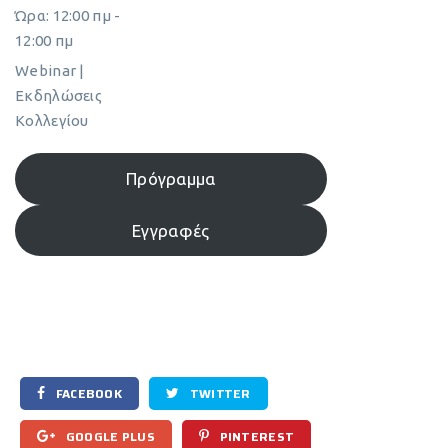
Ώρα:
12:00 πμ -
12:00 πμ
Webinar |
Εκδηλώσεις
Κολλεγίου
Πρόγραμμα
Εγγραφές
FACEBOOK
TWITTER
GOOGLE PLUS
PINTEREST