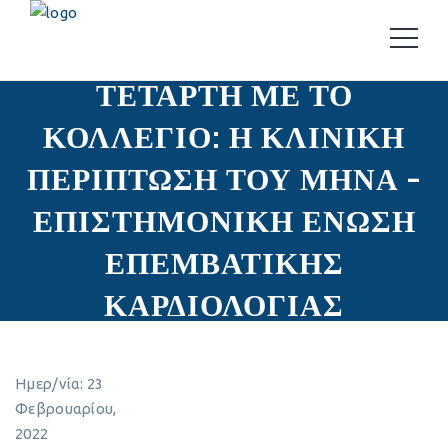
ΤΕΤΑΡΤΗ ΜΕ ΤΟ
ΚΟΛΛΕΓΙΟ: Η ΚΛΙΝΙΚΗ
ΠΕΡΙΠΤΩΣΗ ΤΟΥ ΜΗΝΑ –
ΕΠΙΣΤΗΜΟΝΙΚΗ ΕΝΩΣΗ
ΕΠΕΜΒΑΤΙΚΗΣ
ΚΑΡΔΙΟΛΟΓΙΑΣ
Ημερ/νία:
23
Φεβρουαρίου,
2022