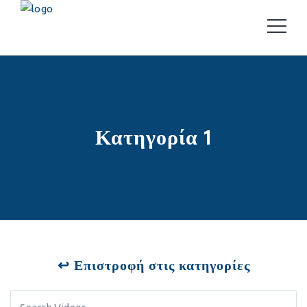
Κατηγορία 1
↩ Επιστροφή στις κατηγορίες