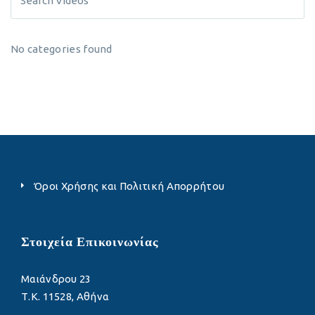
No categories found
Όροι Χρήσης και Πολιτική Απορρήτου
Στοιχεία Επικοινωνίας
Μαιάνδρου 23
Τ.Κ. 11528, Αθήνα