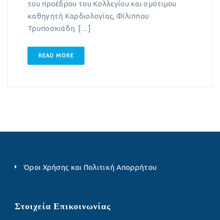
του προέδρου του Κολλεγίου και ομότιμου
καθηγητή Καρδιολογίας, Φίλιππου
Τρυποσκιάδη. […]
READ MORE
Όροι Χρήσης και Πολιτική Απορρήτου
Στοιχεία Επικοινωνίας