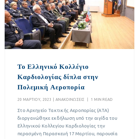
Το Ελληνικό Κολλέγιο
Καρδιολογίας δίπλα στην
Πολεμική Αεροπορία
20 ΜΑΡΤΊΟΥ, 2023
|
ΑΝΑΚΟΙΝΏΣΕΙΣ
|
1 MIN READ
Στο Αρχηγείο Τακτικής Αεροπορίας (ΑΤΑ)
διοργανώθηκε εκδήλωση υπό την αιγίδα του
Ελληνικού Κολλεγίου Καρδιολογίας την
περασμένη Παρασκευή 17 Μαρτίου, παρουσία