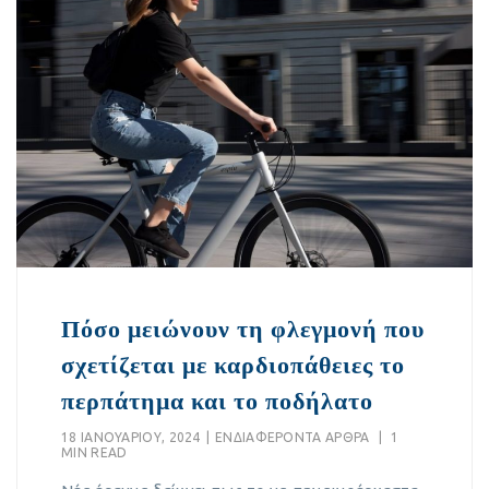
Πόσο μειώνουν τη φλεγμονή που
σχετίζεται με καρδιοπάθειες το
περπάτημα και το ποδήλατο
18 ΙΑΝΟΥΑΡΊΟΥ, 2024
|
EΝΔΙΑΦΈΡΟΝΤΑ ΆΡΘΡΑ
|
1
MIN READ