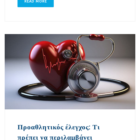
READ MORE
Προαθλητικός έλεγχος: Τι
πρέπει να περιλαμβάνει