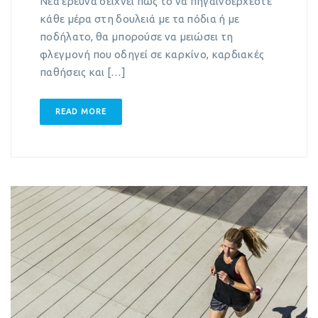
Νέα έρευνα δείχνει πως το να πηγαινοέρχεστε
κάθε μέρα στη δουλειά με τα πόδια ή με
ποδήλατο, θα μπορούσε να μειώσει τη
φλεγμονή που οδηγεί σε καρκίνο, καρδιακές
παθήσεις και […]
READ MORE