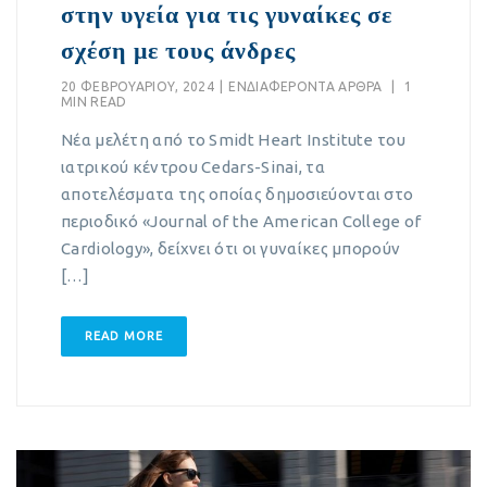
στην υγεία για τις γυναίκες σε
σχέση με τους άνδρες
20 ΦΕΒΡΟΥΑΡΊΟΥ, 2024
|
EΝΔΙΑΦΈΡΟΝΤΑ ΆΡΘΡΑ
|
1
MIN READ
Νέα μελέτη από το Smidt Heart Institute του
ιατρικού κέντρου Cedars-Sinai, τα
αποτελέσματα της οποίας δημοσιεύονται στο
περιοδικό «Journal of the American College of
Cardiology», δείχνει ότι οι γυναίκες μπορούν
[…]
READ MORE