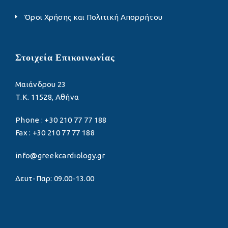
Όροι Χρήσης και Πολιτική Απορρήτου
Στοιχεία Επικοινωνίας
Μαιάνδρου 23
Τ.Κ. 11528, Αθήνα
Phone : +30 210 77 77 188
Fax : +30 210 77 77 188
info@greekcardiology.gr
Δευτ-Παρ: 09.00-13.00