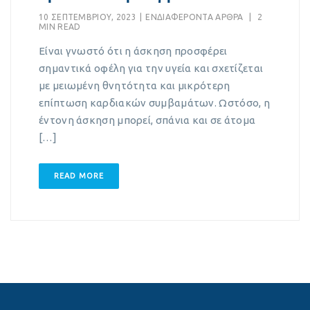
10 ΣΕΠΤΕΜΒΡΊΟΥ, 2023
|
EΝΔΙΑΦΈΡΟΝΤΑ ΆΡΘΡΑ
|
2
MIN READ
Είναι γνωστό ότι η άσκηση προσφέρει
σημαντικά οφέλη για την υγεία και σχετίζεται
με μειωμένη θνητότητα και μικρότερη
επίπτωση καρδιακών συμβαμάτων. Ωστόσο, η
έντονη άσκηση μπορεί, σπάνια και σε άτομα
[…]
READ MORE