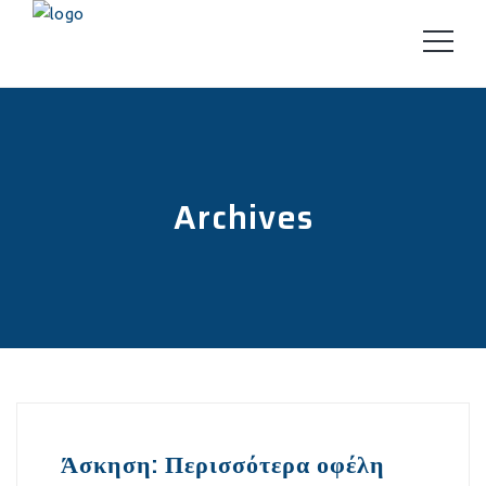
Archives
Άσκηση: Περισσότερα οφέλη