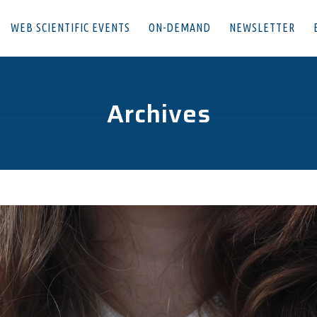
WEB SCIENTIFIC EVENTS
ON-DEMAND
NEWSLETTER
Archives