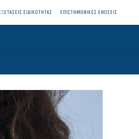
ΕΞΕΤΑΣΕΙΣ ΕΙΔΙΚΟΤΗΤΑΣ
ΕΠΙΣΤΗΜΟΝΙΚΕΣ ΕΝΩΣΕΙΣ