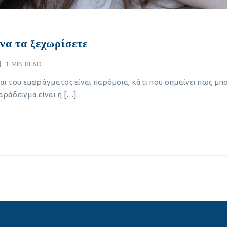
να τα ξεχωρίσετε
|
1 MIN READ
 του εμφράγματος είναι παρόμοια, κάτι που σημαίνει πως μπορ
αράδειγμα είναι η […]