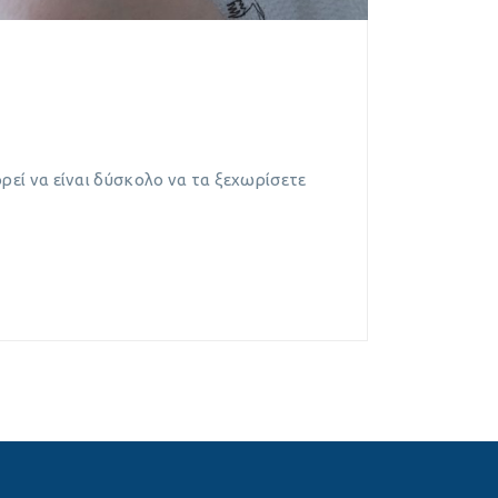
εί να είναι δύσκολο να τα ξεχωρίσετε