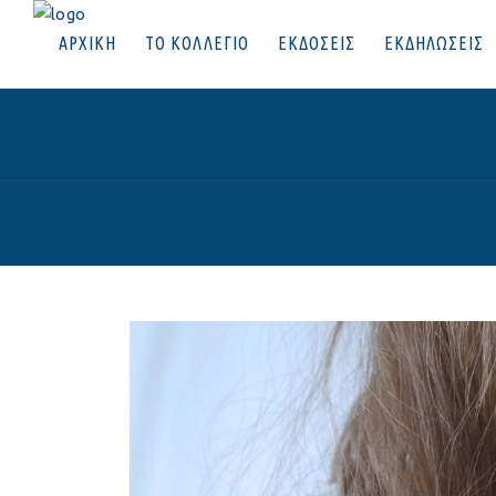
ΑΡΧΙΚΗ
ΤΟ ΚΟΛΛΕΓΙΟ
ΕΚΔΟΣΕΙΣ
ΕΚΔΗΛΩΣΕΙΣ
ΕΠΙΚΟΙΝΩΝΙΑ
|
ΣΥΝΔΕΘΕΙΤΕ