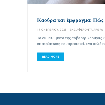
Καούρα και έμφραγμα: Πώς 
17 ΟΚΤΩΒΡΊΟΥ, 2023
|
EΝΔΙΑΦΈΡΟΝΤΑ ΆΡΘΡΑ
Τα συμπτώματα της σοβαρής καούρας και
σε περίπτωση που χρειαστεί. Ένα απλό π
READ MORE