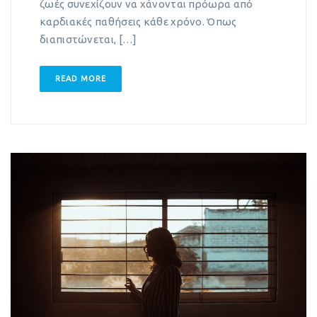
ζωές συνεχίζουν να χάνονται πρόωρα από
καρδιακές παθήσεις κάθε χρόνο. Όπως
διαπιστώνεται, […]
READ MORE