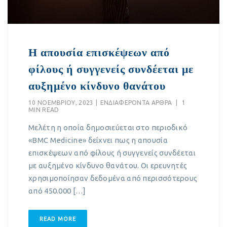
Η απουσία επισκέψεων από
φίλους ή συγγενείς συνδέεται με
αυξημένο κίνδυνο θανάτου
10 ΝΟΕΜΒΡΊΟΥ, 2023
|
EΝΔΙΑΦΈΡΟΝΤΑ ΆΡΘΡΑ
|
1
MIN READ
Μελέτη η οποία δημοσιεύεται στο περιοδικό
«BMC Medicine» δείχνει πως η απουσία
επισκέψεων από φίλους ή συγγενείς συνδέεται
με αυξημένο κίνδυνο θανάτου. Οι ερευνητές
χρησιμοποίησαν δεδομένα από περισσότερους
από 450.000 […]
READ MORE