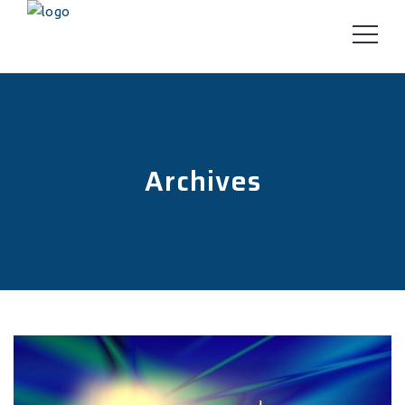
Archives