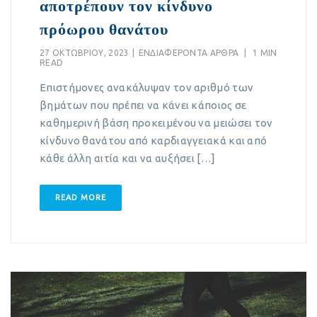
αποτρέπουν τον κίνδυνο
πρόωρου θανάτου
27 ΟΚΤΩΒΡΊΟΥ, 2023
|
EΝΔΙΑΦΈΡΟΝΤΑ ΆΡΘΡΑ
|
1 MIN
READ
Επιστήμονες ανακάλυψαν τον αριθμό των
βημάτων που πρέπει να κάνει κάποιος σε
καθημερινή βάση προκειμένου να μειώσει τον
κίνδυνο θανάτου από καρδιαγγειακά και από
κάθε άλλη αιτία και να αυξήσει […]
READ MORE