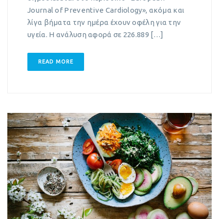
Journal of Preventive Cardiology», ακόμα και
λίγα βήματα την ημέρα έχουν οφέλη για την
υγεία. Η ανάλυση αφορά σε 226.889 […]
READ MORE