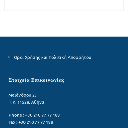
Όροι Χρήσης και Πολιτική Απορρήτου
Στοιχεία Επικοινωνίας
Μαιάνδρου 23
Τ.Κ. 11528, Αθήνα
Phone : +30 210 77 77 188
Fax : +30 210 77 77 188