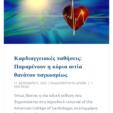
Καρδιαγγειακές παθήσεις:
Παραμένουν η κύρια αιτία
θανάτου παγκοσμίως
11 ΔΕΚΕΜΒΡΊΟΥ, 2023
|
EΝΔΙΑΦΈΡΟΝΤΑ ΆΡΘΡΑ
|
1
MIN READ
Όπως δείχνει η νέα ειδική έκθεση που
δημοσιεύεται στο περιοδικό «Journal of the
American College of Cardiology», εκατομμύρια