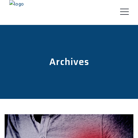
Archives