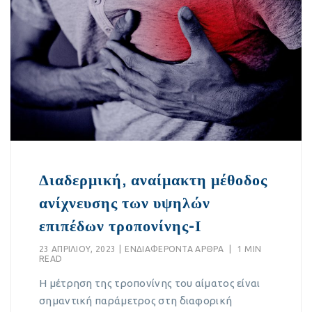
Διαδερμική, αναίμακτη μέθοδος
ανίχνευσης των υψηλών
επιπέδων τροπονίνης-Ι
23 ΑΠΡΙΛΊΟΥ, 2023
|
EΝΔΙΑΦΈΡΟΝΤΑ ΆΡΘΡΑ
|
1 MIN
READ
Η μέτρηση της τροπονίνης του αίματος είναι
σημαντική παράμετρος στη διαφορική