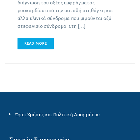
διάγνωση του οξέος εμφράγματος
μυοκαρδίου από την ασταθή στηθάγχη και
άλλα κλινικά σύνδρομα που μιμούνται οξύ
στεφανιαίο σύνδρομο. Στη […]
READ MORE
Όροι Χρήσης και Πολιτική Απορρήτου
Στοιχεία Επικοινωνίας