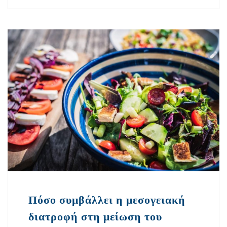
Πόσο συμβάλλει η μεσογειακή
διατροφή στη μείωση του