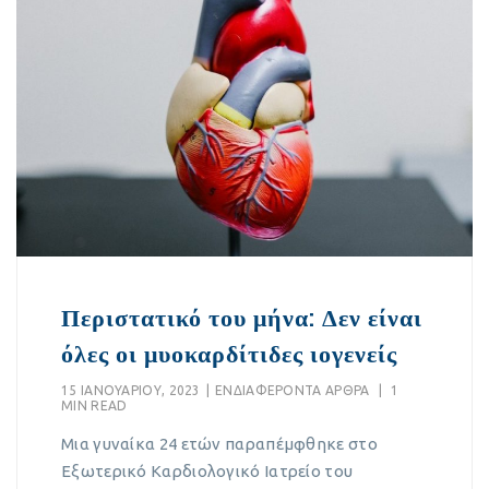
Περιστατικό του μήνα: Δεν είναι
όλες οι μυοκαρδίτιδες ιογενείς
15 ΙΑΝΟΥΑΡΊΟΥ, 2023
|
EΝΔΙΑΦΈΡΟΝΤΑ ΆΡΘΡΑ
|
1
MIN READ
Μια γυναίκα 24 ετών παραπέμφθηκε στο
Εξωτερικό Καρδιολογικό Ιατρείο του