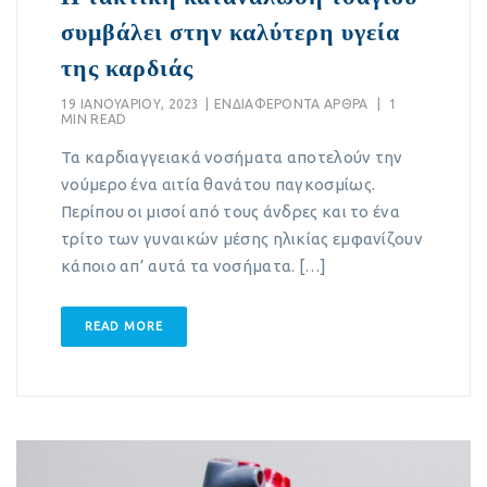
συμβάλει στην καλύτερη υγεία
της καρδιάς
19 ΙΑΝΟΥΑΡΊΟΥ, 2023
|
EΝΔΙΑΦΈΡΟΝΤΑ ΆΡΘΡΑ
|
1
MIN READ
Τα καρδιαγγειακά νοσήματα αποτελούν την
νούμερο ένα αιτία θανάτου παγκοσμίως.
Περίπου οι μισοί από τους άνδρες και το ένα
τρίτο των γυναικών μέσης ηλικίας εμφανίζουν
κάποιο απ’ αυτά τα νοσήματα. […]
READ MORE