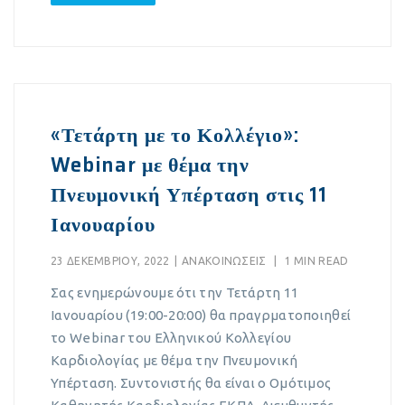
«Τετάρτη με το Κολλέγιο»:
Webinar με θέμα την
Πνευμονική Υπέρταση στις 11
Ιανουαρίου
23 ΔΕΚΕΜΒΡΊΟΥ, 2022
|
ΑΝΑΚΟΙΝΏΣΕΙΣ
|
1 MIN READ
Σας ενημερώνουμε ότι την Τετάρτη 11
Ιανουαρίου (19:00-20:00) θα πραγρματοποιηθεί
το Webinar του Ελληνικού Κολλεγίου
Καρδιολογίας με θέμα την Πνευμονική
Υπέρταση. Συντονιστής θα είναι ο Ομότιμος