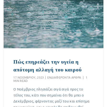
Πώς επηρεάζει την υγεία η
απότομη αλλαγή του καιρού
17 ΝΟΕΜΒΡΊΟΥ, 2023
|
EΝΔΙΑΦΈΡΟΝΤΑ ΆΡΘΡΑ
|
1
MIN READ
Ο Νοέμβριος πλησιάζει σιγά σιγά προς το
τέλος του, κάτι που σημαίνει ότι θα μπει ο
Δεκέμβριος, φέρνοντας μαζί του και επίσημα