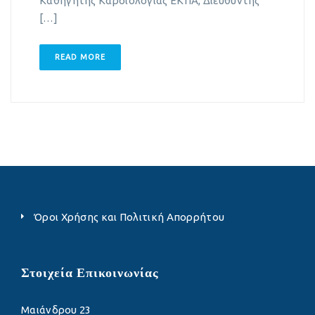
Καθηγητής Καρδιολογίας ΕΚΠΑ, Διευθυντής
[…]
READ MORE
Όροι Χρήσης και Πολιτική Απορρήτου
Στοιχεία Επικοινωνίας
Μαιάνδρου 23