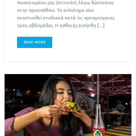
Νοσοκομείου μας (Αττικόν), λόγω δύσπνοιας
στην προσπάθεια. Το ενόχλημα είχε
αναπτυχθεί σταδιακά κατά τις προηγούμενες
τρεις εβδομάδες. Η ασθενής εισήχθη […]
READ MORE