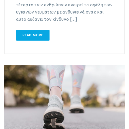
τέταρτο των ανθρώπων αναιρεί τα οφέλη των
υγιεινών γευμάτων με ανθυγιεινά σνακ και
αυτό αυξάνει τον κίνδυνο […]
READ MORE