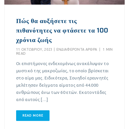
Πώς θα αυξήσετε τις
πιθανότητες να φτάσετε τα 100
χρόνια ζωής
11 ΟΚΤΩΒΡΊΟΥ, 2023
|
EΝΔΙΑΦΈΡΟΝΤΑ ΆΡΘΡΑ
|
1 MIN
READ
Οι επιστήμονες ενδεχομένως ανακάλυψαν το
μυστικό της μακροζωίας, το οποίο βρίσκεται
στο αίμα μας. Ειδικότερα, Σουηδοί ερευνητές
μελέτησαν δείγματα αίματος από 44.000
ανθρώπους άνω των 60 ετών. Εκατοντάδες
από αυτούς […]
READ MORE