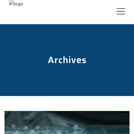
Archives