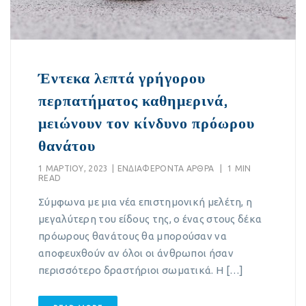
Έντεκα λεπτά γρήγορου
περπατήματος καθημερινά,
μειώνουν τον κίνδυνο πρόωρου
θανάτου
1 ΜΑΡΤΊΟΥ, 2023
|
EΝΔΙΑΦΈΡΟΝΤΑ ΆΡΘΡΑ
|
1 MIN
READ
Σύμφωνα με μια νέα επιστημονική μελέτη, η
μεγαλύτερη του είδους της, ο ένας στους δέκα
πρόωρους θανάτους θα μπορούσαν να
αποφευχθούν αν όλοι οι άνθρωποι ήσαν
περισσότερο δραστήριοι σωματικά. Η […]