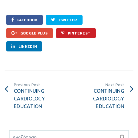
FACEBOOK
TWITTER
GOOGLE PLUS
PINTEREST
LINKEDIN
Previous Post
Next Post
CONTINUING
CONTINUING
CARDIOLOGY
CARDIOLOGY
EDUCATION
EDUCATION