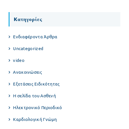
Kατηγορίες
Eνδιαφέροντα Άρθρα
Uncategorized
video
Ανακοινώσεις
Εξετάσεις Ειδικότητας
Η σελίδα του Ασθενή
Ηλεκτρονικό Περιοδικό
Καρδιολογική Γνώμη