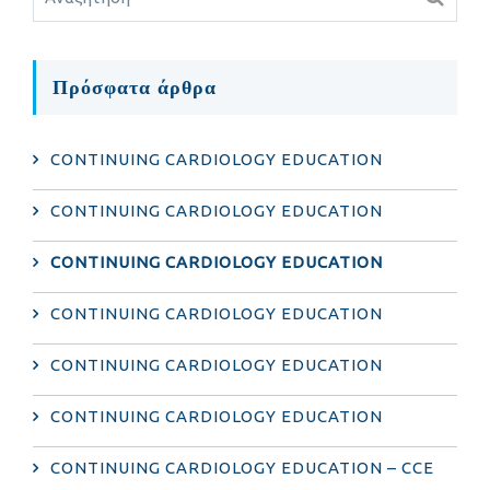
Πρόσφατα άρθρα
CONTINUING CARDIOLOGY EDUCATION
CONTINUING CARDIOLOGY EDUCATION
CONTINUING CARDIOLOGY EDUCATION
CONTINUING CARDIOLOGY EDUCATION
CONTINUING CARDIOLOGY EDUCATION
CONTINUING CARDIOLOGY EDUCATION
CONTINUING CARDIOLOGY EDUCATION – CCE