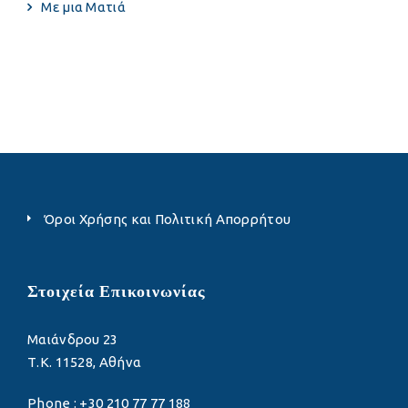
Με μια Ματιά
Όροι Χρήσης και Πολιτική Απορρήτου
Στοιχεία Επικοινωνίας
Μαιάνδρου 23
Τ.Κ. 11528, Αθήνα
Phone : +30 210 77 77 188