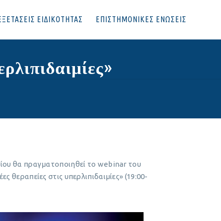
ΕΞΕΤΑΣΕΙΣ ΕΙΔΙΚΟΤΗΤΑΣ
ΕΠΙΣΤΗΜΟΝΙΚΕΣ ΕΝΩΣΕΙΣ
ερλιπιδαιμίες»
ίου θα πραγματοποιηθεί το webinar του
ς θεραπείες στις υπερλιπιδαιμίες» (19:00-