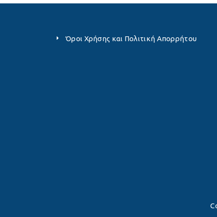
Όροι Χρήσης και Πολιτική Απορρήτου
C