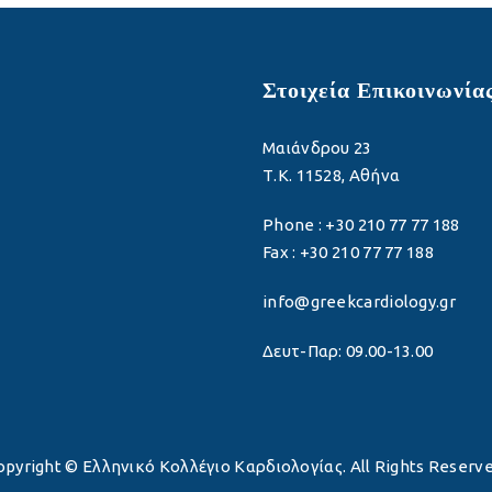
Στοιχεία Επικοινωνία
Μαιάνδρου 23
Τ.Κ. 11528, Αθήνα
Phone : +30 210 77 77 188
Fax : +30 210 77 77 188
info@greekcardiology.gr
Δευτ-Παρ: 09.00-13.00
opyright © Ελληνικό Κολλέγιο Καρδιολογίας. All Rights Reserve