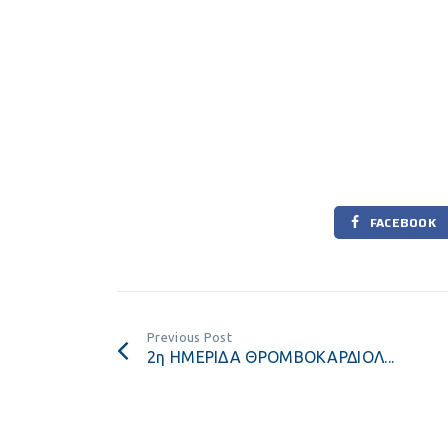
FACEBOOK
Previous Post
2η ΗΜΕΡΙΔΑ ΘΡΟΜΒΟΚΑΡΔΙΟΛ...