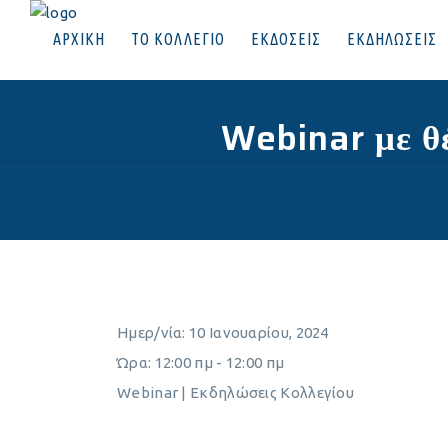
ΑΡΧΙΚΗ
ΤΟ ΚΟΛΛΕΓΙΟ
ΕΚΔΟΣΕΙΣ
ΕΚΔΗΛΩΣΕΙΣ
Webinar με θέ
ΕΠΙΚΟΙΝΩΝΙΑ
|
ΣΥΝΔΕΘΕΙΤΕ
Ημερ/νία:
10 Ιανουαρίου, 2024
Ώρα:
12:00 πμ - 12:00 πμ
Webinar | Εκδηλώσεις Κολλεγίου