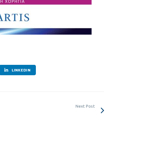
LINKEDIN
Next Post