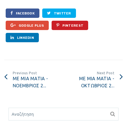
FACEBOOK
TWITTER
GOOGLE PLUS
PINTEREST
LINKEDIN
Previous Post
Next Post
ΜΕ ΜΙΑ ΜΑΤΙΑ -
ΜΕ ΜΙΑ ΜΑΤΙΑ -
ΝΟΕΜΒΡΙΟΣ 2...
ΟΚΤΩΒΡΙΟΣ 2...