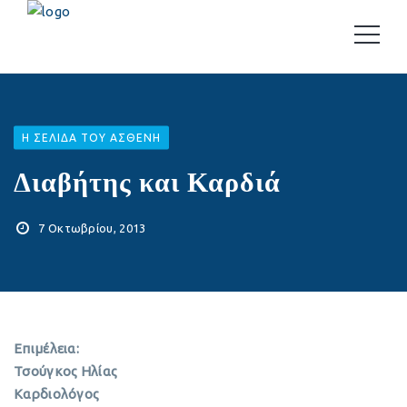
Η ΣΕΛΊΔΑ ΤΟΥ ΑΣΘΕΝΉ
Διαβήτης και Καρδιά
7 Οκτωβρίου, 2013
Επιμέλεια:
Τσούγκος Ηλίας
Καρδιολόγος