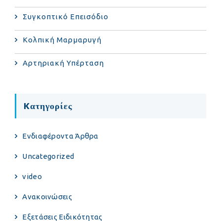
Συγκοπτικό Επεισόδιο
Κολπική Μαρμαρυγή
Αρτηριακή Υπέρταση
Kατηγορίες
Eνδιαφέροντα Άρθρα
Uncategorized
video
Ανακοινώσεις
Εξετάσεις Ειδικότητας