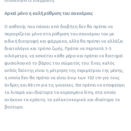
οποιαδήποτε επέμβαση.
Αρκεί μόνο η καλή ρύθμιση του σακχάρου;
Ο ασθενής που πάσχει από διαβήτη δεν θα πρέπει να
περιορίζεται μόνο στη ρύθμιση του σακχάρου του με
ειδική διατροφή και φάρμακα, αλλά θα πρέπει να αλλάζει
διαιτολόγιο και τρόπο ζωής. Πρέπει να περπατά 3-5
χιλιόμετρα, να ασκείται κάθε μέρα και πρέπει να διατηρεί
φυσιολογικό το βάρος του σώματός του. Ένας καλός
απλός δείκτης είναι η μέτρηση της περιμέτρου της μέσης,
η οποία δεν θα πρέπει να είναι άνω των 102 cm για τους
άνδρες και 88 cm για τις γυναίκες. Θα πρέπει να αποφεύγει
τα λιπαρά και ιδιαίτερα τα κορεσμένα λίπη, στα οποία
ανήκουν τα κρέατα, τα γαλακτοκομικά και ιδιαίτερα το
βούτυρο.