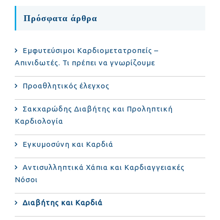
Πρόσφατα άρθρα
Εμφυτεύσιμοι Καρδιομετατροπείς –
Απινιδωτές. Τι πρέπει να γνωρίζουμε
Προαθλητικός έλεγχος
Σακχαρώδης Διαβήτης και Προληπτική
Καρδιολογία
Εγκυμοσύνη και Καρδιά
Αντισυλληπτικά Χάπια και Καρδιαγγειακές
Νόσοι
Διαβήτης και Καρδιά