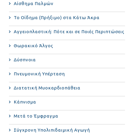
Αίσθημα Παλμών
Το Οίδημα (Πρήξιμο) στα Κάτω Άκρα
Αγγειοπλαστική: Πότε και σε Ποιές Περιπτώσεις
Θωρακικό Άλγος
Δύσπνοια
Πνευμονική Υπέρταση
Διατατική Μυοκαρδιοπάθεια
Κάπνισμα
Μετά το Έμφραγμα
Σύγχρονη Υπολιπιδαιμική Αγωγή