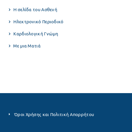
Η σελίδα του Ασθενή
Ηλεκτρονικό Περιοδικό
Καρδιολογική Γνώμη
Με μια Ματιά
Όροι Χρήσης και Πολιτική Απορρήτου