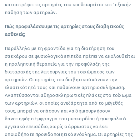
καταστρέφει τις αρτηρίες του και θεωρείται κατ’ εξοχήν
πάθηση των αρτηριών.
Πώς προφυλάσσουμε τις αρτηρίες στους διαβητικούς
ασθενείς;
Παράλληλα με τη φροντίδα για τη διατήρηση του
σακχάρου σε φυσιολογικά επίπεδα πρέπει να ακολουθείται
η προληπτική θεραπεία για την προφύλαξη της
διαταραχής της λειτουργίας του τοιχώματος των
αρτηριών. Οι αρτηρίες του διαβητικού χάνουν την
ελαστικότητά τους και παθαίνουν αρτηριοσκλήρωση.
Αναπτύσσονται αθηροσκληρωτικές πλάκες στο τοίχωμα
των αρτηριών, οι οποίες ανεξάρτητα από το μέγεθός
τους, μπορεί να σπάσουν και να δημιουργήσουν
θανατηφόρο έμφραγμα του μυοκαρδίου ή εγκεφαλικό
αγγειακό επεισόδιο, χωρίς ο άρρωστος να έχει
οποιοδήποτε προειδοποιητικό ενόχλημα. Οι αρτηρίες της