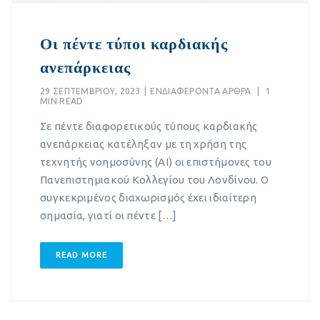
Οι πέντε τύποι καρδιακής
ανεπάρκειας
29 ΣΕΠΤΕΜΒΡΊΟΥ, 2023
|
EΝΔΙΑΦΈΡΟΝΤΑ ΆΡΘΡΑ
|
1
MIN READ
Σε πέντε διαφορετικούς τύπους καρδιακής
ανεπάρκειας κατέληξαν με τη χρήση της
τεχνητής νοημοσύνης (AI) οι επιστήμονες του
Πανεπιστημιακού Κολλεγίου του Λονδίνου. Ο
συγκεκριμένος διαχωρισμός έχει ιδιαίτερη
σημασία, γιατί οι πέντε […]
READ MORE