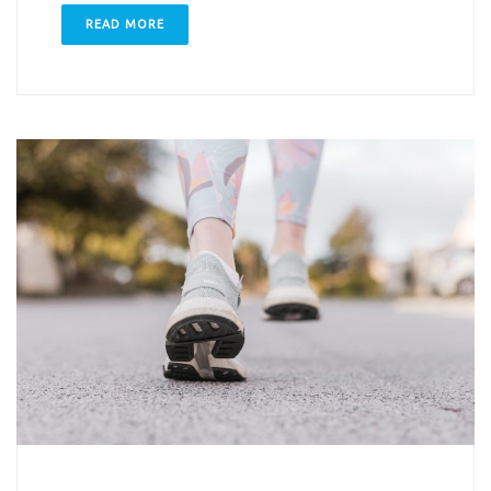
READ MORE