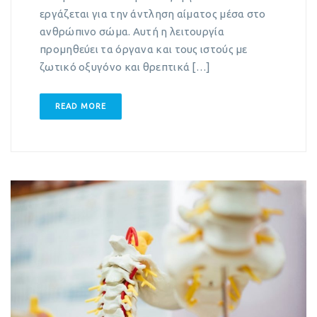
εργάζεται για την άντληση αίματος μέσα στο
ανθρώπινο σώμα. Αυτή η λειτουργία
προμηθεύει τα όργανα και τους ιστούς με
ζωτικό οξυγόνο και θρεπτικά […]
READ MORE