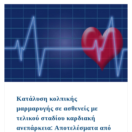
Κατάλυση κολπικής
μαρμαρυγής σε ασθενείς με
τελικού σταδίου καρδιακή
ανεπάρκεια: Αποτελέσματα από