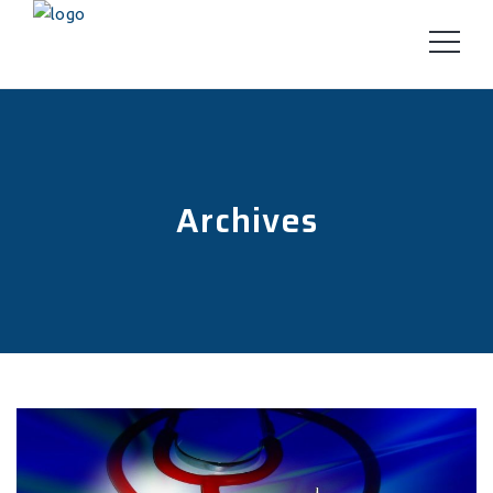
Archives