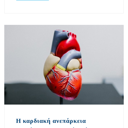
Η καρδιακή ανεπάρκεια