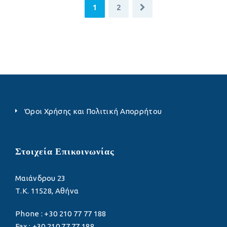
1
2
Όροι Χρήσης και Πολιτική Απορρήτου
Στοιχεία Επικοινωνίας
Μαιάνδρου 23
Τ.Κ. 11528, Αθήνα
Phone : +30 210 77 77 188
Fax : +30 210 77 77 188