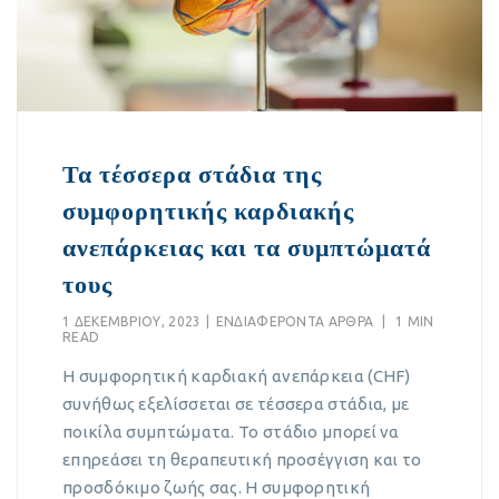
Τα τέσσερα στάδια της
συμφορητικής καρδιακής
ανεπάρκειας και τα συμπτώματά
τους
1 ΔΕΚΕΜΒΡΊΟΥ, 2023
|
EΝΔΙΑΦΈΡΟΝΤΑ ΆΡΘΡΑ
|
1 MIN
READ
Η συμφορητική καρδιακή ανεπάρκεια (CHF)
συνήθως εξελίσσεται σε τέσσερα στάδια, με
ποικίλα συμπτώματα. Το στάδιο μπορεί να
επηρεάσει τη θεραπευτική προσέγγιση και το
προσδόκιμο ζωής σας. Η συμφορητική