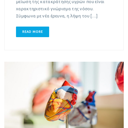
μείωση της κατακράτησης υγρών που είναι
χαρακτηριστικό γνώρισμα της νόσου.
Σύμφωνα με νέα έρευνα, η λήψη του […]
READ MORE