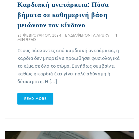
Καρδιακή ανεπάρκεια: Πόσα
βήματα σε καθημερινή βάση
μειώνουν τον κίνδυνο
23 ΦΕΒΡΟΥΑΡΊΟΥ, 2024
|
EΝΔΙΑΦΈΡΟΝΤΑ ΆΡΘΡΑ
|
1
MIN READ
Στους πάσχοντες από καρδιακή ανεπάρκεια, η
καρδιά δεν μπορεί να προωθήσει φυσιολογικά
το αίμα σε όλο το σώμα. Συνήθως συμβαίνει
καθώς η καρδιά έχει γίνει πολύ αδύναμη ή
δύσκαμπτη. Η […]
READ MORE