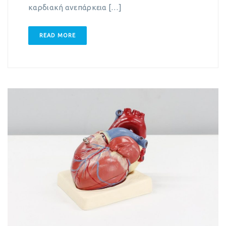
καρδιακή ανεπάρκεια […]
READ MORE