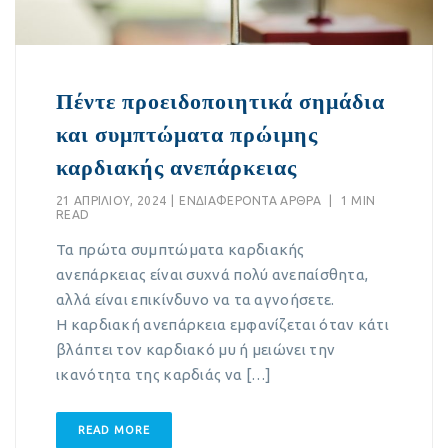
Πέντε προειδοποιητικά σημάδια
και συμπτώματα πρώιμης
καρδιακής ανεπάρκειας
21 ΑΠΡΙΛΊΟΥ, 2024
|
EΝΔΙΑΦΈΡΟΝΤΑ ΆΡΘΡΑ
|
1 MIN
READ
Τα πρώτα συμπτώματα καρδιακής
ανεπάρκειας είναι συχνά πολύ ανεπαίσθητα,
αλλά είναι επικίνδυνο να τα αγνοήσετε.
Η καρδιακή ανεπάρκεια εμφανίζεται όταν κάτι
βλάπτει τον καρδιακό μυ ή μειώνει την
ικανότητα της καρδιάς να […]
READ MORE