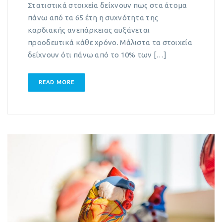
Στατιστικά στοιχεία δείχνουν πως στα άτομα
πάνω από τα 65 έτη η συχνότητα της
καρδιακής ανεπάρκειας αυξάνεται
προοδευτικά κάθε χρόνο. Μάλιστα τα στοιχεία
δείχνουν ότι πάνω από το 10% των […]
READ MORE