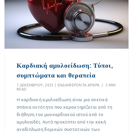
Καρδιακή αμυλοείδωση: Τύποι,
συμπτώματα και θεραπεία
7 ΔΕΚΕΜΒΡΊΟΥ, 2023
|
EΝΔΙΑΦΈΡΟΝΤΑ ΆΡΘΡΑ
|
2 MIN
READ
Η καρδιακή αμυλοείδωση είναι μια σχετικά
σπάνια οντότητα που χαρακτηρίζεται από τη
διήθηση του μυοκαρδιακού ιστού από το
αμυλοειδές. Αυτό προκύπτει από την κακή
αναδίπλωση δομικών συστατικών των