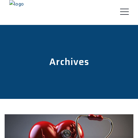
Archives