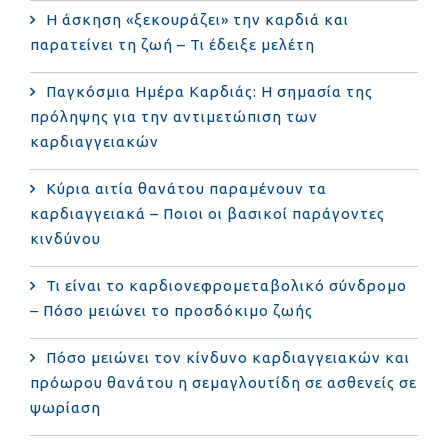
Η άσκηση «ξεκουράζει» την καρδιά και
παρατείνει τη ζωή – Τι έδειξε μελέτη
Παγκόσμια Ημέρα Καρδιάς: Η σημασία της
πρόληψης για την αντιμετώπιση των
καρδιαγγειακών
Κύρια αιτία θανάτου παραμένουν τα
καρδιαγγειακά – Ποιοι οι βασικοί παράγοντες
κινδύνου
Τι είναι το καρδιονεφρομεταβολικό σύνδρομο
– Πόσο μειώνει το προσδόκιμο ζωής
Πόσο μειώνει τον κίνδυνο καρδιαγγειακών και
πρόωρου θανάτου η σεμαγλουτίδη σε ασθενείς σε
ψωρίαση