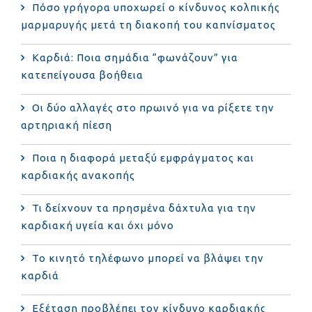
Πόσο γρήγορα υποχωρεί ο κίνδυνος κολπικής
μαρμαρυγής μετά τη διακοπή του καπνίσματος
Καρδιά: Ποια σημάδια “φωνάζουν” για
κατεπείγουσα βοήθεια
Οι δύο αλλαγές στο πρωινό για να ρίξετε την
αρτηριακή πίεση
Ποια η διαφορά μεταξύ εμφράγματος και
καρδιακής ανακοπής
Τι δείχνουν τα πρησμένα δάχτυλα για την
καρδιακή υγεία και όχι μόνο
Το κινητό τηλέφωνο μπορεί να βλάψει την
καρδιά
Eξέταση προβλέπει τον κίνδυνο καρδιακής