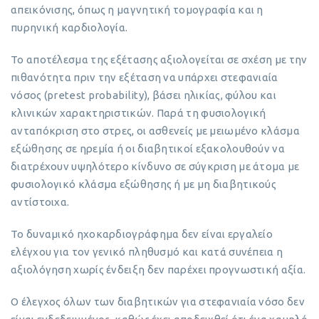
απεικόνισης, όπως η μαγνητική τομογραφία και η
πυρηνική καρδιολογία.
Το αποτέλεσμα της εξέτασης αξιολογείται σε σχέση με την
πιθανότητα πριν την εξέταση να υπάρχει στεφανιαία
νόσος (pretest probability), βάσει ηλικίας, φύλου και
κλινικών χαρακτηριστικών. Παρά τη φυσιολογική
ανταπόκριση στο στρες, οι ασθενείς με μειωμένο κλάσμα
εξώθησης σε ηρεμία ή οι διαβητικοί εξακολουθούν να
διατρέχουν υψηλότερο κίνδυνο σε σύγκριση με άτομα με
φυσιολογικό κλάσμα εξώθησης ή με μη διαβητικούς
αντίστοιχα.
Το δυναμικό ηχοκαρδιογράφημα δεν είναι εργαλείο
ελέγχου για τον γενικό πληθυσμό και κατά συνέπεια η
αξιολόγηση χωρίς ένδειξη δεν παρέχει προγνωστική αξία.
Ο έλεγχος όλων των διαβητικών για στεφανιαία νόσο δεν