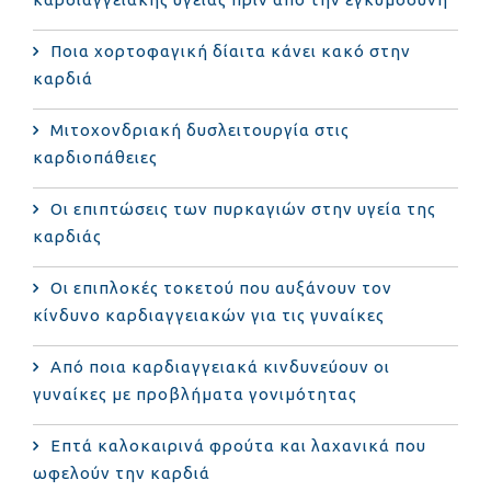
Ποια χορτοφαγική δίαιτα κάνει κακό στην
καρδιά
Μιτοχονδριακή δυσλειτουργία στις
καρδιοπάθειες
Οι επιπτώσεις των πυρκαγιών στην υγεία της
καρδιάς
Οι επιπλοκές τοκετού που αυξάνουν τον
κίνδυνο καρδιαγγειακών για τις γυναίκες
Από ποια καρδιαγγειακά κινδυνεύουν οι
γυναίκες με προβλήματα γονιμότητας
Επτά καλοκαιρινά φρούτα και λαχανικά που
ωφελούν την καρδιά