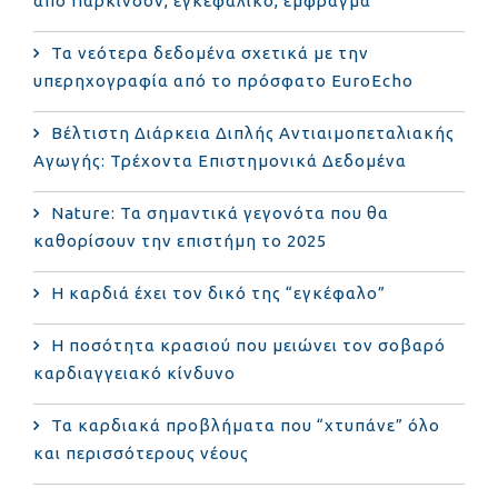
από Πάρκινσον, εγκεφαλικό, έμφραγμα
Τα νεότερα δεδομένα σχετικά με την
υπερηχογραφία από το πρόσφατο EuroEcho
Bέλτιστη Διάρκεια Διπλής Αντιαιμοπεταλιακής
Αγωγής: Τρέχοντα Επιστημονικά Δεδομένα
Nature: Τα σημαντικά γεγονότα που θα
καθορίσουν την επιστήμη το 2025
Η καρδιά έχει τον δικό της “εγκέφαλο”
Η ποσότητα κρασιού που μειώνει τον σοβαρό
καρδιαγγειακό κίνδυνο
Τα καρδιακά προβλήματα που “χτυπάνε” όλο
και περισσότερους νέους