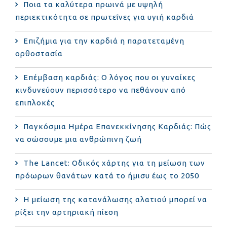
Ποια τα καλύτερα πρωινά με υψηλή
περιεκτικότητα σε πρωτεΐνες για υγιή καρδιά
Επιζήμια για την καρδιά η παρατεταμένη
ορθοστασία
Επέμβαση καρδιάς: Ο λόγος που οι γυναίκες
κινδυνεύουν περισσότερο να πεθάνουν από
επιπλοκές
Παγκόσμια Ημέρα Επανεκκίνησης Καρδιάς: Πώς
να σώσουμε μια ανθρώπινη ζωή
The Lancet: Οδικός χάρτης για τη μείωση των
πρόωρων θανάτων κατά το ήμισυ έως το 2050
Η μείωση της κατανάλωσης αλατιού μπορεί να
ρίξει την αρτηριακή πίεση