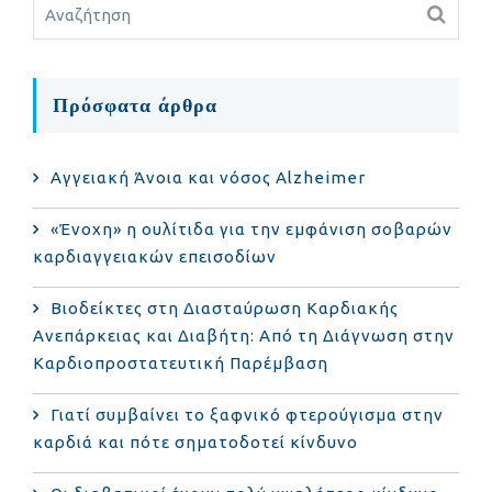
Πρόσφατα άρθρα
Αγγειακή Άνοια και νόσος Alzheimer
«Ένοχη» η ουλίτιδα για την εμφάνιση σοβαρών
καρδιαγγειακών επεισοδίων
Βιοδείκτες στη Διασταύρωση Καρδιακής
Ανεπάρκειας και Διαβήτη: Από τη Διάγνωση στην
Καρδιοπροστατευτική Παρέμβαση
Γιατί συμβαίνει το ξαφνικό φτερούγισμα στην
καρδιά και πότε σηματοδοτεί κίνδυνο