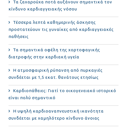
Τα ζαχαρούχα ποτά αυξάνουν σημαντικά τον
κίνδυνο καρδιαγγειακής νόσου
Τέσσερα λεπτά καθημερινής άσκησης
προστατεύουν τις γυναίκες από καρδιαγγειακές
παθήσεις
Τα σημαντικά οφέλη της χορτοφαγικής
διατροφής στην καρδιακή υγεία
Η ατμοσφαιρική ρύπανση από πυρκαγιές
συνδέεται με 1,5 εκατ. θανάτους ετησίως
Καρδιοπάθειες: Γιατί το οικογενειακό ιστορικό
είναι πολύ σημαντικό
Η υψηλή καρδιοαναπνευστική ικανότητα
συνδέεται με χαμηλότερο κίνδυνο άνοιας