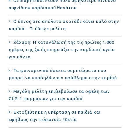
Οι διαβητικοί έχουν πολύ υψηλότερο κίνδυνο
αιφνίδιου καρδιακού θανάτου
Ο ύπνος στο απόλυτο σκοτάδι κάνει καλό στην
καρδιά – Τι έδειξε μελέτη
Ζάχαρη: Η κατανάλωσή της τις πρώτες 1.000
ημέρες της ζωής επηρεάζει την καρδιακή υγεία
για πάντα
Τα φαινομενικά άσχετα συμπτώματα που
μπορεί να υποδηλώνουν πρόβλημα στην καρδιά
Μεγάλη μελέτη επιβεβαίωσε τα οφέλη των
GLP-1 φαρμάκων για την καρδιά
Εκτοξεύτηκε η υπέρταση σε παιδιά και
εφήβους την τελευταία 20ετία