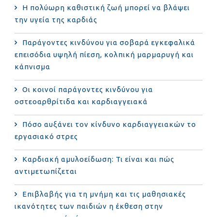
Η πολύωρη καθιστική ζωή μπορεί να βλάψει
την υγεία της καρδιάς
Παράγοντες κινδύνου για σοβαρά εγκεφαλικά
επεισόδια υψηλή πίεση, κολπική μαρμαρυγή και
κάπνισμα
Οι κοινοί παράγοντες κινδύνου για
οστεοαρθρίτιδα και καρδιαγγειακά
Πόσο αυξάνει τον κίνδυνο καρδιαγγειακών το
εργασιακό στρες
Καρδιακή αμυλοείδωση: Τι είναι και πώς
αντιμετωπίζεται
Επιβλαβής για τη μνήμη και τις μαθησιακές
ικανότητες των παιδιών η έκθεση στην