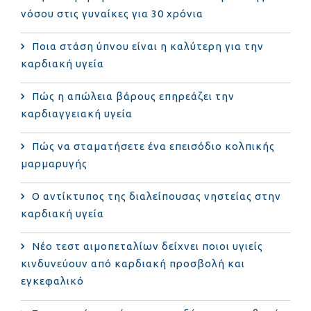
νόσου στις γυναίκες για 30 χρόνια
Ποια στάση ύπνου είναι η καλύτερη για την
καρδιακή υγεία
Πώς η απώλεια βάρους επηρεάζει την
καρδιαγγειακή υγεία
Πώς να σταματήσετε ένα επεισόδιο κολπικής
μαρμαρυγής
Ο αντίκτυπος της διαλείπουσας νηστείας στην
καρδιακή υγεία
Νέο τεστ αιμοπεταλίων δείχνει ποιοι υγιείς
κινδυνεύουν από καρδιακή προσβολή και
εγκεφαλικό