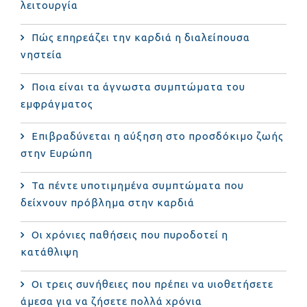
λειτουργία
Πώς επηρεάζει την καρδιά η διαλείπουσα
νηστεία
Ποια είναι τα άγνωστα συμπτώματα του
εμφράγματος
Επιβραδύνεται η αύξηση στο προσδόκιμο ζωής
στην Ευρώπη
Τα πέντε υποτιμημένα συμπτώματα που
δείχνουν πρόβλημα στην καρδιά
Οι χρόνιες παθήσεις που πυροδοτεί η
κατάθλιψη
Οι τρεις συνήθειες που πρέπει να υιοθετήσετε
άμεσα για να ζήσετε πολλά χρόνια