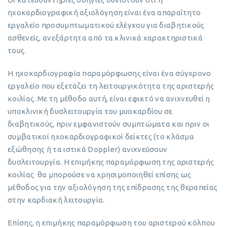
ηχοκαρδιογραφική αξιολόγηση είναι ένα απαραίτητο
εργαλείο προσυμπτωματικού ελέγχου για διαβητικούς
ασθενείς, ανεξάρτητα από τα κλινικά χαρακτηριστικά
τους.
Η ηχοκαρδιογραφία παραμόρφωσης είναι ένα σύγχρονο
εργαλείο που εξετάζει τη λειτουργικότητα της αριστερής
κοιλίας. Με τη μέθοδο αυτή, είναι εφικτό να ανιχνευθεί η
υποκλινική δυσλειτουργία του μυοκαρδίου σε
διαβητικούς, πριν εμφανιστούν συμπτώματα και πριν οι
συμβατικοί ηχοκαρδιογραφικοί δείκτες (το κλάσμα
εξώθησης ή τα ιστικά Doppler) ανιχνεύσουν
δυσλειτουργία. Η επιμήκης παραμόρφωση της αριστερής
κοιλίας θα μπορούσε να χρησιμοποιηθεί επίσης ως
μέθοδος για την αξιολόγηση της επίδρασης της θεραπείας
στην καρδιακή λειτουργία.
Επίσης, η επιμήκης παραμόρφωση του αριστερού κόλπου