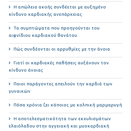
Η απώλεια ακοής συνδέεται με αυξημένο
κίνδυνο καρδιακής ανεπάρκειας
Τα συμπτώματα που προηγούνται του
αιφνίδιου καρδιακού θανάτου
Πώς συνδέονται οι αρρυθμίες με την άνοια
Γιατί οι καρδιακές παθήσεις αυξάνουν τον
κίνδυνο άνοιας
Ποιοι παράγοντες απειλούν την καρδιά των
γυναικών
Πόσα χρόνια ζει κάποιος με κολπική μαρμαρυγή
Η αποτελεσματικότητα των εκχυλισμάτων
ελαιόλαδου στην αγγειακή και μυοκαρδιακή