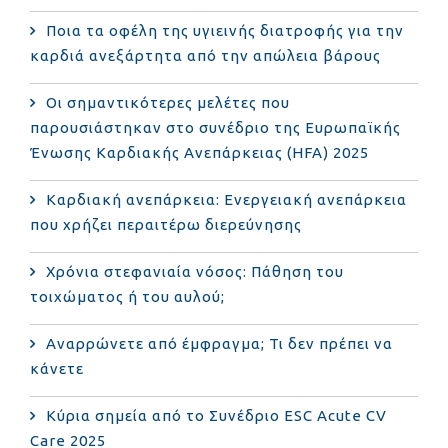
Ποια τα οφέλη της υγιεινής διατροφής για την
καρδιά ανεξάρτητα από την απώλεια βάρους
Οι σημαντικότερες μελέτες που
παρουσιάστηκαν στο συνέδριο της Ευρωπαϊκής
Ένωσης Καρδιακής Ανεπάρκειας (HFA) 2025
Καρδιακή ανεπάρκεια: Ενεργειακή ανεπάρκεια
που χρήζει περαιτέρω διερεύνησης
Χρόνια στεφανιαία νόσος: Πάθηση του
τοιχώματος ή του αυλού;
Αναρρώνετε από έμφραγμα; Τι δεν πρέπει να
κάνετε
Κύρια σημεία από το Συνέδριο ESC Acute CV
Care 2025