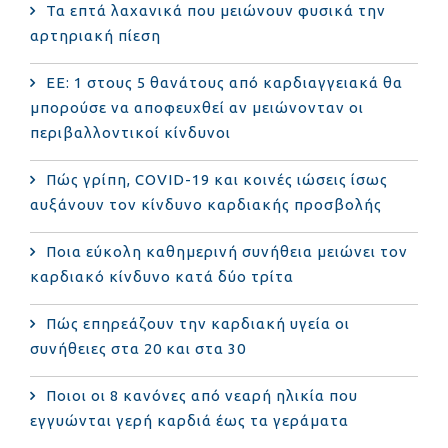
Τα επτά λαχανικά που μειώνουν φυσικά την
αρτηριακή πίεση
ΕΕ: 1 στους 5 θανάτους από καρδιαγγειακά θα
μπορούσε να αποφευχθεί αν μειώνονταν οι
περιβαλλοντικοί κίνδυνοι
Πώς γρίπη, COVID-19 και κοινές ιώσεις ίσως
αυξάνουν τον κίνδυνο καρδιακής προσβολής
Ποια εύκολη καθημερινή συνήθεια μειώνει τον
καρδιακό κίνδυνο κατά δύο τρίτα
Πώς επηρεάζουν την καρδιακή υγεία οι
συνήθειες στα 20 και στα 30
Ποιοι οι 8 κανόνες από νεαρή ηλικία που
εγγυώνται γερή καρδιά έως τα γεράματα