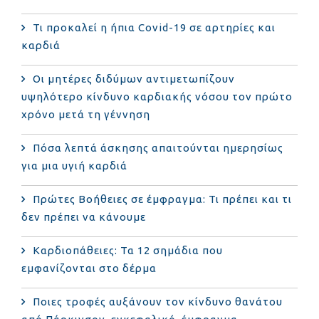
Τι προκαλεί η ήπια Covid-19 σε αρτηρίες και
καρδιά
Οι μητέρες διδύμων αντιμετωπίζουν
υψηλότερο κίνδυνο καρδιακής νόσου τον πρώτο
χρόνο μετά τη γέννηση
Πόσα λεπτά άσκησης απαιτούνται ημερησίως
για μια υγιή καρδιά
Πρώτες Βοήθειες σε έμφραγμα: Τι πρέπει και τι
δεν πρέπει να κάνουμε
Καρδιοπάθειες: Τα 12 σημάδια που
εμφανίζονται στο δέρμα
Ποιες τροφές αυξάνουν τον κίνδυνο θανάτου