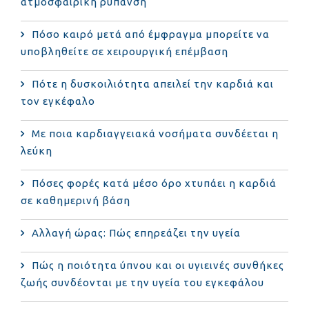
ατμοσφαιρική ρύπανση
Πόσο καιρό μετά από έμφραγμα μπορείτε να
υποβληθείτε σε χειρουργική επέμβαση
Πότε η δυσκοιλιότητα απειλεί την καρδιά και
τον εγκέφαλο
Με ποια καρδιαγγειακά νοσήματα συνδέεται η
λεύκη
Πόσες φορές κατά μέσο όρο χτυπάει η καρδιά
σε καθημερινή βάση
Αλλαγή ώρας: Πώς επηρεάζει την υγεία
Πώς η ποιότητα ύπνου και οι υγιεινές συνθήκες
ζωής συνδέονται με την υγεία του εγκεφάλου