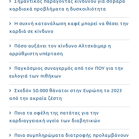
Σημαντικός παράγοντας κινδύνου για σοβαρά
καρδιακά προβλήματα η δυσκοιλιότητα
Η συχνή κατανάλωση καφέ μπορεί να θέσει την
καρδιά σε κίνδυνο
Πόσο αυξάνει τον κίνδυνο Αλτσχάιμερ η
αρρύθμιστη υπέρταση
Παγκόσμιος συναγερμός από τον ΠΟΥ για την
ευλογιά των πιθήκων
Σχεδόν 50.000 θάνατοι στην Ευρώπη το 2023
από την ακραία ζέστη
Ποια τα οφέλη της πατάτας για την
καρδιαγγειακή υγεία των διαβητικών
Ποια συμπληρώματα διατροφής προλαμβάνουν