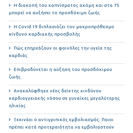
Η διακοπή του καπνίσματος ακόμη και στα 75
μπορεί να αυξήσει το προσδόκιμο ζωής
Η Covid 19 διπλασιάζει τον μακροπρόθεσμο
κίνδυνο καρδιακής προσβολής
Πώς επηρεάζουν οι φαινόλες την υγεία της
καρδιάς
Επιβραδύνεται η αύξηση του προσδόκιμου
ζωής
Ανακαλύφθηκε νέος δείκτης κινδύνου
καρδιαγγειακής νόσου σε γυναίκες μεγαλύτερης
ηλικίας
Ξεκινάει ο αντιγριπικός εμβολιασμός: Ποιοι
πρέπει κατά προτεραιότητα να εμβολιαστούν