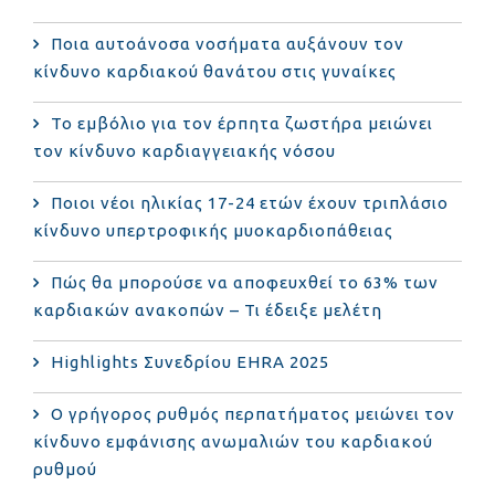
Ποια αυτοάνοσα νοσήματα αυξάνουν τον
κίνδυνο καρδιακού θανάτου στις γυναίκες
Το εμβόλιο για τον έρπητα ζωστήρα μειώνει
τον κίνδυνο καρδιαγγειακής νόσου
Ποιοι νέοι ηλικίας 17-24 ετών έχουν τριπλάσιο
κίνδυνο υπερτροφικής μυοκαρδιοπάθειας
Πώς θα μπορούσε να αποφευχθεί το 63% των
καρδιακών ανακοπών – Τι έδειξε μελέτη
Highlights Συνεδρίου EHRA 2025
Ο γρήγορος ρυθμός περπατήματος μειώνει τον
κίνδυνο εμφάνισης ανωμαλιών του καρδιακού
ρυθμού