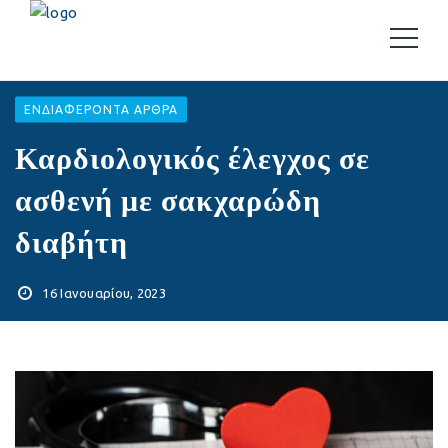
EΝΔΙΑΦΈΡΟΝΤΑ ΆΡΘΡΑ
Καρδιολογικός έλεγχος σε
ασθενή με σακχαρώδη
διαβήτη
16 Ιανουαρίου, 2023