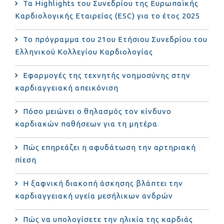
Τα Highlights του Συνεδρίου της Ευρωπαϊκής
Καρδιολογικής Εταιρείας (ESC) για το έτος 2025
Το πρόγραμμα του 21ου Ετήσιου Συνεδρίου του
Ελληνικού Κολλεγίου Καρδιολογίας
Εφαρμογές της τεχνητής νοημοσύνης στην
καρδιαγγειακή απεικόνιση
Πόσο μειώνει ο θηλασμός τον κίνδυνο
καρδιακών παθήσεων για τη μητέρα
Πώς επηρεάζει η αφυδάτωση την αρτηριακή
πίεση
Η ξαφνική διακοπή άσκησης βλάπτει την
καρδιαγγειακή υγεία μεσήλικων ανδρών
Πώς να υπολογίσετε την ηλικία της καρδιάς