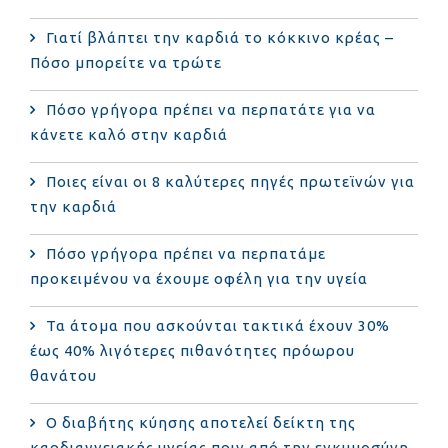
Γιατί βλάπτει την καρδιά το κόκκινο κρέας –
Πόσο μπορείτε να τρώτε
Πόσο γρήγορα πρέπει να περπατάτε για να
κάνετε καλό στην καρδιά
Ποιες είναι οι 8 καλύτερες πηγές πρωτεϊνών για
την καρδιά
Πόσο γρήγορα πρέπει να περπατάμε
προκειμένου να έχουμε οφέλη για την υγεία
Τα άτομα που ασκούνται τακτικά έχουν 30%
έως 40% λιγότερες πιθανότητες πρόωρου
θανάτου
Ο διαβήτης κύησης αποτελεί δείκτη της
καρδιαγγειακής υγείας πριν από την εγκυμοσύνη