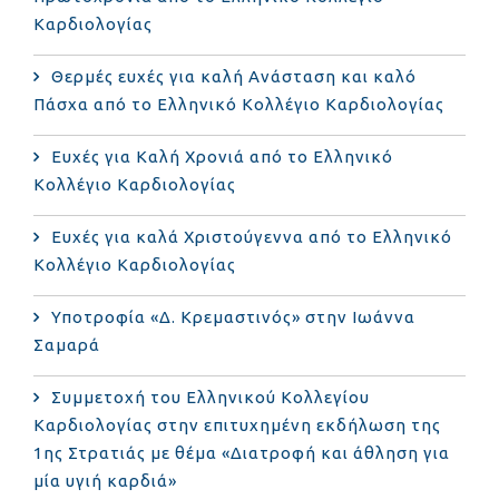
Καρδιολογίας
Θερμές ευχές για καλή Ανάσταση και καλό
Πάσχα από το Ελληνικό Κολλέγιο Καρδιολογίας
Ευχές για Καλή Χρονιά από το Ελληνικό
Κολλέγιο Καρδιολογίας
Ευχές για καλά Χριστούγεννα από το Ελληνικό
Κολλέγιο Καρδιολογίας
Υποτροφία «Δ. Κρεμαστινός» στην Ιωάννα
Σαμαρά
Συμμετοχή του Ελληνικού Κολλεγίου
Καρδιολογίας στην επιτυχημένη εκδήλωση της
1ης Στρατιάς με θέμα «Διατροφή και άθληση για
μία υγιή καρδιά»