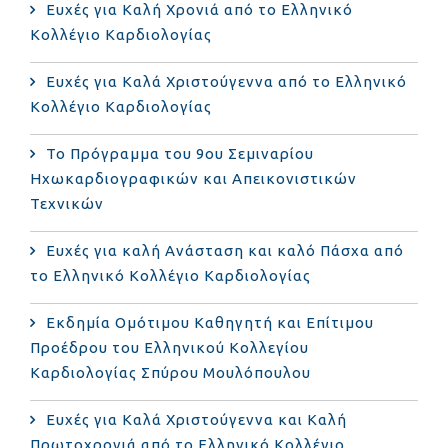
Ευχές για Καλή Χρονιά από το Ελληνικό
Κολλέγιο Καρδιολογίας
Ευχές για Καλά Χριστούγεννα από το Ελληνικό
Κολλέγιο Καρδιολογίας
Το Πρόγραμμα του 9ου Σεμιναρίου
Ηχωκαρδιογραφικών και Απεικονιστικών
Τεχνικών
Ευχές για καλή Ανάσταση και καλό Πάσχα από
το Ελληνικό Κολλέγιο Καρδιολογίας
Εκδημία Ομότιμου Καθηγητή και Επίτιμου
Προέδρου του Ελληνικού Κολλεγίου
Καρδιολογίας Σπύρου Μουλόπουλου
Ευχές για Καλά Χριστούγεννα και Καλή
Πρωτοχρονιά από το Ελληνικό Κολλέγιο