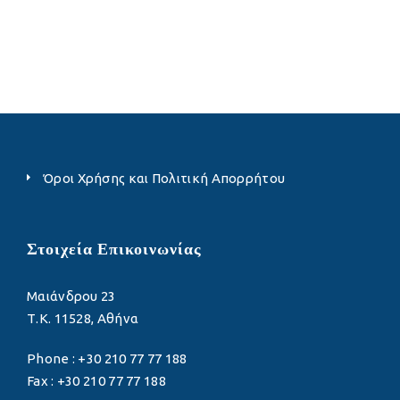
Όροι Χρήσης και Πολιτική Απορρήτου
Στοιχεία Επικοινωνίας
Μαιάνδρου 23
Τ.Κ. 11528, Αθήνα
Phone : +30 210 77 77 188
Fax : +30 210 77 77 188