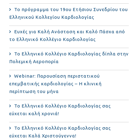
Το πρόγραμμα του 19ου Ετήσιου Συνεδρίου του
Ελληνικού Κολλεγίου Καρδιολογίας
Ευχές για Καλή Ανάσταση και Καλό Πάσχα από
το Ελληνικό Κολλέγιο Καρδιολογίας
Το Ελληνικό Κολλέγιο Καρδιολογίας δίπλα στην
Πολεμική Αεροπορία
Webinar: Παρουσίαση περιστατικού
επεμβατικής καρδιολογίας – Η κλινική
περίπτωση του μήνα
Το Ελληνικό Κολλέγιο Καρδιολογίας σας
εύχεται καλή χρονιά!
Το Ελληνικό Κολλέγιο Καρδιολογίας σας
εύχεται Καλά Χριστούγεννα!