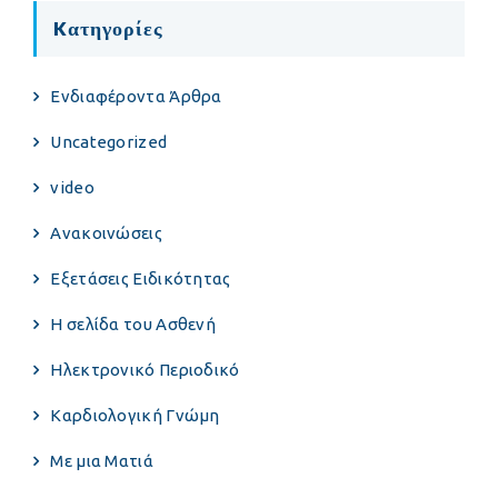
Kατηγορίες
Eνδιαφέροντα Άρθρα
Uncategorized
video
Ανακοινώσεις
Εξετάσεις Ειδικότητας
Η σελίδα του Ασθενή
Ηλεκτρονικό Περιοδικό
Καρδιολογική Γνώμη
Με μια Ματιά