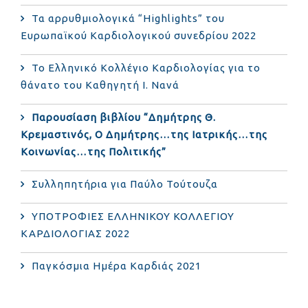
Τα αρρυθμιολογικά “Highlights” του
Ευρωπαϊκού Καρδιολογικού συνεδρίου 2022
Το Ελληνικό Κολλέγιο Καρδιολογίας για το
θάνατο του Καθηγητή Ι. Νανά
Παρουσίαση βιβλίου “Δημήτρης Θ.
Κρεμαστινός, Ο Δημήτρης…της Ιατρικής…της
Κοινωνίας…της Πολιτικής”
Συλληπητήρια για Παύλο Τούτουζα
ΥΠΟΤΡΟΦΙΕΣ ΕΛΛΗΝΙΚΟΥ ΚΟΛΛΕΓΙΟΥ
ΚΑΡΔΙΟΛΟΓΙΑΣ 2022
Παγκόσμια Ημέρα Καρδιάς 2021