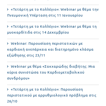
«Τετάρτη με το Κολλέγιο»: Webinar με θέμα την
Πνευμονική Υπέρταση στις 11 Ιανουαρίου
«Τετάρτη με το Κολλέγιο»: Webinar με θέμα τη
μυοκαρδίτιδα στις 14 Δεκεμβρίου
Webinar: Παρουσίαση περιστατικών με
καρδιακή ανεπάρκεια και διατηρημένο κλάσμα
εξώθησης στις 23/11
Webinar με θέμα «Σακχαρώδης διαβήτης: Μια
κύρια συνιστώσα του Καρδιομεταβολικού
συνδρόμου»
«Τετάρτη με το Κολλέγιο»: Παρουσίαση
περιστατικού με αρρυθμιολογικό πρόβλημα στις
26/10