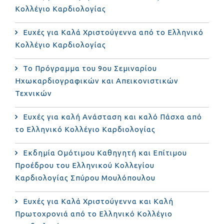
Κολλέγιο Καρδιολογίας
Ευχές για Καλά Χριστούγεννα από το Ελληνικό
Κολλέγιο Καρδιολογίας
Το Πρόγραμμα του 9ου Σεμιναρίου
Ηχωκαρδιογραφικών και Απεικονιστικών
Τεχνικών
Ευχές για καλή Ανάσταση και καλό Πάσχα από
το Ελληνικό Κολλέγιο Καρδιολογίας
Εκδημία Ομότιμου Καθηγητή και Επίτιμου
Προέδρου του Ελληνικού Κολλεγίου
Καρδιολογίας Σπύρου Μουλόπουλου
Ευχές για Καλά Χριστούγεννα και Καλή
Πρωτοχρονιά από το Ελληνικό Κολλέγιο