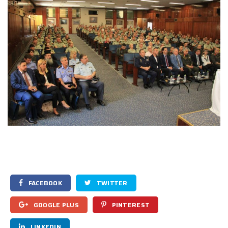
FACEBOOK
TWITTER
GOOGLE PLUS
PINTEREST
LINKEDIN