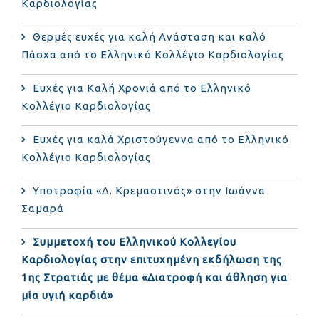
Καρδιολογίας
Θερμές ευχές για καλή Ανάσταση και καλό
Πάσχα από το Ελληνικό Κολλέγιο Καρδιολογίας
Ευχές για Καλή Χρονιά από το Ελληνικό
Κολλέγιο Καρδιολογίας
Ευχές για καλά Χριστούγεννα από το Ελληνικό
Κολλέγιο Καρδιολογίας
Υποτροφία «Δ. Κρεμαστινός» στην Ιωάννα
Σαμαρά
Συμμετοχή του Ελληνικού Κολλεγίου
Καρδιολογίας στην επιτυχημένη εκδήλωση της
1ης Στρατιάς με θέμα «Διατροφή και άθληση για
μία υγιή καρδιά»