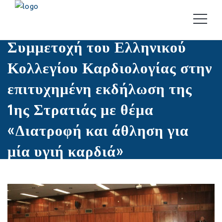
ΑΝΑΚΟΙΝΏΣΕΙΣ
Συμμετοχή του Ελληνικού
Κολλεγίου Καρδιολογίας στην
επιτυχημένη εκδήλωση της
1ης Στρατιάς με θέμα
«Διατροφή και άθληση για
μία υγιή καρδιά»
15 Ιουνίου, 2023