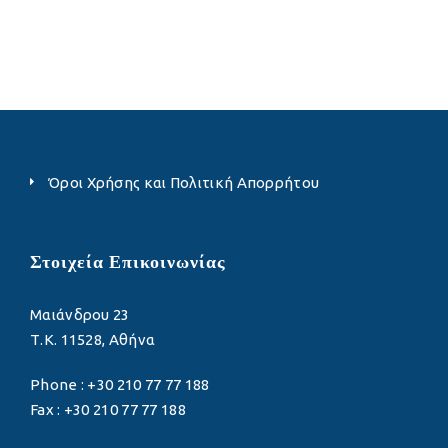
Όροι Χρήσης και Πολιτική Απορρήτου
Στοιχεία Επικοινωνίας
Μαιάνδρου 23
Τ.Κ. 11528, Αθήνα
Phone : +30 210 77 77 188
Fax : +30 210 77 77 188