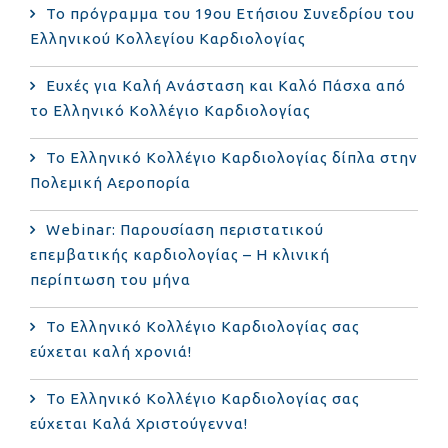
Το πρόγραμμα του 19ου Ετήσιου Συνεδρίου του
Ελληνικού Κολλεγίου Καρδιολογίας
Ευχές για Καλή Ανάσταση και Καλό Πάσχα από
το Ελληνικό Κολλέγιο Καρδιολογίας
Το Ελληνικό Κολλέγιο Καρδιολογίας δίπλα στην
Πολεμική Αεροπορία
Webinar: Παρουσίαση περιστατικού
επεμβατικής καρδιολογίας – Η κλινική
περίπτωση του μήνα
Το Ελληνικό Κολλέγιο Καρδιολογίας σας
εύχεται καλή χρονιά!
Το Ελληνικό Κολλέγιο Καρδιολογίας σας
εύχεται Καλά Χριστούγεννα!