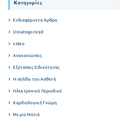
Kατηγορίες
Eνδιαφέροντα Άρθρα
Uncategorized
video
Ανακοινώσεις
Εξετάσεις Ειδικότητας
Η σελίδα του Ασθενή
Ηλεκτρονικό Περιοδικό
Καρδιολογική Γνώμη
Με μια Ματιά