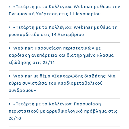
«Τετάρτη με το Κολλέγιο»: Webinar με θέμα την
Πνευμονική Υπέρταση στις 11 Ιανουαρίου
«Τετάρτη με το Κολλέγιο»: Webinar με θέμα τη
μυοκαρδίτιδα στις 14 Δεκεμβρίου
Webinar: Παρουσίαση περιστατικών με
καρδιακή ανεπάρκεια και διατηρημένο κλάσμα
εξώθησης στις 23/11
Webinar με θέμα «Σακχαρώδης διαβήτης: Μια
κύρια συνιστώσα του Καρδιομεταβολικού
συνδρόμου»
«Τετάρτη με το Κολλέγιο»: Παρουσίαση
περιστατικού με αρρυθμιολογικό πρόβλημα στις
26/10