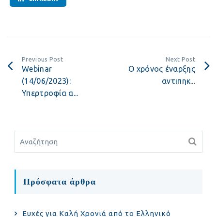
Previous Post
Next Post
Webinar
Ο χρόνος έναρξης
(14/06/2023):
αντιπηκ...
Υπερτροφία α...
Πρόσφατα άρθρα
Ευχές για Καλή Χρονιά από το Ελληνικό