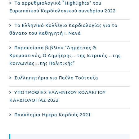
Τα αρρυθμιολογικά “Highlights” του
Ευρωπαϊκού Καρδιολογικού συνεδρίου 2022
Το Ελληνικό Κολλέγιο Καρδιολογίας για το
θάνατο του Καθηγητή Ι. Νανά
Παρουσίαση βιβλίου “Δημήτρης Θ.
Κρεμαστινός, Ο Δημήτρης…της Ιατρικής…της
Κοινωνίας…της Πολιτικής”
Συλληπητήρια για Παύλο Τούτουζα
ΥΠΟΤΡΟΦΙΕΣ ΕΛΛΗΝΙΚΟΥ ΚΟΛΛΕΓΙΟΥ
ΚΑΡΔΙΟΛΟΓΙΑΣ 2022
Παγκόσμια Ημέρα Καρδιάς 2021