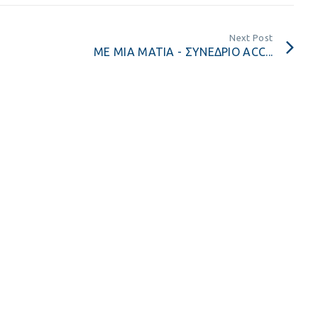
Next Post
ΜΕ ΜΙΑ ΜΑΤΙΑ - ΣΥΝΕΔΡΙΟ ACC...