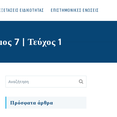
ΕΞΕΤΑΣΕΙΣ ΕΙΔΙΚΟΤΗΤΑΣ
ΕΠΙΣΤΗΜΟΝΙΚΕΣ ΕΝΩΣΕΙΣ
ς 7 | Τεύχος 1
Πρόσφατα άρθρα