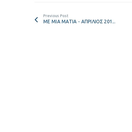
Previous Post
ΜΕ ΜΙΑ ΜΑΤΙΑ - ΑΠΡΙΛΙΟΣ 201...