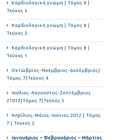
Καρδιολογική γνώμη | Τόμος 8 |
Τεύχος 3
Καρδιολογική γνώμη | Τόμος 8 |
Τεύχος 2
Καρδιολογική γνώμη | Τόμος 8 |
Τεύχος 1
Οκτώβριος-Νοέμβριος-Δεκέμβριος|
Τόμος 7|Τεύχος 4
Ιούλιος-Αύγουστος-Σεπτέμβριος
21012|Τόμος 7|Τεύχος 3
Απρίλιος-Μάιος-Ιούνιος 2012 | Τόμος
7 | Τεύχος 2
Ιανουάριος – Φεβρουάριος – Μάρτιος