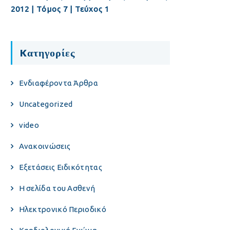
2012 | Τόμος 7 | Τεύχος 1
Kατηγορίες
Eνδιαφέροντα Άρθρα
Uncategorized
video
Ανακοινώσεις
Εξετάσεις Ειδικότητας
Η σελίδα του Ασθενή
Ηλεκτρονικό Περιοδικό