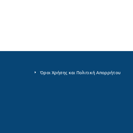
Όροι Χρήσης και Πολιτική Απορρήτου