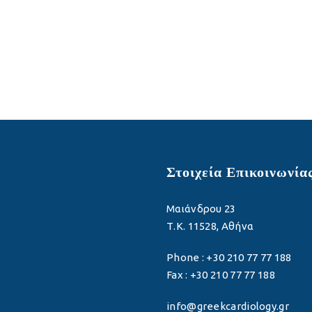
Στοιχεία Επικοινωνία
Μαιάνδρου 23
Τ.Κ. 11528, Αθήνα
Phone : +30 210 77 77 188
Fax : +30 210 77 77 188
info@greekcardiology.gr