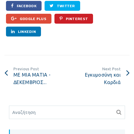
FACEBOOK
TWITTER
GOOGLE PLUS
PINTEREST
LINKEDIN
Previous Post
Next Post
ΜΕ ΜΙΑ ΜΑΤΙΑ -
Εγκυμοσύνη και
ΔΕΚΕΜΒΡΙΟΣ...
Καρδιά