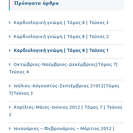
Πρόσφατα άρθρα
Καρδιολογική γνώμη | Τόμος 8 | Τεύχος 3
Καρδιολογική γνώμη | Τόμος 8 | Τεύχος 2
Καρδιολογική γνώμη | Τόμος 8 | Τεύχος 1
Οκτώβριος-Νοέμβριος-Δεκέμβριος|Τόμος 7|
Τεύχος 4
Ιούλιος-Αύγουστος-Σεπτέμβριος 21012|Τόμος
7|Τεύχος 3
Απρίλιος-Μάιος-Ιούνιος 2012 | Τόμος 7 | Τεύχος
2
Ιανουάριος – Φεβρουάριος – Μάρτιος 2012 |