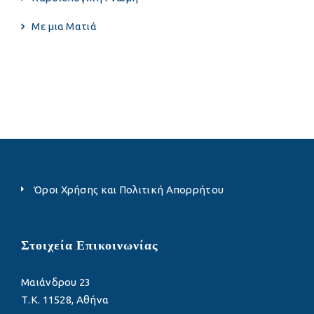
Με μια Ματιά
Όροι Χρήσης και Πολιτική Απορρήτου
Στοιχεία Επικοινωνίας
Μαιάνδρου 23
Τ.Κ. 11528, Αθήνα