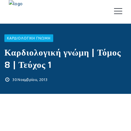
ΚΑΡΔΙΟΛΟΓΙΚΉ ΓΝΏΜΗ
Καρδιολογική γνώμη | Τόμος
8 | Τεύχος 1
30 Νοεμβρίου, 2013