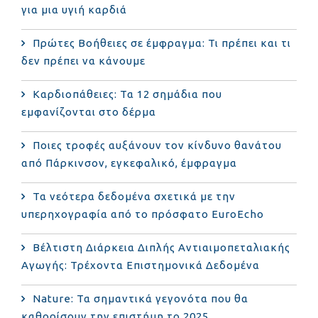
για μια υγιή καρδιά
Πρώτες Βοήθειες σε έμφραγμα: Τι πρέπει και τι
δεν πρέπει να κάνουμε
Καρδιοπάθειες: Τα 12 σημάδια που
εμφανίζονται στο δέρμα
Ποιες τροφές αυξάνουν τον κίνδυνο θανάτου
από Πάρκινσον, εγκεφαλικό, έμφραγμα
Τα νεότερα δεδομένα σχετικά με την
υπερηχογραφία από το πρόσφατο EuroEcho
Bέλτιστη Διάρκεια Διπλής Αντιαιμοπεταλιακής
Αγωγής: Τρέχοντα Επιστημονικά Δεδομένα
Nature: Τα σημαντικά γεγονότα που θα
καθορίσουν την επιστήμη το 2025