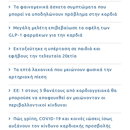
Τα φαινομενικά άσχετα συμπτώματα που
μπορεί να υποδηλώνουν πρόβλημα στην καρδιά
Μεγάλη μελέτη επιβεβαίωσε τα οφέλη των
GLP-1 φαρμάκων για την καρδιά
Εκτοξεύτηκε η υπέρταση σε παιδιά και
εφήβους την τελευταία 20ετία
Τα επτά λαχανικά που μειώνουν φυσικά την
αρτηριακή πίεση
ΕΕ: 1 στους 5 θανάτους από καρδιαγγειακά θα
μπορούσε να αποφευχθεί αν μειώνονταν οι
περιβαλλοντικοί κίνδυνοι
Πώς γρίπη, COVID-19 και κοινές ιώσεις ίσως
αυξάνουν τον κίνδυνο καρδιακής προσβολής