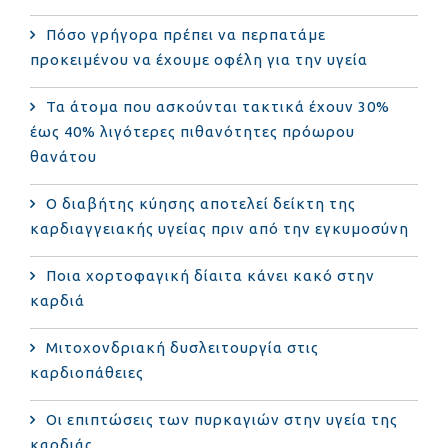
Πόσο γρήγορα πρέπει να περπατάμε
προκειμένου να έχουμε οφέλη για την υγεία
Τα άτομα που ασκούνται τακτικά έχουν 30%
έως 40% λιγότερες πιθανότητες πρόωρου
θανάτου
Ο διαβήτης κύησης αποτελεί δείκτη της
καρδιαγγειακής υγείας πριν από την εγκυμοσύνη
Ποια χορτοφαγική δίαιτα κάνει κακό στην
καρδιά
Μιτοχονδριακή δυσλειτουργία στις
καρδιοπάθειες
Οι επιπτώσεις των πυρκαγιών στην υγεία της
καρδιάς