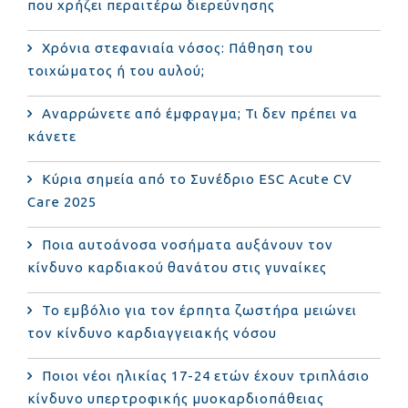
που χρήζει περαιτέρω διερεύνησης
Χρόνια στεφανιαία νόσος: Πάθηση του
τοιχώματος ή του αυλού;
Αναρρώνετε από έμφραγμα; Τι δεν πρέπει να
κάνετε
Κύρια σημεία από το Συνέδριο ESC Acute CV
Care 2025
Ποια αυτοάνοσα νοσήματα αυξάνουν τον
κίνδυνο καρδιακού θανάτου στις γυναίκες
Το εμβόλιο για τον έρπητα ζωστήρα μειώνει
τον κίνδυνο καρδιαγγειακής νόσου
Ποιοι νέοι ηλικίας 17-24 ετών έχουν τριπλάσιο
κίνδυνο υπερτροφικής μυοκαρδιοπάθειας