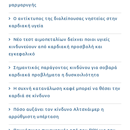
μαρμαρυγής
Ο αντίκτυπος της διαλείπουσας νηστείας στην
καρδιακή υγεία
Νέο τεστ αιμοπεταλίων δείχνει ποιοι υγιείς
κινδυνεύουν από καρδιακή προσβολή και
εγκεφαλικό
Σημαντικός παράγοντας κινδύνου για σοβαρά
καρδιακά προβλήματα η δυσκοιλιότητα
Η συχνή κατανάλωση καφέ μπορεί να θέσει την
καρδιά σε κίνδυνο
Πόσο αυξάνει τον κίνδυνο Αλτσχάιμερ η
αρρύθμιστη υπέρταση