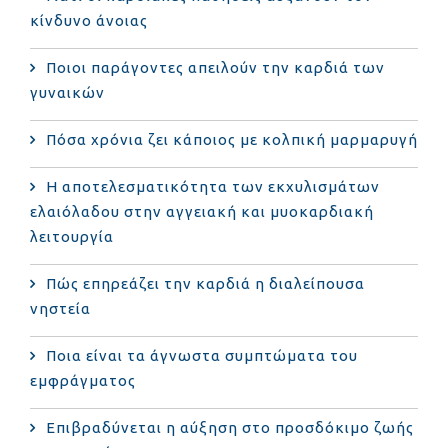
κίνδυνο άνοιας
Ποιοι παράγοντες απειλούν την καρδιά των
γυναικών
Πόσα χρόνια ζει κάποιος με κολπική μαρμαρυγή
Η αποτελεσματικότητα των εκχυλισμάτων
ελαιόλαδου στην αγγειακή και μυοκαρδιακή
λειτουργία
Πώς επηρεάζει την καρδιά η διαλείπουσα
νηστεία
Ποια είναι τα άγνωστα συμπτώματα του
εμφράγματος
Επιβραδύνεται η αύξηση στο προσδόκιμο ζωής