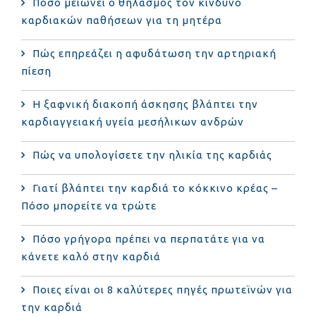
Πόσο μειώνει ο θηλασμός τον κίνδυνο
καρδιακών παθήσεων για τη μητέρα
Πώς επηρεάζει η αφυδάτωση την αρτηριακή
πίεση
Η ξαφνική διακοπή άσκησης βλάπτει την
καρδιαγγειακή υγεία μεσήλικων ανδρών
Πώς να υπολογίσετε την ηλικία της καρδιάς
Γιατί βλάπτει την καρδιά το κόκκινο κρέας –
Πόσο μπορείτε να τρώτε
Πόσο γρήγορα πρέπει να περπατάτε για να
κάνετε καλό στην καρδιά
Ποιες είναι οι 8 καλύτερες πηγές πρωτεϊνών για
την καρδιά