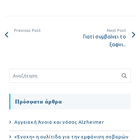
Previous Post
Next Post
Γιατί συμβαίνει το
ξαφνι...
Πρόσφατα άρθρα
Αγγειακή Άνοια και νόσος Alzheimer
«Ένοχη» η ουλίτιδα για την εμφάνιση σοβαρών