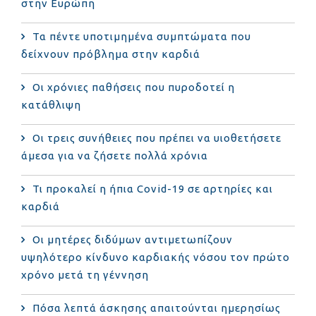
στην Ευρώπη
Τα πέντε υποτιμημένα συμπτώματα που
δείχνουν πρόβλημα στην καρδιά
Οι χρόνιες παθήσεις που πυροδοτεί η
κατάθλιψη
Οι τρεις συνήθειες που πρέπει να υιοθετήσετε
άμεσα για να ζήσετε πολλά χρόνια
Τι προκαλεί η ήπια Covid-19 σε αρτηρίες και
καρδιά
Οι μητέρες διδύμων αντιμετωπίζουν
υψηλότερο κίνδυνο καρδιακής νόσου τον πρώτο
χρόνο μετά τη γέννηση
Πόσα λεπτά άσκησης απαιτούνται ημερησίως