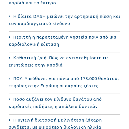
καρδιά και το έντερο
Η δίαιτα DASH μειώνει την αρτηριακή πίεση και
τον καρδιαγγειακό κίνδυνο
Περιττή η παρατεταμένη νηστεία πριν από μια
καρδιολογική εξέταση
Καθιστική ζωή: Πώς να αντισταθμίσετε τις
επιπτώσεις στην καρδιά
ΠΟΥ: Υπεύθυνες για πάνω από 175.000 θανάτους
ετησίως στην Ευρώπη οι ακραίες ζέστες
Πόσο αυξάνει τον κίνδυνο θανάτου από
καρδιακές παθήσεις η απώλεια δοντιών
Η υγιεινή διατροφή με λιγότερη ζάχαρη
συνδέεται με μικρότερη βιολογική ηλικία