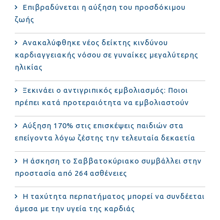
Επιβραδύνεται η αύξηση του προσδόκιμου
ζωής
Ανακαλύφθηκε νέος δείκτης κινδύνου
καρδιαγγειακής νόσου σε γυναίκες μεγαλύτερης
ηλικίας
Ξεκινάει ο αντιγριπικός εμβολιασμός: Ποιοι
πρέπει κατά προτεραιότητα να εμβολιαστούν
Αύξηση 170% στις επισκέψεις παιδιών στα
επείγοντα λόγω ζέστης την τελευταία δεκαετία
Η άσκηση το Σαββατοκύριακο συμβάλλει στην
προστασία από 264 ασθένειες
Η ταχύτητα περπατήματος μπορεί να συνδέεται
άμεσα με την υγεία της καρδιάς