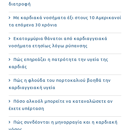
διατροφή
Με καρδιακά νοσήματα έξι στους 10 Αμερικανοί
τα επόμενα 30 χρόνια
Εκατομμύρια θάνατοι από καρδιαγγειακά
νοσήματα ετησίως λόγω ρύπανσης
Πώς επηρεάζει η πατρότητα την υγεία της
καρδιάς
Πώς η φλούδα του πορτοκαλιού βοηθά την
καρδιαγγειακή υγεία
Πόσο αλκοόλ μπορείτε να καταναλώσετε αν
έχετε υπέρταση
Πώς συνδέονται η μηνορραγία και η καρδιακή
νόσος