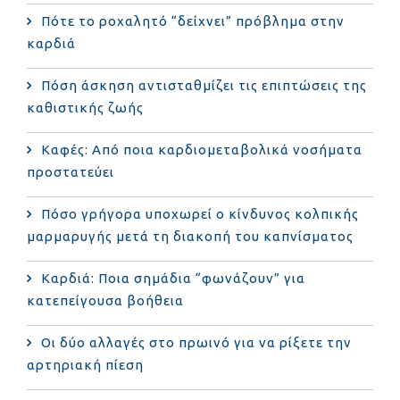
Πότε το ροχαλητό “δείχνει” πρόβλημα στην
καρδιά
Πόση άσκηση αντισταθμίζει τις επιπτώσεις της
καθιστικής ζωής
Καφές: Από ποια καρδιομεταβολικά νοσήματα
προστατεύει
Πόσο γρήγορα υποχωρεί ο κίνδυνος κολπικής
μαρμαρυγής μετά τη διακοπή του καπνίσματος
Καρδιά: Ποια σημάδια “φωνάζουν” για
κατεπείγουσα βοήθεια
Οι δύο αλλαγές στο πρωινό για να ρίξετε την
αρτηριακή πίεση