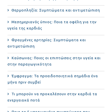
Θερμοπληξία: Συμπτώματα και αντιμετώπιση
Μεσημεριανός ύπνος: Ποια τα οφέλη για την
υγεία της καρδιάς
Φραγμένες αρτηρίες: Συμπτώματα και
αντιμετώπιση
Καύσωνας: Ποιες οι επιπτώσεις στην υγεία και
στην παραγωγικότητα
Έμφραγμα: Τα προειδοποιητικά σημάδια ένα
μήνα πριν συμβεί
Τι μπορούν να προκαλέσουν στην καρδιά τα
ενεργειακά ποτά
Ποια τα 5 υποτιμημένα συμπτώματα που