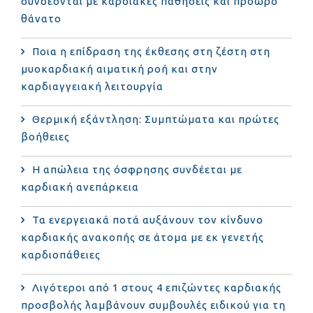
συνδέονται με καρδιακές παθήσεις και πρόωρο
θάνατο
Ποια η επίδραση της έκθεσης στη ζέστη στη
μυοκαρδιακή αιματική ροή και στην
καρδιαγγειακή λειτουργία
Θερμική εξάντληση: Συμπτώματα και πρώτες
βοήθειες
Η απώλεια της όσφρησης συνδέεται με
καρδιακή ανεπάρκεια
Τα ενεργειακά ποτά αυξάνουν τον κίνδυνο
καρδιακής ανακοπής σε άτομα με εκ γενετής
καρδιοπάθειες
Λιγότεροι από 1 στους 4 επιζώντες καρδιακής
προσβολής λαμβάνουν συμβουλές ειδικού για τη