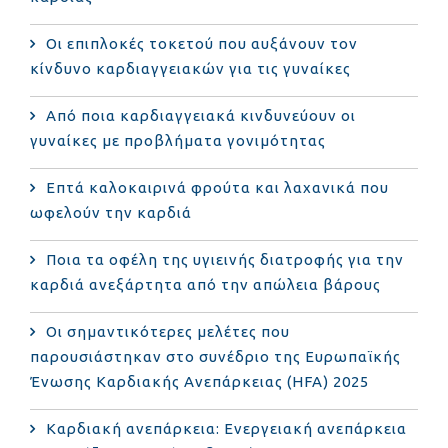
Οι επιπλοκές τοκετού που αυξάνουν τον
κίνδυνο καρδιαγγειακών για τις γυναίκες
Από ποια καρδιαγγειακά κινδυνεύουν οι
γυναίκες με προβλήματα γονιμότητας
Επτά καλοκαιρινά φρούτα και λαχανικά που
ωφελούν την καρδιά
Ποια τα οφέλη της υγιεινής διατροφής για την
καρδιά ανεξάρτητα από την απώλεια βάρους
Οι σημαντικότερες μελέτες που
παρουσιάστηκαν στο συνέδριο της Ευρωπαϊκής
Ένωσης Καρδιακής Ανεπάρκειας (HFA) 2025
Καρδιακή ανεπάρκεια: Ενεργειακή ανεπάρκεια