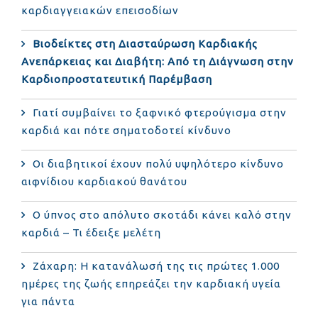
καρδιαγγειακών επεισοδίων
Βιοδείκτες στη Διασταύρωση Καρδιακής
Ανεπάρκειας και Διαβήτη: Από τη Διάγνωση στην
Καρδιοπροστατευτική Παρέμβαση
Γιατί συμβαίνει το ξαφνικό φτερούγισμα στην
καρδιά και πότε σηματοδοτεί κίνδυνο
Οι διαβητικοί έχουν πολύ υψηλότερο κίνδυνο
αιφνίδιου καρδιακού θανάτου
Ο ύπνος στο απόλυτο σκοτάδι κάνει καλό στην
καρδιά – Τι έδειξε μελέτη
Ζάχαρη: Η κατανάλωσή της τις πρώτες 1.000
ημέρες της ζωής επηρεάζει την καρδιακή υγεία
για πάντα