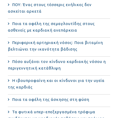
ΠΟΥ: Ένας στους τέσσερις ενήλικες δεν
ασκείται αρκετά
Ποια τα οφέλη της σεμαγλουτίδης στους
ασθενείς με καρδιακή ανεπάρκεια
Περιφερική αρτηριακή νόσος: Ποια βιταμίνη
βελτιώνει την ικανότητα βάδισης
Πόσο αυξάνει τον κίνδυνο καρδιακής νόσου η
περιγεννητική κατάθλιψη
Η ιβουπροφαίνη και οι κίνδυνοι για την υγεία
της καρδιάς
Ποια τα οφέλη της άσκησης στη φύση
Τα φυτικά υπερ-επεξεργασμένα τρόφιμα