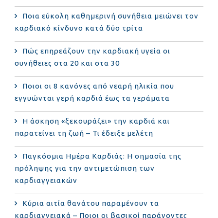
Ποια εύκολη καθημερινή συνήθεια μειώνει τον
καρδιακό κίνδυνο κατά δύο τρίτα
Πώς επηρεάζουν την καρδιακή υγεία οι
συνήθειες στα 20 και στα 30
Ποιοι οι 8 κανόνες από νεαρή ηλικία που
εγγυώνται γερή καρδιά έως τα γεράματα
Η άσκηση «ξεκουράζει» την καρδιά και
παρατείνει τη ζωή – Τι έδειξε μελέτη
Παγκόσμια Ημέρα Καρδιάς: Η σημασία της
πρόληψης για την αντιμετώπιση των
καρδιαγγειακών
Κύρια αιτία θανάτου παραμένουν τα
καρδιαγγειακά – Ποιοι οι βασικοί παράγοντες