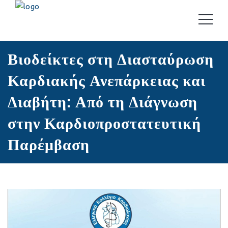
EΝΔΙΑΦΈΡΟΝΤΑ ΆΡΘΡΑ
Βιοδείκτες στη Διασταύρωση
Καρδιακής Ανεπάρκειας και
Διαβήτη: Από τη Διάγνωση
στην Καρδιοπροστατευτική
Παρέμβαση
15 Δεκεμβρίου, 2025