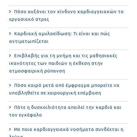
Πόσο αυξάνει τον κίνδυνο καρδιαγγειακών το
εργασιακό στρες
Καρδιακή αμυλοείδωση: Τι είναι και πώς
αντιμετωπίζεται
Επιβλαβής για τη μνήμη και τις μαθησιακές
ικανότητες των παιδιών η έκθεση στην
ατμοσφαιρική ρύπανση
Πόσο καιρό μετά από έμφραγμα μπορείτε να
υποβληθείτε σε χειρουργική επέμβαση
Πότε η δυσκοιλιότητα απειλεί την καρδιά και
τον εγκέφαλο
Με ποια καρδιαγγειακά νοσήματα συνδέεται η
λεύκη