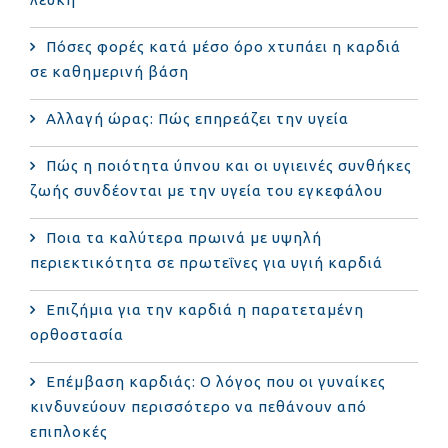
Πόσες φορές κατά μέσο όρο χτυπάει η καρδιά
σε καθημερινή βάση
Αλλαγή ώρας: Πώς επηρεάζει την υγεία
Πώς η ποιότητα ύπνου και οι υγιεινές συνθήκες
ζωής συνδέονται με την υγεία του εγκεφάλου
Ποια τα καλύτερα πρωινά με υψηλή
περιεκτικότητα σε πρωτεΐνες για υγιή καρδιά
Επιζήμια για την καρδιά η παρατεταμένη
ορθοστασία
Επέμβαση καρδιάς: Ο λόγος που οι γυναίκες
κινδυνεύουν περισσότερο να πεθάνουν από
επιπλοκές