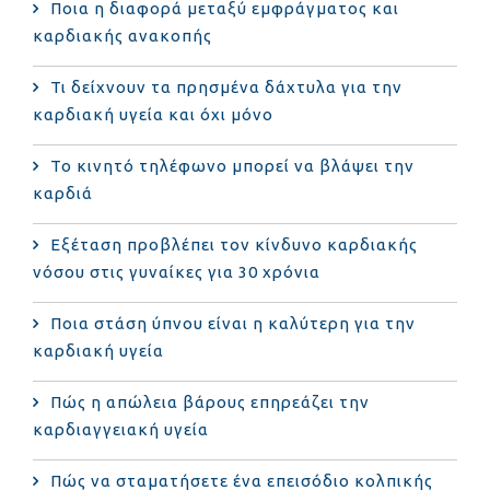
Ποια η διαφορά μεταξύ εμφράγματος και
καρδιακής ανακοπής
Τι δείχνουν τα πρησμένα δάχτυλα για την
καρδιακή υγεία και όχι μόνο
Το κινητό τηλέφωνο μπορεί να βλάψει την
καρδιά
Eξέταση προβλέπει τον κίνδυνο καρδιακής
νόσου στις γυναίκες για 30 χρόνια
Ποια στάση ύπνου είναι η καλύτερη για την
καρδιακή υγεία
Πώς η απώλεια βάρους επηρεάζει την
καρδιαγγειακή υγεία
Πώς να σταματήσετε ένα επεισόδιο κολπικής