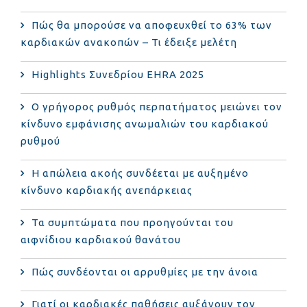
Πώς θα μπορούσε να αποφευχθεί το 63% των
καρδιακών ανακοπών – Τι έδειξε μελέτη
Highlights Συνεδρίου EHRA 2025
Ο γρήγορος ρυθμός περπατήματος μειώνει τον
κίνδυνο εμφάνισης ανωμαλιών του καρδιακού
ρυθμού
Η απώλεια ακοής συνδέεται με αυξημένο
κίνδυνο καρδιακής ανεπάρκειας
Τα συμπτώματα που προηγούνται του
αιφνίδιου καρδιακού θανάτου
Πώς συνδέονται οι αρρυθμίες με την άνοια
Γιατί οι καρδιακές παθήσεις αυξάνουν τον