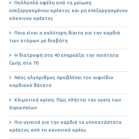
Πολλαπλά οφέλη από τη μείωση
επεξεργασμένου κρέατος και μη επεξεργασμένου
κόκκινου κρέατος
Ποια είναι η καλύτερη δίαιτα για την καρδιά
των ατόμων με διαβήτη
Η διατροφή στα 40 επηρεάζει την ποιότητα
ζωής στα 70
Νέος αλγόριθμος προβλέπει τον αιφνίδιο
καρδιακό θάνατο
Κλιματική κρίση: Πώς πλήττει την υγεία των
Ευρωπαίων
Πιο υγιεινά για την καρδιά τα υποκατάστατα
κρέατος από το κανονικό κρέας