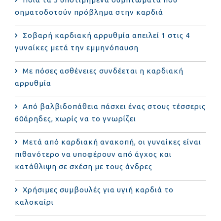
σηματοδοτούν πρόβλημα στην καρδιά
Σοβαρή καρδιακή αρρυθμία απειλεί 1 στις 4
γυναίκες μετά την εμμηνόπαυση
Με πόσες ασθένειες συνδέεται η καρδιακή
αρρυθμία
Από βαλβιδοπάθεια πάσχει ένας στους τέσσερις
60άρηδες, χωρίς να το γνωρίζει
Μετά από καρδιακή ανακοπή, οι γυναίκες είναι
πιθανότερο να υποφέρουν από άγχος και
κατάθλιψη σε σχέση με τους άνδρες
Χρήσιμες συμβουλές για υγιή καρδιά το
καλοκαίρι