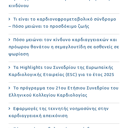
κινδύνου
Τι είναι το καρδιονεφρομεταβολικό σύνδρομο
– Πόσο μειώνει το προσδόκιμο ζωής
Πόσο μειώνει τον κίνδυνο καρδιαγγειακών και
πρόωρου θανάτου η σεμαγλουτίδη σε ασθενείς σε
ψωρίαση
Τα Highlights του Συνεδρίου της Ευρωπαϊκής
Καρδιολογικής Εταιρείας (ESC) για το έτος 2025
Το πρόγραμμα του 21ου Ετήσιου Συνεδρίου του
Ελληνικού Κολλεγίου Καρδιολογίας
Εφαρμογές της τεχνητής νοημοσύνης στην
καρδιαγγειακή απεικόνιση