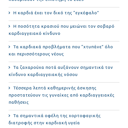
Η καρδιά έχει τον δικό της “εγκέφαλο”
Η ποσότητα κρασιού που μειώνει τον σοβαρό
καρδιαγγειακό κίνδυνο
Τα καρδιακά προβλήματα που “χτυπάνε” όλο
και περισσότερους νέους
Τα ζαχαρούχα ποτά αυξάνουν σημαντικά τον
κίνδυνο καρδιαγγειακής νόσου
Τέσσερα λεπτά καθημερινής άσκησης
προστατεύουν τις γυναίκες από καρδιαγγειακές
παθήσεις
Τα σημαντικά οφέλη της χορτοφαγικής
διατροφής στην καρδιακή υγεία