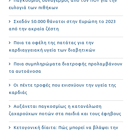
Παγκόσμιος συναγερμός από τον ΠΟΥ για την
ευλογιά των πιθήκων
Σχεδόν 50.000 θάνατοι στην Ευρώπη το 2023
από την ακραία ζέστη
Ποια τα οφέλη της πατάτας για την
καρδιαγγειακή υγεία των διαβητικών
Ποια συμπληρώματα διατροφής προλαμβάνουν
τα αυτοάνοσα
Οι πέντε τροφές που ενισχύουν την υγεία της
καρδιάς
Αυξάνεται παγκοσμίως η κατανάλωση
ζαχαρούχων ποτών στα παιδιά και τους έφηβους
Κετογονική δίαιτα: Πώς μπορεί να βλάψει την