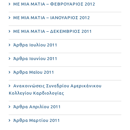
ΜΕ ΜΙΑ ΜΑΤΙΑ – ΦΕΒΡΟΥΑΡΙΟΣ 2012
ΜΕ ΜΙΑ ΜΑΤΙΑ – ΙΑΝΟΥΑΡΙΟΣ 2012
ΜΕ ΜΙΑ ΜΑΤΙΑ – ΔΕΚΕΜΒΡΙΟΣ 2011
Άρθρα Ιουλίου 2011
Άρθρα Ιουνίου 2011
Άρθρα Μαΐου 2011
Ανακοινώσεις Συνεδρίου Αμερικάνικου
Κολλεγίου Καρδιολογίας
Άρθρα Απριλίου 2011
Άρθρα Μαρτίου 2011