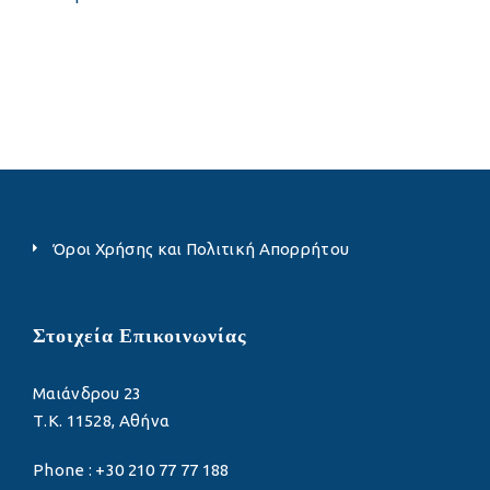
Όροι Χρήσης και Πολιτική Απορρήτου
Στοιχεία Επικοινωνίας
Μαιάνδρου 23
Τ.Κ. 11528, Αθήνα
Phone : +30 210 77 77 188