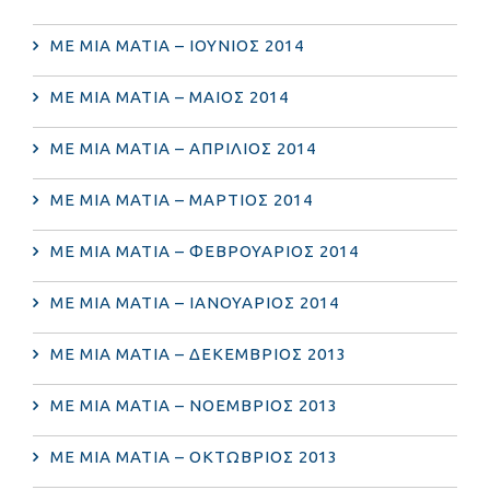
ΜΕ ΜΙΑ ΜΑΤΙΑ – ΙΟΥΝΙΟΣ 2014
ΜΕ ΜΙΑ ΜΑΤΙΑ – ΜΑΙΟΣ 2014
ΜΕ ΜΙΑ ΜΑΤΙΑ – ΑΠΡΙΛΙΟΣ 2014
ΜΕ ΜΙΑ ΜΑΤΙΑ – ΜΑΡΤΙΟΣ 2014
ΜΕ ΜΙΑ ΜΑΤΙΑ – ΦΕΒΡΟΥΑΡΙΟΣ 2014
ΜΕ ΜΙΑ ΜΑΤΙΑ – ΙΑΝΟΥΑΡΙΟΣ 2014
ΜΕ ΜΙΑ ΜΑΤΙΑ – ΔΕΚΕΜΒΡΙΟΣ 2013
ΜΕ ΜΙΑ ΜΑΤΙΑ – ΝΟΕΜΒΡΙΟΣ 2013
ΜΕ ΜΙΑ ΜΑΤΙΑ – ΟΚΤΩΒΡΙΟΣ 2013