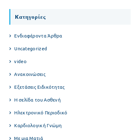
Kατηγορίες
Eνδιαφέροντα Άρθρα
Uncategorized
video
Ανακοινώσεις
Εξετάσεις Ειδικότητας
Η σελίδα του Ασθενή
Ηλεκτρονικό Περιοδικό
Καρδιολογική Γνώμη
Με μια Ματιά