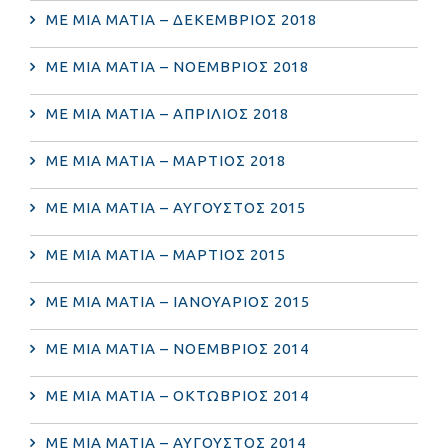
ΜΕ ΜΙΑ ΜΑΤΙΑ – ΔΕΚΕΜΒΡΙΟΣ 2018
ΜΕ ΜΙΑ ΜΑΤΙΑ – ΝΟΕΜΒΡΙΟΣ 2018
ΜΕ ΜΙΑ ΜΑΤΙΑ – ΑΠΡΙΛΙΟΣ 2018
ΜΕ ΜΙΑ ΜΑΤΙΑ – ΜΑΡΤΙΟΣ 2018
ΜΕ ΜΙΑ ΜΑΤΙΑ – ΑΥΓΟΥΣΤΟΣ 2015
ΜΕ ΜΙΑ ΜΑΤΙΑ – ΜΑΡΤΙΟΣ 2015
ΜΕ ΜΙΑ ΜΑΤΙΑ – ΙΑΝΟΥΑΡΙΟΣ 2015
ΜΕ ΜΙΑ ΜΑΤΙΑ – ΝΟΕΜΒΡΙΟΣ 2014
ΜΕ ΜΙΑ ΜΑΤΙΑ – ΟΚΤΩΒΡΙΟΣ 2014
ΜΕ ΜΙΑ ΜΑΤΙΑ – ΑΥΓΟΥΣΤΟΣ 2014