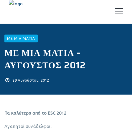
ΜΕ ΜΙΑ ΜΑΤΙΆ
ΜΕ ΜΙΑ ΜΑΤΙΑ –
ΑΥΓΟΥΣΤΟΣ 2012
29 Αυγούστου, 2012
Τα καλύτερα από το ESC 2012
Αγαπητοί συνάδελφοι,