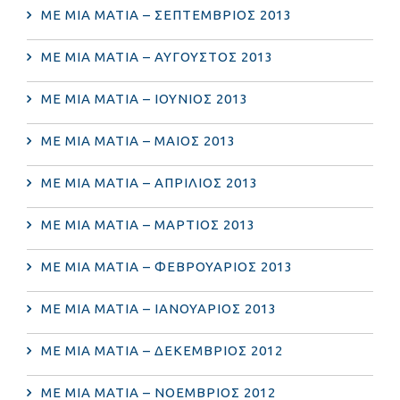
ΜΕ ΜΙΑ ΜΑΤΙΑ – ΣΕΠΤΕΜΒΡΙΟΣ 2013
ΜΕ ΜΙΑ ΜΑΤΙΑ – ΑΥΓΟΥΣΤΟΣ 2013
ΜΕ ΜΙΑ ΜΑΤΙΑ – ΙΟΥΝΙΟΣ 2013
ΜΕ ΜΙΑ ΜΑΤΙΑ – ΜΑΙΟΣ 2013
ΜΕ ΜΙΑ ΜΑΤΙΑ – ΑΠΡΙΛΙΟΣ 2013
ΜΕ ΜΙΑ ΜΑΤΙΑ – ΜΑΡΤΙΟΣ 2013
ΜΕ ΜΙΑ ΜΑΤΙΑ – ΦΕΒΡΟΥΑΡΙΟΣ 2013
ΜΕ ΜΙΑ ΜΑΤΙΑ – ΙΑΝΟΥΑΡΙΟΣ 2013
ΜΕ ΜΙΑ ΜΑΤΙΑ – ΔΕΚΕΜΒΡΙΟΣ 2012
ΜΕ ΜΙΑ ΜΑΤΙΑ – ΝΟΕΜΒΡΙΟΣ 2012