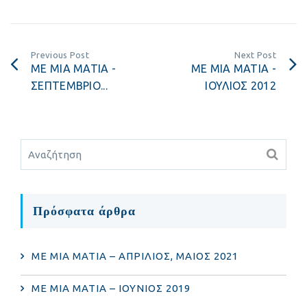
Previous Post
Next Post
ΜΕ ΜΙΑ ΜΑΤΙΑ -
ΜΕ ΜΙΑ ΜΑΤΙΑ -
ΣΕΠΤΕΜΒΡΙΟ...
ΙΟΥΛΙΟΣ 2012
Πρόσφατα άρθρα
ΜΕ ΜΙΑ ΜΑΤΙΑ – ΑΠΡΙΛΙΟΣ, ΜΑΙΟΣ 2021
ΜΕ ΜΙΑ ΜΑΤΙΑ – ΙΟΥΝΙΟΣ 2019