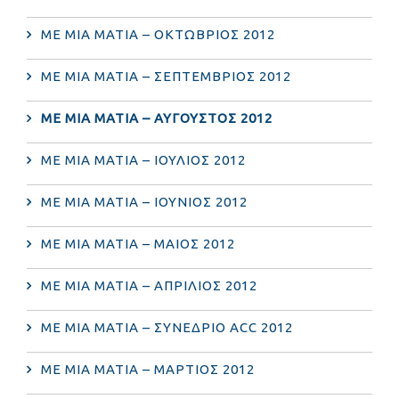
ΜΕ ΜΙΑ ΜΑΤΙΑ – ΟΚΤΩΒΡΙΟΣ 2012
ΜΕ ΜΙΑ ΜΑΤΙΑ – ΣΕΠΤΕΜΒΡΙΟΣ 2012
ΜΕ ΜΙΑ ΜΑΤΙΑ – ΑΥΓΟΥΣΤΟΣ 2012
ΜΕ ΜΙΑ ΜΑΤΙΑ – ΙΟΥΛΙΟΣ 2012
ΜΕ ΜΙΑ ΜΑΤΙΑ – ΙΟΥΝΙΟΣ 2012
ΜΕ ΜΙΑ ΜΑΤΙΑ – ΜΑΙΟΣ 2012
ΜΕ ΜΙΑ ΜΑΤΙΑ – ΑΠΡΙΛΙΟΣ 2012
ΜΕ ΜΙΑ ΜΑΤΙΑ – ΣΥΝΕΔΡΙΟ ACC 2012
ΜΕ ΜΙΑ ΜΑΤΙΑ – ΜΑΡΤΙΟΣ 2012