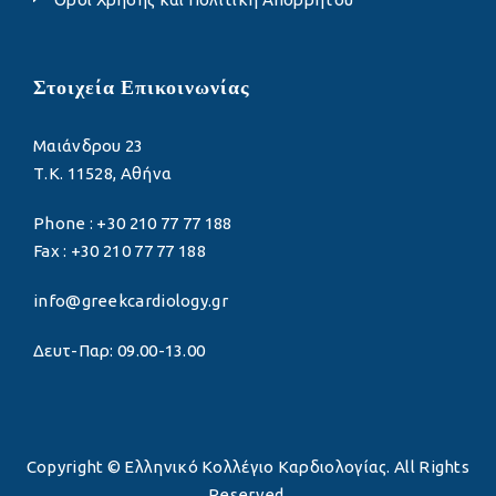
Στοιχεία Επικοινωνίας
Μαιάνδρου 23
Τ.Κ. 11528, Αθήνα
Phone : +30 210 77 77 188
Fax : +30 210 77 77 188
info@greekcardiology.gr
Δευτ-Παρ: 09.00-13.00
Copyright © Ελληνικό Κολλέγιο Καρδιολογίας. All Rights
Reserved.