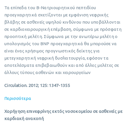
Τα επίπεδα του Β-Νατριουρητικού πεπτιδίου
προεγχειρητικά σχετίζονται με εμφάνιση νεφρικής
βλάβης σε ασθενείς υψηλού κινδύνου που υποβάλλονται
σε καρδιοχειρουργική επέμβαση, σύμφωνα με πρόσφατη
προοπτική μελέτη. Σύμφωνα με την ανωτέρω μελέτη ο
υπολογισμός του BNP προεγχειρητικά θα μπορούσε να
είναι ένας χρήσιμος προγνωστικός δείκτης για
μετεγχειρητική νεφρική δυσλειτουργία, εφόσον τα
αποτελέσματα επιβεβαιωθούν και από άλλες μελέτες σε
άλλους τύπους ασθενών και χειρουργείων
Circulation. 2012; 125: 1347-1355
Περισσότερα
Χορήγηση επινεφρίνης εκτός νοσοκομείου σε ασθενείς με
καρδιακή ανακοπή