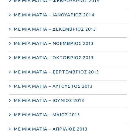
ΜΕ ΜΙΑ ΜΑΤΙΑ – ΦΕΒΡΟΥΑΡΙΟΣ 2014
ΜΕ ΜΙΑ ΜΑΤΙΑ – ΙΑΝΟΥΑΡΙΟΣ 2014
ΜΕ ΜΙΑ ΜΑΤΙΑ – ΔΕΚΕΜΒΡΙΟΣ 2013
ΜΕ ΜΙΑ ΜΑΤΙΑ – ΝΟΕΜΒΡΙΟΣ 2013
ΜΕ ΜΙΑ ΜΑΤΙΑ – ΟΚΤΩΒΡΙΟΣ 2013
ΜΕ ΜΙΑ ΜΑΤΙΑ – ΣΕΠΤΕΜΒΡΙΟΣ 2013
ΜΕ ΜΙΑ ΜΑΤΙΑ – ΑΥΓΟΥΣΤΟΣ 2013
ΜΕ ΜΙΑ ΜΑΤΙΑ – ΙΟΥΝΙΟΣ 2013
ΜΕ ΜΙΑ ΜΑΤΙΑ – ΜΑΙΟΣ 2013
ΜΕ ΜΙΑ ΜΑΤΙΑ – ΑΠΡΙΛΙΟΣ 2013