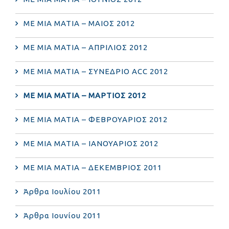
ΜΕ ΜΙΑ ΜΑΤΙΑ – ΜΑΙΟΣ 2012
ΜΕ ΜΙΑ ΜΑΤΙΑ – ΑΠΡΙΛΙΟΣ 2012
ΜΕ ΜΙΑ ΜΑΤΙΑ – ΣΥΝΕΔΡΙΟ ACC 2012
ΜΕ ΜΙΑ ΜΑΤΙΑ – ΜΑΡΤΙΟΣ 2012
ΜΕ ΜΙΑ ΜΑΤΙΑ – ΦΕΒΡΟΥΑΡΙΟΣ 2012
ΜΕ ΜΙΑ ΜΑΤΙΑ – ΙΑΝΟΥΑΡΙΟΣ 2012
ΜΕ ΜΙΑ ΜΑΤΙΑ – ΔΕΚΕΜΒΡΙΟΣ 2011
Άρθρα Ιουλίου 2011
Άρθρα Ιουνίου 2011