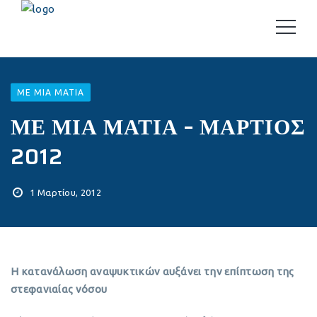
ΜΕ ΜΙΑ ΜΑΤΙΆ
ΜΕ ΜΙΑ ΜΑΤΙΑ – ΜΑΡΤΙΟΣ
2012
1 Μαρτίου, 2012
Η κατανάλωση αναψυκτικών αυξάνει την επίπτωση της
στεφανιαίας νόσου