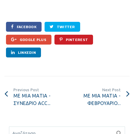
FACEBOOK
TWITTER
GOOGLE PLUS
PINTEREST
LINKEDIN
Previous Post
Next Post
ΜΕ ΜΙΑ ΜΑΤΙΑ -
ΜΕ ΜΙΑ ΜΑΤΙΑ -
ΣΥΝΕΔΡΙΟ ACC...
ΦΕΒΡΟΥΑΡΙΟ...