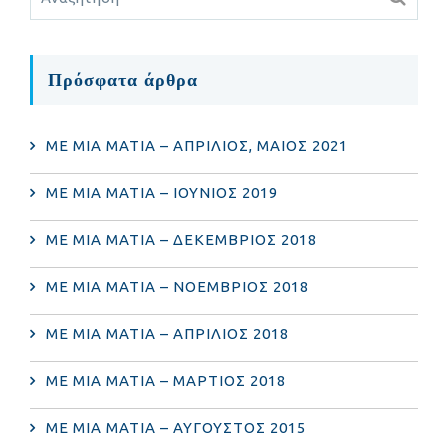
Πρόσφατα άρθρα
ΜΕ ΜΙΑ ΜΑΤΙΑ – ΑΠΡΙΛΙΟΣ, ΜΑΙΟΣ 2021
ΜΕ ΜΙΑ ΜΑΤΙΑ – ΙΟΥΝΙΟΣ 2019
ΜΕ ΜΙΑ ΜΑΤΙΑ – ΔΕΚΕΜΒΡΙΟΣ 2018
ΜΕ ΜΙΑ ΜΑΤΙΑ – ΝΟΕΜΒΡΙΟΣ 2018
ΜΕ ΜΙΑ ΜΑΤΙΑ – ΑΠΡΙΛΙΟΣ 2018
ΜΕ ΜΙΑ ΜΑΤΙΑ – ΜΑΡΤΙΟΣ 2018
ΜΕ ΜΙΑ ΜΑΤΙΑ – ΑΥΓΟΥΣΤΟΣ 2015