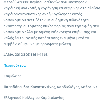
Μεταξύ 420000 περίπου ασθενών που υπέστησαν
καρδιακή ανακοπή, η χορήγηση επινεφρίνης στα πλαίσια
καρδιοαναπνευστικής αναζωογώνησης εκτός
νοσοκομείου σχετιζόταν με αυξημένη πιθανότητα
ανάκτησης αυτόματης κυκλοφορίας πριν την άφιξη στο
νοσοκομείο αλλά μειωμένη πιθανότητα επιβίωσης και
καλής λειτουργικής κατάστασης ένα μήνα μετά το
συμβάν, σύμφωνα με πρόσφατη μελέτη.
JAMA. 2012;307:1161-1168
Περισσότερα
Επιμέλεια:
Παπαδόπουλος Κωνσταντίνος
, Καρδιολόγος, Μέλος Δ.Σ.
Ελληνικού Κολλεγίου Καρδιολογίας