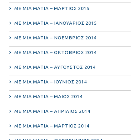
ΜΕ ΜΙΑ ΜΑΤΙΑ – ΜΑΡΤΙΟΣ 2015
ΜΕ ΜΙΑ ΜΑΤΙΑ – ΙΑΝΟΥΑΡΙΟΣ 2015
ΜΕ ΜΙΑ ΜΑΤΙΑ – ΝΟΕΜΒΡΙΟΣ 2014
ΜΕ ΜΙΑ ΜΑΤΙΑ – ΟΚΤΩΒΡΙΟΣ 2014
ΜΕ ΜΙΑ ΜΑΤΙΑ – ΑΥΓΟΥΣΤΟΣ 2014
ΜΕ ΜΙΑ ΜΑΤΙΑ – ΙΟΥΝΙΟΣ 2014
ΜΕ ΜΙΑ ΜΑΤΙΑ – ΜΑΙΟΣ 2014
ΜΕ ΜΙΑ ΜΑΤΙΑ – ΑΠΡΙΛΙΟΣ 2014
ΜΕ ΜΙΑ ΜΑΤΙΑ – ΜΑΡΤΙΟΣ 2014