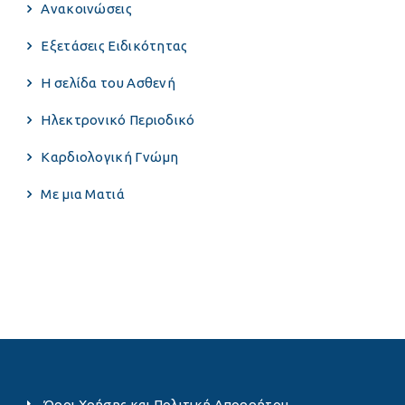
Ανακοινώσεις
Εξετάσεις Ειδικότητας
Η σελίδα του Ασθενή
Ηλεκτρονικό Περιοδικό
Καρδιολογική Γνώμη
Με μια Ματιά
Όροι Χρήσης και Πολιτική Απορρήτου