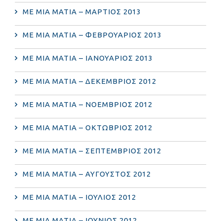
ΜΕ ΜΙΑ ΜΑΤΙΑ – ΜΑΡΤΙΟΣ 2013
ΜΕ ΜΙΑ ΜΑΤΙΑ – ΦΕΒΡΟΥΑΡΙΟΣ 2013
ΜΕ ΜΙΑ ΜΑΤΙΑ – ΙΑΝΟΥΑΡΙΟΣ 2013
ΜΕ ΜΙΑ ΜΑΤΙΑ – ΔΕΚΕΜΒΡΙΟΣ 2012
ΜΕ ΜΙΑ ΜΑΤΙΑ – ΝΟΕΜΒΡΙΟΣ 2012
ΜΕ ΜΙΑ ΜΑΤΙΑ – ΟΚΤΩΒΡΙΟΣ 2012
ΜΕ ΜΙΑ ΜΑΤΙΑ – ΣΕΠΤΕΜΒΡΙΟΣ 2012
ΜΕ ΜΙΑ ΜΑΤΙΑ – ΑΥΓΟΥΣΤΟΣ 2012
ΜΕ ΜΙΑ ΜΑΤΙΑ – ΙΟΥΛΙΟΣ 2012
ΜΕ ΜΙΑ ΜΑΤΙΑ – ΙΟΥΝΙΟΣ 2012