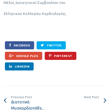
Μέλος Διοικητικού Συμβουλίου του
Ελληνικού Κολλεγίου Καρδιολογίας
FACEBOOK
TWITTER
GOOGLE PLUS
PINTEREST
LINKEDIN
Previous Post
Next Post
Διατατική
Μυοκαρδιοπάθε...