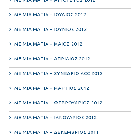
ΜΕ ΜΙΑ ΜΑΤΙΑ – ΙΟΥΛΙΟΣ 2012
ΜΕ ΜΙΑ ΜΑΤΙΑ – ΙΟΥΝΙΟΣ 2012
ΜΕ ΜΙΑ ΜΑΤΙΑ – ΜΑΙΟΣ 2012
ΜΕ ΜΙΑ ΜΑΤΙΑ – ΑΠΡΙΛΙΟΣ 2012
ΜΕ ΜΙΑ ΜΑΤΙΑ – ΣΥΝΕΔΡΙΟ ACC 2012
ΜΕ ΜΙΑ ΜΑΤΙΑ – ΜΑΡΤΙΟΣ 2012
ΜΕ ΜΙΑ ΜΑΤΙΑ – ΦΕΒΡΟΥΑΡΙΟΣ 2012
ΜΕ ΜΙΑ ΜΑΤΙΑ – ΙΑΝΟΥΑΡΙΟΣ 2012
ΜΕ ΜΙΑ ΜΑΤΙΑ – ΔΕΚΕΜΒΡΙΟΣ 2011