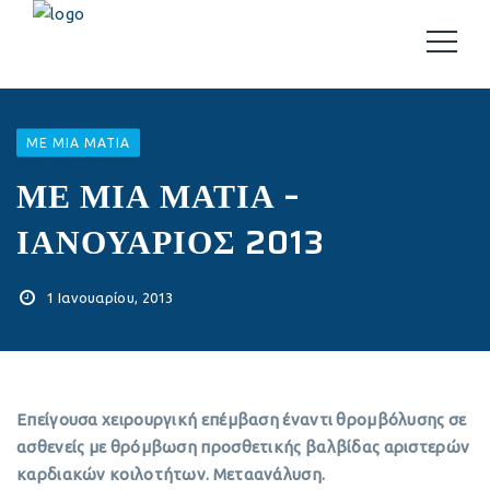
ΜΕ ΜΙΑ ΜΑΤΙΆ
ΜΕ ΜΙΑ ΜΑΤΙΑ –
ΙΑΝΟΥΑΡΙΟΣ 2013
1 Ιανουαρίου, 2013
Επείγουσα χειρουργική επέμβαση έναντι θρομβόλυσης σε
ασθενείς με θρόμβωση προσθετικής βαλβίδας αριστερών
καρδιακών κοιλοτήτων. Μεταανάλυση.