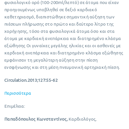
φυσιολογικό ορό (100-200ml/λεπτό) σε άτομα που είχαν
προηγουμένως υποβληθεί σε δεξιό καρδιακό
καθετηριασμό, διαπιστώθηκε σημαντική αύξηση των
πιέσεων πλήρωσης στο πρώτο και δεύτερο λίτρο της
χορήγησης, τόσο στα φυσιολογικά άτομα όσο και στα
άτομα με καρδιακή ανεπάρκεια και διατηρημένο κλάσμα
εξώθησης Οι γυναίκες μεγάλης ηλικίας και οι ασθενείς με
καρδιακή ανεπάρκεια και διατηρημένο κλάσμα εξώθησης
εμφάνισαν τη μεγαλύτερη αύξηση στην πίεση
ενσφήνωσης και στη μέση πνευμονική αρτηριακή πίεση.
Circulation.2013;127:55-62
Περισσότερα
Επιμέλεια:
Παπαδόπουλος Κωνσταντίνος,
Καρδιολόγος,