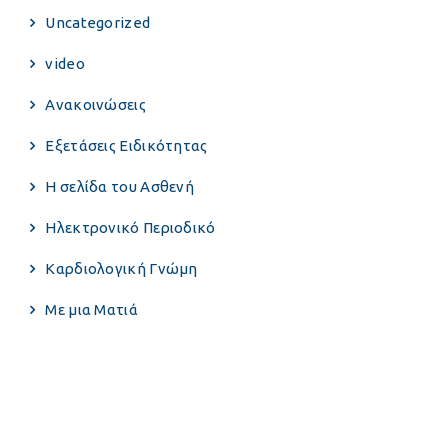
Uncategorized
video
Ανακοινώσεις
Εξετάσεις Ειδικότητας
Η σελίδα του Ασθενή
Ηλεκτρονικό Περιοδικό
Καρδιολογική Γνώμη
Με μια Ματιά