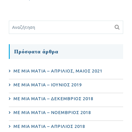
Πρόσφατα άρθρα
ΜΕ ΜΙΑ ΜΑΤΙΑ – ΑΠΡΙΛΙΟΣ, ΜΑΙΟΣ 2021
ΜΕ ΜΙΑ ΜΑΤΙΑ – ΙΟΥΝΙΟΣ 2019
ΜΕ ΜΙΑ ΜΑΤΙΑ – ΔΕΚΕΜΒΡΙΟΣ 2018
ΜΕ ΜΙΑ ΜΑΤΙΑ – ΝΟΕΜΒΡΙΟΣ 2018
ΜΕ ΜΙΑ ΜΑΤΙΑ – ΑΠΡΙΛΙΟΣ 2018