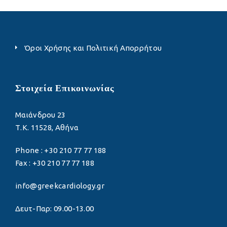
Όροι Χρήσης και Πολιτική Απορρήτου
Στοιχεία Επικοινωνίας
Μαιάνδρου 23
Τ.Κ. 11528, Αθήνα
Phone : +30 210 77 77 188
Fax : +30 210 77 77 188
info@greekcardiology.gr
Δευτ-Παρ: 09.00-13.00