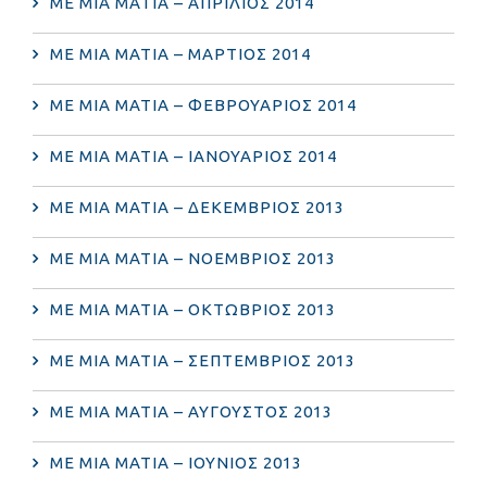
ΜΕ ΜΙΑ ΜΑΤΙΑ – ΑΠΡΙΛΙΟΣ 2014
ΜΕ ΜΙΑ ΜΑΤΙΑ – ΜΑΡΤΙΟΣ 2014
ΜΕ ΜΙΑ ΜΑΤΙΑ – ΦΕΒΡΟΥΑΡΙΟΣ 2014
ΜΕ ΜΙΑ ΜΑΤΙΑ – ΙΑΝΟΥΑΡΙΟΣ 2014
ΜΕ ΜΙΑ ΜΑΤΙΑ – ΔΕΚΕΜΒΡΙΟΣ 2013
ΜΕ ΜΙΑ ΜΑΤΙΑ – ΝΟΕΜΒΡΙΟΣ 2013
ΜΕ ΜΙΑ ΜΑΤΙΑ – ΟΚΤΩΒΡΙΟΣ 2013
ΜΕ ΜΙΑ ΜΑΤΙΑ – ΣΕΠΤΕΜΒΡΙΟΣ 2013
ΜΕ ΜΙΑ ΜΑΤΙΑ – ΑΥΓΟΥΣΤΟΣ 2013
ΜΕ ΜΙΑ ΜΑΤΙΑ – ΙΟΥΝΙΟΣ 2013