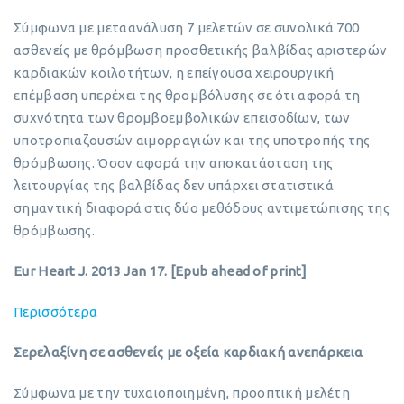
Σύμφωνα με μεταανάλυση 7 μελετών σε συνολικά 700
ασθενείς με θρόμβωση προσθετικής βαλβίδας αριστερών
καρδιακών κοιλοτήτων, η επείγουσα χειρουργική
επέμβαση υπερέχει της θρομβόλυσης σε ότι αφορά τη
συχνότητα των θρομβοεμβολικών επεισοδίων, των
υποτροπιαζουσών αιμορραγιών και της υποτροπής της
θρόμβωσης. Όσον αφορά την αποκατάσταση της
λειτουργίας της βαλβίδας δεν υπάρχει στατιστικά
σημαντική διαφορά στις δύο μεθόδους αντιμετώπισης της
θρόμβωσης.
Eur Heart J. 2013 Jan 17. [Epub ahead of print]
Περισσότερα
Σερελαξίνη σε ασθενείς με οξεία καρδιακή ανεπάρκεια
Σύμφωνα με την τυχαιοποιημένη, προοπτική μελέτη