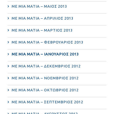
ΜΕ ΜΙΑ ΜΑΤΙΑ – ΜΑΙΟΣ 2013
ΜΕ ΜΙΑ ΜΑΤΙΑ – ΑΠΡΙΛΙΟΣ 2013
ΜΕ ΜΙΑ ΜΑΤΙΑ – ΜΑΡΤΙΟΣ 2013
ΜΕ ΜΙΑ ΜΑΤΙΑ – ΦΕΒΡΟΥΑΡΙΟΣ 2013
ΜΕ ΜΙΑ ΜΑΤΙΑ – ΙΑΝΟΥΑΡΙΟΣ 2013
ΜΕ ΜΙΑ ΜΑΤΙΑ – ΔΕΚΕΜΒΡΙΟΣ 2012
ΜΕ ΜΙΑ ΜΑΤΙΑ – ΝΟΕΜΒΡΙΟΣ 2012
ΜΕ ΜΙΑ ΜΑΤΙΑ – ΟΚΤΩΒΡΙΟΣ 2012
ΜΕ ΜΙΑ ΜΑΤΙΑ – ΣΕΠΤΕΜΒΡΙΟΣ 2012
ΜΕ ΜΙΑ ΜΑΤΙΑ – ΑΥΓΟΥΣΤΟΣ 2012