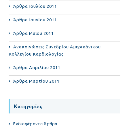
Άρθρα Ιουλίου 2011
Άρθρα Ιουνίου 2011
Άρθρα Μαΐου 2011
Ανακοινώσεις Συνεδρίου Αμερικάνικου
Κολλεγίου Καρδιολογίας
Άρθρα Απριλίου 2011
Άρθρα Μαρτίου 2011
Kατηγορίες
Eνδιαφέροντα Άρθρα