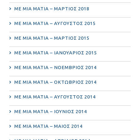
ΜΕ ΜΙΑ ΜΑΤΙΑ – ΜΑΡΤΙΟΣ 2018
ΜΕ ΜΙΑ ΜΑΤΙΑ – ΑΥΓΟΥΣΤΟΣ 2015
ΜΕ ΜΙΑ ΜΑΤΙΑ – ΜΑΡΤΙΟΣ 2015
ΜΕ ΜΙΑ ΜΑΤΙΑ – ΙΑΝΟΥΑΡΙΟΣ 2015
ΜΕ ΜΙΑ ΜΑΤΙΑ – ΝΟΕΜΒΡΙΟΣ 2014
ΜΕ ΜΙΑ ΜΑΤΙΑ – ΟΚΤΩΒΡΙΟΣ 2014
ΜΕ ΜΙΑ ΜΑΤΙΑ – ΑΥΓΟΥΣΤΟΣ 2014
ΜΕ ΜΙΑ ΜΑΤΙΑ – ΙΟΥΝΙΟΣ 2014
ΜΕ ΜΙΑ ΜΑΤΙΑ – ΜΑΙΟΣ 2014