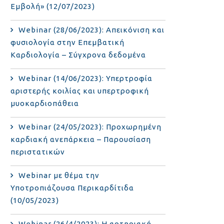
Εμβολή» (12/07/2023)
Webinar (28/06/2023): Απεικόνιση και
φυσιολογία στην Επεμβατική
Καρδιολογία – Σύγχρονα δεδομένα
Webinar (14/06/2023): Υπερτροφία
αριστερής κοιλίας και υπερτροφική
μυοκαρδιοπάθεια
Webinar (24/05/2023): Προχωρημένη
καρδιακή ανεπάρκεια – Παρουσίαση
περιστατικών
Webinar με θέμα την
Υποτροπιάζουσα Περικαρδίτιδα
(10/05/2023)
Webinar (26/4/2023): Η αρτηριακή