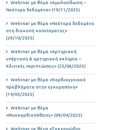
Webinar με θέμα «Αμυλοείδωση –
Νεότερα δεδομένα» (19/11/2025)
Webinar με θέμα «Νεότερα δεδομένα
στη διακοπή καπνίσματος»
(29/10/2025)
Webinar με θέμα «Αρτηριακή
υπέρταση & αρτηριακή σκληρία –
Κλινικές περιπτώσεις» (25/06/2025)
Webinar με θέμα «Καρδιαγγειακά
προβλήματα στην εγκυμοσύνη»
(14/05/2025)
Webinar με θέμα
«Μυοκαρδιοπάθειες» (09/04/2025)
Webinar με θέμα «Σακχαρώδης