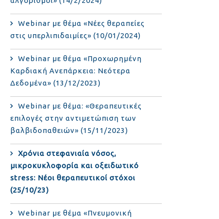
αλγόριθμοι» (14/2/2024)
Webinar με θέμα «Νέες θεραπείες
στις υπερλιπιδαιμίες» (10/01/2024)
Webinar με θέμα «Προχωρημένη
Καρδιακή Ανεπάρκεια: Νεότερα
Δεδομένα» (13/12/2023)
Webinar με θέμα: «Θεραπευτικές
επιλογές στην αντιμετώπιση των
βαλβιδοπαθειών» (15/11/2023)
Χρόνια στεφανιαία νόσος,
μικροκυκλοφορία και οξειδωτικό
stress: Νέοι θεραπευτικοί στόχοι
(25/10/23)
Webinar με θέμα «Πνευμονική