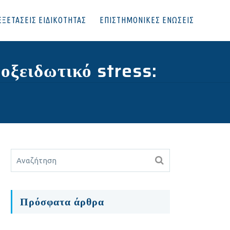
ΕΞΕΤΑΣΕΙΣ ΕΙΔΙΚΟΤΗΤΑΣ
ΕΠΙΣΤΗΜΟΝΙΚΕΣ ΕΝΩΣΕΙΣ
οξειδωτικό stress:
Πρόσφατα άρθρα