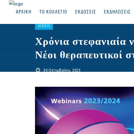
ΑΡΧΙΚΗ
ΤΟ ΚΟΛΛΕΓΙΟ
ΕΚΔΟΣΕΙΣ
ΕΚΔΗΛΩΣΕΙΣ
VIDEO
Χρόνια στεφανιαία ν
Νέοι θεραπευτικοί σ
ΕΠΙΚΟΙΝΩΝΙΑ
|
ΣΥΝΔΕΘΕΙΤΕ
30 Οκτωβρίου, 2023