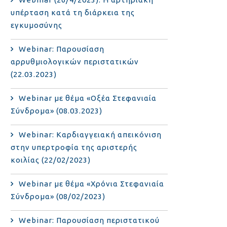
υπέρταση κατά τη διάρκεια της
εγκυμοσύνης
Webinar: Παρουσίαση
αρρυθμιολογικών περιστατικών
(22.03.2023)
Webinar με θέμα «Οξέα Στεφανιαία
Σύνδρομα» (08.03.2023)
Webinar: Καρδιαγγειακή απεικόνιση
στην υπερτροφία της αριστερής
κοιλίας (22/02/2023)
Webinar με θέμα «Χρόνια Στεφανιαία
Σύνδρομα» (08/02/2023)
Webinar: Παρουσίαση περιστατικού