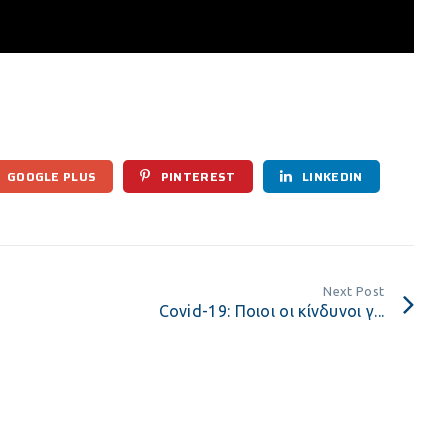
GOOGLE PLUS
PINTEREST
LINKEDIN
Next Post
Covid-19: Ποιοι οι κίνδυνοι γ...