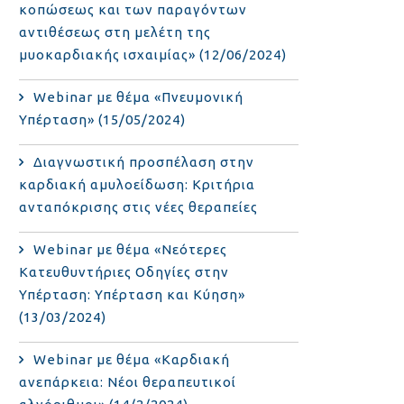
κοπώσεως και των παραγόντων
αντιθέσεως στη μελέτη της
μυοκαρδιακής ισχαιμίας» (12/06/2024)
Webinar με θέμα «Πνευμονική
Υπέρταση» (15/05/2024)
Διαγνωστική προσπέλαση στην
καρδιακή αμυλοείδωση: Κριτήρια
ανταπόκρισης στις νέες θεραπείες
Webinar με θέμα «Νεότερες
Κατευθυντήριες Οδηγίες στην
Υπέρταση: Υπέρταση και Κύηση»
(13/03/2024)
Webinar με θέμα «Καρδιακή
ανεπάρκεια: Νέοι θεραπευτικοί