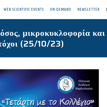
WEB SCIENTIFIC EVENTS
ON-DEMAND
NEWSLETTER
όσος, μικροκυκλοφορία και 
τόχοι (25/10/23)