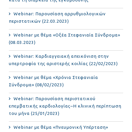
Webinar: Παρουσίαση αρρυθμιολογικών
περιστατικών (22.03.2023)
Webinar με θέμα «Οξέα Στεφανιαία Σύνδρομα»
(08.03.2023)
Webinar: Καρδιαγγειακή απεικόνιση στην
υπερτροφία της αριστερής κοιλίας (22/02/2023)
Webinar με θέμα «Χρόνια Στεφανιαία
Σύνδρομα» (08/02/2023)
Webinar: Παρουσίαση περιστατικού
επεμβατικής καρδιολογίας–Η κλινική περίπτωση
του μήνα (25/01/2023)
Webinar με θέμα «Πνευμονική Υπέρταση»