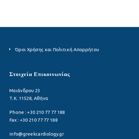
Όροι Χρήσης και Πολιτική Απορρήτου
Στοιχεία Επικοινωνίας
Μαιάνδρου 23
Τ.Κ. 11528, Αθήνα
Phone : +30 210 77 77 188
Fax : +30 210 77 77 188
info@greekcardiology.gr