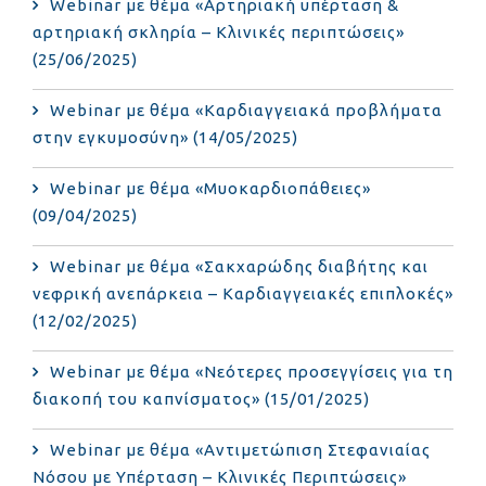
Webinar με θέμα «Αρτηριακή υπέρταση &
αρτηριακή σκληρία – Κλινικές περιπτώσεις»
(25/06/2025)
Webinar με θέμα «Καρδιαγγειακά προβλήματα
στην εγκυμοσύνη» (14/05/2025)
Webinar με θέμα «Μυοκαρδιοπάθειες»
(09/04/2025)
Webinar με θέμα «Σακχαρώδης διαβήτης και
νεφρική ανεπάρκεια – Καρδιαγγειακές επιπλοκές»
(12/02/2025)
Webinar με θέμα «Νεότερες προσεγγίσεις για τη
διακοπή του καπνίσματος» (15/01/2025)
Webinar με θέμα «Αντιμετώπιση Στεφανιαίας
Νόσου με Υπέρταση – Κλινικές Περιπτώσεις»