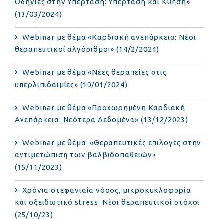
Οδηγίες στην Υπέρταση: Υπέρταση και Κύηση»
(13/03/2024)
Webinar με θέμα «Καρδιακή ανεπάρκεια: Νέοι
θεραπευτικοί αλγόριθμοι» (14/2/2024)
Webinar με θέμα «Νέες θεραπείες στις
υπερλιπιδαιμίες» (10/01/2024)
Webinar με θέμα «Προχωρημένη Καρδιακή
Ανεπάρκεια: Νεότερα Δεδομένα» (13/12/2023)
Webinar με θέμα: «Θεραπευτικές επιλογές στην
αντιμετώπιση των βαλβιδοπαθειών»
(15/11/2023)
Χρόνια στεφανιαία νόσος, μικροκυκλοφορία
και οξειδωτικό stress: Νέοι θεραπευτικοί στόχοι
(25/10/23)