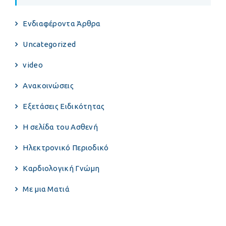
Eνδιαφέροντα Άρθρα
Uncategorized
video
Ανακοινώσεις
Εξετάσεις Ειδικότητας
Η σελίδα του Ασθενή
Ηλεκτρονικό Περιοδικό
Καρδιολογική Γνώμη
Με μια Ματιά