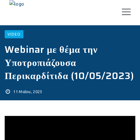
VIDEO
Webinar με θέμα την
Υποτροπιάζουσα
Περικαρδίτιδα (10/05/2023)
11 Μαΐου, 2023