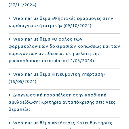
(27/11/2024)
Webinar με θέμα «Ψηφιακές εφαρμογές στην
καρδιαγγειακή ιατρική» (09/10/2024)
Webinar με θέμα «Ο ρόλος των
φαρμακολογικών δοκιμασιών κοπώσεως και των
παραγόντων αντιθέσεως στη μελέτη της
μυοκαρδιακής ισχαιμίας» (12/06/2024)
Webinar με θέμα «Πνευμονική Υπέρταση»
(15/05/2024)
Διαγνωστική προσπέλαση στην καρδιακή
αμυλοείδωση: Κριτήρια ανταπόκρισης στις νέες
θεραπείες
Webinar με θέμα «Νεότερες Κατευθυντήριες