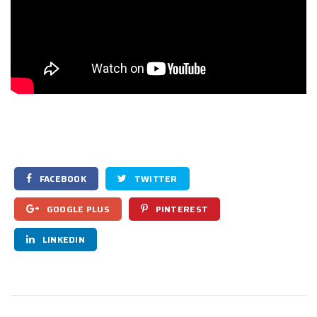
FACEBOOK
TWITTER
GOOGLE PLUS
PINTEREST
LINKEDIN