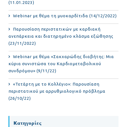
(11.01.2023)
Webinar με θέμα τη μυοκαρδίτιδα (14/12/2022)
Παρουσίαση περιστατικών με καρδιακή
ανεπάρκεια και διατηρημένο κλάσμα εξώθησης
(23/11/2022)
Webinar με θέμα «Σακχαρώδης διαβήτης: Μια
κύρια συνιστώσα του Καρδιομεταβολικού
συνδρόμου» (9/11/22)
«Τετάρτη με το Κολλέγιο»: Παρουσίαση
περιστατικού με αρρυθμιολογικό πρόβλημα
(26/10/22)
Kατηγορίες