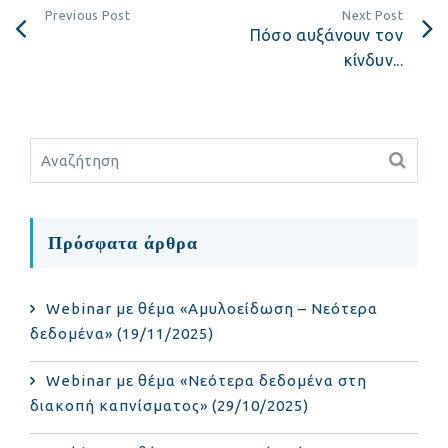
Previous Post
Next Post
Πόσο αυξάνουν τον
κίνδυν...
Πρόσφατα άρθρα
Webinar με θέμα «Αμυλοείδωση – Νεότερα
δεδομένα» (19/11/2025)
Webinar με θέμα «Νεότερα δεδομένα στη
διακοπή καπνίσματος» (29/10/2025)