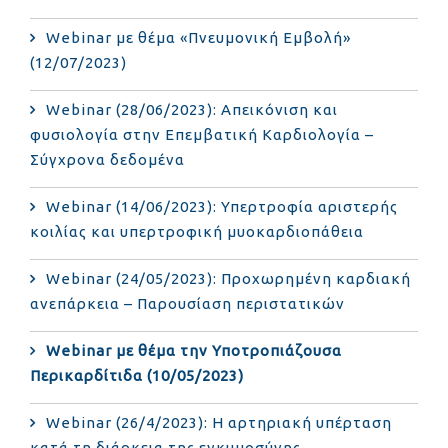
Webinar με θέμα «Πνευμονική Εμβολή»
(12/07/2023)
Webinar (28/06/2023): Απεικόνιση και
φυσιολογία στην Επεμβατική Καρδιολογία –
Σύγχρονα δεδομένα
Webinar (14/06/2023): Υπερτροφία αριστερής
κοιλίας και υπερτροφική μυοκαρδιοπάθεια
Webinar (24/05/2023): Προχωρημένη καρδιακή
ανεπάρκεια – Παρουσίαση περιστατικών
Webinar με θέμα την Υποτροπιάζουσα
Περικαρδίτιδα (10/05/2023)
Webinar (26/4/2023): Η αρτηριακή υπέρταση
κατά τη διάρκεια της εγκυμοσύνης