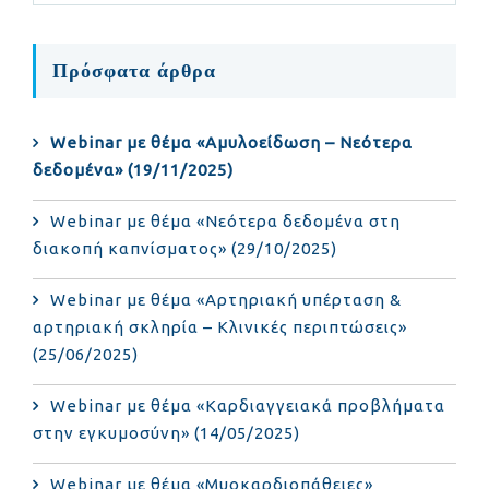
Πρόσφατα άρθρα
Webinar με θέμα «Αμυλοείδωση – Νεότερα
δεδομένα» (19/11/2025)
Webinar με θέμα «Νεότερα δεδομένα στη
διακοπή καπνίσματος» (29/10/2025)
Webinar με θέμα «Αρτηριακή υπέρταση &
αρτηριακή σκληρία – Κλινικές περιπτώσεις»
(25/06/2025)
Webinar με θέμα «Καρδιαγγειακά προβλήματα
στην εγκυμοσύνη» (14/05/2025)
Webinar με θέμα «Μυοκαρδιοπάθειες»