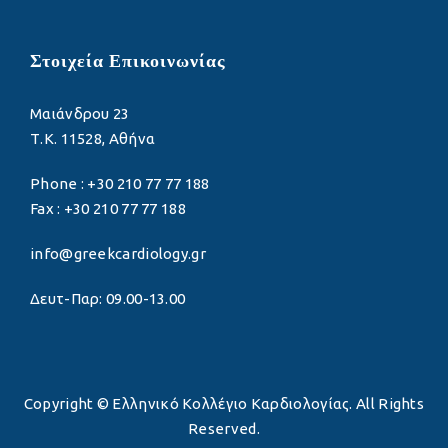
Στοιχεία Επικοινωνίας
Μαιάνδρου 23
Τ.Κ. 11528, Αθήνα
Phone : +30 210 77 77 188
Fax : +30 210 77 77 188
info@greekcardiology.gr
Δευτ-Παρ: 09.00-13.00
Copyright © Ελληνικό Κολλέγιο Καρδιολογίας. All Rights
Reserved.