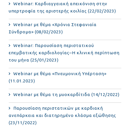
Webinar: Καρδιαγγειακή απεικόνιση στην
υπερτροφία της αριστερής κοιλίας (22/02/2023)
Webinar με θέμα «Χρόνια Στεφανιαία
Σύνδρομα» (08/02/2023)
Webinar: Παρουσίαση περιστατικού
επεμβατικής καρδιολογίας–Η κλινική περίπτωση
του μήνα (25/01/2023)
Webinar με θέμα «Πνευμονική Υπέρταση»
(11.01.2023)
Webinar με θέμα τη μυοκαρδίτιδα (14/12/2022)
Παρουσίαση περιστατικών με καρδιακή
ανεπάρκεια και διατηρημένο κλάσμα εξώθησης
(23/11/2022)