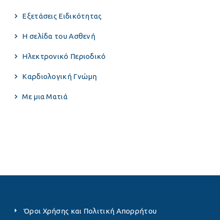
Εξετάσεις Ειδικότητας
Η σελίδα του Ασθενή
Ηλεκτρονικό Περιοδικό
Καρδιολογική Γνώμη
Με μια Ματιά
Όροι Χρήσης και Πολιτική Απορρήτου