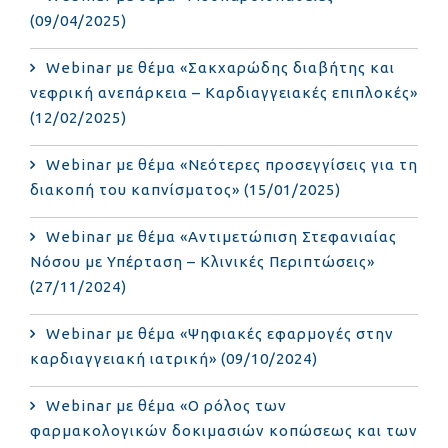
(09/04/2025)
Webinar με θέμα «Σακχαρώδης διαβήτης και
νεφρική ανεπάρκεια – Καρδιαγγειακές επιπλοκές»
(12/02/2025)
Webinar με θέμα «Νεότερες προσεγγίσεις για τη
διακοπή του καπνίσματος» (15/01/2025)
Webinar με θέμα «Αντιμετώπιση Στεφανιαίας
Νόσου με Υπέρταση – Κλινικές Περιπτώσεις»
(27/11/2024)
Webinar με θέμα «Ψηφιακές εφαρμογές στην
καρδιαγγειακή ιατρική» (09/10/2024)
Webinar με θέμα «Ο ρόλος των
φαρμακολογικών δοκιμασιών κοπώσεως και των