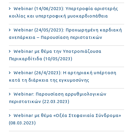
Webinar (14/06/2023): Υπερτροφία αριστερής
κοιλίας και υπερτροφική μυοκαρδιοπάθεια
Webinar (24/05/2023): Προχωρημένη καρδιακή
ανεπάρκεια – Παρουσίαση περιστατικών
Webinar με θέμα την Υποτροπιάζουσα
Περικαρδίτιδα (10/05/2023)
Webinar (26/4/2023): Η αρτηριακή υπέρταση
κατά τη διάρκεια της εγκυμοσύνης
Webinar: Παρουσίαση αρρυθμιολογικών
περιστατικών (22.03.2023)
Webinar με θέμα «Οξέα Στεφανιαία Σύνδρομα»
(08.03.2023)