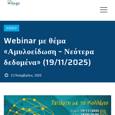
VIDEO
Webinar με θέμα
«Αμυλοείδωση – Νεότερα
δεδομένα» (19/11/2025)
22 Νοεμβρίου, 2025