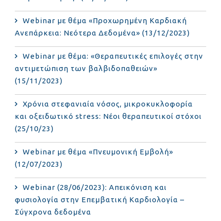
Webinar με θέμα «Προχωρημένη Καρδιακή
Ανεπάρκεια: Νεότερα Δεδομένα» (13/12/2023)
Webinar με θέμα: «Θεραπευτικές επιλογές στην
αντιμετώπιση των βαλβιδοπαθειών»
(15/11/2023)
Χρόνια στεφανιαία νόσος, μικροκυκλοφορία
και οξειδωτικό stress: Νέοι θεραπευτικοί στόχοι
(25/10/23)
Webinar με θέμα «Πνευμονική Εμβολή»
(12/07/2023)
Webinar (28/06/2023): Απεικόνιση και
φυσιολογία στην Επεμβατική Καρδιολογία –
Σύγχρονα δεδομένα