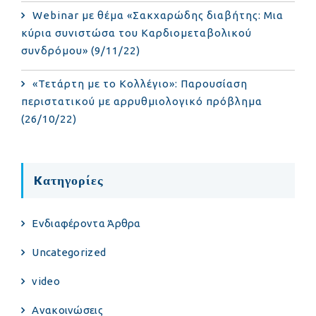
Webinar με θέμα «Σακχαρώδης διαβήτης: Μια
κύρια συνιστώσα του Καρδιομεταβολικού
συνδρόμου» (9/11/22)
«Τετάρτη με το Κολλέγιο»: Παρουσίαση
περιστατικού με αρρυθμιολογικό πρόβλημα
(26/10/22)
Kατηγορίες
Eνδιαφέροντα Άρθρα
Uncategorized
video
Ανακοινώσεις