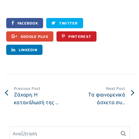
FACEBOOK
TWITTER
GOOGLE PLUS
PINTEREST
LINKEDIN
Previous Post
Next Post
Ζάχαρη: Η
Τα φαινομενικά
κατανάλωσή της ...
άσχετα συ...