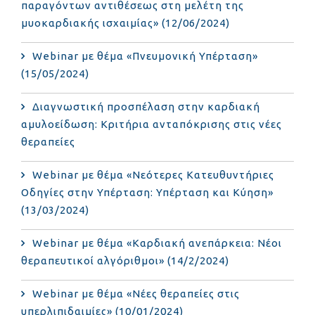
παραγόντων αντιθέσεως στη μελέτη της
μυοκαρδιακής ισχαιμίας» (12/06/2024)
Webinar με θέμα «Πνευμονική Υπέρταση»
(15/05/2024)
Διαγνωστική προσπέλαση στην καρδιακή
αμυλοείδωση: Κριτήρια ανταπόκρισης στις νέες
θεραπείες
Webinar με θέμα «Νεότερες Κατευθυντήριες
Οδηγίες στην Υπέρταση: Υπέρταση και Κύηση»
(13/03/2024)
Webinar με θέμα «Καρδιακή ανεπάρκεια: Νέοι
θεραπευτικοί αλγόριθμοι» (14/2/2024)
Webinar με θέμα «Νέες θεραπείες στις
υπερλιπιδαιμίες» (10/01/2024)