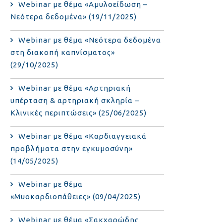
Webinar με θέμα «Αμυλοείδωση –
Νεότερα δεδομένα» (19/11/2025)
Webinar με θέμα «Νεότερα δεδομένα
στη διακοπή καπνίσματος»
(29/10/2025)
Webinar με θέμα «Αρτηριακή
υπέρταση & αρτηριακή σκληρία –
Κλινικές περιπτώσεις» (25/06/2025)
Webinar με θέμα «Καρδιαγγειακά
προβλήματα στην εγκυμοσύνη»
(14/05/2025)
Webinar με θέμα
«Μυοκαρδιοπάθειες» (09/04/2025)
Webinar με θέμα «Σακχαρώδης