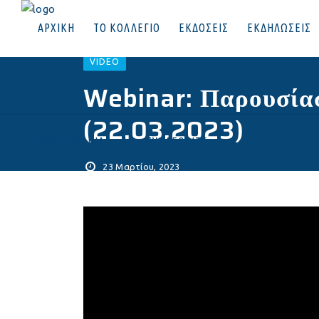
ΑΡΧΙΚΗ
ΤΟ ΚΟΛΛΕΓΙΟ
ΕΚΔΟΣΕΙΣ
ΕΚΔΗΛΩΣΕΙΣ
VIDEO
Webinar: Παρουσία
(22.03.2023)
ΕΠΙΚΟΙΝΩΝΙΑ
|
ΣΥΝΔΕΘΕΙΤΕ
23 Μαρτίου, 2023