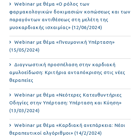
Webinar με θέμα «Ο ρόλος των
φαρμακολογικών δοκιμασιών κοπώσεως και των
παραγόντων αντιθέσεως στη μελέτη της
μυοκαρδιακής ισχαιμίας» (12/06/2024)
Webinar με θέμα «Πνευμονική Υπέρταση»
(15/05/2024)
Διαγνωστική προσπέλαση στην καρδιακή
αμυλοείδωση: Κριτήρια ανταπόκρισης στις νέες
θεραπείες
Webinar με θέμα «Νεότερες Κατευθυντήριες
Οδηγίες στην Υπέρταση: Υπέρταση και Κύηση»
(13/03/2024)
Webinar με θέμα «Καρδιακή ανεπάρκεια: Νέοι
θεραπευτικοί αλγόριθμοι» (14/2/2024)