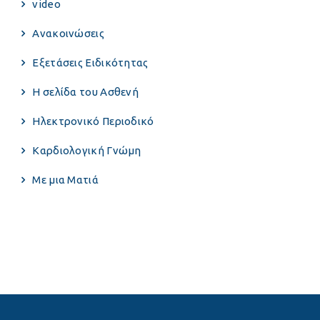
video
Ανακοινώσεις
Εξετάσεις Ειδικότητας
Η σελίδα του Ασθενή
Ηλεκτρονικό Περιοδικό
Καρδιολογική Γνώμη
Με μια Ματιά