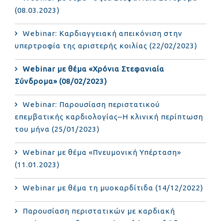
(08.03.2023)
Webinar: Καρδιαγγειακή απεικόνιση στην
υπερτροφία της αριστερής κοιλίας (22/02/2023)
Webinar με θέμα «Χρόνια Στεφανιαία
Σύνδρομα» (08/02/2023)
Webinar: Παρουσίαση περιστατικού
επεμβατικής καρδιολογίας–Η κλινική περίπτωση
του μήνα (25/01/2023)
Webinar με θέμα «Πνευμονική Υπέρταση»
(11.01.2023)
Webinar με θέμα τη μυοκαρδίτιδα (14/12/2022)
Παρουσίαση περιστατικών με καρδιακή