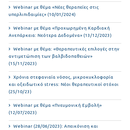
Webinar με θέμα «Νέες θεραπείες στις
υπερλιπιδαιμίες» (10/01/2024)
Webinar με θέμα «Προχωρημένη Καρδιακή
Ανεπάρκεια: Νεότερα Δεδομένα» (13/12/2023)
Webinar με θέμα: «Θεραπευτικές επιλογές στην
αντιμετώπιση των βαλβιδοπαθειών»
(15/11/2023)
Χρόνια στεφανιαία νόσος, μικροκυκλοφορία
και οξειδωτικό stress: Νέοι θεραπευτικοί στόχοι
(25/10/23)
Webinar με θέμα «Πνευμονική Εμβολή»
(12/07/2023)
Webinar (28/06/2023): Απεικόνιση και