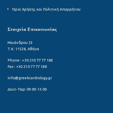
Όροι Χρήσης και Πολιτική Απορρήτου
Στοιχεία Επικοινωνίας
Μαιάνδρου 23
Τ.Κ. 11528, Αθήνα
Phone : +30 210 77 77 188
Fax : +30 210 77 77 188
info@greekcardiology.gr
Δευτ-Παρ: 09.00-13.00