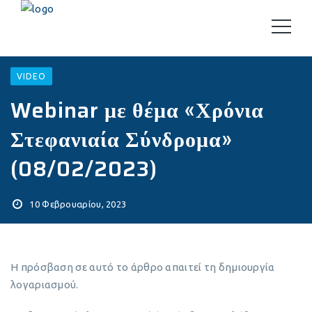
VIDEO
Webinar με θέμα «Χρόνια
Στεφανιαία Σύνδρομα»
(08/02/2023)
10 Φεβρουαρίου, 2023
Η πρόσβαση σε αυτό το άρθρο απαιτεί τη δημιουργία
λογαριασμού.