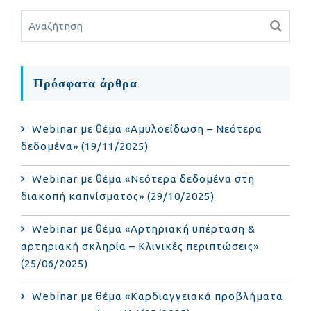
Πρόσφατα άρθρα
Webinar με θέμα «Αμυλοείδωση – Νεότερα
δεδομένα» (19/11/2025)
Webinar με θέμα «Νεότερα δεδομένα στη
διακοπή καπνίσματος» (29/10/2025)
Webinar με θέμα «Αρτηριακή υπέρταση &
αρτηριακή σκληρία – Κλινικές περιπτώσεις»
(25/06/2025)
Webinar με θέμα «Καρδιαγγειακά προβλήματα