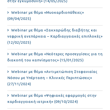
στην εγκυμοσύνη» (14/05/2025)
Webinar με θέμα «Μυοκαρδιοπάθειες»
(09/04/2025)
Webinar με θέμα «Σακχαρώδης διαβήτης και
νεφρική ανεπάρκεια – Καρδιαγγειακές επιπλοκές»
(12/02/2025)
Webinar με θέμα «Νεότερες προσεγγίσεις για τη
διακοπή του καπνίσματος» (15/01/2025)
Webinar με θέμα «Αντιμετώπιση Στεφανιαίας
Νόσου με Υπέρταση – Κλινικές Περιπτώσεις»
(27/11/2024)
Webinar με θέμα «Ψηφιακές εφαρμογές στην
καρδιαγγειακή ιατρική» (09/10/2024)