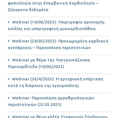
φυσιολογία στην Επεμβατική Καρδιολογία –
Σύγχρονα δεδομένα
Webinar (14/06/2023): Υπερτροφία αριστερής
κοιλίας και υπερτροφική μυοκαρδιοπάθεια
Webinar (24/05/2023): Προχωρημένη καρδιακή
ανεπάρκεια – Παρουσίαση περιστατικών
Webinar με θέμα την Υποτροπιάζουσα
Περικαρδίτιδα (10/05/2023)
Webinar (26/4/2023): Η αρτηριακή υπέρταση
κατά τη διάρκεια της εγκυμοσύνης
Webinar: Παρουσίαση αρρυθμιολογικών
περιστατικών (22.03.2023)
Webinar με θέμα «Οξέα Στεφανιαία Σύνδρομα»