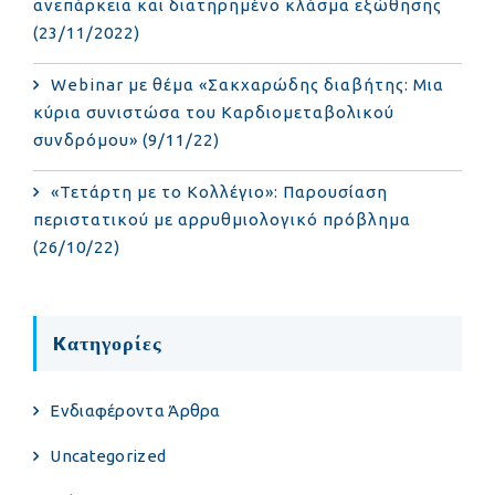
ανεπάρκεια και διατηρημένο κλάσμα εξώθησης
(23/11/2022)
Webinar με θέμα «Σακχαρώδης διαβήτης: Μια
κύρια συνιστώσα του Καρδιομεταβολικού
συνδρόμου» (9/11/22)
«Τετάρτη με το Κολλέγιο»: Παρουσίαση
περιστατικού με αρρυθμιολογικό πρόβλημα
(26/10/22)
Kατηγορίες
Eνδιαφέροντα Άρθρα
Uncategorized