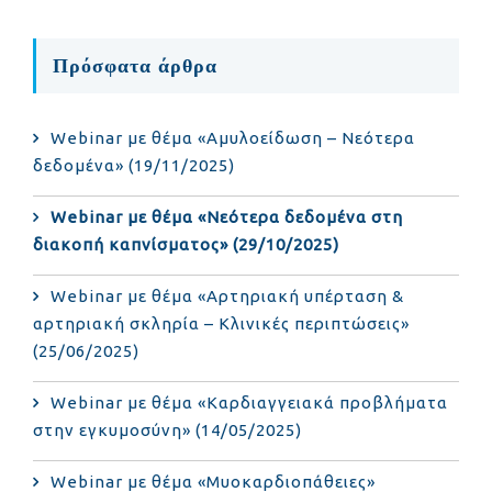
Πρόσφατα άρθρα
Webinar με θέμα «Αμυλοείδωση – Νεότερα
δεδομένα» (19/11/2025)
Webinar με θέμα «Νεότερα δεδομένα στη
διακοπή καπνίσματος» (29/10/2025)
Webinar με θέμα «Αρτηριακή υπέρταση &
αρτηριακή σκληρία – Κλινικές περιπτώσεις»
(25/06/2025)
Webinar με θέμα «Καρδιαγγειακά προβλήματα
στην εγκυμοσύνη» (14/05/2025)
Webinar με θέμα «Μυοκαρδιοπάθειες»