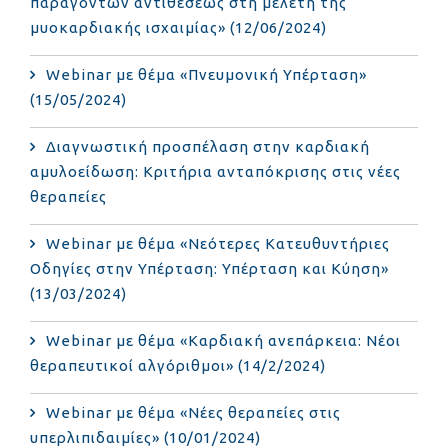
παραγόντων αντιθέσεως στη μελέτη της
μυοκαρδιακής ισχαιμίας» (12/06/2024)
Webinar με θέμα «Πνευμονική Υπέρταση»
(15/05/2024)
Διαγνωστική προσπέλαση στην καρδιακή
αμυλοείδωση: Κριτήρια ανταπόκρισης στις νέες
θεραπείες
Webinar με θέμα «Νεότερες Κατευθυντήριες
Οδηγίες στην Υπέρταση: Υπέρταση και Κύηση»
(13/03/2024)
Webinar με θέμα «Καρδιακή ανεπάρκεια: Νέοι
θεραπευτικοί αλγόριθμοι» (14/2/2024)
Webinar με θέμα «Νέες θεραπείες στις
υπερλιπιδαιμίες» (10/01/2024)