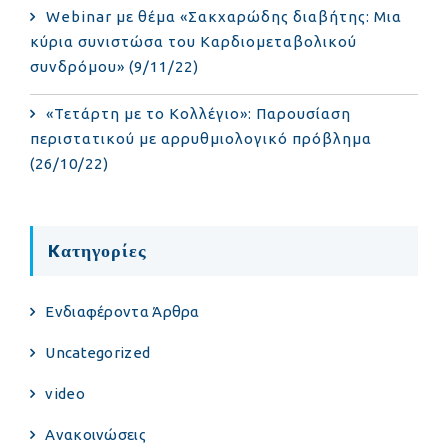
Webinar με θέμα «Σακχαρώδης διαβήτης: Μια
κύρια συνιστώσα του Καρδιομεταβολικού
συνδρόμου» (9/11/22)
«Τετάρτη με το Κολλέγιο»: Παρουσίαση
περιστατικού με αρρυθμιολογικό πρόβλημα
(26/10/22)
Kατηγορίες
Eνδιαφέροντα Άρθρα
Uncategorized
video
Ανακοινώσεις