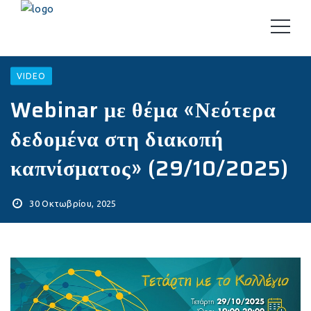
VIDEO
Webinar με θέμα «Νεότερα
δεδομένα στη διακοπή
καπνίσματος» (29/10/2025)
30 Οκτωβρίου, 2025