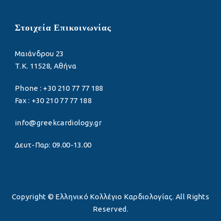
Στοιχεία Επικοινωνίας
Μαιάνδρου 23
Τ.Κ. 11528, Αθήνα
Phone : +30 210 77 77 188
Fax : +30 210 77 77 188
info@greekcardiology.gr
Δευτ-Παρ: 09.00-13.00
Copyright © Ελληνικό Κολλέγιο Καρδιολογίας. All Rights
Reserved.