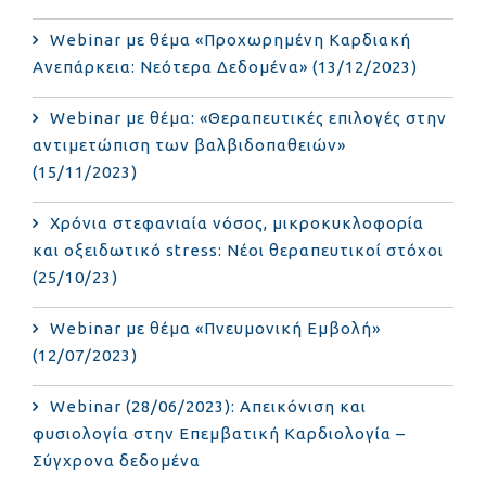
Webinar με θέμα «Προχωρημένη Καρδιακή
Ανεπάρκεια: Νεότερα Δεδομένα» (13/12/2023)
Webinar με θέμα: «Θεραπευτικές επιλογές στην
αντιμετώπιση των βαλβιδοπαθειών»
(15/11/2023)
Χρόνια στεφανιαία νόσος, μικροκυκλοφορία
και οξειδωτικό stress: Νέοι θεραπευτικοί στόχοι
(25/10/23)
Webinar με θέμα «Πνευμονική Εμβολή»
(12/07/2023)
Webinar (28/06/2023): Απεικόνιση και
φυσιολογία στην Επεμβατική Καρδιολογία –
Σύγχρονα δεδομένα