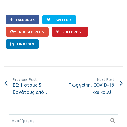
FACEBOOK
TWITTER
GOOGLE PLUS
PINTEREST
LINKEDIN
Previous Post
Next Post
ΕΕ: 1 στους 5
Πώς γρίπη, COVID-19
θανάτους από ...
και κοινέ...