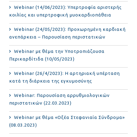
Webinar (14/06/2023): Υπερτροφία αριστερής
κοιλίας και υπερτροφική μυοκαρδιοπάθεια
Webinar (24/05/2023): Προχωρημένη καρδιακή
ανεπάρκεια – Παρουσίαση περιστατικών
Webinar με θέμα την Υποτροπιάζουσα
Περικαρδίτιδα (10/05/2023)
Webinar (26/4/2023): Η αρτηριακή υπέρταση
κατά τη διάρκεια της εγκυμοσύνης
Webinar: Παρουσίαση αρρυθμιολογικών
περιστατικών (22.03.2023)
Webinar με θέμα «Οξέα Στεφανιαία Σύνδρομα»
(08.03.2023)