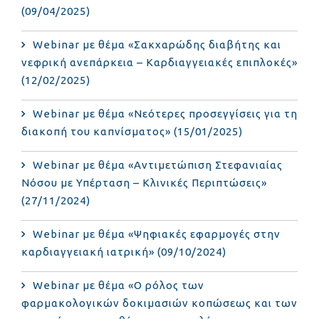
(09/04/2025)
Webinar με θέμα «Σακχαρώδης διαβήτης και
νεφρική ανεπάρκεια – Καρδιαγγειακές επιπλοκές»
(12/02/2025)
Webinar με θέμα «Νεότερες προσεγγίσεις για τη
διακοπή του καπνίσματος» (15/01/2025)
Webinar με θέμα «Αντιμετώπιση Στεφανιαίας
Νόσου με Υπέρταση – Κλινικές Περιπτώσεις»
(27/11/2024)
Webinar με θέμα «Ψηφιακές εφαρμογές στην
καρδιαγγειακή ιατρική» (09/10/2024)
Webinar με θέμα «Ο ρόλος των
φαρμακολογικών δοκιμασιών κοπώσεως και των