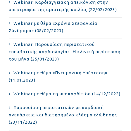
Webinar: Καρδιαγγειακή απεικόνιση στην
υπερτροφία της αριστερής κοιλίας (22/02/2023)
Webinar με θέμα «Χρόνια Στεφανιαία
Σύνδρομα» (08/02/2023)
Webinar: Παρουσίαση περιστατικού
επεμβατικής καρδιολογίας–Η κλινική περίπτωση
του μήνα (25/01/2023)
Webinar με θέμα «Πνευμονική Υπέρταση»
(11.01.2023)
Webinar με θέμα τη μυοκαρδίτιδα (14/12/2022)
Παρουσίαση περιστατικών με καρδιακή
ανεπάρκεια και διατηρημένο κλάσμα εξώθησης
(23/11/2022)