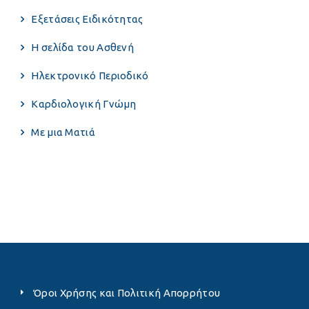
Εξετάσεις Ειδικότητας
Η σελίδα του Ασθενή
Ηλεκτρονικό Περιοδικό
Καρδιολογική Γνώμη
Με μια Ματιά
Όροι Χρήσης και Πολιτική Απορρήτου