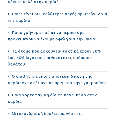
κάνετε καλό στην καρδιά
Ποιες είναι οι 8 καλύτερες πηγές πρωτεϊνών για
την καρδιά
Πόσο γρήγορα πρέπει να περπατάμε
προκειμένου να έχουμε οφέλη για την υγεία
Τα άτομα που ασκούνται τακτικά έχουν 30%
έως 40% λιγότερες πιθανότητες πρόωρου
θανάτου
Ο διαβήτης κύησης αποτελεί δείκτη της
καρδιαγγειακής υγείας πριν από την εγκυμοσύνη
Ποια χορτοφαγική δίαιτα κάνει κακό στην
καρδιά
Μιτοχονδριακή δυσλειτουργία στις