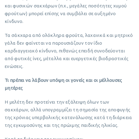
και φυσικών σακχάρων (π.χ., μεγάλες ποσότητες χυμού
φρούτων) μπορεί επίσης να συμβάλει σε αυξημένο
κίνδυνο.
Τα σάκχαρα από ολόκληρα φρούτα, λαχανικά και μητρικό
γάλα δεν φαίνεται να παρουσιάζουν τον ίδιο
καρδιαγγειακό κίνδυνο, πιθανώς επειδή συνοδεύονται
από φυτικές ίνες, μέταλλα και ευεργετικές βιοδραστικές
ενώσεις.
Τι πρέπει να λάβουν υπόψη οι γονείς και οι μέλλουσες
μητέρες
Η μελέτη δεν προτείνει την εξάλειψη όλων των
σακχάρων, αλλά υπογραμμίζει τη σημασία της αποφυγής
της χρόνιας υπερβολικής κατανάλωσης κατά τη διάρκεια
της εγκυμοσύνης και της πρώιμης παιδικής ηλικίας.