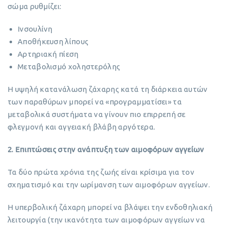
σώμα ρυθμίζει:
Ινσουλίνη
Αποθήκευση λίπους
Αρτηριακή πίεση
Μεταβολισμό χοληστερόλης
Η υψηλή κατανάλωση ζάχαρης κατά τη διάρκεια αυτών
των παραθύρων μπορεί να «προγραμματίσει» τα
μεταβολικά συστήματα να γίνουν πιο επιρρεπή σε
φλεγμονή και αγγειακή βλάβη αργότερα.
2. Επιπτώσεις στην ανάπτυξη των αιμοφόρων αγγείων
Τα δύο πρώτα χρόνια της ζωής είναι κρίσιμα για τον
σχηματισμό και την ωρίμανση των αιμοφόρων αγγείων.
Η υπερβολική ζάχαρη μπορεί να βλάψει την ενδοθηλιακή
λειτουργία (την ικανότητα των αιμοφόρων αγγείων να