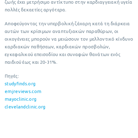
ζωής έχει μετρήσιμο αντίκτυπο στην καρδιαγγειακή υγεία
πολλές δεκαετίες αργότερα.
Αποφεύγοντας την υπερβολική ζάχαρη κατά τη διάρκεια
αυτών των κρίσιμων αναπτυξιακών παραθύρων, οι
οικογένειες μπορούν να μειώσουν τον μελλοντικό κίνδυνο
καρδιακών παθήσεων, καρδιακών προσβολών,
εγκεφαλικού επεισοδίου και συναφών θανάτων ενός
παιδιού έως και 20-31%.
Πηγές:
studyfinds.org
emjreviews.com
mayoclinic.org
clevelandclinic.org