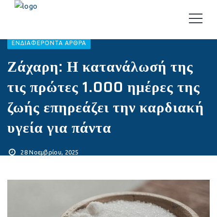
EΝΔΙΑΦΈΡΟΝΤΑ ΆΡΘΡΑ
Ζάχαρη: Η κατανάλωσή της
τις πρώτες 1.000 ημέρες της
ζωής επηρεάζει την καρδιακή
υγεία για πάντα
28 Νοεμβρίου, 2025