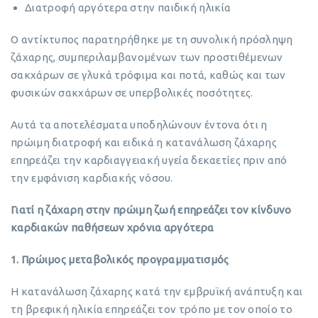
Διατροφή αργότερα στην παιδική ηλικία
Ο αντίκτυπος παρατηρήθηκε με τη συνολική πρόσληψη
ζάχαρης, συμπεριλαμβανομένων των προστιθέμενων
σακχάρων σε γλυκά τρόφιμα και ποτά, καθώς και των
φυσικών σακχάρων σε υπερβολικές ποσότητες.
Αυτά τα αποτελέσματα υποδηλώνουν έντονα ότι η
πρώιμη διατροφή και ειδικά η κατανάλωση ζάχαρης
επηρεάζει την καρδιαγγειακή υγεία δεκαετίες πριν από
την εμφάνιση καρδιακής νόσου.
Γιατί η ζάχαρη στην πρώιμη ζωή επηρεάζει τον κίνδυνο
καρδιακών παθήσεων χρόνια αργότερα
1. Πρώιμος μεταβολικός προγραμματισμός
Η κατανάλωση ζάχαρης κατά την εμβρυϊκή ανάπτυξη και
τη βρεφική ηλικία επηρεάζει τον τρόπο με τον οποίο το