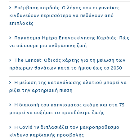
Επέμβαση καρδιάς: Ο λόγος που οι γυναίκες
κινδυνεύουν περισσότερο να πεθάνουν από
επιπλοκές
Παγκόσμια Ημέρα Επανεκκίνησης Καρδιάς: Πώς
να σώσουμε μια ανθρώπινη ζωή
The Lancet: Οδικός χάρτης για τη μείωση των
πρόωρων θανάτων κατά το ήμισυ έως το 2050
Η μείωση της κατανάλωσης αλατιού μπορεί να
ρίξει την αρτηριακή πίεση
Η διακοπή του καπνίσματος ακόμη και στα 75
μπορεί να αυξήσει το προσδόκιμο ζωής
Η Covid 19 διπλασιάζει τον μακροπρόθεσμο
κίνδυνο καρδιακής προσβολής