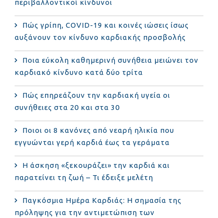
περιβαλλοντικοί κίνδυνοι
Πώς γρίπη, COVID-19 και κοινές ιώσεις ίσως
αυξάνουν τον κίνδυνο καρδιακής προσβολής
Ποια εύκολη καθημερινή συνήθεια μειώνει τον
καρδιακό κίνδυνο κατά δύο τρίτα
Πώς επηρεάζουν την καρδιακή υγεία οι
συνήθειες στα 20 και στα 30
Ποιοι οι 8 κανόνες από νεαρή ηλικία που
εγγυώνται γερή καρδιά έως τα γεράματα
Η άσκηση «ξεκουράζει» την καρδιά και
παρατείνει τη ζωή – Τι έδειξε μελέτη
Παγκόσμια Ημέρα Καρδιάς: Η σημασία της
πρόληψης για την αντιμετώπιση των