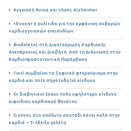
Αγγειακή Άνοια και νόσος Alzheimer
«Ένοχη» η ουλίτιδα για την εμφάνιση σοβαρών
καρδιαγγειακών επεισοδίων
Βιοδείκτες στη Διασταύρωση Καρδιακής
Ανεπάρκειας και Διαβήτη: Από τη Διάγνωση στην
Καρδιοπροστατευτική Παρέμβαση
Γιατί συμβαίνει το ξαφνικό φτερούγισμα στην
καρδιά και πότε σηματοδοτεί κίνδυνο
Οι διαβητικοί έχουν πολύ υψηλότερο κίνδυνο
αιφνίδιου καρδιακού θανάτου
Ο ύπνος στο απόλυτο σκοτάδι κάνει καλό στην
καρδιά – Τι έδειξε μελέτη