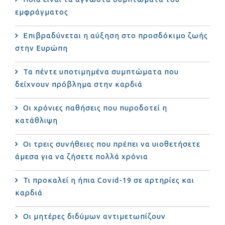
εμφράγματος
Επιβραδύνεται η αύξηση στο προσδόκιμο ζωής
στην Ευρώπη
Τα πέντε υποτιμημένα συμπτώματα που
δείχνουν πρόβλημα στην καρδιά
Οι χρόνιες παθήσεις που πυροδοτεί η
κατάθλιψη
Οι τρεις συνήθειες που πρέπει να υιοθετήσετε
άμεσα για να ζήσετε πολλά χρόνια
Τι προκαλεί η ήπια Covid-19 σε αρτηρίες και
καρδιά
Οι μητέρες διδύμων αντιμετωπίζουν