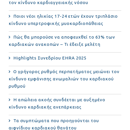
τον κίνδυνο καρδιαγγειακής νόσου
Ποιοι νέοι ηλικίας 17-24 ετών έχουν τριπλάσιο
κίνδυνο υπερτροφικής μυοκαρδιοπάθειας
Πώς θα μπορούσε να αποφευχθεί το 63% των
καρδιακών ανακοπών – Τι έδειξε μελέτη
Highlights Συνεδρίου EHRA 2025
Ο γρήγορος ρυθμός περπατήματος μειώνει τον
κίνδυνο εμφάνισης ανωμαλιών του καρδιακού
ρυθμού
Η απώλεια ακοής συνδέεται με αυξημένο
κίνδυνο καρδιακής ανεπάρκειας
Τα συμπτώματα που προηγούνται του
αιφνίδιου καρδιακού θανάτου