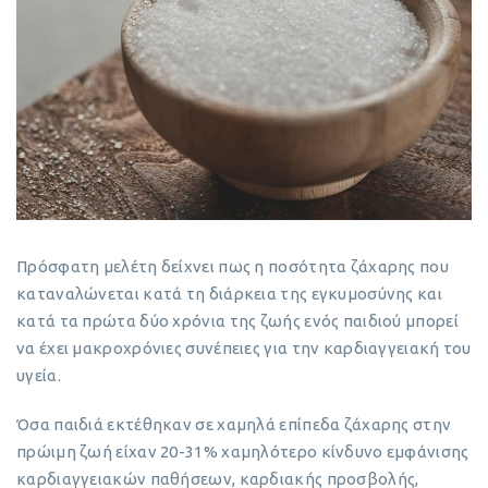
Πρόσφατη μελέτη δείχνει πως η ποσότητα ζάχαρης που
καταναλώνεται κατά τη διάρκεια της εγκυμοσύνης και
κατά τα πρώτα δύο χρόνια της ζωής ενός παιδιού μπορεί
να έχει μακροχρόνιες συνέπειες για την καρδιαγγειακή του
υγεία.
Όσα παιδιά εκτέθηκαν σε χαμηλά επίπεδα ζάχαρης στην
πρώιμη ζωή είχαν 20-31% χαμηλότερο κίνδυνο εμφάνισης
καρδιαγγειακών παθήσεων, καρδιακής προσβολής,