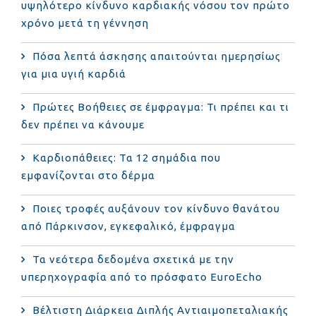
υψηλότερο κίνδυνο καρδιακής νόσου τον πρώτο
χρόνο μετά τη γέννηση
Πόσα λεπτά άσκησης απαιτούνται ημερησίως
για μια υγιή καρδιά
Πρώτες Βοήθειες σε έμφραγμα: Τι πρέπει και τι
δεν πρέπει να κάνουμε
Καρδιοπάθειες: Τα 12 σημάδια που
εμφανίζονται στο δέρμα
Ποιες τροφές αυξάνουν τον κίνδυνο θανάτου
από Πάρκινσον, εγκεφαλικό, έμφραγμα
Τα νεότερα δεδομένα σχετικά με την
υπερηχογραφία από το πρόσφατο EuroEcho
Bέλτιστη Διάρκεια Διπλής Αντιαιμοπεταλιακής