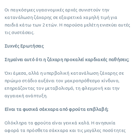
Οι παγκόσμιες υγειονομικές αρχές συνιστούν την
κατανάλωση ζάχαρης σε εξαιρετικά χαμηλή τιμή για
παιδιά κάτω των 2 ετών. Η παρούσα μελέτη ενισχύει αυτές
τις συστάσεις.
Συχνές Ερωτήσεις
Σημαίνει αυτό ότι η ζάχαρη προκαλεί καρδιακές παθήσεις;
Όχι άμεσα, αλλά η υπερβολική κατανάλωση ζάχαρης σε
πρώιμο στάδιο αυξάνει τον μακροπρόθεσμο κίνδυνο,
επηρεάζοντας τον μεταβολισμό, τη φλεγμονή και την
αγγειακή ανάπτυξη.
Είναι τα φυσικά σάκχαρα από φρούτα επιβλαβή;
Ολόκληρα τα φρούτα είναι γενικά καλά. Η ανησυχία
αφορά τα πρόσθετα σάκχαρα και τις μεγάλες ποσότητες