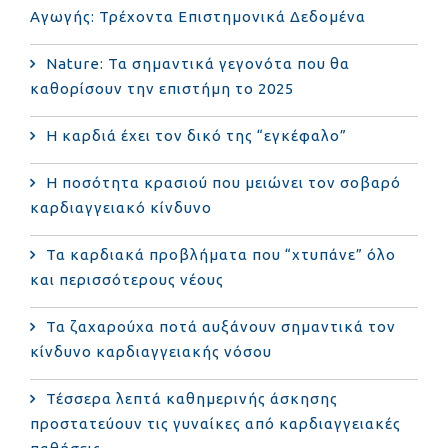
Αγωγής: Τρέχοντα Επιστημονικά Δεδομένα
Nature: Τα σημαντικά γεγονότα που θα
καθορίσουν την επιστήμη το 2025
Η καρδιά έχει τον δικό της “εγκέφαλο”
Η ποσότητα κρασιού που μειώνει τον σοβαρό
καρδιαγγειακό κίνδυνο
Τα καρδιακά προβλήματα που “χτυπάνε” όλο
και περισσότερους νέους
Τα ζαχαρούχα ποτά αυξάνουν σημαντικά τον
κίνδυνο καρδιαγγειακής νόσου
Τέσσερα λεπτά καθημερινής άσκησης
προστατεύουν τις γυναίκες από καρδιαγγειακές