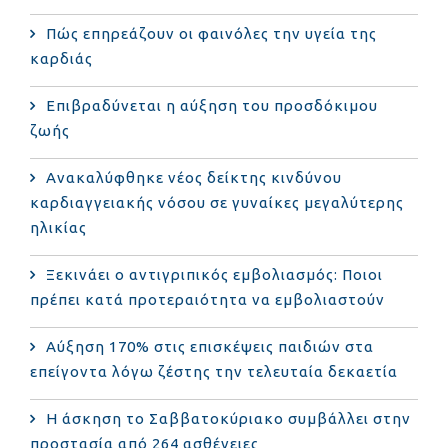
Πώς επηρεάζουν οι φαινόλες την υγεία της
καρδιάς
Επιβραδύνεται η αύξηση του προσδόκιμου
ζωής
Ανακαλύφθηκε νέος δείκτης κινδύνου
καρδιαγγειακής νόσου σε γυναίκες μεγαλύτερης
ηλικίας
Ξεκινάει ο αντιγριπικός εμβολιασμός: Ποιοι
πρέπει κατά προτεραιότητα να εμβολιαστούν
Αύξηση 170% στις επισκέψεις παιδιών στα
επείγοντα λόγω ζέστης την τελευταία δεκαετία
Η άσκηση το Σαββατοκύριακο συμβάλλει στην
προστασία από 264 ασθένειες