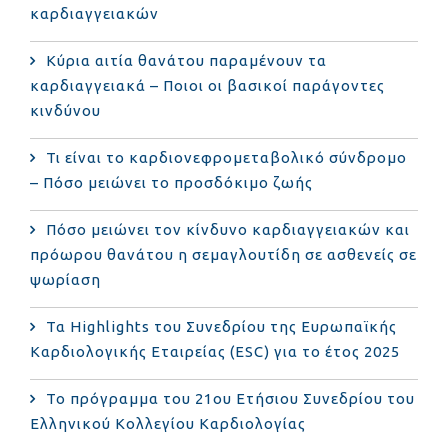
καρδιαγγειακών
Κύρια αιτία θανάτου παραμένουν τα
καρδιαγγειακά – Ποιοι οι βασικοί παράγοντες
κινδύνου
Τι είναι το καρδιονεφρομεταβολικό σύνδρομο
– Πόσο μειώνει το προσδόκιμο ζωής
Πόσο μειώνει τον κίνδυνο καρδιαγγειακών και
πρόωρου θανάτου η σεμαγλουτίδη σε ασθενείς σε
ψωρίαση
Τα Highlights του Συνεδρίου της Ευρωπαϊκής
Καρδιολογικής Εταιρείας (ESC) για το έτος 2025
Το πρόγραμμα του 21ου Ετήσιου Συνεδρίου του
Ελληνικού Κολλεγίου Καρδιολογίας