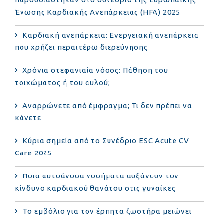
Ένωσης Καρδιακής Ανεπάρκειας (HFA) 2025
Καρδιακή ανεπάρκεια: Ενεργειακή ανεπάρκεια
που χρήζει περαιτέρω διερεύνησης
Χρόνια στεφανιαία νόσος: Πάθηση του
τοιχώματος ή του αυλού;
Αναρρώνετε από έμφραγμα; Τι δεν πρέπει να
κάνετε
Κύρια σημεία από το Συνέδριο ESC Acute CV
Care 2025
Ποια αυτοάνοσα νοσήματα αυξάνουν τον
κίνδυνο καρδιακού θανάτου στις γυναίκες
Το εμβόλιο για τον έρπητα ζωστήρα μειώνει