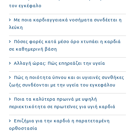
τον εγκέφαλο
Με ποια καρδιαγγειακά νοσήματα συνδέεται η
λεύκη
Πόσες φορές κατά μέσο όρο χτυπάει η καρδιά
σε καθημερινή βάση
Αλλαγή ώρας: Πώς επηρεάζει την υγεία
Πώς η ποιότητα ύπνου και οι υγιεινές συνθήκες
ζωής συνδέονται με την υγεία του εγκεφάλου
Ποια τα καλύτερα πρωινά με υψηλή
περιεκτικότητα σε πρωτεΐνες για υγιή καρδιά
Επιζήμια για την καρδιά η παρατεταμένη
ορθοστασία