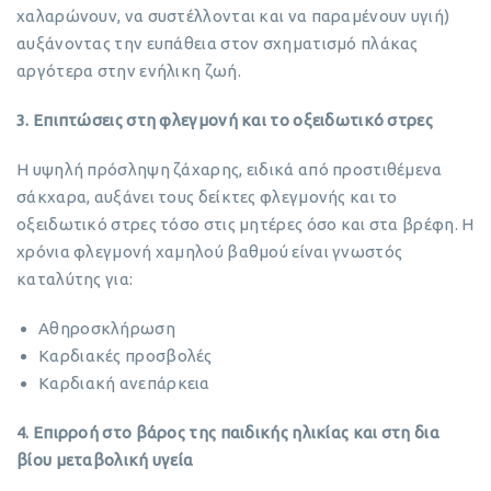
χαλαρώνουν, να συστέλλονται και να παραμένουν υγιή)
αυξάνοντας την ευπάθεια στον σχηματισμό πλάκας
αργότερα στην ενήλικη ζωή.
3. Επιπτώσεις στη φλεγμονή και το οξειδωτικό στρες
Η υψηλή πρόσληψη ζάχαρης, ειδικά από προστιθέμενα
σάκχαρα, αυξάνει τους δείκτες φλεγμονής και το
οξειδωτικό στρες τόσο στις μητέρες όσο και στα βρέφη. Η
χρόνια φλεγμονή χαμηλού βαθμού είναι γνωστός
καταλύτης για:
Αθηροσκλήρωση
Καρδιακές προσβολές
Καρδιακή ανεπάρκεια
4. Επιρροή στο βάρος της παιδικής ηλικίας και στη δια
βίου μεταβολική υγεία