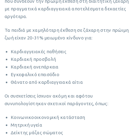
που συνδέουν την πρώιμη έκθεση στη διαιτητική ζάχαρη
με πραγματικά καρδιαγγειακά αποτελέσματα δεκαετίες
αργότερα.
Τα παιδιά με χαμηλότερη έκθεση σε ζάχαρη στην πρώιμη
ζωή είχαν 20-31% μειωμένο κίνδυνο για:
Καρδιαγγειακές παθήσεις
Καρδιακή προσβολή
Καρδιακή ανεπάρκεια
Εγκεφαλικό επεισόδιο
Θάνατο από καρδιαγγειακά αίτια
Οι συσχετίσεις ίσχυαν ακόμη και αφότου
συνυπολογίστηκαν σχετικοί παράγοντες, όπως:
Κοινωνικοοικονομική κατάσταση
Μητρική υγεία
Δείκτης μάζας σώματος