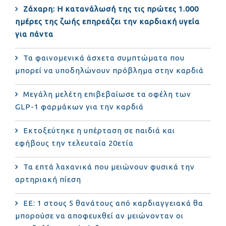
Ζάχαρη: Η κατανάλωσή της τις πρώτες 1.000
ημέρες της ζωής επηρεάζει την καρδιακή υγεία
για πάντα
Τα φαινομενικά άσχετα συμπτώματα που
μπορεί να υποδηλώνουν πρόβλημα στην καρδιά
Μεγάλη μελέτη επιβεβαίωσε τα οφέλη των
GLP-1 φαρμάκων για την καρδιά
Εκτοξεύτηκε η υπέρταση σε παιδιά και
εφήβους την τελευταία 20ετία
Τα επτά λαχανικά που μειώνουν φυσικά την
αρτηριακή πίεση
ΕΕ: 1 στους 5 θανάτους από καρδιαγγειακά θα
μπορούσε να αποφευχθεί αν μειώνονταν οι