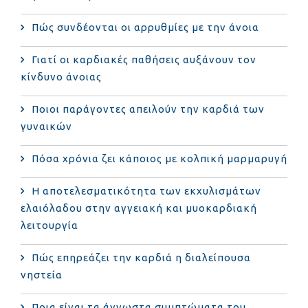
Πώς συνδέονται οι αρρυθμίες με την άνοια
Γιατί οι καρδιακές παθήσεις αυξάνουν τον
κίνδυνο άνοιας
Ποιοι παράγοντες απειλούν την καρδιά των
γυναικών
Πόσα χρόνια ζει κάποιος με κολπική μαρμαρυγή
Η αποτελεσματικότητα των εκχυλισμάτων
ελαιόλαδου στην αγγειακή και μυοκαρδιακή
λειτουργία
Πώς επηρεάζει την καρδιά η διαλείπουσα
νηστεία
Ποια είναι τα άγνωστα συμπτώματα του