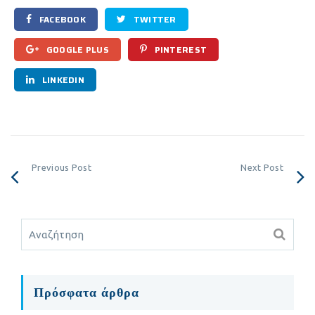
FACEBOOK
TWITTER
GOOGLE PLUS
PINTEREST
LINKEDIN
Previous Post
Next Post
Πρόσφατα άρθρα