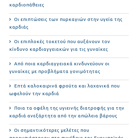
καρδιοπάθειες
Οι επιπτώσεις των πυρκαγιών στην υγεία της
καρδιάς
Οι επιπλοκές τοκετού που αυξάνουν τον
κίνδυνο καρδιαγγειακών για τις γυναίκες
Από ποια καρδιαγγειακά κινδυνεύουν οι
γυναίκες με προβλήματα γονιμότητας
Επτά καλοκαιρινά φρούτα και λαχανικά που
ωφελούν την καρδιά
Ποια τα οφέλη της υγιεινής διατροφής για την
καρδιά ανεξάρτητα από την απώλεια βάρους
Οι σημαντικότερες μελέτες που
παρουσιάστηκαν στο συνέδριο της Ευρωπαϊκής