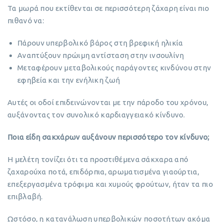
Τα μωρά που εκτίθενται σε περισσότερη ζάχαρη είναι πιο
πιθανό να:
Πάρουν υπερβολικό βάρος στη βρεφική ηλικία
Αναπτύξουν πρώιμη αντίσταση στην ινσουλίνη
Μεταφέρουν μεταβολικούς παράγοντες κινδύνου στην
εφηβεία και την ενήλικη ζωή
Αυτές οι οδοί επιδεινώνονται με την πάροδο του χρόνου,
αυξάνοντας τον συνολικό καρδιαγγειακό κίνδυνο.
Ποια είδη σακχάρων αυξάνουν περισσότερο τον κίνδυνο;
Η μελέτη τονίζει ότι τα προστιθέμενα σάκχαρα από
ζαχαρούχα ποτά, επιδόρπια, αρωματισμένα γιαούρτια,
επεξεργασμένα τρόφιμα και χυμούς φρούτων, ήταν τα πιο
επιβλαβή.
Ωστόσο, η κατανάλωση υπερβολικών ποσοτήτων ακόμα