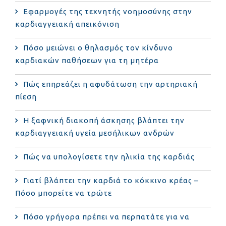
Εφαρμογές της τεχνητής νοημοσύνης στην
καρδιαγγειακή απεικόνιση
Πόσο μειώνει ο θηλασμός τον κίνδυνο
καρδιακών παθήσεων για τη μητέρα
Πώς επηρεάζει η αφυδάτωση την αρτηριακή
πίεση
Η ξαφνική διακοπή άσκησης βλάπτει την
καρδιαγγειακή υγεία μεσήλικων ανδρών
Πώς να υπολογίσετε την ηλικία της καρδιάς
Γιατί βλάπτει την καρδιά το κόκκινο κρέας –
Πόσο μπορείτε να τρώτε
Πόσο γρήγορα πρέπει να περπατάτε για να