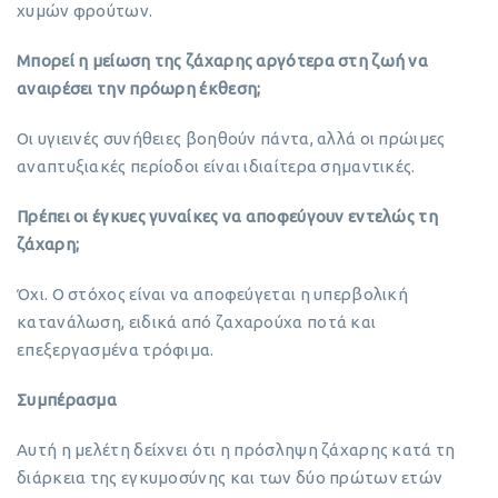
χυμών φρούτων.
Μπορεί η μείωση της ζάχαρης αργότερα στη ζωή να
αναιρέσει την πρόωρη έκθεση;
Οι υγιεινές συνήθειες βοηθούν πάντα, αλλά οι πρώιμες
αναπτυξιακές περίοδοι είναι ιδιαίτερα σημαντικές.
Πρέπει οι έγκυες γυναίκες να αποφεύγουν εντελώς τη
ζάχαρη;
Όχι. Ο στόχος είναι να αποφεύγεται η υπερβολική
κατανάλωση, ειδικά από ζαχαρούχα ποτά και
επεξεργασμένα τρόφιμα.
Συμπέρασμα
Αυτή η μελέτη δείχνει ότι η πρόσληψη ζάχαρης κατά τη
διάρκεια της εγκυμοσύνης και των δύο πρώτων ετών