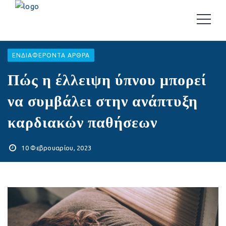
EΝΔΙΑΦΈΡΟΝΤΑ ΆΡΘΡΑ
Πώς η έλλειψη ύπνου μπορεί
να συμβάλει στην ανάπτυξη
καρδιακών παθήσεων
10 Φεβρουαρίου, 2023