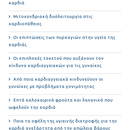
καρδιά
Μιτοχονδριακή δυσλειτουργία στις
καρδιοπάθειες
Οι επιπτώσεις των πυρκαγιών στην υγεία της
καρδιάς
Οι επιπλοκές τοκετού που αυξάνουν τον
κίνδυνο καρδιαγγειακών για τις γυναίκες
Από ποια καρδιαγγειακά κινδυνεύουν οι
γυναίκες με προβλήματα γονιμότητας
Επτά καλοκαιρινά φρούτα και λαχανικά που
ωφελούν την καρδιά
Ποια τα οφέλη της υγιεινής διατροφής για την
καρδιά ανεξάρτητα από την απώλεια βάρους