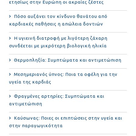
ετησίως στην Ευρώπη οι ακραίες ζέστες
Πόσο αυξάνει τον κίνδυνο θανάτου από
καρδιακές παθήσεις η απώλεια δοντιών
Η υγιεινή διατροφή με λιγότερη ζάχαρη
συνδέεται με μικρότερη βιολογική ηλικία
Θερμοπληξία: Συμπτώματα και αντιμετώπιση
Μεσημεριανός ύπνος: Ποια τα οφέλη για την
υγεία της καρδιάς
Φραγμένες αρτηρίες: Συμπτώματα και
αντιμετώπιση
Καύσωνας: Ποιες οι επιπτώσεις στην υγεία και
στην παραγωγικότητα