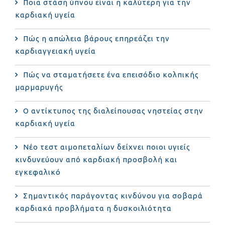
Ποια στάση ύπνου είναι η καλύτερη για την
καρδιακή υγεία
Πώς η απώλεια βάρους επηρεάζει την
καρδιαγγειακή υγεία
Πώς να σταματήσετε ένα επεισόδιο κολπικής
μαρμαρυγής
Ο αντίκτυπος της διαλείπουσας νηστείας στην
καρδιακή υγεία
Νέο τεστ αιμοπεταλίων δείχνει ποιοι υγιείς
κινδυνεύουν από καρδιακή προσβολή και
εγκεφαλικό
Σημαντικός παράγοντας κινδύνου για σοβαρά
καρδιακά προβλήματα η δυσκοιλιότητα