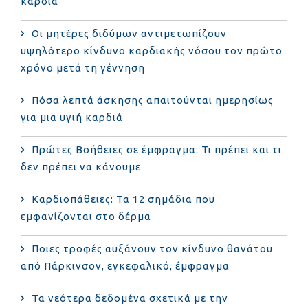
καρδιά
Οι μητέρες διδύμων αντιμετωπίζουν
υψηλότερο κίνδυνο καρδιακής νόσου τον πρώτο
χρόνο μετά τη γέννηση
Πόσα λεπτά άσκησης απαιτούνται ημερησίως
για μια υγιή καρδιά
Πρώτες Βοήθειες σε έμφραγμα: Τι πρέπει και τι
δεν πρέπει να κάνουμε
Καρδιοπάθειες: Τα 12 σημάδια που
εμφανίζονται στο δέρμα
Ποιες τροφές αυξάνουν τον κίνδυνο θανάτου
από Πάρκινσον, εγκεφαλικό, έμφραγμα
Τα νεότερα δεδομένα σχετικά με την