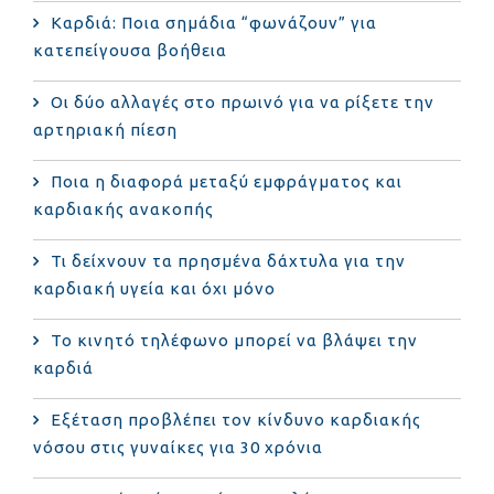
Καρδιά: Ποια σημάδια “φωνάζουν” για
κατεπείγουσα βοήθεια
Οι δύο αλλαγές στο πρωινό για να ρίξετε την
αρτηριακή πίεση
Ποια η διαφορά μεταξύ εμφράγματος και
καρδιακής ανακοπής
Τι δείχνουν τα πρησμένα δάχτυλα για την
καρδιακή υγεία και όχι μόνο
Το κινητό τηλέφωνο μπορεί να βλάψει την
καρδιά
Eξέταση προβλέπει τον κίνδυνο καρδιακής
νόσου στις γυναίκες για 30 χρόνια