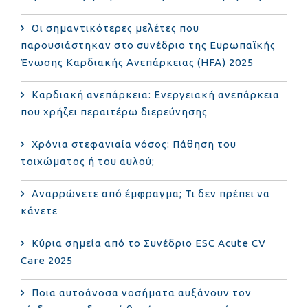
Οι σημαντικότερες μελέτες που
παρουσιάστηκαν στο συνέδριο της Ευρωπαϊκής
Ένωσης Καρδιακής Ανεπάρκειας (HFA) 2025
Καρδιακή ανεπάρκεια: Ενεργειακή ανεπάρκεια
που χρήζει περαιτέρω διερεύνησης
Χρόνια στεφανιαία νόσος: Πάθηση του
τοιχώματος ή του αυλού;
Αναρρώνετε από έμφραγμα; Τι δεν πρέπει να
κάνετε
Κύρια σημεία από το Συνέδριο ESC Acute CV
Care 2025
Ποια αυτοάνοσα νοσήματα αυξάνουν τον