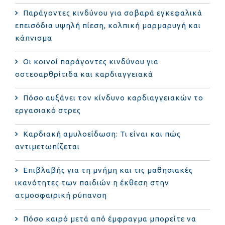
Παράγοντες κινδύνου για σοβαρά εγκεφαλικά
επεισόδια υψηλή πίεση, κολπική μαρμαρυγή και
κάπνισμα
Οι κοινοί παράγοντες κινδύνου για
οστεοαρθρίτιδα και καρδιαγγειακά
Πόσο αυξάνει τον κίνδυνο καρδιαγγειακών το
εργασιακό στρες
Καρδιακή αμυλοείδωση: Τι είναι και πώς
αντιμετωπίζεται
Επιβλαβής για τη μνήμη και τις μαθησιακές
ικανότητες των παιδιών η έκθεση στην
ατμοσφαιρική ρύπανση
Πόσο καιρό μετά από έμφραγμα μπορείτε να