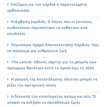
Επιζήμια για την καρδιά η παρατεταμένη
ορθοστασία
Επέμβαση καρδιάς: Ο λόγος που οι γυναίκες
κινδυνεύουν περισσότερο να πεθάνουν από
επιπλοκές
Παγκόσμια Ημέρα Επανεκκίνησης Καρδιάς: Πώς
να σώσουμε μια ανθρώπινη ζωή
The Lancet: Οδικός χάρτης για τη μείωση των
πρόωρων θανάτων κατά το ήμισυ έως το 2050
Η μείωση της κατανάλωσης αλατιού μπορεί να
ρίξει την αρτηριακή πίεση
Η διακοπή του καπνίσματος ακόμη και στα 75
μπορεί να αυξήσει το προσδόκιμο ζωής