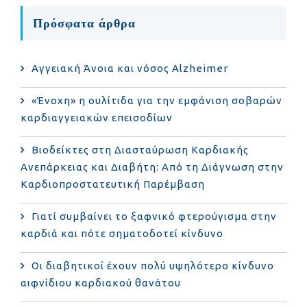
Πρόσφατα άρθρα
Αγγειακή Άνοια και νόσος Alzheimer
«Ένοχη» η ουλίτιδα για την εμφάνιση σοβαρών
καρδιαγγειακών επεισοδίων
Βιοδείκτες στη Διασταύρωση Καρδιακής
Ανεπάρκειας και Διαβήτη: Από τη Διάγνωση στην
Καρδιοπροστατευτική Παρέμβαση
Γιατί συμβαίνει το ξαφνικό φτερούγισμα στην
καρδιά και πότε σηματοδοτεί κίνδυνο
Οι διαβητικοί έχουν πολύ υψηλότερο κίνδυνο
αιφνίδιου καρδιακού θανάτου