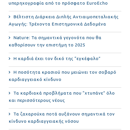
υπερηχογραφία από το πρόσφατο EuroEcho
Bέλτιστη Διάρκεια Διπλής Αντιαιμοπεταλιακής
Αγωγής: Τρέχοντα Επιστημονικά Δεδομένα
Nature: Τα σημαντικά γεγονότα που θα
καθορίσουν την επιστήμη το 2025
Η καρδιά έχει τον δικό της “εγκέφαλο”
Η ποσότητα κρασιού που μειώνει τον σοβαρό
καρδιαγγειακό κίνδυνο
Τα καρδιακά προβλήματα που “χτυπάνε” όλο
και περισσότερους νέους
Τα ζαχαρούχα ποτά αυξάνουν σημαντικά τον
κίνδυνο καρδιαγγειακής νόσου