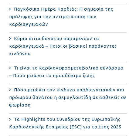
Παγκόσμια Ημέρα Καρδιάς: Η σημασία της
πρόληψης για την αντιμετώπιση των
καρδιαγγειακών
Κύρια αιτία θανάτου παραμένουν τα
καρδιαγγειακά – Ποιοι οι βασικοί παράγοντες
κινδύνου
Τι είναι το καρδιονεφρομεταβολικό σύνδρομο
– Πόσο μειώνει το προσδόκιμο ζωής
Πόσο μειώνει τον κίνδυνο καρδιαγγειακών και
πρόωρου θανάτου η σεμαγλουτίδη σε ασθενείς σε
ψωρίαση
Τα Highlights του Συνεδρίου της Ευρωπαϊκής
Καρδιολογικής Εταιρείας (ESC) για το έτος 2025