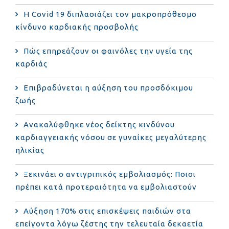
Η Covid 19 διπλασιάζει τον μακροπρόθεσμο
κίνδυνο καρδιακής προσβολής
Πώς επηρεάζουν οι φαινόλες την υγεία της
καρδιάς
Επιβραδύνεται η αύξηση του προσδόκιμου
ζωής
Ανακαλύφθηκε νέος δείκτης κινδύνου
καρδιαγγειακής νόσου σε γυναίκες μεγαλύτερης
ηλικίας
Ξεκινάει ο αντιγριπικός εμβολιασμός: Ποιοι
πρέπει κατά προτεραιότητα να εμβολιαστούν
Αύξηση 170% στις επισκέψεις παιδιών στα
επείγοντα λόγω ζέστης την τελευταία δεκαετία