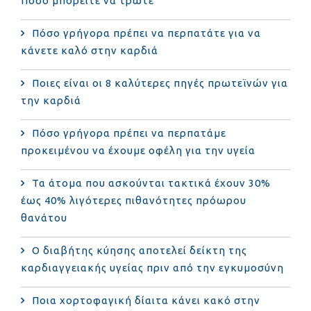
Πόσο μπορείτε να τρώτε
Πόσο γρήγορα πρέπει να περπατάτε για να
κάνετε καλό στην καρδιά
Ποιες είναι οι 8 καλύτερες πηγές πρωτεϊνών για
την καρδιά
Πόσο γρήγορα πρέπει να περπατάμε
προκειμένου να έχουμε οφέλη για την υγεία
Τα άτομα που ασκούνται τακτικά έχουν 30%
έως 40% λιγότερες πιθανότητες πρόωρου
θανάτου
Ο διαβήτης κύησης αποτελεί δείκτη της
καρδιαγγειακής υγείας πριν από την εγκυμοσύνη
Ποια χορτοφαγική δίαιτα κάνει κακό στην