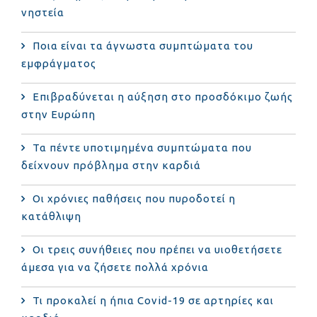
νηστεία
Ποια είναι τα άγνωστα συμπτώματα του
εμφράγματος
Επιβραδύνεται η αύξηση στο προσδόκιμο ζωής
στην Ευρώπη
Τα πέντε υποτιμημένα συμπτώματα που
δείχνουν πρόβλημα στην καρδιά
Οι χρόνιες παθήσεις που πυροδοτεί η
κατάθλιψη
Οι τρεις συνήθειες που πρέπει να υιοθετήσετε
άμεσα για να ζήσετε πολλά χρόνια
Τι προκαλεί η ήπια Covid-19 σε αρτηρίες και