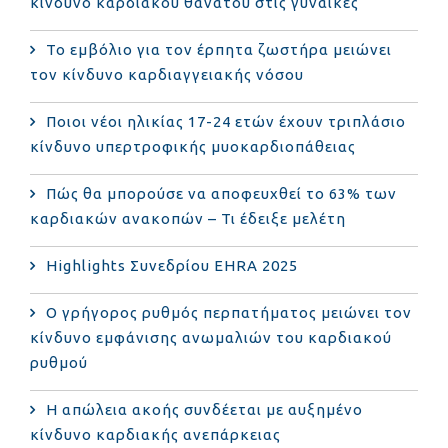
κίνδυνο καρδιακού θανάτου στις γυναίκες
Το εμβόλιο για τον έρπητα ζωστήρα μειώνει
τον κίνδυνο καρδιαγγειακής νόσου
Ποιοι νέοι ηλικίας 17-24 ετών έχουν τριπλάσιο
κίνδυνο υπερτροφικής μυοκαρδιοπάθειας
Πώς θα μπορούσε να αποφευχθεί το 63% των
καρδιακών ανακοπών – Τι έδειξε μελέτη
Highlights Συνεδρίου EHRA 2025
Ο γρήγορος ρυθμός περπατήματος μειώνει τον
κίνδυνο εμφάνισης ανωμαλιών του καρδιακού
ρυθμού
Η απώλεια ακοής συνδέεται με αυξημένο
κίνδυνο καρδιακής ανεπάρκειας