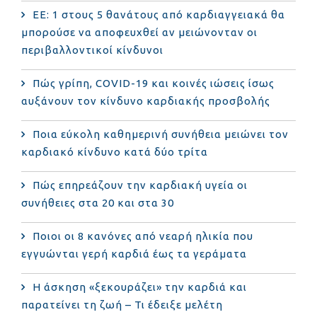
ΕΕ: 1 στους 5 θανάτους από καρδιαγγειακά θα
μπορούσε να αποφευχθεί αν μειώνονταν οι
περιβαλλοντικοί κίνδυνοι
Πώς γρίπη, COVID-19 και κοινές ιώσεις ίσως
αυξάνουν τον κίνδυνο καρδιακής προσβολής
Ποια εύκολη καθημερινή συνήθεια μειώνει τον
καρδιακό κίνδυνο κατά δύο τρίτα
Πώς επηρεάζουν την καρδιακή υγεία οι
συνήθειες στα 20 και στα 30
Ποιοι οι 8 κανόνες από νεαρή ηλικία που
εγγυώνται γερή καρδιά έως τα γεράματα
Η άσκηση «ξεκουράζει» την καρδιά και
παρατείνει τη ζωή – Τι έδειξε μελέτη