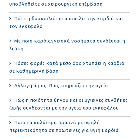
υποβληθείτε σε χειρουργική επέμβαση
Πότε η δυσκοιλιότητα απειλεί την καρδιά και
τον εγκέφαλο
Με ποια καρδιαγγειακά νοσήματα συνδέεται η
λεύκη
Πόσες φορές κατά μέσο όρο χτυπάει η καρδιά
σε καθημερινή βάση
Αλλαγή ώρας: Πώς επηρεάζει την υγεία
Πώς η ποιότητα ύπνου και οι υγιεινές συνθήκες
ζωής συνδέονται με την υγεία του εγκεφάλου
Ποια τα καλύτερα πρωινά με υψηλή
περιεκτικότητα σε πρωτεΐνες για υγιή καρδιά