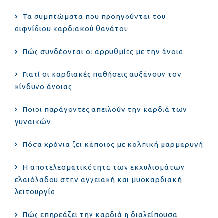
Τα συμπτώματα που προηγούνται του
αιφνίδιου καρδιακού θανάτου
Πώς συνδέονται οι αρρυθμίες με την άνοια
Γιατί οι καρδιακές παθήσεις αυξάνουν τον
κίνδυνο άνοιας
Ποιοι παράγοντες απειλούν την καρδιά των
γυναικών
Πόσα χρόνια ζει κάποιος με κολπική μαρμαρυγή
Η αποτελεσματικότητα των εκχυλισμάτων
ελαιόλαδου στην αγγειακή και μυοκαρδιακή
λειτουργία
Πώς επηρεάζει την καρδιά η διαλείπουσα