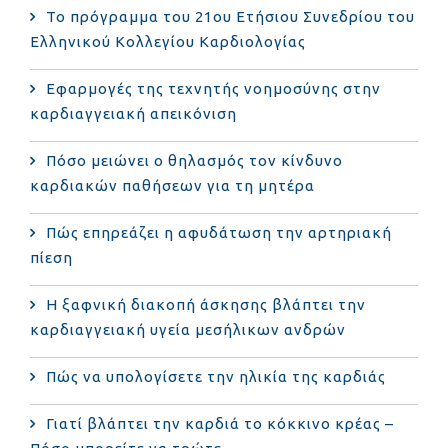
Το πρόγραμμα του 21ου Ετήσιου Συνεδρίου του
Ελληνικού Κολλεγίου Καρδιολογίας
Εφαρμογές της τεχνητής νοημοσύνης στην
καρδιαγγειακή απεικόνιση
Πόσο μειώνει ο θηλασμός τον κίνδυνο
καρδιακών παθήσεων για τη μητέρα
Πώς επηρεάζει η αφυδάτωση την αρτηριακή
πίεση
Η ξαφνική διακοπή άσκησης βλάπτει την
καρδιαγγειακή υγεία μεσήλικων ανδρών
Πώς να υπολογίσετε την ηλικία της καρδιάς
Γιατί βλάπτει την καρδιά το κόκκινο κρέας –