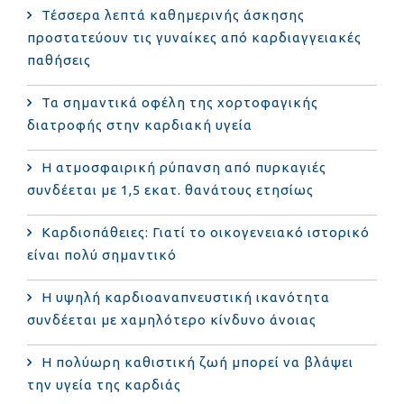
Τέσσερα λεπτά καθημερινής άσκησης
προστατεύουν τις γυναίκες από καρδιαγγειακές
παθήσεις
Τα σημαντικά οφέλη της χορτοφαγικής
διατροφής στην καρδιακή υγεία
Η ατμοσφαιρική ρύπανση από πυρκαγιές
συνδέεται με 1,5 εκατ. θανάτους ετησίως
Καρδιοπάθειες: Γιατί το οικογενειακό ιστορικό
είναι πολύ σημαντικό
Η υψηλή καρδιοαναπνευστική ικανότητα
συνδέεται με χαμηλότερο κίνδυνο άνοιας
Η πολύωρη καθιστική ζωή μπορεί να βλάψει
την υγεία της καρδιάς