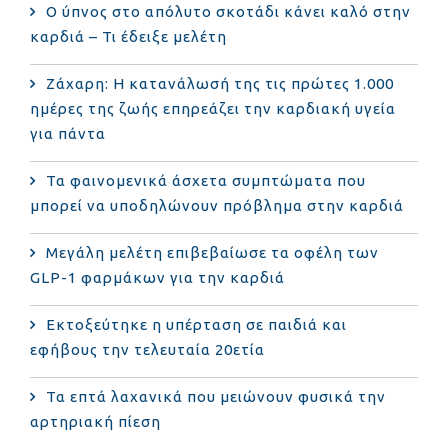
Ο ύπνος στο απόλυτο σκοτάδι κάνει καλό στην
καρδιά – Τι έδειξε μελέτη
Ζάχαρη: Η κατανάλωσή της τις πρώτες 1.000
ημέρες της ζωής επηρεάζει την καρδιακή υγεία
για πάντα
Τα φαινομενικά άσχετα συμπτώματα που
μπορεί να υποδηλώνουν πρόβλημα στην καρδιά
Μεγάλη μελέτη επιβεβαίωσε τα οφέλη των
GLP-1 φαρμάκων για την καρδιά
Εκτοξεύτηκε η υπέρταση σε παιδιά και
εφήβους την τελευταία 20ετία
Τα επτά λαχανικά που μειώνουν φυσικά την
αρτηριακή πίεση