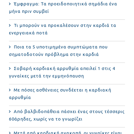
Έμφραγμα: Τα προειδοποιητικά σημάδια ένα
μήνα πριν συμβεί
Τι μπορούν να προκαλέσουν στην καρδιά τα
ενεργειακά ποτά
Ποια τα 5 υποτιμημένα συμπτώματα που
σηματοδοτούν πρόβλημα στην καρδιά
Σοβαρή καρδιακή αρρυθμία απειλεί 1 στις 4
γυναίκες μετά την εμμηνόπαυση
Με πόσες ασθένειες συνδέεται η καρδιακή
αρρυθμία
Από βαλβιδοπάθεια πάσχει ένας στους τέσσερις
60άρηδες, χωρίς να το γνωρίζει
Μετά από καρδιακή ανακοπή, οι γυναίκες είναι