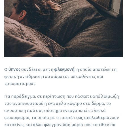
Ο
ύπνος
συνδέεται με τη
φλεγμονή
, η οποία αποτελεί τη
φυσική αντίδραση του σώματος σε ασθένειες και
τραυματισμούς.
Για παράδειγμα, σε περίπτωση που πάσχετε από λοίμωξη
του αναπνευστικού ή ένα απλό κόψιμο στο δέρμα, το
ανοσοποιητικό σας σύστημα ενεργοποιεί τα λευκά
αιμοσφαίρια, τα οποία με τη σειρά τους απελευθερώνουν
κυτοκίνες και άλλα φλεγμονώδη μόρια που επιτίθενται