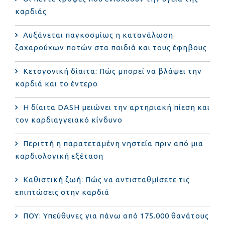
καρδιάς
Αυξάνεται παγκοσμίως η κατανάλωση
ζαχαρούχων ποτών στα παιδιά και τους έφηβους
Κετογονική δίαιτα: Πώς μπορεί να βλάψει την
καρδιά και το έντερο
Η δίαιτα DASH μειώνει την αρτηριακή πίεση και
τον καρδιαγγειακό κίνδυνο
Περιττή η παρατεταμένη νηστεία πριν από μια
καρδιολογική εξέταση
Καθιστική ζωή: Πώς να αντισταθμίσετε τις
επιπτώσεις στην καρδιά
ΠΟΥ: Υπεύθυνες για πάνω από 175.000 θανάτους