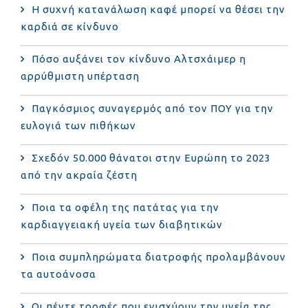
Η συχνή κατανάλωση καφέ μπορεί να θέσει την
καρδιά σε κίνδυνο
Πόσο αυξάνει τον κίνδυνο Αλτσχάιμερ η
αρρύθμιστη υπέρταση
Παγκόσμιος συναγερμός από τον ΠΟΥ για την
ευλογιά των πιθήκων
Σχεδόν 50.000 θάνατοι στην Ευρώπη το 2023
από την ακραία ζέστη
Ποια τα οφέλη της πατάτας για την
καρδιαγγειακή υγεία των διαβητικών
Ποια συμπληρώματα διατροφής προλαμβάνουν
τα αυτοάνοσα
Οι πέντε τροφές που ενισχύουν την υγεία της