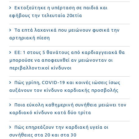
Εκτοξεύτηκε η υπέρταση σε παιδιά και
εφήβους την τελευταία 20ετία
Τα επτά λαχανικά που μειώνουν φυσικά την
αρτηριακή πίεση
ΕΕ: 1 στους 5 θανάτους από καρδιαγγειακά θα
μπορούσε να αποφευχθεί αν μειώνονταν οι
περιβαλλοντικοί κίνδυνοι
Πώς γρίπη, COVID-19 και κοινές ιώσεις ίσως
αυξάνουν τον κίνδυνο καρδιακής προσβολής
Ποια εύκολη καθημερινή συνήθεια μειώνει τον
καρδιακό κίνδυνο κατά δύο τρίτα
Πώς επηρεάζουν την καρδιακή υγεία οι
συνήθειες στα 20 και στα 30