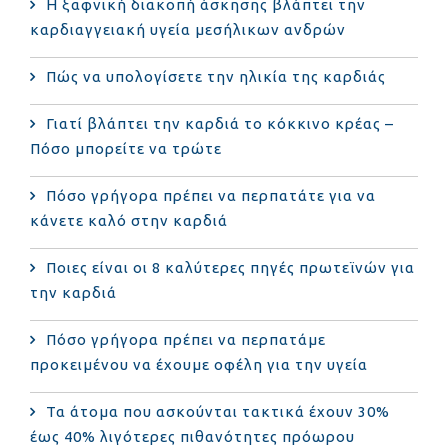
Η ξαφνική διακοπή άσκησης βλάπτει την
καρδιαγγειακή υγεία μεσήλικων ανδρών
Πώς να υπολογίσετε την ηλικία της καρδιάς
Γιατί βλάπτει την καρδιά το κόκκινο κρέας –
Πόσο μπορείτε να τρώτε
Πόσο γρήγορα πρέπει να περπατάτε για να
κάνετε καλό στην καρδιά
Ποιες είναι οι 8 καλύτερες πηγές πρωτεϊνών για
την καρδιά
Πόσο γρήγορα πρέπει να περπατάμε
προκειμένου να έχουμε οφέλη για την υγεία
Τα άτομα που ασκούνται τακτικά έχουν 30%
έως 40% λιγότερες πιθανότητες πρόωρου