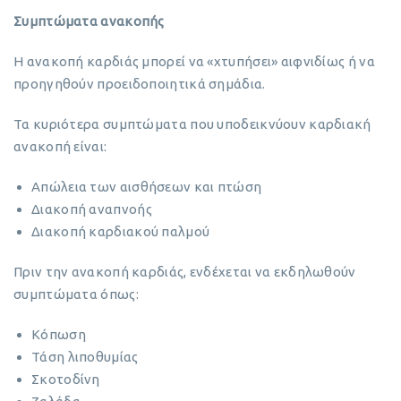
Συμπτώματα ανακοπής
Η ανακοπή καρδιάς μπορεί να «χτυπήσει» αιφνιδίως ή να
προηγηθούν προειδοποιητικά σημάδια.
Τα κυριότερα συμπτώματα που υποδεικνύουν καρδιακή
ανακοπή είναι:
Απώλεια των αισθήσεων και πτώση
Διακοπή αναπνοής
Διακοπή καρδιακού παλμού
Πριν την ανακοπή καρδιάς, ενδέχεται να εκδηλωθούν
συμπτώματα όπως:
Κόπωση
Τάση λιποθυμίας
Σκοτοδίνη