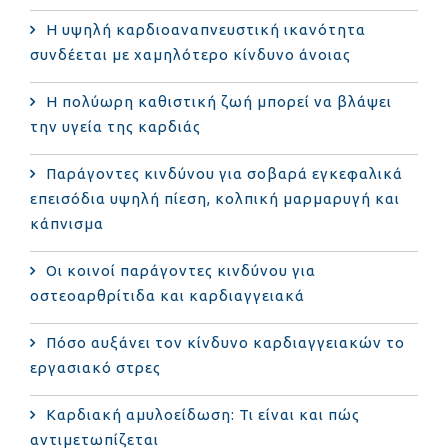
Η υψηλή καρδιοαναπνευστική ικανότητα
συνδέεται με χαμηλότερο κίνδυνο άνοιας
Η πολύωρη καθιστική ζωή μπορεί να βλάψει
την υγεία της καρδιάς
Παράγοντες κινδύνου για σοβαρά εγκεφαλικά
επεισόδια υψηλή πίεση, κολπική μαρμαρυγή και
κάπνισμα
Οι κοινοί παράγοντες κινδύνου για
οστεοαρθρίτιδα και καρδιαγγειακά
Πόσο αυξάνει τον κίνδυνο καρδιαγγειακών το
εργασιακό στρες
Καρδιακή αμυλοείδωση: Τι είναι και πώς
αντιμετωπίζεται