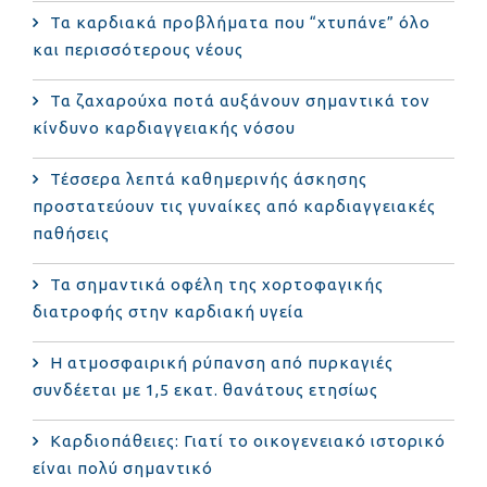
Τα καρδιακά προβλήματα που “χτυπάνε” όλο
και περισσότερους νέους
Τα ζαχαρούχα ποτά αυξάνουν σημαντικά τον
κίνδυνο καρδιαγγειακής νόσου
Τέσσερα λεπτά καθημερινής άσκησης
προστατεύουν τις γυναίκες από καρδιαγγειακές
παθήσεις
Τα σημαντικά οφέλη της χορτοφαγικής
διατροφής στην καρδιακή υγεία
Η ατμοσφαιρική ρύπανση από πυρκαγιές
συνδέεται με 1,5 εκατ. θανάτους ετησίως
Καρδιοπάθειες: Γιατί το οικογενειακό ιστορικό
είναι πολύ σημαντικό