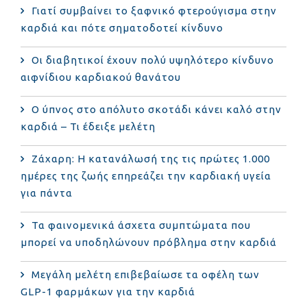
Γιατί συμβαίνει το ξαφνικό φτερούγισμα στην
καρδιά και πότε σηματοδοτεί κίνδυνο
Οι διαβητικοί έχουν πολύ υψηλότερο κίνδυνο
αιφνίδιου καρδιακού θανάτου
Ο ύπνος στο απόλυτο σκοτάδι κάνει καλό στην
καρδιά – Τι έδειξε μελέτη
Ζάχαρη: Η κατανάλωσή της τις πρώτες 1.000
ημέρες της ζωής επηρεάζει την καρδιακή υγεία
για πάντα
Τα φαινομενικά άσχετα συμπτώματα που
μπορεί να υποδηλώνουν πρόβλημα στην καρδιά
Μεγάλη μελέτη επιβεβαίωσε τα οφέλη των
GLP-1 φαρμάκων για την καρδιά