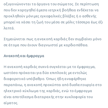
οξυγονώνονται τα όργανα του σώματος. Σε περίπτωση
που δεν χορηγηθεί άμεσα ιατρική βοήθεια ενδέχεται να
προκληθούν μόνιμες εγκεφαλικές βλάβες ή ο ασθενής
μπορεί να χάσει τη ζωή του μέσα σε μόλις τέσσερα έως έξι
λεπτά.
Σημειώνεται πως η ανακοπή καρδιάς δεν συμβαίνει μόνο
σε άτομα που έχουν διαγνωστεί με καρδιοπάθεια.
Ανακοπή και έμφραγμα
Η ανακοπή καρδιάς συχνά συγχέεται με το έμφραγμα,
ωστόσο πρόκειται για δύο επιπλοκές με εντελώς
διαφορετικό υπόβαθρο. Όπως ήδη αναφέρθηκε
παραπάνω, η ανακοπή προκύπτει από δυσλειτουργία στο
ηλεκτρικό κύκλωμα της καρδιάς, ενώ το έμφραγμα
είναι αποτέλεσμα διαταραχής στην κυκλοφορία του
αίματος.