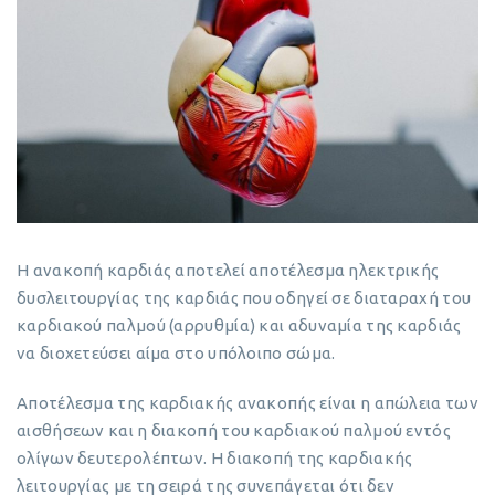
Η ανακοπή καρδιάς αποτελεί αποτέλεσμα ηλεκτρικής
δυσλειτουργίας της καρδιάς που οδηγεί σε διαταραχή του
καρδιακού παλμού (αρρυθμία) και αδυναμία της καρδιάς
να διοχετεύσει αίμα στο υπόλοιπο σώμα.
Αποτέλεσμα της καρδιακής ανακοπής είναι η απώλεια των
αισθήσεων και η διακοπή του καρδιακού παλμού εντός
ολίγων δευτερολέπτων. Η διακοπή της καρδιακής
λειτουργίας με τη σειρά της συνεπάγεται ότι δεν