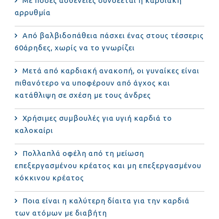
Με πόσες ασθένειες συνδέεται η καρδιακή
αρρυθμία
Από βαλβιδοπάθεια πάσχει ένας στους τέσσερις
60άρηδες, χωρίς να το γνωρίζει
Μετά από καρδιακή ανακοπή, οι γυναίκες είναι
πιθανότερο να υποφέρουν από άγχος και
κατάθλιψη σε σχέση με τους άνδρες
Χρήσιμες συμβουλές για υγιή καρδιά το
καλοκαίρι
Πολλαπλά οφέλη από τη μείωση
επεξεργασμένου κρέατος και μη επεξεργασμένου
κόκκινου κρέατος
Ποια είναι η καλύτερη δίαιτα για την καρδιά
των ατόμων με διαβήτη