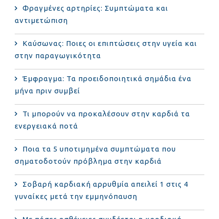
Φραγμένες αρτηρίες: Συμπτώματα και
αντιμετώπιση
Καύσωνας: Ποιες οι επιπτώσεις στην υγεία και
στην παραγωγικότητα
Έμφραγμα: Τα προειδοποιητικά σημάδια ένα
μήνα πριν συμβεί
Τι μπορούν να προκαλέσουν στην καρδιά τα
ενεργειακά ποτά
Ποια τα 5 υποτιμημένα συμπτώματα που
σηματοδοτούν πρόβλημα στην καρδιά
Σοβαρή καρδιακή αρρυθμία απειλεί 1 στις 4
γυναίκες μετά την εμμηνόπαυση