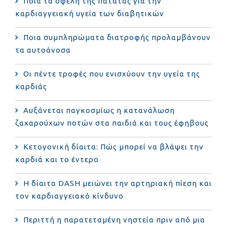
Ποια τα οφέλη της πατάτας για την
καρδιαγγειακή υγεία των διαβητικών
Ποια συμπληρώματα διατροφής προλαμβάνουν
τα αυτοάνοσα
Οι πέντε τροφές που ενισχύουν την υγεία της
καρδιάς
Αυξάνεται παγκοσμίως η κατανάλωση
ζαχαρούχων ποτών στα παιδιά και τους έφηβους
Κετογονική δίαιτα: Πώς μπορεί να βλάψει την
καρδιά και το έντερο
Η δίαιτα DASH μειώνει την αρτηριακή πίεση και
τον καρδιαγγειακό κίνδυνο
Περιττή η παρατεταμένη νηστεία πριν από μια