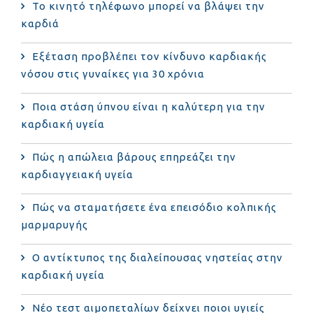
Το κινητό τηλέφωνο μπορεί να βλάψει την
καρδιά
Eξέταση προβλέπει τον κίνδυνο καρδιακής
νόσου στις γυναίκες για 30 χρόνια
Ποια στάση ύπνου είναι η καλύτερη για την
καρδιακή υγεία
Πώς η απώλεια βάρους επηρεάζει την
καρδιαγγειακή υγεία
Πώς να σταματήσετε ένα επεισόδιο κολπικής
μαρμαρυγής
Ο αντίκτυπος της διαλείπουσας νηστείας στην
καρδιακή υγεία
Νέο τεστ αιμοπεταλίων δείχνει ποιοι υγιείς