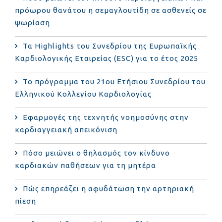
πρόωρου θανάτου η σεμαγλουτίδη σε ασθενείς σε
ψωρίαση
Τα Highlights του Συνεδρίου της Ευρωπαϊκής
Καρδιολογικής Εταιρείας (ESC) για το έτος 2025
Το πρόγραμμα του 21ου Ετήσιου Συνεδρίου του
Ελληνικού Κολλεγίου Καρδιολογίας
Εφαρμογές της τεχνητής νοημοσύνης στην
καρδιαγγειακή απεικόνιση
Πόσο μειώνει ο θηλασμός τον κίνδυνο
καρδιακών παθήσεων για τη μητέρα
Πώς επηρεάζει η αφυδάτωση την αρτηριακή
πίεση