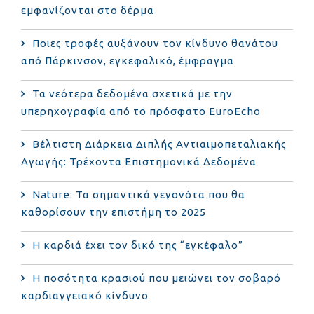
εμφανίζονται στο δέρμα
Ποιες τροφές αυξάνουν τον κίνδυνο θανάτου
από Πάρκινσον, εγκεφαλικό, έμφραγμα
Τα νεότερα δεδομένα σχετικά με την
υπερηχογραφία από το πρόσφατο EuroEcho
Bέλτιστη Διάρκεια Διπλής Αντιαιμοπεταλιακής
Αγωγής: Τρέχοντα Επιστημονικά Δεδομένα
Nature: Τα σημαντικά γεγονότα που θα
καθορίσουν την επιστήμη το 2025
Η καρδιά έχει τον δικό της “εγκέφαλο”
Η ποσότητα κρασιού που μειώνει τον σοβαρό
καρδιαγγειακό κίνδυνο