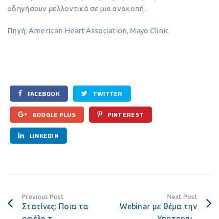
οδηγήσουν μελλοντικά σε μια ανακοπή.
Πηγή: American Heart Association, Mayo Clinic
FACEBOOK
TWITTER
GOOGLE PLUS
PINTEREST
LINKEDIN
Previous Post
Next Post
Στατίνες: Ποια τα
Webinar με θέμα την
οφέλη τ...
Υποτροπι...