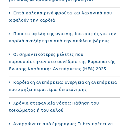
Επτά καλοκαιρινά φρούτα και λαχανικά που
ωφελούν την καρδιά
Ποια τα οφέλη της υγιεινής διατροφής για την
καρδιά ανεξάρτητα από την απώλεια βάρους
Οι σημαντικότερες μελέτες που
παρουσιάστηκαν στο συνέδριο της Ευρωπαϊκής
Ένωσης Καρδιακής Ανεπάρκειας (HFA) 2025
Καρδιακή ανεπάρκεια: Ενεργειακή ανεπάρκεια
που χρήζει περαιτέρω διερεύνησης
Χρόνια στεφανιαία νόσος: Πάθηση του
τοιχώματος ή του αυλού;
Αναρρώνετε από έμφραγμα; Τι δεν πρέπει να