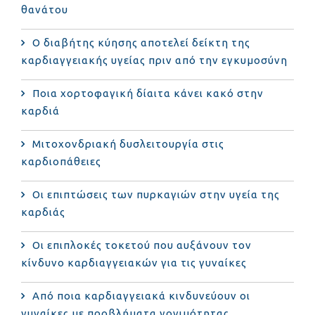
θανάτου
Ο διαβήτης κύησης αποτελεί δείκτη της
καρδιαγγειακής υγείας πριν από την εγκυμοσύνη
Ποια χορτοφαγική δίαιτα κάνει κακό στην
καρδιά
Μιτοχονδριακή δυσλειτουργία στις
καρδιοπάθειες
Οι επιπτώσεις των πυρκαγιών στην υγεία της
καρδιάς
Οι επιπλοκές τοκετού που αυξάνουν τον
κίνδυνο καρδιαγγειακών για τις γυναίκες
Από ποια καρδιαγγειακά κινδυνεύουν οι
γυναίκες με προβλήματα γονιμότητας