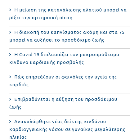
Η μείωση της κατανάλωσης αλατιού μπορεί να
ρίξει την αρτηριακή πίεση
Η διακοπή του καπνίσματος ακόμη και στα 75
μπορεί να αυξήσει το προσδόκιμο ζωής
Η Covid 19 διπλασιάζει τον μακροπρόθεσμο
κίνδυνο καρδιακής προσβολής
Πώς επηρεάζουν οι φαινόλες την υγεία της
καρδιάς
Επιβραδύνεται η αύξηση του προσδόκιμου
ζωής
Ανακαλύφθηκε νέος δείκτης κινδύνου
καρδιαγγειακής νόσου σε γυναίκες μεγαλύτερης
ηλικίας