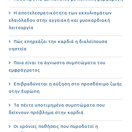
Η αποτελεσματικότητα των εκχυλισμάτων
ελαιόλαδου στην αγγειακή και μυοκαρδιακή
λειτουργία
Πώς επηρεάζει την καρδιά η διαλείπουσα
νηστεία
Ποια είναι τα άγνωστα συμπτώματα του
εμφράγματος
Επιβραδύνεται η αύξηση στο προσδόκιμο ζωής
στην Ευρώπη
Τα πέντε υποτιμημένα συμπτώματα που
δείχνουν πρόβλημα στην καρδιά
Οι χρόνιες παθήσεις που πυροδοτεί η