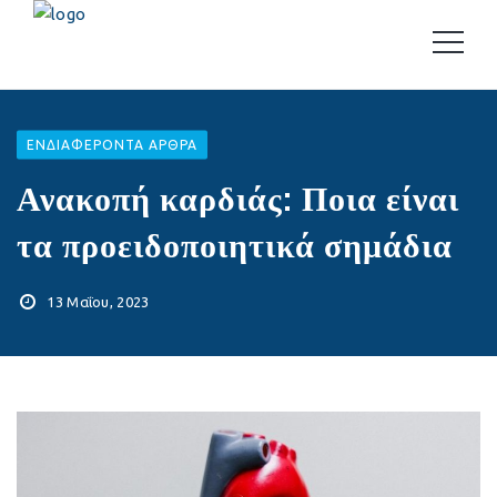
EΝΔΙΑΦΈΡΟΝΤΑ ΆΡΘΡΑ
Ανακοπή καρδιάς: Ποια είναι
τα προειδοποιητικά σημάδια
13 Μαΐου, 2023