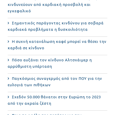
κινδυνεύουν από καρδιακή προσβολή και
εγκεφαλικό
Σημαντικός παράγοντας κινδύνου για σοβαρά
καρδιακά προβλήματα η δυσκοιλιότητα
Η συχνή κατανάλωση καφέ μπορεί να θέσει την
καρδιά σε κίνδυνο
Πόσο αυξάνει τον κίνδυνο Αλτσχάιμερ η
αρρύθμιστη υπέρταση
Παγκόσμιος συναγερμός από τον ΠΟΥ για την
ευλογιά των πιθήκων
Σχεδόν 50.000 θάνατοι στην Ευρώπη το 2023
από την ακραία ζέστη