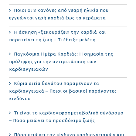
Ποιοι οι 8 κανόνες από νεαρή ηλικία που
εγγυώνται γερή καρδιά έως τα γεράματα
Η άσκηση «ξεκουράζει» την καρδιά και
παρατείνει τη ζωή – Τι έδειξε μελέτη
Παγκόσμια Ημέρα Καρδιάς: Η σημασία της
πρόληψης για την αντιμετώπιση των
καρδιαγγειακών
Κύρια αιτία θανάτου παραμένουν τα
καρδιαγγειακά – Ποιοι οι βασικοί παράγοντες
κινδύνου
Τι είναι το καρδιονεφρομεταβολικό σύνδρομο
– Πόσο μειώνει το προσδόκιμο ζωής
Πόσο μειώνει τον κίνδυνο καρδιαγγειακών και