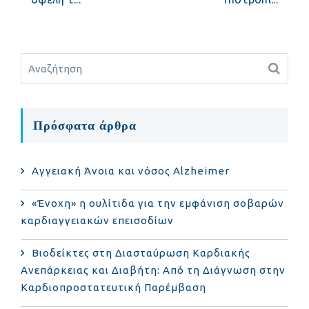
Πρόσφατα άρθρα
Αγγειακή Άνοια και νόσος Alzheimer
«Ένοχη» η ουλίτιδα για την εμφάνιση σοβαρών
καρδιαγγειακών επεισοδίων
Βιοδείκτες στη Διασταύρωση Καρδιακής
Ανεπάρκειας και Διαβήτη: Από τη Διάγνωση στην
Καρδιοπροστατευτική Παρέμβαση