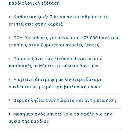
καρδιολογική εξέταση
Καθιστική ζωή: Πώς να αντισταθμίσετε τις
επιπτώσεις στην καρδιά
ΠΟΥ: Υπεύθυνες για πάνω από 175.000 θανάτους
ετησίως στην Ευρώπη οι ακραίες ζέστες
Πόσο αυξάνει τον κίνδυνο θανάτου από
καρδιακές παθήσεις η απώλεια δοντιών
Η υγιεινή διατροφή με λιγότερη ζάχαρη
συνδέεται με μικρότερη βιολογική ηλικία
Θερμοπληξία: Συμπτώματα και αντιμετώπιση
Μεσημεριανός ύπνος: Ποια τα οφέλη για την
υγεία της καρδιάς