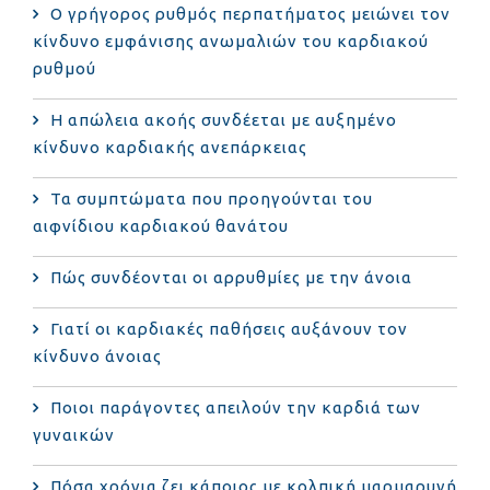
Ο γρήγορος ρυθμός περπατήματος μειώνει τον
κίνδυνο εμφάνισης ανωμαλιών του καρδιακού
ρυθμού
Η απώλεια ακοής συνδέεται με αυξημένο
κίνδυνο καρδιακής ανεπάρκειας
Τα συμπτώματα που προηγούνται του
αιφνίδιου καρδιακού θανάτου
Πώς συνδέονται οι αρρυθμίες με την άνοια
Γιατί οι καρδιακές παθήσεις αυξάνουν τον
κίνδυνο άνοιας
Ποιοι παράγοντες απειλούν την καρδιά των
γυναικών
Πόσα χρόνια ζει κάποιος με κολπική μαρμαρυγή