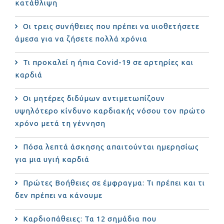
κατάθλιψη
Οι τρεις συνήθειες που πρέπει να υιοθετήσετε
άμεσα για να ζήσετε πολλά χρόνια
Τι προκαλεί η ήπια Covid-19 σε αρτηρίες και
καρδιά
Οι μητέρες διδύμων αντιμετωπίζουν
υψηλότερο κίνδυνο καρδιακής νόσου τον πρώτο
χρόνο μετά τη γέννηση
Πόσα λεπτά άσκησης απαιτούνται ημερησίως
για μια υγιή καρδιά
Πρώτες Βοήθειες σε έμφραγμα: Τι πρέπει και τι
δεν πρέπει να κάνουμε
Καρδιοπάθειες: Τα 12 σημάδια που