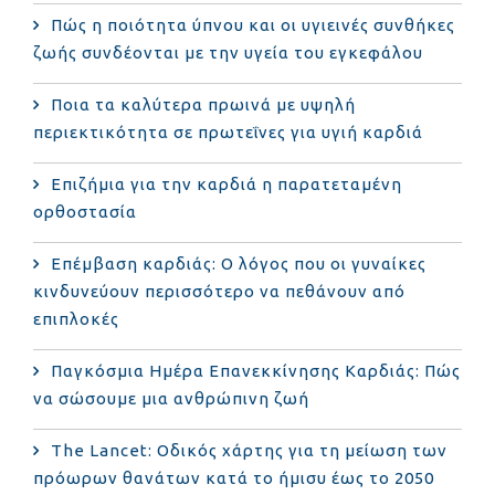
Πώς η ποιότητα ύπνου και οι υγιεινές συνθήκες
ζωής συνδέονται με την υγεία του εγκεφάλου
Ποια τα καλύτερα πρωινά με υψηλή
περιεκτικότητα σε πρωτεΐνες για υγιή καρδιά
Επιζήμια για την καρδιά η παρατεταμένη
ορθοστασία
Επέμβαση καρδιάς: Ο λόγος που οι γυναίκες
κινδυνεύουν περισσότερο να πεθάνουν από
επιπλοκές
Παγκόσμια Ημέρα Επανεκκίνησης Καρδιάς: Πώς
να σώσουμε μια ανθρώπινη ζωή
The Lancet: Οδικός χάρτης για τη μείωση των
πρόωρων θανάτων κατά το ήμισυ έως το 2050