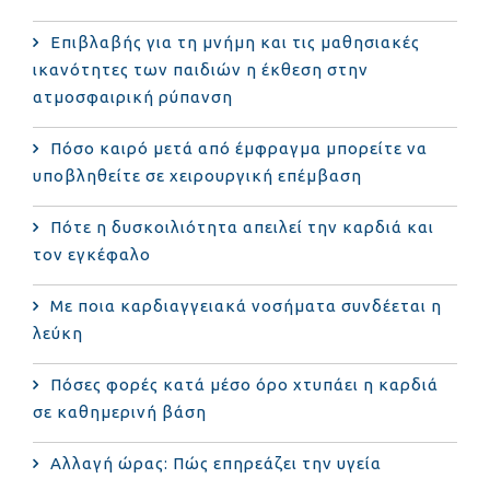
Επιβλαβής για τη μνήμη και τις μαθησιακές
ικανότητες των παιδιών η έκθεση στην
ατμοσφαιρική ρύπανση
Πόσο καιρό μετά από έμφραγμα μπορείτε να
υποβληθείτε σε χειρουργική επέμβαση
Πότε η δυσκοιλιότητα απειλεί την καρδιά και
τον εγκέφαλο
Με ποια καρδιαγγειακά νοσήματα συνδέεται η
λεύκη
Πόσες φορές κατά μέσο όρο χτυπάει η καρδιά
σε καθημερινή βάση
Αλλαγή ώρας: Πώς επηρεάζει την υγεία