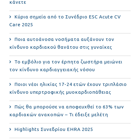
κάνετε
Κύρια σημεία από το Συνέδριο ESC Acute CV
Care 2025
Ποια αυτοάνοσα νοσήματα αυξάνουν τον
κίνδυνο καρδιακού θανάτου στις γυναίκες
Το εμβόλιο για τον έρπητα ζωστήρα μειώνει
τον κίνδυνο καρδιαγγειακής νόσου
Ποιοι νέοι ηλικίας 17-24 ετών έχουν τριπλάσιο
κίνδυνο υπερτροφικής μυοκαρδιοπάθειας
Πώς θα μπορούσε να αποφευχθεί το 63% των
καρδιακών ανακοπών – Τι έδειξε μελέτη
Highlights Συνεδρίου EHRA 2025