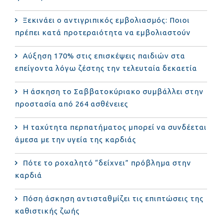
Ξεκινάει ο αντιγριπικός εμβολιασμός: Ποιοι
πρέπει κατά προτεραιότητα να εμβολιαστούν
Αύξηση 170% στις επισκέψεις παιδιών στα
επείγοντα λόγω ζέστης την τελευταία δεκαετία
Η άσκηση το Σαββατοκύριακο συμβάλλει στην
προστασία από 264 ασθένειες
Η ταχύτητα περπατήματος μπορεί να συνδέεται
άμεσα με την υγεία της καρδιάς
Πότε το ροχαλητό “δείχνει” πρόβλημα στην
καρδιά
Πόση άσκηση αντισταθμίζει τις επιπτώσεις της
καθιστικής ζωής