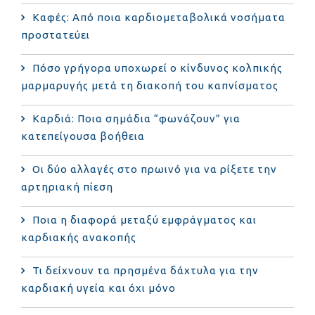
Καφές: Από ποια καρδιομεταβολικά νοσήματα
προστατεύει
Πόσο γρήγορα υποχωρεί ο κίνδυνος κολπικής
μαρμαρυγής μετά τη διακοπή του καπνίσματος
Καρδιά: Ποια σημάδια “φωνάζουν” για
κατεπείγουσα βοήθεια
Οι δύο αλλαγές στο πρωινό για να ρίξετε την
αρτηριακή πίεση
Ποια η διαφορά μεταξύ εμφράγματος και
καρδιακής ανακοπής
Τι δείχνουν τα πρησμένα δάχτυλα για την
καρδιακή υγεία και όχι μόνο