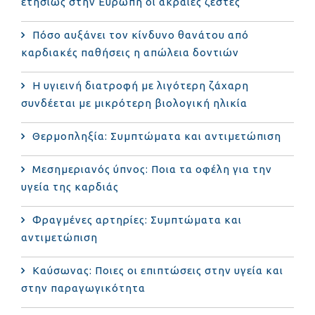
ετησίως στην Ευρώπη οι ακραίες ζέστες
Πόσο αυξάνει τον κίνδυνο θανάτου από
καρδιακές παθήσεις η απώλεια δοντιών
Η υγιεινή διατροφή με λιγότερη ζάχαρη
συνδέεται με μικρότερη βιολογική ηλικία
Θερμοπληξία: Συμπτώματα και αντιμετώπιση
Μεσημεριανός ύπνος: Ποια τα οφέλη για την
υγεία της καρδιάς
Φραγμένες αρτηρίες: Συμπτώματα και
αντιμετώπιση
Καύσωνας: Ποιες οι επιπτώσεις στην υγεία και
στην παραγωγικότητα