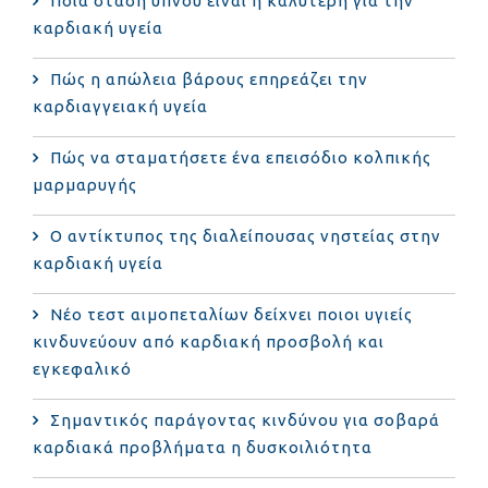
Ποια στάση ύπνου είναι η καλύτερη για την
καρδιακή υγεία
Πώς η απώλεια βάρους επηρεάζει την
καρδιαγγειακή υγεία
Πώς να σταματήσετε ένα επεισόδιο κολπικής
μαρμαρυγής
Ο αντίκτυπος της διαλείπουσας νηστείας στην
καρδιακή υγεία
Νέο τεστ αιμοπεταλίων δείχνει ποιοι υγιείς
κινδυνεύουν από καρδιακή προσβολή και
εγκεφαλικό
Σημαντικός παράγοντας κινδύνου για σοβαρά
καρδιακά προβλήματα η δυσκοιλιότητα