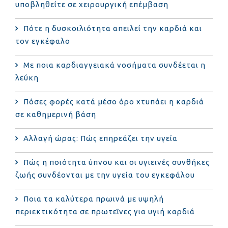
υποβληθείτε σε χειρουργική επέμβαση
Πότε η δυσκοιλιότητα απειλεί την καρδιά και
τον εγκέφαλο
Με ποια καρδιαγγειακά νοσήματα συνδέεται η
λεύκη
Πόσες φορές κατά μέσο όρο χτυπάει η καρδιά
σε καθημερινή βάση
Αλλαγή ώρας: Πώς επηρεάζει την υγεία
Πώς η ποιότητα ύπνου και οι υγιεινές συνθήκες
ζωής συνδέονται με την υγεία του εγκεφάλου
Ποια τα καλύτερα πρωινά με υψηλή
περιεκτικότητα σε πρωτεΐνες για υγιή καρδιά