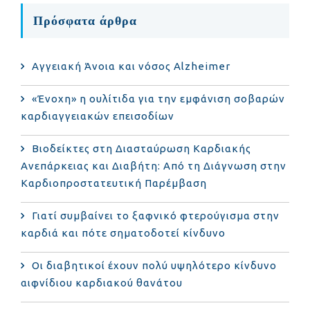
Πρόσφατα άρθρα
Αγγειακή Άνοια και νόσος Alzheimer
«Ένοχη» η ουλίτιδα για την εμφάνιση σοβαρών
καρδιαγγειακών επεισοδίων
Βιοδείκτες στη Διασταύρωση Καρδιακής
Ανεπάρκειας και Διαβήτη: Από τη Διάγνωση στην
Καρδιοπροστατευτική Παρέμβαση
Γιατί συμβαίνει το ξαφνικό φτερούγισμα στην
καρδιά και πότε σηματοδοτεί κίνδυνο
Οι διαβητικοί έχουν πολύ υψηλότερο κίνδυνο
αιφνίδιου καρδιακού θανάτου