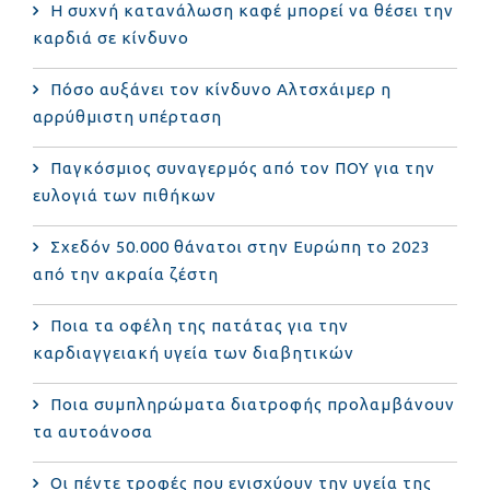
Η συχνή κατανάλωση καφέ μπορεί να θέσει την
καρδιά σε κίνδυνο
Πόσο αυξάνει τον κίνδυνο Αλτσχάιμερ η
αρρύθμιστη υπέρταση
Παγκόσμιος συναγερμός από τον ΠΟΥ για την
ευλογιά των πιθήκων
Σχεδόν 50.000 θάνατοι στην Ευρώπη το 2023
από την ακραία ζέστη
Ποια τα οφέλη της πατάτας για την
καρδιαγγειακή υγεία των διαβητικών
Ποια συμπληρώματα διατροφής προλαμβάνουν
τα αυτοάνοσα
Οι πέντε τροφές που ενισχύουν την υγεία της