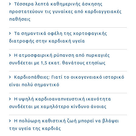
Τέσσερα λεπτά καθημερινής άσκησης
προστατεύουν τις γυναίκες από καρδιαγγειακές
παθήσεις
Τα σημαντικά οφέλη της χορτοφαγικής
διατροφής στην καρδιακή υγεία
Η ατμοσφαιρική ρύπανση από πυρκαγιές
συνδέεται με 1,5 εκατ. θανάτους ετησίως
Καρδιοπάθειες: Γιατί το οικογενειακό ιστορικό
είναι πολύ σημαντικό
Η υψηλή καρδιοαναπνευστική ικανότητα
συνδέεται με χαμηλότερο κίνδυνο άνοιας
Η πολύωρη καθιστική ζωή μπορεί να βλάψει
την υγεία της καρδιάς