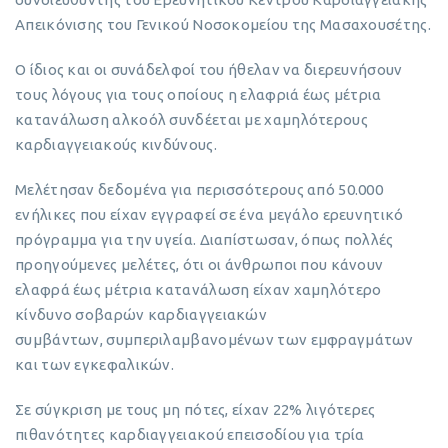
Απεικόνισης του Γενικού Νοσοκομείου της Μασαχουσέτης.
Ο ίδιος και οι συνάδελφοί του ήθελαν να διερευνήσουν
τους λόγους για τους οποίους η ελαφριά έως μέτρια
κατανάλωση αλκοόλ συνδέεται με χαμηλότερους
καρδιαγγειακούς κινδύνους.
Μελέτησαν δεδομένα για περισσότερους από 50.000
ενήλικες που είχαν εγγραφεί σε ένα μεγάλο ερευνητικό
πρόγραμμα για την υγεία. Διαπίστωσαν, όπως πολλές
προηγούμενες μελέτες, ότι οι άνθρωποι που κάνουν
ελαφρά έως μέτρια κατανάλωση είχαν χαμηλότερο
κίνδυνο σοβαρών καρδιαγγειακών
συμβάντων, συμπεριλαμβανομένων των εμφραγμάτων
και των εγκεφαλικών.
Σε σύγκριση με τους μη πότες, είχαν 22% λιγότερες
πιθανότητες καρδιαγγειακού επεισοδίου για τρία