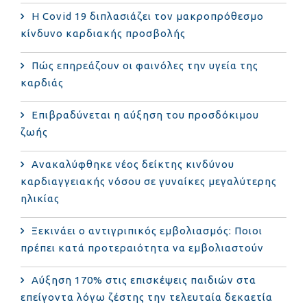
Η Covid 19 διπλασιάζει τον μακροπρόθεσμο
κίνδυνο καρδιακής προσβολής
Πώς επηρεάζουν οι φαινόλες την υγεία της
καρδιάς
Επιβραδύνεται η αύξηση του προσδόκιμου
ζωής
Ανακαλύφθηκε νέος δείκτης κινδύνου
καρδιαγγειακής νόσου σε γυναίκες μεγαλύτερης
ηλικίας
Ξεκινάει ο αντιγριπικός εμβολιασμός: Ποιοι
πρέπει κατά προτεραιότητα να εμβολιαστούν
Αύξηση 170% στις επισκέψεις παιδιών στα
επείγοντα λόγω ζέστης την τελευταία δεκαετία