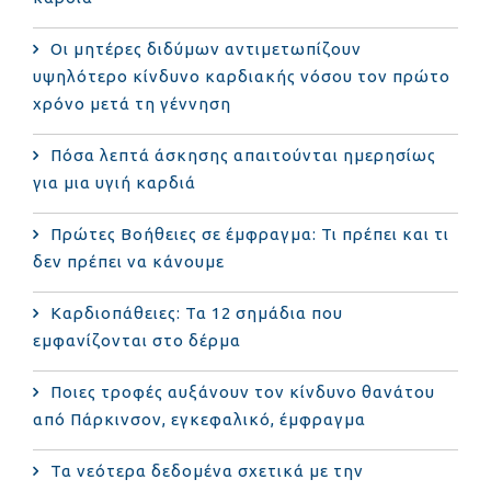
Οι μητέρες διδύμων αντιμετωπίζουν
υψηλότερο κίνδυνο καρδιακής νόσου τον πρώτο
χρόνο μετά τη γέννηση
Πόσα λεπτά άσκησης απαιτούνται ημερησίως
για μια υγιή καρδιά
Πρώτες Βοήθειες σε έμφραγμα: Τι πρέπει και τι
δεν πρέπει να κάνουμε
Καρδιοπάθειες: Τα 12 σημάδια που
εμφανίζονται στο δέρμα
Ποιες τροφές αυξάνουν τον κίνδυνο θανάτου
από Πάρκινσον, εγκεφαλικό, έμφραγμα
Τα νεότερα δεδομένα σχετικά με την