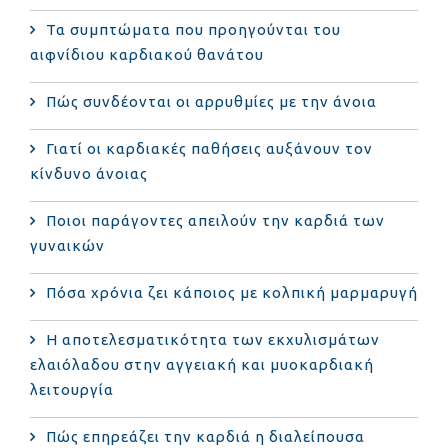
Τα συμπτώματα που προηγούνται του
αιφνίδιου καρδιακού θανάτου
Πώς συνδέονται οι αρρυθμίες με την άνοια
Γιατί οι καρδιακές παθήσεις αυξάνουν τον
κίνδυνο άνοιας
Ποιοι παράγοντες απειλούν την καρδιά των
γυναικών
Πόσα χρόνια ζει κάποιος με κολπική μαρμαρυγή
Η αποτελεσματικότητα των εκχυλισμάτων
ελαιόλαδου στην αγγειακή και μυοκαρδιακή
λειτουργία
Πώς επηρεάζει την καρδιά η διαλείπουσα