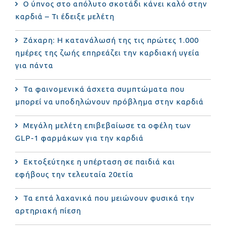
Ο ύπνος στο απόλυτο σκοτάδι κάνει καλό στην
καρδιά – Τι έδειξε μελέτη
Ζάχαρη: Η κατανάλωσή της τις πρώτες 1.000
ημέρες της ζωής επηρεάζει την καρδιακή υγεία
για πάντα
Τα φαινομενικά άσχετα συμπτώματα που
μπορεί να υποδηλώνουν πρόβλημα στην καρδιά
Μεγάλη μελέτη επιβεβαίωσε τα οφέλη των
GLP-1 φαρμάκων για την καρδιά
Εκτοξεύτηκε η υπέρταση σε παιδιά και
εφήβους την τελευταία 20ετία
Τα επτά λαχανικά που μειώνουν φυσικά την
αρτηριακή πίεση