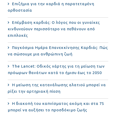
Επιζήμια για την καρδιά η παρατεταμένη
ορθοστασία
Επέμβαση καρδιάς: Ο λόγος που οι γυναίκες
κινδυνεύουν περισσότερο να πεθάνουν από
επιπλοκές
Παγκόσμια Ημέρα Επανεκκίνησης Καρδιάς: Πώς
να σώσουμε μια ανθρώπινη ζωή
The Lancet: Οδικός χάρτης για τη μείωση των
πρόωρων θανάτων κατά το ήμισυ έως το 2050
Η μείωση της κατανάλωσης αλατιού μπορεί να
ρίξει την αρτηριακή πίεση
Η διακοπή του καπνίσματος ακόμη και στα 75
μπορεί να αυξήσει το προσδόκιμο ζωής