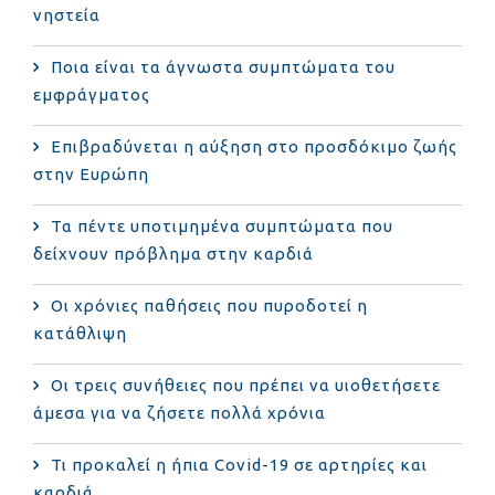
νηστεία
Ποια είναι τα άγνωστα συμπτώματα του
εμφράγματος
Επιβραδύνεται η αύξηση στο προσδόκιμο ζωής
στην Ευρώπη
Τα πέντε υποτιμημένα συμπτώματα που
δείχνουν πρόβλημα στην καρδιά
Οι χρόνιες παθήσεις που πυροδοτεί η
κατάθλιψη
Οι τρεις συνήθειες που πρέπει να υιοθετήσετε
άμεσα για να ζήσετε πολλά χρόνια
Τι προκαλεί η ήπια Covid-19 σε αρτηρίες και
καρδιά