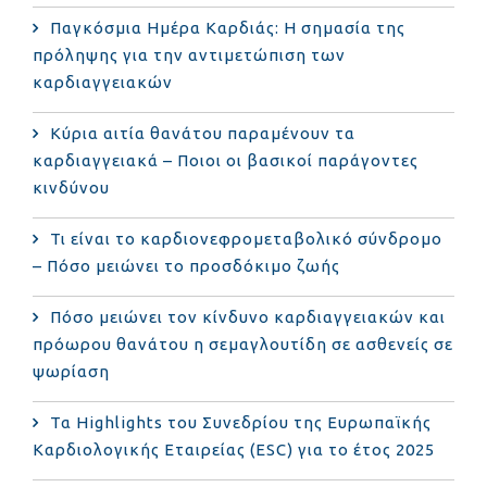
Παγκόσμια Ημέρα Καρδιάς: Η σημασία της
πρόληψης για την αντιμετώπιση των
καρδιαγγειακών
Κύρια αιτία θανάτου παραμένουν τα
καρδιαγγειακά – Ποιοι οι βασικοί παράγοντες
κινδύνου
Τι είναι το καρδιονεφρομεταβολικό σύνδρομο
– Πόσο μειώνει το προσδόκιμο ζωής
Πόσο μειώνει τον κίνδυνο καρδιαγγειακών και
πρόωρου θανάτου η σεμαγλουτίδη σε ασθενείς σε
ψωρίαση
Τα Highlights του Συνεδρίου της Ευρωπαϊκής
Καρδιολογικής Εταιρείας (ESC) για το έτος 2025