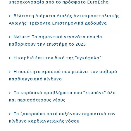
υπερηχογραφία από το πρόσφατο EuroEcho
Bέλτιστη Διάρκεια Διπλής Αντιαιμοπεταλιακής
Αγωγής: Τρέχοντα Επιστημονικά Δεδομένα
Nature: Τα σημαντικά γεγονότα που θα
καθορίσουν την επιστήμη το 2025
Η καρδιά έχει τον δικό της “εγκέφαλο”
Η ποσότητα κρασιού που μειώνει τον σοβαρό
καρδιαγγειακό κίνδυνο
Τα καρδιακά προβλήματα που “χτυπάνε” όλο
και περισσότερους νέους
Τα ζαχαρούχα ποτά αυξάνουν σημαντικά τον
κίνδυνο καρδιαγγειακής νόσου