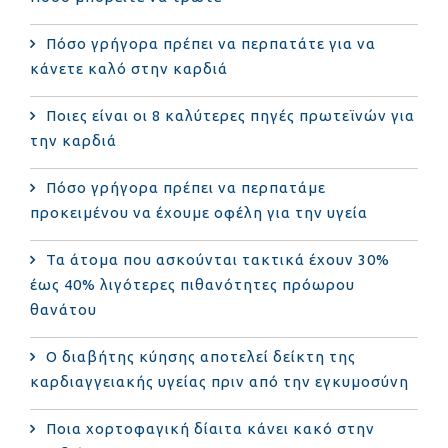
Πόσο γρήγορα πρέπει να περπατάτε για να
κάνετε καλό στην καρδιά
Ποιες είναι οι 8 καλύτερες πηγές πρωτεϊνών για
την καρδιά
Πόσο γρήγορα πρέπει να περπατάμε
προκειμένου να έχουμε οφέλη για την υγεία
Τα άτομα που ασκούνται τακτικά έχουν 30%
έως 40% λιγότερες πιθανότητες πρόωρου
θανάτου
Ο διαβήτης κύησης αποτελεί δείκτη της
καρδιαγγειακής υγείας πριν από την εγκυμοσύνη
Ποια χορτοφαγική δίαιτα κάνει κακό στην