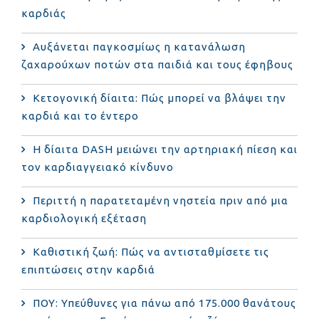
καρδιάς
Αυξάνεται παγκοσμίως η κατανάλωση
ζαχαρούχων ποτών στα παιδιά και τους έφηβους
Κετογονική δίαιτα: Πώς μπορεί να βλάψει την
καρδιά και το έντερο
Η δίαιτα DASH μειώνει την αρτηριακή πίεση και
τον καρδιαγγειακό κίνδυνο
Περιττή η παρατεταμένη νηστεία πριν από μια
καρδιολογική εξέταση
Καθιστική ζωή: Πώς να αντισταθμίσετε τις
επιπτώσεις στην καρδιά
ΠΟΥ: Υπεύθυνες για πάνω από 175.000 θανάτους