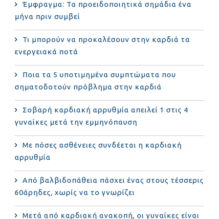
Έμφραγμα: Τα προειδοποιητικά σημάδια ένα
μήνα πριν συμβεί
Τι μπορούν να προκαλέσουν στην καρδιά τα
ενεργειακά ποτά
Ποια τα 5 υποτιμημένα συμπτώματα που
σηματοδοτούν πρόβλημα στην καρδιά
Σοβαρή καρδιακή αρρυθμία απειλεί 1 στις 4
γυναίκες μετά την εμμηνόπαυση
Με πόσες ασθένειες συνδέεται η καρδιακή
αρρυθμία
Από βαλβιδοπάθεια πάσχει ένας στους τέσσερις
60άρηδες, χωρίς να το γνωρίζει
Μετά από καρδιακή ανακοπή, οι γυναίκες είναι