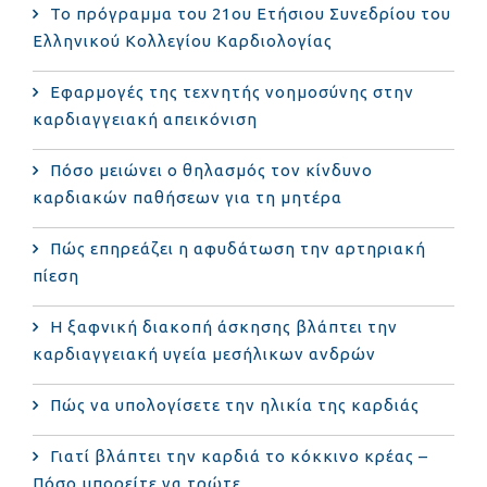
Το πρόγραμμα του 21ου Ετήσιου Συνεδρίου του
Ελληνικού Κολλεγίου Καρδιολογίας
Εφαρμογές της τεχνητής νοημοσύνης στην
καρδιαγγειακή απεικόνιση
Πόσο μειώνει ο θηλασμός τον κίνδυνο
καρδιακών παθήσεων για τη μητέρα
Πώς επηρεάζει η αφυδάτωση την αρτηριακή
πίεση
Η ξαφνική διακοπή άσκησης βλάπτει την
καρδιαγγειακή υγεία μεσήλικων ανδρών
Πώς να υπολογίσετε την ηλικία της καρδιάς
Γιατί βλάπτει την καρδιά το κόκκινο κρέας –
Πόσο μπορείτε να τρώτε