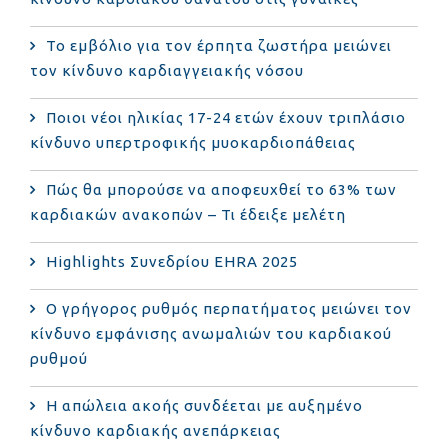
Το εμβόλιο για τον έρπητα ζωστήρα μειώνει
τον κίνδυνο καρδιαγγειακής νόσου
Ποιοι νέοι ηλικίας 17-24 ετών έχουν τριπλάσιο
κίνδυνο υπερτροφικής μυοκαρδιοπάθειας
Πώς θα μπορούσε να αποφευχθεί το 63% των
καρδιακών ανακοπών – Τι έδειξε μελέτη
Highlights Συνεδρίου EHRA 2025
Ο γρήγορος ρυθμός περπατήματος μειώνει τον
κίνδυνο εμφάνισης ανωμαλιών του καρδιακού
ρυθμού
Η απώλεια ακοής συνδέεται με αυξημένο
κίνδυνο καρδιακής ανεπάρκειας