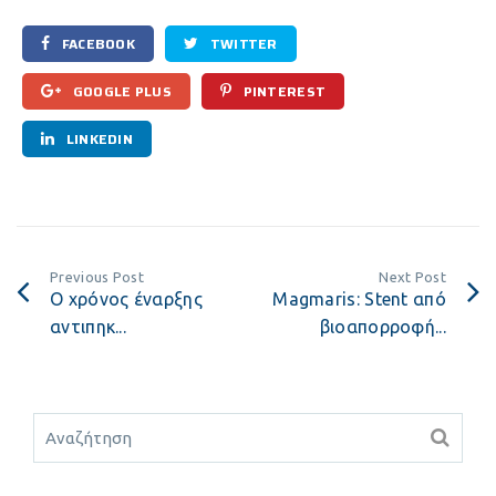
FACEBOOK
TWITTER
GOOGLE PLUS
PINTEREST
LINKEDIN
Previous Post
Next Post
Ο χρόνος έναρξης
Magmaris: Stent από
αντιπηκ...
βιοαπορροφή...