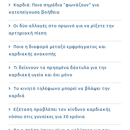
Καρδιά: Ποια σημάδια “φωνάζουν” για
κατεπείγουσα βοήθεια
Οι δύο αλλαγές στο πρωινό για να ρίξετε την
αρτηριακή πίεση
Ποια η διαφορά μεταξύ εμφράγματος και
καρδιακής ανακοπής
Τι δείχνουν τα πρησμένα δάχτυλα για την
καρδιακή υγεία και όχι μόνο
Το κινητό τηλέφωνο μπορεί να βλάψει την
καρδιά
Eξέταση προβλέπει τον κίνδυνο καρδιακής
νόσου στις γυναίκες για 30 χρόνια