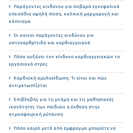
Παράγοντες κινδύνου για σοβαρά εγκεφαλικά
επεισόδια υψηλή πίεση, κολπική μαρμαρυγή και
κάπνισμα
Οι κοινοί παράγοντες κινδύνου για
οστεοαρθρίτιδα και καρδιαγγειακά
Πόσο αυξάνει τον κίνδυνο καρδιαγγειακών το
εργασιακό στρες
Καρδιακή αμυλοείδωση: Τι είναι και πώς
αντιμετωπίζεται
Επιβλαβής για τη μνήμη και τις μαθησιακές
ικανότητες των παιδιών η έκθεση στην
ατμοσφαιρική ρύπανση
Πόσο καιρό μετά από έμφραγμα μπορείτε να