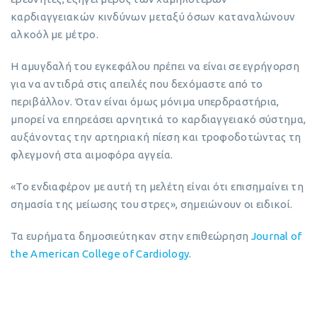
καρδιαγγειακών κινδύνων μεταξύ όσων καταναλώνουν
αλκοόλ με μέτρο.
Η αμυγδαλή του εγκεφάλου πρέπει να είναι σε εγρήγορση
για να αντιδρά στις απειλές που δεχόμαστε από το
περιβάλλον. Όταν είναι όμως μόνιμα υπερδραστήρια,
μπορεί να επηρεάσει αρνητικά το καρδιαγγειακό σύστημα,
αυξάνοντας την αρτηριακή πίεση και τροφοδοτώντας τη
φλεγμονή στα αιμοφόρα αγγεία.
«Το ενδιαφέρον με αυτή τη μελέτη είναι ότι επισημαίνει τη
σημασία της μείωσης του στρες», σημειώνουν οι ειδικοί.
Τα ευρήματα δημοσιεύτηκαν στην επιθεώρηση
Journal of
the American College of Cardiology
.