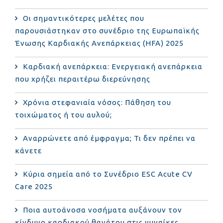
Οι σημαντικότερες μελέτες που
παρουσιάστηκαν στο συνέδριο της Ευρωπαϊκής
Ένωσης Καρδιακής Ανεπάρκειας (HFA) 2025
Καρδιακή ανεπάρκεια: Ενεργειακή ανεπάρκεια
που χρήζει περαιτέρω διερεύνησης
Χρόνια στεφανιαία νόσος: Πάθηση του
τοιχώματος ή του αυλού;
Αναρρώνετε από έμφραγμα; Τι δεν πρέπει να
κάνετε
Κύρια σημεία από το Συνέδριο ESC Acute CV
Care 2025
Ποια αυτοάνοσα νοσήματα αυξάνουν τον
κίνδυνο καρδιακού θανάτου στις γυναίκες