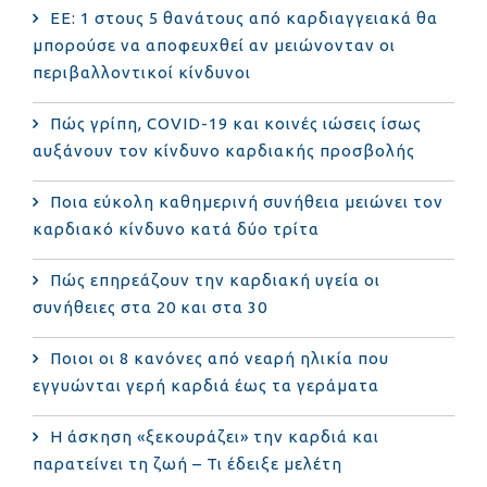
ΕΕ: 1 στους 5 θανάτους από καρδιαγγειακά θα
μπορούσε να αποφευχθεί αν μειώνονταν οι
περιβαλλοντικοί κίνδυνοι
Πώς γρίπη, COVID-19 και κοινές ιώσεις ίσως
αυξάνουν τον κίνδυνο καρδιακής προσβολής
Ποια εύκολη καθημερινή συνήθεια μειώνει τον
καρδιακό κίνδυνο κατά δύο τρίτα
Πώς επηρεάζουν την καρδιακή υγεία οι
συνήθειες στα 20 και στα 30
Ποιοι οι 8 κανόνες από νεαρή ηλικία που
εγγυώνται γερή καρδιά έως τα γεράματα
Η άσκηση «ξεκουράζει» την καρδιά και
παρατείνει τη ζωή – Τι έδειξε μελέτη