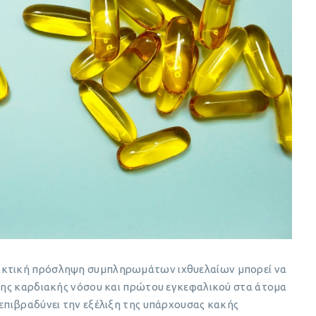
τακτική πρόσληψη συμπληρωμάτων ιχθυελαίων μπορεί να
ισης καρδιακής νόσου και πρώτου εγκεφαλικού στα άτομα
 επιβραδύνει την εξέλιξη της υπάρχουσας κακής