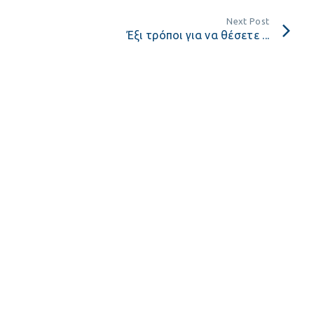
Next Post
Έξι τρόποι για να θέσετε ...