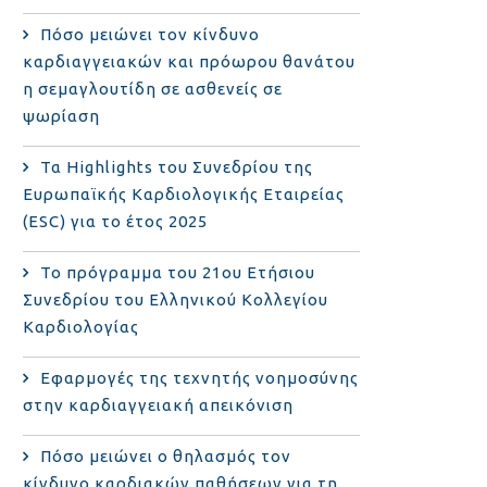
Πόσο μειώνει τον κίνδυνο
καρδιαγγειακών και πρόωρου θανάτου
η σεμαγλουτίδη σε ασθενείς σε
ψωρίαση
Τα Highlights του Συνεδρίου της
Ευρωπαϊκής Καρδιολογικής Εταιρείας
(ESC) για το έτος 2025
Το πρόγραμμα του 21ου Ετήσιου
Συνεδρίου του Ελληνικού Κολλεγίου
Καρδιολογίας
Εφαρμογές της τεχνητής νοημοσύνης
στην καρδιαγγειακή απεικόνιση
Πόσο μειώνει ο θηλασμός τον
κίνδυνο καρδιακών παθήσεων για τη