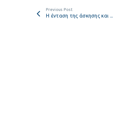
Previous Post
Η ένταση της άσκησης και ...