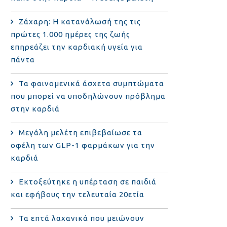
Ζάχαρη: Η κατανάλωσή της τις
πρώτες 1.000 ημέρες της ζωής
επηρεάζει την καρδιακή υγεία για
πάντα
Τα φαινομενικά άσχετα συμπτώματα
που μπορεί να υποδηλώνουν πρόβλημα
στην καρδιά
Μεγάλη μελέτη επιβεβαίωσε τα
οφέλη των GLP-1 φαρμάκων για την
καρδιά
Εκτοξεύτηκε η υπέρταση σε παιδιά
και εφήβους την τελευταία 20ετία
Τα επτά λαχανικά που μειώνουν