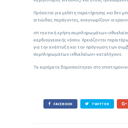
Πρόκειται για μελέτη παρατήρησης και δεν μ
αιτιώδεις παράγοντες, αναγνωρίζουν οι ερευν
«Η τακτική χρήση συμπληρωμάτων ιχθυελαίου 
καρδιαγγειακής νόσου. Χρειάζονται περαιτέρω
για την ανάπτυξη και την πρόγνωση των συμ
συμπληρωμάτων ιχθυελαίων» καταλήγουν.
Τα ευρήματα δημοσιεύτηκαν στο επιστημονικ
FACEBOOK
TWITTER