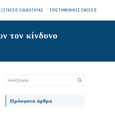
ΕΞΕΤΑΣΕΙΣ ΕΙΔΙΚΟΤΗΤΑΣ
ΕΠΙΣΤΗΜΟΝΙΚΕΣ ΕΝΩΣΕΙΣ
ν τον κίνδυνο
Πρόσφατα άρθρα