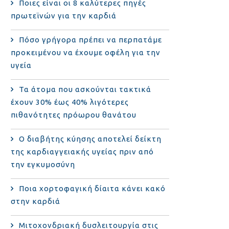
Ποιες είναι οι 8 καλύτερες πηγές
πρωτεϊνών για την καρδιά
Πόσο γρήγορα πρέπει να περπατάμε
προκειμένου να έχουμε οφέλη για την
υγεία
Τα άτομα που ασκούνται τακτικά
έχουν 30% έως 40% λιγότερες
πιθανότητες πρόωρου θανάτου
Ο διαβήτης κύησης αποτελεί δείκτη
της καρδιαγγειακής υγείας πριν από
την εγκυμοσύνη
Ποια χορτοφαγική δίαιτα κάνει κακό
στην καρδιά
Μιτοχονδριακή δυσλειτουργία στις