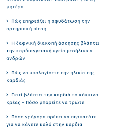
μητέρα
Πώς επηρεάζει η αφυδάτωση την
αρτηριακή πίεση
Η ξαφνική διακοπή άσκησης βλάπτει
την καρδιαγγειακή υγεία μεσήλικων
ανδρών
Πώς να υπολογίσετε την ηλικία της
καρδιάς
Γιατί βλάπτει την καρδιά το κόκκινο
κρέας – Πόσο μπορείτε να τρώτε
Πόσο γρήγορα πρέπει να περπατάτε
για να κάνετε καλό στην καρδιά