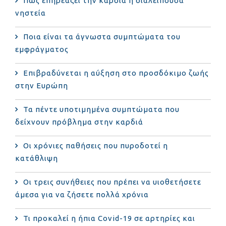
Πώς επηρεάζει την καρδιά η διαλείπουσα
νηστεία
Ποια είναι τα άγνωστα συμπτώματα του
εμφράγματος
Επιβραδύνεται η αύξηση στο προσδόκιμο ζωής
στην Ευρώπη
Τα πέντε υποτιμημένα συμπτώματα που
δείχνουν πρόβλημα στην καρδιά
Οι χρόνιες παθήσεις που πυροδοτεί η
κατάθλιψη
Οι τρεις συνήθειες που πρέπει να υιοθετήσετε
άμεσα για να ζήσετε πολλά χρόνια
Τι προκαλεί η ήπια Covid-19 σε αρτηρίες και