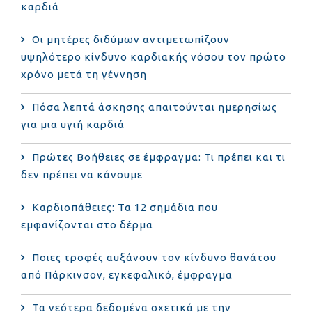
καρδιά
Οι μητέρες διδύμων αντιμετωπίζουν
υψηλότερο κίνδυνο καρδιακής νόσου τον πρώτο
χρόνο μετά τη γέννηση
Πόσα λεπτά άσκησης απαιτούνται ημερησίως
για μια υγιή καρδιά
Πρώτες Βοήθειες σε έμφραγμα: Τι πρέπει και τι
δεν πρέπει να κάνουμε
Καρδιοπάθειες: Τα 12 σημάδια που
εμφανίζονται στο δέρμα
Ποιες τροφές αυξάνουν τον κίνδυνο θανάτου
από Πάρκινσον, εγκεφαλικό, έμφραγμα
Τα νεότερα δεδομένα σχετικά με την