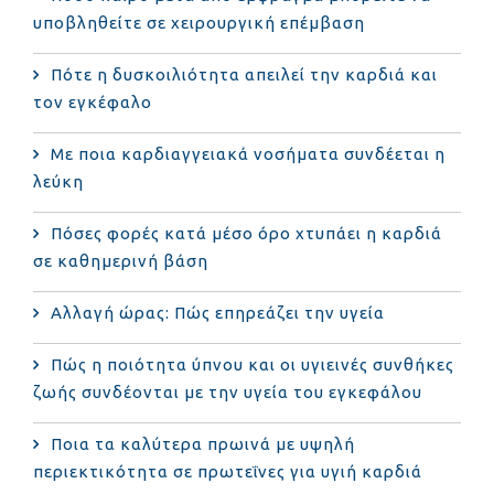
υποβληθείτε σε χειρουργική επέμβαση
Πότε η δυσκοιλιότητα απειλεί την καρδιά και
τον εγκέφαλο
Με ποια καρδιαγγειακά νοσήματα συνδέεται η
λεύκη
Πόσες φορές κατά μέσο όρο χτυπάει η καρδιά
σε καθημερινή βάση
Αλλαγή ώρας: Πώς επηρεάζει την υγεία
Πώς η ποιότητα ύπνου και οι υγιεινές συνθήκες
ζωής συνδέονται με την υγεία του εγκεφάλου
Ποια τα καλύτερα πρωινά με υψηλή
περιεκτικότητα σε πρωτεΐνες για υγιή καρδιά