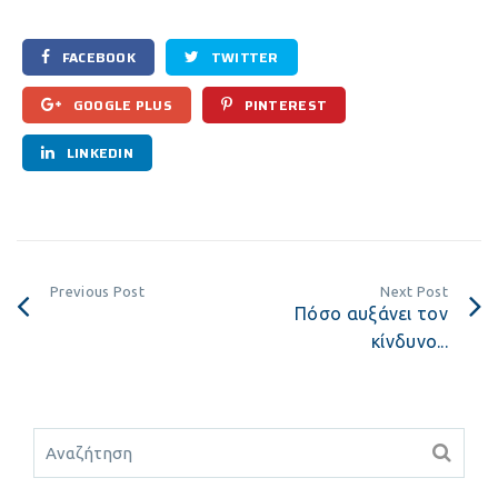
FACEBOOK
TWITTER
GOOGLE PLUS
PINTEREST
LINKEDIN
Previous Post
Next Post
Πόσο αυξάνει τον
κίνδυνο...