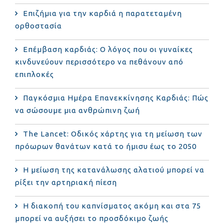
Επιζήμια για την καρδιά η παρατεταμένη
ορθοστασία
Επέμβαση καρδιάς: Ο λόγος που οι γυναίκες
κινδυνεύουν περισσότερο να πεθάνουν από
επιπλοκές
Παγκόσμια Ημέρα Επανεκκίνησης Καρδιάς: Πώς
να σώσουμε μια ανθρώπινη ζωή
The Lancet: Οδικός χάρτης για τη μείωση των
πρόωρων θανάτων κατά το ήμισυ έως το 2050
Η μείωση της κατανάλωσης αλατιού μπορεί να
ρίξει την αρτηριακή πίεση
Η διακοπή του καπνίσματος ακόμη και στα 75
μπορεί να αυξήσει το προσδόκιμο ζωής