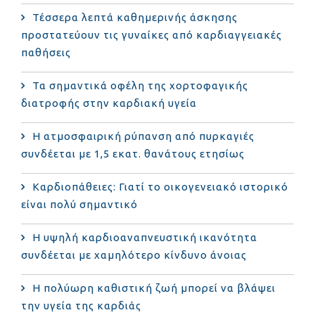
Τέσσερα λεπτά καθημερινής άσκησης
προστατεύουν τις γυναίκες από καρδιαγγειακές
παθήσεις
Τα σημαντικά οφέλη της χορτοφαγικής
διατροφής στην καρδιακή υγεία
Η ατμοσφαιρική ρύπανση από πυρκαγιές
συνδέεται με 1,5 εκατ. θανάτους ετησίως
Καρδιοπάθειες: Γιατί το οικογενειακό ιστορικό
είναι πολύ σημαντικό
Η υψηλή καρδιοαναπνευστική ικανότητα
συνδέεται με χαμηλότερο κίνδυνο άνοιας
Η πολύωρη καθιστική ζωή μπορεί να βλάψει
την υγεία της καρδιάς