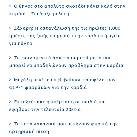
Ο ύπνος στο απόλυτο σκοτάδι κάνει καλό στην
καρδιά – Τι έδειξε μελέτη
Ζάχαρη: Η κατανάλωσή της τις πρώτες 1.000
ημέρες της ζωής επηρεάζει την καρδιακή υγεία
για πάντα
Τα φαινομενικά άσχετα συμπτώματα που
μπορεί να υποδηλώνουν πρόβλημα στην καρδιά
Μεγάλη μελέτη επιβεβαίωσε τα οφέλη των
GLP-1 φαρμάκων για την καρδιά
Εκτοξεύτηκε η υπέρταση σε παιδιά και
εφήβους την τελευταία 20ετία
Τα επτά λαχανικά που μειώνουν φυσικά την
αρτηριακή πίεση