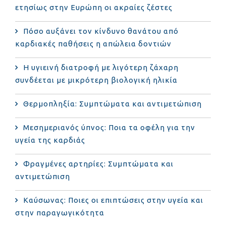
ετησίως στην Ευρώπη οι ακραίες ζέστες
Πόσο αυξάνει τον κίνδυνο θανάτου από
καρδιακές παθήσεις η απώλεια δοντιών
Η υγιεινή διατροφή με λιγότερη ζάχαρη
συνδέεται με μικρότερη βιολογική ηλικία
Θερμοπληξία: Συμπτώματα και αντιμετώπιση
Μεσημεριανός ύπνος: Ποια τα οφέλη για την
υγεία της καρδιάς
Φραγμένες αρτηρίες: Συμπτώματα και
αντιμετώπιση
Καύσωνας: Ποιες οι επιπτώσεις στην υγεία και
στην παραγωγικότητα