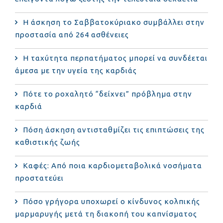
Η άσκηση το Σαββατοκύριακο συμβάλλει στην
προστασία από 264 ασθένειες
Η ταχύτητα περπατήματος μπορεί να συνδέεται
άμεσα με την υγεία της καρδιάς
Πότε το ροχαλητό “δείχνει” πρόβλημα στην
καρδιά
Πόση άσκηση αντισταθμίζει τις επιπτώσεις της
καθιστικής ζωής
Καφές: Από ποια καρδιομεταβολικά νοσήματα
προστατεύει
Πόσο γρήγορα υποχωρεί ο κίνδυνος κολπικής
μαρμαρυγής μετά τη διακοπή του καπνίσματος