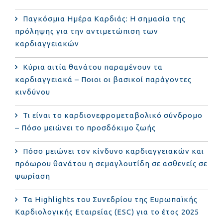
Παγκόσμια Ημέρα Καρδιάς: Η σημασία της
πρόληψης για την αντιμετώπιση των
καρδιαγγειακών
Κύρια αιτία θανάτου παραμένουν τα
καρδιαγγειακά – Ποιοι οι βασικοί παράγοντες
κινδύνου
Τι είναι το καρδιονεφρομεταβολικό σύνδρομο
– Πόσο μειώνει το προσδόκιμο ζωής
Πόσο μειώνει τον κίνδυνο καρδιαγγειακών και
πρόωρου θανάτου η σεμαγλουτίδη σε ασθενείς σε
ψωρίαση
Τα Highlights του Συνεδρίου της Ευρωπαϊκής
Καρδιολογικής Εταιρείας (ESC) για το έτος 2025