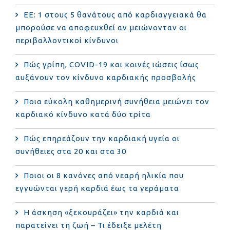
ΕΕ: 1 στους 5 θανάτους από καρδιαγγειακά θα
μπορούσε να αποφευχθεί αν μειώνονταν οι
περιβαλλοντικοί κίνδυνοι
Πώς γρίπη, COVID-19 και κοινές ιώσεις ίσως
αυξάνουν τον κίνδυνο καρδιακής προσβολής
Ποια εύκολη καθημερινή συνήθεια μειώνει τον
καρδιακό κίνδυνο κατά δύο τρίτα
Πώς επηρεάζουν την καρδιακή υγεία οι
συνήθειες στα 20 και στα 30
Ποιοι οι 8 κανόνες από νεαρή ηλικία που
εγγυώνται γερή καρδιά έως τα γεράματα
Η άσκηση «ξεκουράζει» την καρδιά και
παρατείνει τη ζωή – Τι έδειξε μελέτη