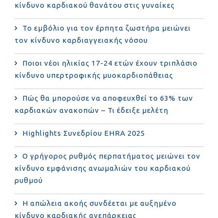
κίνδυνο καρδιακού θανάτου στις γυναίκες
Το εμβόλιο για τον έρπητα ζωστήρα μειώνει
τον κίνδυνο καρδιαγγειακής νόσου
Ποιοι νέοι ηλικίας 17-24 ετών έχουν τριπλάσιο
κίνδυνο υπερτροφικής μυοκαρδιοπάθειας
Πώς θα μπορούσε να αποφευχθεί το 63% των
καρδιακών ανακοπών – Τι έδειξε μελέτη
Highlights Συνεδρίου EHRA 2025
Ο γρήγορος ρυθμός περπατήματος μειώνει τον
κίνδυνο εμφάνισης ανωμαλιών του καρδιακού
ρυθμού
Η απώλεια ακοής συνδέεται με αυξημένο
κίνδυνο καρδιακής ανεπάρκειας