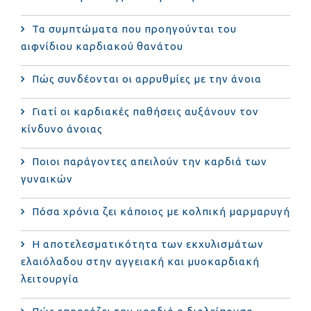
Τα συμπτώματα που προηγούνται του
αιφνίδιου καρδιακού θανάτου
Πώς συνδέονται οι αρρυθμίες με την άνοια
Γιατί οι καρδιακές παθήσεις αυξάνουν τον
κίνδυνο άνοιας
Ποιοι παράγοντες απειλούν την καρδιά των
γυναικών
Πόσα χρόνια ζει κάποιος με κολπική μαρμαρυγή
Η αποτελεσματικότητα των εκχυλισμάτων
ελαιόλαδου στην αγγειακή και μυοκαρδιακή
λειτουργία