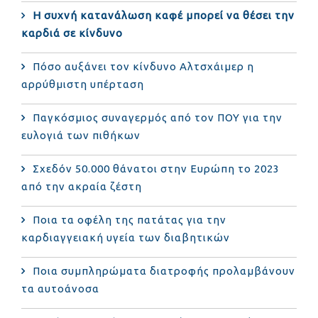
Η συχνή κατανάλωση καφέ μπορεί να θέσει την
καρδιά σε κίνδυνο
Πόσο αυξάνει τον κίνδυνο Αλτσχάιμερ η
αρρύθμιστη υπέρταση
Παγκόσμιος συναγερμός από τον ΠΟΥ για την
ευλογιά των πιθήκων
Σχεδόν 50.000 θάνατοι στην Ευρώπη το 2023
από την ακραία ζέστη
Ποια τα οφέλη της πατάτας για την
καρδιαγγειακή υγεία των διαβητικών
Ποια συμπληρώματα διατροφής προλαμβάνουν
τα αυτοάνοσα