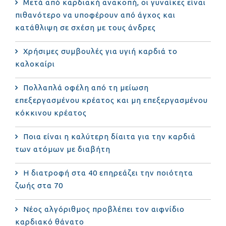
Μετά από καρδιακή ανακοπή, οι γυναίκες είναι
πιθανότερο να υποφέρουν από άγχος και
κατάθλιψη σε σχέση με τους άνδρες
Χρήσιμες συμβουλές για υγιή καρδιά το
καλοκαίρι
Πολλαπλά οφέλη από τη μείωση
επεξεργασμένου κρέατος και μη επεξεργασμένου
κόκκινου κρέατος
Ποια είναι η καλύτερη δίαιτα για την καρδιά
των ατόμων με διαβήτη
Η διατροφή στα 40 επηρεάζει την ποιότητα
ζωής στα 70
Νέος αλγόριθμος προβλέπει τον αιφνίδιο
καρδιακό θάνατο