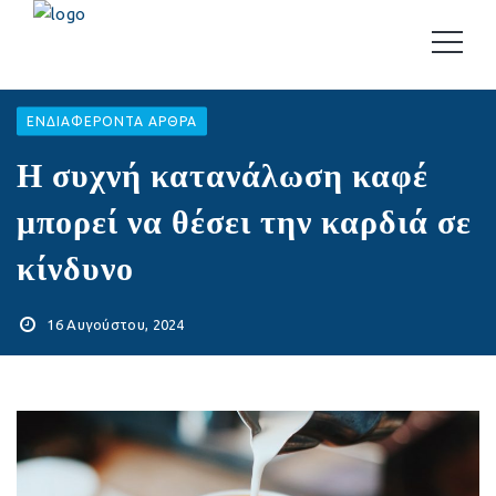
EΝΔΙΑΦΈΡΟΝΤΑ ΆΡΘΡΑ
Η συχνή κατανάλωση καφέ
μπορεί να θέσει την καρδιά σε
κίνδυνο
16 Αυγούστου, 2024