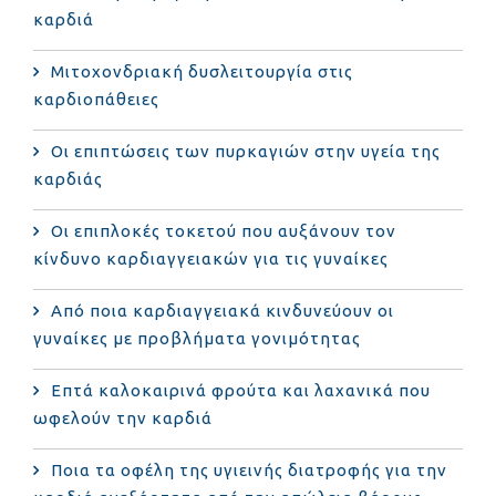
καρδιά
Μιτοχονδριακή δυσλειτουργία στις
καρδιοπάθειες
Οι επιπτώσεις των πυρκαγιών στην υγεία της
καρδιάς
Οι επιπλοκές τοκετού που αυξάνουν τον
κίνδυνο καρδιαγγειακών για τις γυναίκες
Από ποια καρδιαγγειακά κινδυνεύουν οι
γυναίκες με προβλήματα γονιμότητας
Επτά καλοκαιρινά φρούτα και λαχανικά που
ωφελούν την καρδιά
Ποια τα οφέλη της υγιεινής διατροφής για την