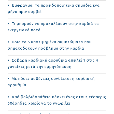
Έμφραγμα: Τα προειδοποιητικά σημάδια ένα
μήνα πριν συμβεί
Τι μπορούν να προκαλέσουν στην καρδιά τα
ενεργειακά ποτά
Ποια τα 5 υποτιμημένα συμπτώματα που
σηματοδοτούν πρόβλημα στην καρδιά
Σοβαρή καρδιακή αρρυθμία απειλεί 1 στις 4
γυναίκες μετά την εμμηνόπαυση
Με πόσες ασθένειες συνδέεται η καρδιακή
αρρυθμία
Από βαλβιδοπάθεια πάσχει ένας στους τέσσερις
60άρηδες, χωρίς να το γνωρίζει