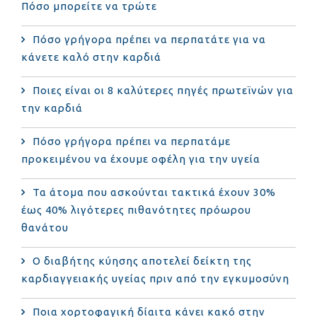
Πόσο μπορείτε να τρώτε
Πόσο γρήγορα πρέπει να περπατάτε για να
κάνετε καλό στην καρδιά
Ποιες είναι οι 8 καλύτερες πηγές πρωτεϊνών για
την καρδιά
Πόσο γρήγορα πρέπει να περπατάμε
προκειμένου να έχουμε οφέλη για την υγεία
Τα άτομα που ασκούνται τακτικά έχουν 30%
έως 40% λιγότερες πιθανότητες πρόωρου
θανάτου
Ο διαβήτης κύησης αποτελεί δείκτη της
καρδιαγγειακής υγείας πριν από την εγκυμοσύνη
Ποια χορτοφαγική δίαιτα κάνει κακό στην