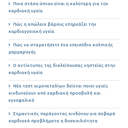
Ποια στάση ύπνου είναι η καλύτερη για την
καρδιακή υγεία
Πώς η απώλεια βάρους επηρεάζει την
καρδιαγγειακή υγεία
Πώς να σταματήσετε ένα επεισόδιο κολπικής
μαρμαρυγής
Ο αντίκτυπος της διαλείπουσας νηστείας στην
καρδιακή υγεία
Νέο τεστ αιμοπεταλίων δείχνει ποιοι υγιείς
κινδυνεύουν από καρδιακή προσβολή και
εγκεφαλικό
Σημαντικός παράγοντας κινδύνου για σοβαρά
καρδιακά προβλήματα η δυσκοιλιότητα