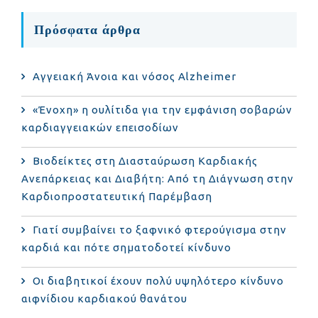
Πρόσφατα άρθρα
Αγγειακή Άνοια και νόσος Alzheimer
«Ένοχη» η ουλίτιδα για την εμφάνιση σοβαρών
καρδιαγγειακών επεισοδίων
Βιοδείκτες στη Διασταύρωση Καρδιακής
Ανεπάρκειας και Διαβήτη: Από τη Διάγνωση στην
Καρδιοπροστατευτική Παρέμβαση
Γιατί συμβαίνει το ξαφνικό φτερούγισμα στην
καρδιά και πότε σηματοδοτεί κίνδυνο
Οι διαβητικοί έχουν πολύ υψηλότερο κίνδυνο
αιφνίδιου καρδιακού θανάτου