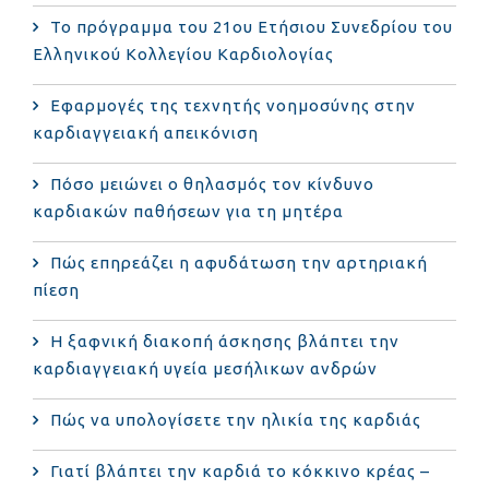
Το πρόγραμμα του 21ου Ετήσιου Συνεδρίου του
Ελληνικού Κολλεγίου Καρδιολογίας
Εφαρμογές της τεχνητής νοημοσύνης στην
καρδιαγγειακή απεικόνιση
Πόσο μειώνει ο θηλασμός τον κίνδυνο
καρδιακών παθήσεων για τη μητέρα
Πώς επηρεάζει η αφυδάτωση την αρτηριακή
πίεση
Η ξαφνική διακοπή άσκησης βλάπτει την
καρδιαγγειακή υγεία μεσήλικων ανδρών
Πώς να υπολογίσετε την ηλικία της καρδιάς
Γιατί βλάπτει την καρδιά το κόκκινο κρέας –