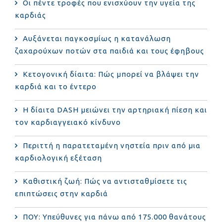
Οι πέντε τροφές που ενισχύουν την υγεία της
καρδιάς
Αυξάνεται παγκοσμίως η κατανάλωση
ζαχαρούχων ποτών στα παιδιά και τους έφηβους
Κετογονική δίαιτα: Πώς μπορεί να βλάψει την
καρδιά και το έντερο
Η δίαιτα DASH μειώνει την αρτηριακή πίεση και
τον καρδιαγγειακό κίνδυνο
Περιττή η παρατεταμένη νηστεία πριν από μια
καρδιολογική εξέταση
Καθιστική ζωή: Πώς να αντισταθμίσετε τις
επιπτώσεις στην καρδιά
ΠΟΥ: Υπεύθυνες για πάνω από 175.000 θανάτους