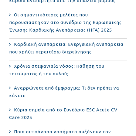
καρδιά ανεξάρτητα από την απώλεια βάρους
Οι σημαντικότερες μελέτες που
παρουσιάστηκαν στο συνέδριο της Ευρωπαϊκής
Ένωσης Καρδιακής Ανεπάρκειας (HFA) 2025
Καρδιακή ανεπάρκεια: Ενεργειακή ανεπάρκεια
που χρήζει περαιτέρω διερεύνησης
Χρόνια στεφανιαία νόσος: Πάθηση του
τοιχώματος ή του αυλού;
Αναρρώνετε από έμφραγμα; Τι δεν πρέπει να
κάνετε
Κύρια σημεία από το Συνέδριο ESC Acute CV
Care 2025
Ποια αυτοάνοσα νοσήματα αυξάνουν τον