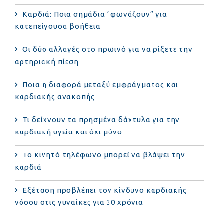
Καρδιά: Ποια σημάδια “φωνάζουν” για
κατεπείγουσα βοήθεια
Οι δύο αλλαγές στο πρωινό για να ρίξετε την
αρτηριακή πίεση
Ποια η διαφορά μεταξύ εμφράγματος και
καρδιακής ανακοπής
Τι δείχνουν τα πρησμένα δάχτυλα για την
καρδιακή υγεία και όχι μόνο
Το κινητό τηλέφωνο μπορεί να βλάψει την
καρδιά
Eξέταση προβλέπει τον κίνδυνο καρδιακής
νόσου στις γυναίκες για 30 χρόνια