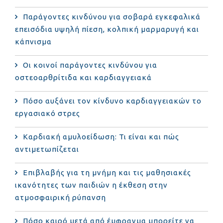
Παράγοντες κινδύνου για σοβαρά εγκεφαλικά
επεισόδια υψηλή πίεση, κολπική μαρμαρυγή και
κάπνισμα
Οι κοινοί παράγοντες κινδύνου για
οστεοαρθρίτιδα και καρδιαγγειακά
Πόσο αυξάνει τον κίνδυνο καρδιαγγειακών το
εργασιακό στρες
Καρδιακή αμυλοείδωση: Τι είναι και πώς
αντιμετωπίζεται
Επιβλαβής για τη μνήμη και τις μαθησιακές
ικανότητες των παιδιών η έκθεση στην
ατμοσφαιρική ρύπανση
Πόσο καιρό μετά από έμφραγμα μπορείτε να