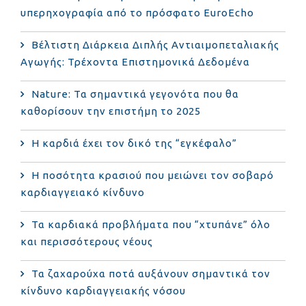
υπερηχογραφία από το πρόσφατο EuroEcho
Bέλτιστη Διάρκεια Διπλής Αντιαιμοπεταλιακής
Αγωγής: Τρέχοντα Επιστημονικά Δεδομένα
Nature: Τα σημαντικά γεγονότα που θα
καθορίσουν την επιστήμη το 2025
Η καρδιά έχει τον δικό της “εγκέφαλο”
Η ποσότητα κρασιού που μειώνει τον σοβαρό
καρδιαγγειακό κίνδυνο
Τα καρδιακά προβλήματα που “χτυπάνε” όλο
και περισσότερους νέους
Τα ζαχαρούχα ποτά αυξάνουν σημαντικά τον
κίνδυνο καρδιαγγειακής νόσου