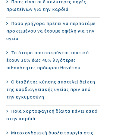
Ποιες είναι οι 8 καλύτερες πηγές
πρωτεϊνών για την καρδιά
Πόσο γρήγορα πρέπει να περπατάμε
προκειμένου να έχουμε οφέλη για την
υγεία
Τα άτομα που ασκούνται τακτικά
έχουν 30% έως 40% λιγότερες
πιθανότητες πρόωρου θανάτου
Ο διαβήτης κύησης αποτελεί δείκτη
της καρδιαγγειακής υγείας πριν από
την εγκυμοσύνη
Ποια χορτοφαγική δίαιτα κάνει κακό
στην καρδιά
Μιτοχονδριακή δυσλειτουργία στις