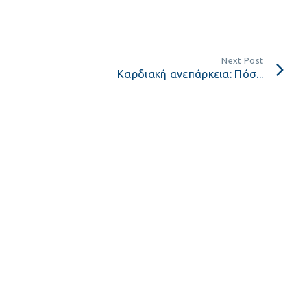
Next Post
Καρδιακή ανεπάρκεια: Πόσ...