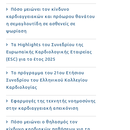
Πόσο μειώνει τον κίνδυνο
καρδιαγγειακών και πρόωρου θανάτου
η σεμαγλουτίδη σε ασθενείς σε
ψωρίαση
Τα Highlights του Συνεδρίου της
Ευρωπαϊκής Καρδιολογικής Εταιρείας
(ESC) για το έτος 2025
Το πρόγραμμα του 21ου Ετήσιου
Συνεδρίου του Ελληνικού Κολλεγίου
Καρδιολογίας
Εφαρμογές της τεχνητής νοημοσύνης
στην καρδιαγγειακή απεικόνιση
Πόσο μειώνει ο θηλασμός τον
κίνδυνο καρδιακών παθήσεων για τη