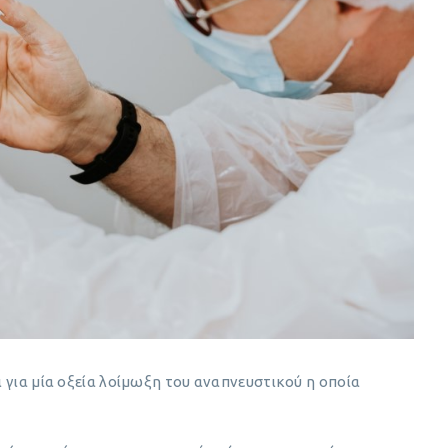
ι για μία οξεία λοίμωξη του αναπνευστικού η οποία