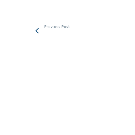
Previous Post