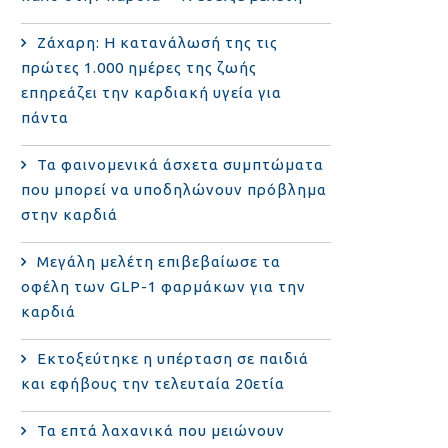
Ζάχαρη: Η κατανάλωσή της τις
πρώτες 1.000 ημέρες της ζωής
επηρεάζει την καρδιακή υγεία για
πάντα
Τα φαινομενικά άσχετα συμπτώματα
που μπορεί να υποδηλώνουν πρόβλημα
στην καρδιά
Μεγάλη μελέτη επιβεβαίωσε τα
οφέλη των GLP-1 φαρμάκων για την
καρδιά
Εκτοξεύτηκε η υπέρταση σε παιδιά
και εφήβους την τελευταία 20ετία
Τα επτά λαχανικά που μειώνουν