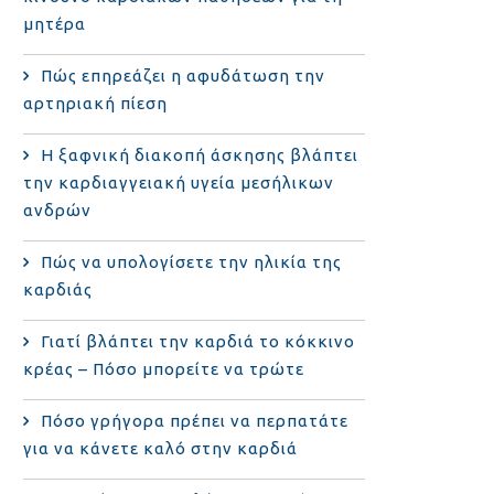
μητέρα
Πώς επηρεάζει η αφυδάτωση την
αρτηριακή πίεση
Η ξαφνική διακοπή άσκησης βλάπτει
την καρδιαγγειακή υγεία μεσήλικων
ανδρών
Πώς να υπολογίσετε την ηλικία της
καρδιάς
Γιατί βλάπτει την καρδιά το κόκκινο
κρέας – Πόσο μπορείτε να τρώτε
Πόσο γρήγορα πρέπει να περπατάτε
για να κάνετε καλό στην καρδιά