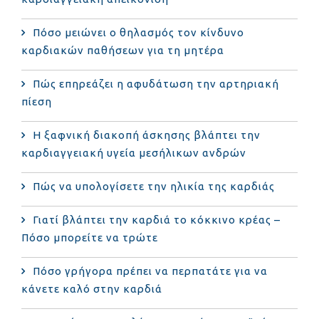
Πόσο μειώνει ο θηλασμός τον κίνδυνο
καρδιακών παθήσεων για τη μητέρα
Πώς επηρεάζει η αφυδάτωση την αρτηριακή
πίεση
Η ξαφνική διακοπή άσκησης βλάπτει την
καρδιαγγειακή υγεία μεσήλικων ανδρών
Πώς να υπολογίσετε την ηλικία της καρδιάς
Γιατί βλάπτει την καρδιά το κόκκινο κρέας –
Πόσο μπορείτε να τρώτε
Πόσο γρήγορα πρέπει να περπατάτε για να
κάνετε καλό στην καρδιά