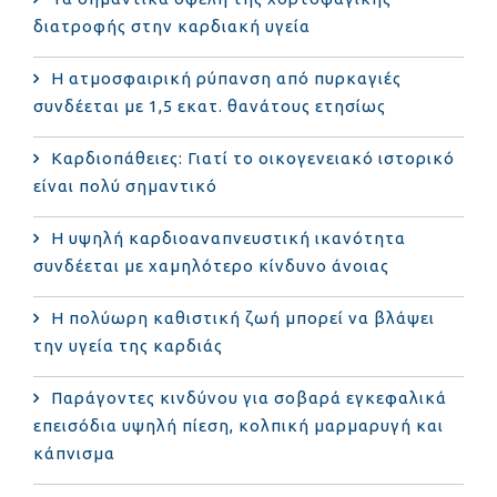
διατροφής στην καρδιακή υγεία
Η ατμοσφαιρική ρύπανση από πυρκαγιές
συνδέεται με 1,5 εκατ. θανάτους ετησίως
Καρδιοπάθειες: Γιατί το οικογενειακό ιστορικό
είναι πολύ σημαντικό
Η υψηλή καρδιοαναπνευστική ικανότητα
συνδέεται με χαμηλότερο κίνδυνο άνοιας
Η πολύωρη καθιστική ζωή μπορεί να βλάψει
την υγεία της καρδιάς
Παράγοντες κινδύνου για σοβαρά εγκεφαλικά
επεισόδια υψηλή πίεση, κολπική μαρμαρυγή και
κάπνισμα