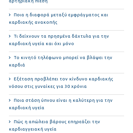
αρτηριακή πίεση
Ποια η διαφορά μεταξύ εμφράγματος και
καρδιακής ανακοπής
Τι δείχνουν τα πρησμένα δάχτυλα για την
καρδιακή υγεία και όχι μόνο
Το κινητό τηλέφωνο μπορεί να βλάψει την
καρδιά
Eξέταση προβλέπει τον κίνδυνο καρδιακής
νόσου στις γυναίκες για 30 χρόνια
Ποια στάση ύπνου είναι η καλύτερη για την
καρδιακή υγεία
Πώς η απώλεια βάρους επηρεάζει την
καρδιαγγειακή υγεία