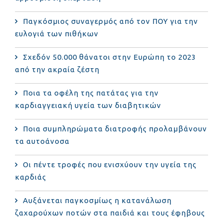
Παγκόσμιος συναγερμός από τον ΠΟΥ για την
ευλογιά των πιθήκων
Σχεδόν 50.000 θάνατοι στην Ευρώπη το 2023
από την ακραία ζέστη
Ποια τα οφέλη της πατάτας για την
καρδιαγγειακή υγεία των διαβητικών
Ποια συμπληρώματα διατροφής προλαμβάνουν
τα αυτοάνοσα
Οι πέντε τροφές που ενισχύουν την υγεία της
καρδιάς
Αυξάνεται παγκοσμίως η κατανάλωση
ζαχαρούχων ποτών στα παιδιά και τους έφηβους