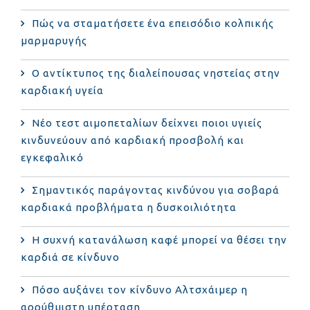
Πώς να σταματήσετε ένα επεισόδιο κολπικής
μαρμαρυγής
Ο αντίκτυπος της διαλείπουσας νηστείας στην
καρδιακή υγεία
Νέο τεστ αιμοπεταλίων δείχνει ποιοι υγιείς
κινδυνεύουν από καρδιακή προσβολή και
εγκεφαλικό
Σημαντικός παράγοντας κινδύνου για σοβαρά
καρδιακά προβλήματα η δυσκοιλιότητα
Η συχνή κατανάλωση καφέ μπορεί να θέσει την
καρδιά σε κίνδυνο
Πόσο αυξάνει τον κίνδυνο Αλτσχάιμερ η
αρρύθμιστη υπέρταση