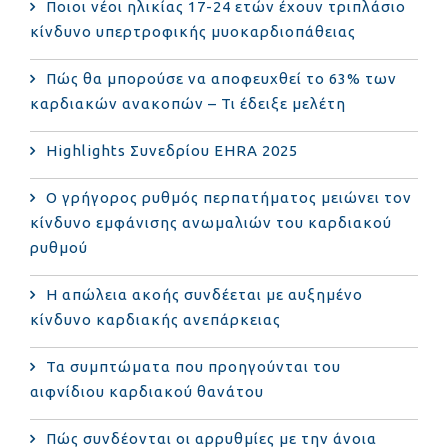
Ποιοι νέοι ηλικίας 17-24 ετών έχουν τριπλάσιο
κίνδυνο υπερτροφικής μυοκαρδιοπάθειας
Πώς θα μπορούσε να αποφευχθεί το 63% των
καρδιακών ανακοπών – Τι έδειξε μελέτη
Highlights Συνεδρίου EHRA 2025
Ο γρήγορος ρυθμός περπατήματος μειώνει τον
κίνδυνο εμφάνισης ανωμαλιών του καρδιακού
ρυθμού
Η απώλεια ακοής συνδέεται με αυξημένο
κίνδυνο καρδιακής ανεπάρκειας
Τα συμπτώματα που προηγούνται του
αιφνίδιου καρδιακού θανάτου
Πώς συνδέονται οι αρρυθμίες με την άνοια