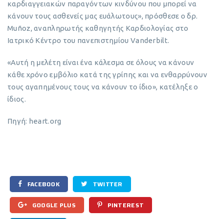
καρδιαγγειακών παραγόντων κινδύνου που μπορεί να
κάνουν τους ασθενείς μας ευάλωτους», πρόσθεσε ο δρ.
Muñoz, αναπληρωτής καθηγητής Καρδιολογίας στο
Ιατρικό Κέντρο του πανεπιστημίου Vanderbilt.
«Αυτή η μελέτη είναι ένα κάλεσμα σε όλους να κάνουν
κάθε χρόνο εμβόλιο κατά της γρίπης και να ενθαρρύνουν
τους αγαπημένους τους να κάνουν το ίδιο», κατέληξε ο
ίδιος.
Πηγή: heart.org
FACEBOOK
TWITTER
GOOGLE PLUS
PINTEREST