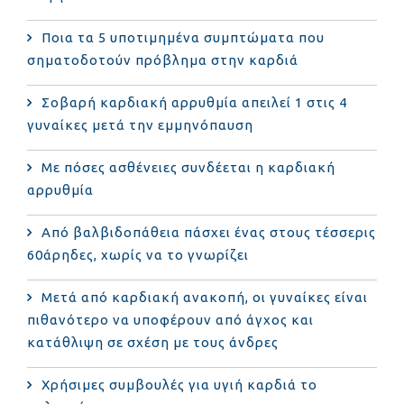
Ποια τα 5 υποτιμημένα συμπτώματα που
σηματοδοτούν πρόβλημα στην καρδιά
Σοβαρή καρδιακή αρρυθμία απειλεί 1 στις 4
γυναίκες μετά την εμμηνόπαυση
Με πόσες ασθένειες συνδέεται η καρδιακή
αρρυθμία
Από βαλβιδοπάθεια πάσχει ένας στους τέσσερις
60άρηδες, χωρίς να το γνωρίζει
Μετά από καρδιακή ανακοπή, οι γυναίκες είναι
πιθανότερο να υποφέρουν από άγχος και
κατάθλιψη σε σχέση με τους άνδρες
Χρήσιμες συμβουλές για υγιή καρδιά το