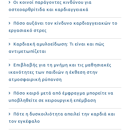
Οι κοινοί παράγοντες κινδύνου για
οστεοαρθρίτιδα και καρδιαγγειακά
Πόσο αυξάνει τον κίνδυνο καρδιαγγειακών το
εργασιακό στρες
Καρδιακή αμυλοείδωση: Τι είναι και πώς
αντιμετωπίζεται
Επιβλαβής για τη μνήμη και τις μαθησιακές
ικανότητες των παιδιών η έκθεση στην
ατμοσφαιρική ρύπανση
Πόσο καιρό μετά από έμφραγμα μπορείτε να
υποβληθείτε σε χειρουργική επέμβαση
Πότε η δυσκοιλιότητα απειλεί την καρδιά και
τον εγκέφαλο