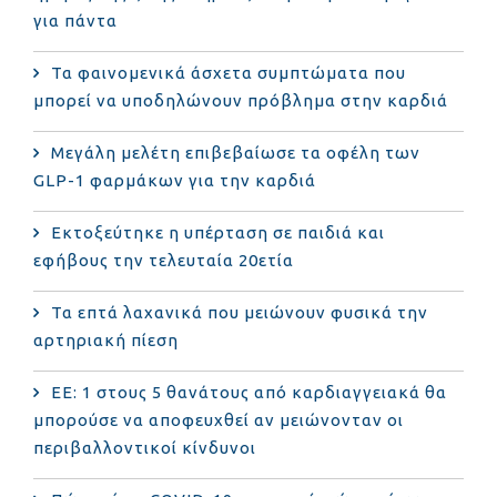
για πάντα
Τα φαινομενικά άσχετα συμπτώματα που
μπορεί να υποδηλώνουν πρόβλημα στην καρδιά
Μεγάλη μελέτη επιβεβαίωσε τα οφέλη των
GLP-1 φαρμάκων για την καρδιά
Εκτοξεύτηκε η υπέρταση σε παιδιά και
εφήβους την τελευταία 20ετία
Τα επτά λαχανικά που μειώνουν φυσικά την
αρτηριακή πίεση
ΕΕ: 1 στους 5 θανάτους από καρδιαγγειακά θα
μπορούσε να αποφευχθεί αν μειώνονταν οι
περιβαλλοντικοί κίνδυνοι