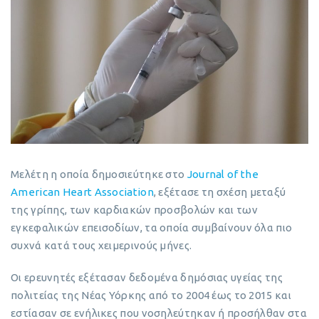
Μελέτη η οποία δημοσιεύτηκε στο
Journal of the
American Heart Association
, εξέτασε τη σχέση μεταξύ
της γρίπης, των καρδιακών προσβολών και των
εγκεφαλικών επεισοδίων, τα οποία συμβαίνουν όλα πιο
συχνά κατά τους χειμερινούς μήνες.
Οι ερευνητές εξέτασαν δεδομένα δημόσιας υγείας της
πολιτείας της Νέας Υόρκης από το 2004 έως το 2015 και
εστίασαν σε ενήλικες που νοσηλεύτηκαν ή προσήλθαν στα