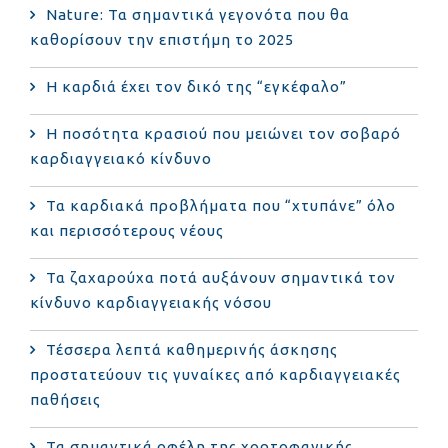
Nature: Τα σημαντικά γεγονότα που θα
καθορίσουν την επιστήμη το 2025
Η καρδιά έχει τον δικό της “εγκέφαλο”
Η ποσότητα κρασιού που μειώνει τον σοβαρό
καρδιαγγειακό κίνδυνο
Τα καρδιακά προβλήματα που “χτυπάνε” όλο
και περισσότερους νέους
Τα ζαχαρούχα ποτά αυξάνουν σημαντικά τον
κίνδυνο καρδιαγγειακής νόσου
Τέσσερα λεπτά καθημερινής άσκησης
προστατεύουν τις γυναίκες από καρδιαγγειακές
παθήσεις
Τα σημαντικά οφέλη της χορτοφαγικής