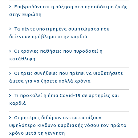
Επιβραδύνεται η αύξηση στο προσδόκιμο ζωής
στην Ευρώπη
Τα πέντε υποτιμημένα συμπτώματα που
δείχνουν πρόβλημα στην καρδιά
Οι χρόνιες παθήσεις που πυροδοτεί η
κατάθλιψη
Οι τρεις συνήθειες που πρέπει να υιοθετήσετε
άμεσα για να ζήσετε πολλά χρόνια
Τι προκαλεί η ήπια Covid-19 σε αρτηρίες και
καρδιά
Οι μητέρες διδύμων αντιμετωπίζουν
υψηλότερο κίνδυνο καρδιακής νόσου τον πρώτο
χρόνο μετά τη γέννηση