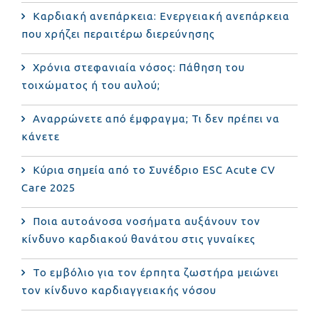
Καρδιακή ανεπάρκεια: Ενεργειακή ανεπάρκεια
που χρήζει περαιτέρω διερεύνησης
Χρόνια στεφανιαία νόσος: Πάθηση του
τοιχώματος ή του αυλού;
Αναρρώνετε από έμφραγμα; Τι δεν πρέπει να
κάνετε
Κύρια σημεία από το Συνέδριο ESC Acute CV
Care 2025
Ποια αυτοάνοσα νοσήματα αυξάνουν τον
κίνδυνο καρδιακού θανάτου στις γυναίκες
Το εμβόλιο για τον έρπητα ζωστήρα μειώνει
τον κίνδυνο καρδιαγγειακής νόσου