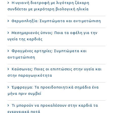
Η υγιεινή διατροφή με λιγότερη ζάχαρη
συνδέεται με μικρότερη βιολογική ηλικία
Θερμοπληξία: Συμπτώματα και αντιμετώπιση
Μεσημεριανός ύπνος: Ποια τα οφέλη για την
υγεία της καρδιάς
Φραγμένες αρτηρίες: Συμπτώματα και
αντιμετώπιση
Καύσωνας: Ποιες οι επιπτώσεις στην υγεία και
στην παραγωγικότητα
Έμφραγμα: Τα προειδοποιητικά σημάδια ένα
μήνα πριν συμβεί
Τι μπορούν να προκαλέσουν στην καρδιά τα
ενεργειακά ποτά