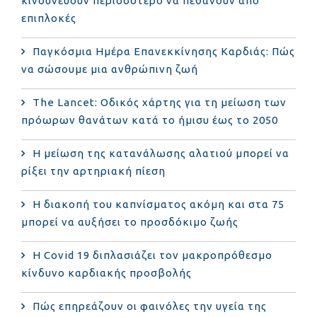
κινδυνεύουν περισσότερο να πεθάνουν από
επιπλοκές
Παγκόσμια Ημέρα Επανεκκίνησης Καρδιάς: Πώς
να σώσουμε μια ανθρώπινη ζωή
The Lancet: Οδικός χάρτης για τη μείωση των
πρόωρων θανάτων κατά το ήμισυ έως το 2050
Η μείωση της κατανάλωσης αλατιού μπορεί να
ρίξει την αρτηριακή πίεση
Η διακοπή του καπνίσματος ακόμη και στα 75
μπορεί να αυξήσει το προσδόκιμο ζωής
Η Covid 19 διπλασιάζει τον μακροπρόθεσμο
κίνδυνο καρδιακής προσβολής
Πώς επηρεάζουν οι φαινόλες την υγεία της