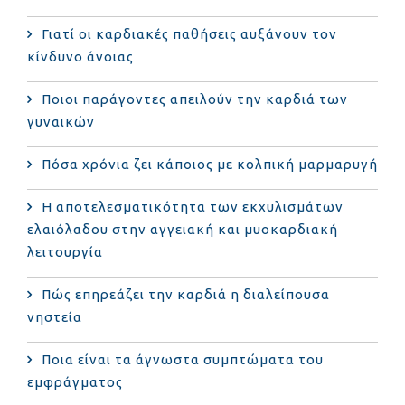
Γιατί οι καρδιακές παθήσεις αυξάνουν τον
κίνδυνο άνοιας
Ποιοι παράγοντες απειλούν την καρδιά των
γυναικών
Πόσα χρόνια ζει κάποιος με κολπική μαρμαρυγή
Η αποτελεσματικότητα των εκχυλισμάτων
ελαιόλαδου στην αγγειακή και μυοκαρδιακή
λειτουργία
Πώς επηρεάζει την καρδιά η διαλείπουσα
νηστεία
Ποια είναι τα άγνωστα συμπτώματα του
εμφράγματος