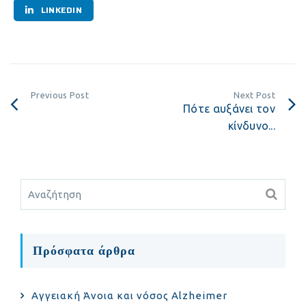
LINKEDIN
Previous Post
Next Post
Πότε αυξάνει τον
κίνδυνο...
Πρόσφατα άρθρα
Αγγειακή Άνοια και νόσος Alzheimer