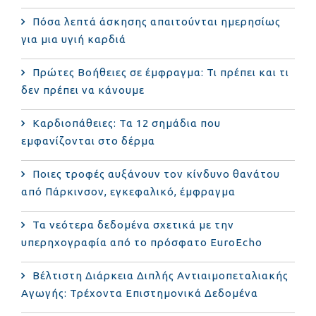
Πόσα λεπτά άσκησης απαιτούνται ημερησίως
για μια υγιή καρδιά
Πρώτες Βοήθειες σε έμφραγμα: Τι πρέπει και τι
δεν πρέπει να κάνουμε
Καρδιοπάθειες: Τα 12 σημάδια που
εμφανίζονται στο δέρμα
Ποιες τροφές αυξάνουν τον κίνδυνο θανάτου
από Πάρκινσον, εγκεφαλικό, έμφραγμα
Τα νεότερα δεδομένα σχετικά με την
υπερηχογραφία από το πρόσφατο EuroEcho
Bέλτιστη Διάρκεια Διπλής Αντιαιμοπεταλιακής
Αγωγής: Τρέχοντα Επιστημονικά Δεδομένα