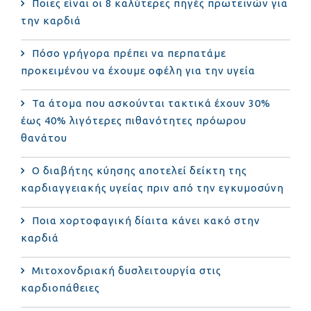
Ποιες είναι οι 8 καλύτερες πηγές πρωτεϊνών για
την καρδιά
Πόσο γρήγορα πρέπει να περπατάμε
προκειμένου να έχουμε οφέλη για την υγεία
Τα άτομα που ασκούνται τακτικά έχουν 30%
έως 40% λιγότερες πιθανότητες πρόωρου
θανάτου
Ο διαβήτης κύησης αποτελεί δείκτη της
καρδιαγγειακής υγείας πριν από την εγκυμοσύνη
Ποια χορτοφαγική δίαιτα κάνει κακό στην
καρδιά
Μιτοχονδριακή δυσλειτουργία στις
καρδιοπάθειες