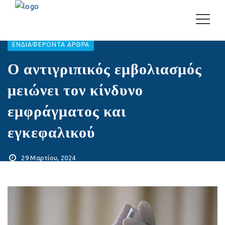
EΝΔΙΑΦΈΡΟΝΤΑ ΆΡΘΡΑ
Ο αντιγριπικός εμβολιασμός
μειώνει τον κίνδυνο
εμφράγματος και
εγκεφαλικού
29 Μαρτίου, 2024