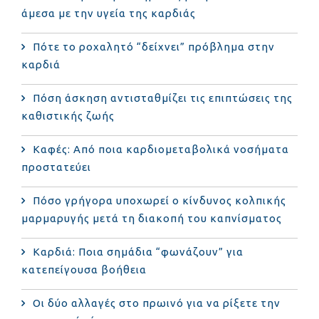
άμεσα με την υγεία της καρδιάς
Πότε το ροχαλητό “δείχνει” πρόβλημα στην
καρδιά
Πόση άσκηση αντισταθμίζει τις επιπτώσεις της
καθιστικής ζωής
Καφές: Από ποια καρδιομεταβολικά νοσήματα
προστατεύει
Πόσο γρήγορα υποχωρεί ο κίνδυνος κολπικής
μαρμαρυγής μετά τη διακοπή του καπνίσματος
Καρδιά: Ποια σημάδια “φωνάζουν” για
κατεπείγουσα βοήθεια
Οι δύο αλλαγές στο πρωινό για να ρίξετε την