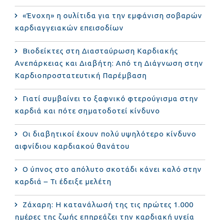
«Ένοχη» η ουλίτιδα για την εμφάνιση σοβαρών
καρδιαγγειακών επεισοδίων
Βιοδείκτες στη Διασταύρωση Καρδιακής
Ανεπάρκειας και Διαβήτη: Από τη Διάγνωση στην
Καρδιοπροστατευτική Παρέμβαση
Γιατί συμβαίνει το ξαφνικό φτερούγισμα στην
καρδιά και πότε σηματοδοτεί κίνδυνο
Οι διαβητικοί έχουν πολύ υψηλότερο κίνδυνο
αιφνίδιου καρδιακού θανάτου
Ο ύπνος στο απόλυτο σκοτάδι κάνει καλό στην
καρδιά – Τι έδειξε μελέτη
Ζάχαρη: Η κατανάλωσή της τις πρώτες 1.000
ημέρες της ζωής επηρεάζει την καρδιακή υγεία