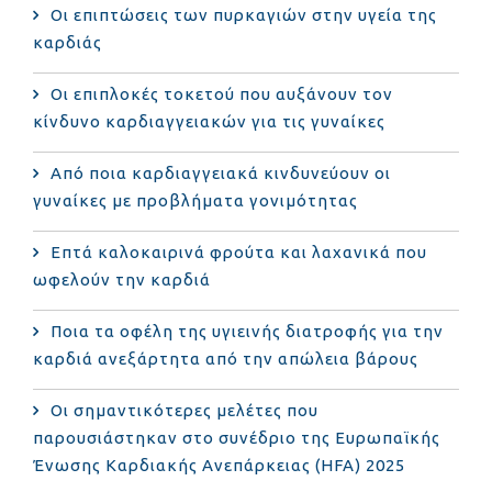
Οι επιπτώσεις των πυρκαγιών στην υγεία της
καρδιάς
Οι επιπλοκές τοκετού που αυξάνουν τον
κίνδυνο καρδιαγγειακών για τις γυναίκες
Από ποια καρδιαγγειακά κινδυνεύουν οι
γυναίκες με προβλήματα γονιμότητας
Επτά καλοκαιρινά φρούτα και λαχανικά που
ωφελούν την καρδιά
Ποια τα οφέλη της υγιεινής διατροφής για την
καρδιά ανεξάρτητα από την απώλεια βάρους
Οι σημαντικότερες μελέτες που
παρουσιάστηκαν στο συνέδριο της Ευρωπαϊκής
Ένωσης Καρδιακής Ανεπάρκειας (HFA) 2025