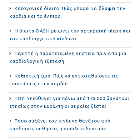
Κετογονική δίαιτα: Πώς μπορεί να βλάψει την
καρδιά και το έντερο
Η δίαιτα DASH μειώνει την αρτηριακή πίεση και
τον καρδιαγγειακό κίνδυνο
Περιττή η παρατεταμένη νηστεία πριν από μια
καρδιολογική εξέταση
Καθιστική ζωή: Πώς να αντισταθμίσετε τις
επιπτώσεις στην καρδιά
ΠΟΥ: Υπεύθυνες για πάνω από 175.000 θανάτους
ετησίως στην Ευρώπη οι ακραίες ζέστες
Πόσο αυξάνει τον κίνδυνο θανάτου από
καρδιακές παθήσεις η απώλεια δοντιών