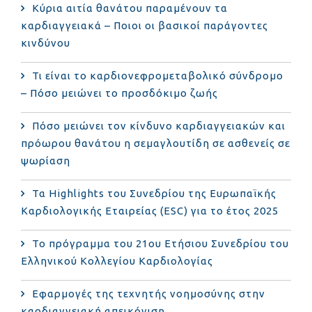
Κύρια αιτία θανάτου παραμένουν τα
καρδιαγγειακά – Ποιοι οι βασικοί παράγοντες
κινδύνου
Τι είναι το καρδιονεφρομεταβολικό σύνδρομο
– Πόσο μειώνει το προσδόκιμο ζωής
Πόσο μειώνει τον κίνδυνο καρδιαγγειακών και
πρόωρου θανάτου η σεμαγλουτίδη σε ασθενείς σε
ψωρίαση
Τα Highlights του Συνεδρίου της Ευρωπαϊκής
Καρδιολογικής Εταιρείας (ESC) για το έτος 2025
Το πρόγραμμα του 21ου Ετήσιου Συνεδρίου του
Ελληνικού Κολλεγίου Καρδιολογίας
Εφαρμογές της τεχνητής νοημοσύνης στην
καρδιαγγειακή απεικόνιση