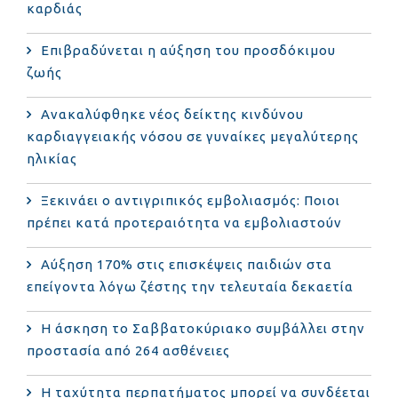
καρδιάς
Επιβραδύνεται η αύξηση του προσδόκιμου
ζωής
Ανακαλύφθηκε νέος δείκτης κινδύνου
καρδιαγγειακής νόσου σε γυναίκες μεγαλύτερης
ηλικίας
Ξεκινάει ο αντιγριπικός εμβολιασμός: Ποιοι
πρέπει κατά προτεραιότητα να εμβολιαστούν
Αύξηση 170% στις επισκέψεις παιδιών στα
επείγοντα λόγω ζέστης την τελευταία δεκαετία
Η άσκηση το Σαββατοκύριακο συμβάλλει στην
προστασία από 264 ασθένειες
Η ταχύτητα περπατήματος μπορεί να συνδέεται