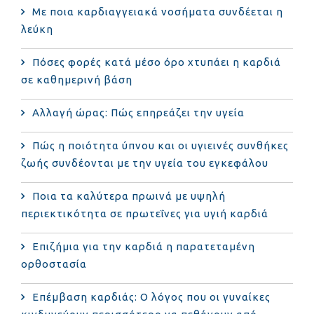
Με ποια καρδιαγγειακά νοσήματα συνδέεται η
λεύκη
Πόσες φορές κατά μέσο όρο χτυπάει η καρδιά
σε καθημερινή βάση
Αλλαγή ώρας: Πώς επηρεάζει την υγεία
Πώς η ποιότητα ύπνου και οι υγιεινές συνθήκες
ζωής συνδέονται με την υγεία του εγκεφάλου
Ποια τα καλύτερα πρωινά με υψηλή
περιεκτικότητα σε πρωτεΐνες για υγιή καρδιά
Επιζήμια για την καρδιά η παρατεταμένη
ορθοστασία
Επέμβαση καρδιάς: Ο λόγος που οι γυναίκες