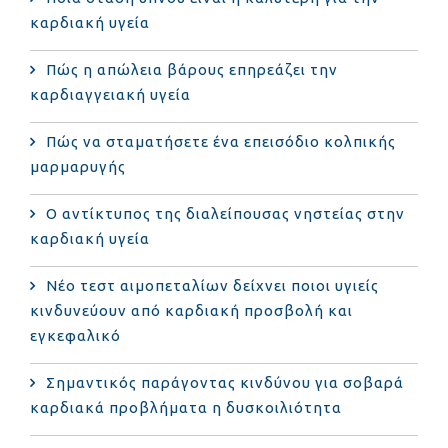
καρδιακή υγεία
Πώς η απώλεια βάρους επηρεάζει την
καρδιαγγειακή υγεία
Πώς να σταματήσετε ένα επεισόδιο κολπικής
μαρμαρυγής
Ο αντίκτυπος της διαλείπουσας νηστείας στην
καρδιακή υγεία
Νέο τεστ αιμοπεταλίων δείχνει ποιοι υγιείς
κινδυνεύουν από καρδιακή προσβολή και
εγκεφαλικό
Σημαντικός παράγοντας κινδύνου για σοβαρά
καρδιακά προβλήματα η δυσκοιλιότητα