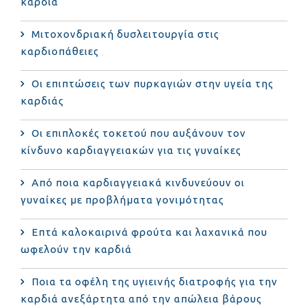
καρδιά
Μιτοχονδριακή δυσλειτουργία στις
καρδιοπάθειες
Οι επιπτώσεις των πυρκαγιών στην υγεία της
καρδιάς
Οι επιπλοκές τοκετού που αυξάνουν τον
κίνδυνο καρδιαγγειακών για τις γυναίκες
Από ποια καρδιαγγειακά κινδυνεύουν οι
γυναίκες με προβλήματα γονιμότητας
Επτά καλοκαιρινά φρούτα και λαχανικά που
ωφελούν την καρδιά
Ποια τα οφέλη της υγιεινής διατροφής για την
καρδιά ανεξάρτητα από την απώλεια βάρους