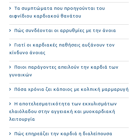
Τα συμπτώματα που προηγούνται του
αιφνίδιου καρδιακού θανάτου
Πώς συνδέονται οι αρρυθμίες με την άνοια
Γιατί οι καρδιακές παθήσεις αυξάνουν τον
κίνδυνο άνοιας
Ποιοι παράγοντες απειλούν την καρδιά των
γυναικών
Πόσα χρόνια ζει κάποιος με κολπική μαρμαρυγή
Η αποτελεσματικότητα των εκχυλισμάτων
ελαιόλαδου στην αγγειακή και μυοκαρδιακή
λειτουργία
Πώς επηρεάζει την καρδιά η διαλείπουσα