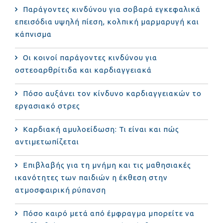
Παράγοντες κινδύνου για σοβαρά εγκεφαλικά
επεισόδια υψηλή πίεση, κολπική μαρμαρυγή και
κάπνισμα
Οι κοινοί παράγοντες κινδύνου για
οστεοαρθρίτιδα και καρδιαγγειακά
Πόσο αυξάνει τον κίνδυνο καρδιαγγειακών το
εργασιακό στρες
Καρδιακή αμυλοείδωση: Τι είναι και πώς
αντιμετωπίζεται
Επιβλαβής για τη μνήμη και τις μαθησιακές
ικανότητες των παιδιών η έκθεση στην
ατμοσφαιρική ρύπανση
Πόσο καιρό μετά από έμφραγμα μπορείτε να