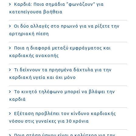
Καρδιά: Ποια σημάδια “φωνάζουν” για
κατεπείγουσα βοήθεια
Οι δύο αλλαγές στο πρωινό για να ρίξετε την
αρτηριακή πίεση
Ποια η διαφορά μεταξύ εμφράγματος και
καρδιακής ανακοπής
Τι δείχνουν τα πρησμένα δάχτυλα για την
καρδιακή υγεία και όχι μόνο
Το κινητό τηλέφωνο μπορεί να βλάψει την
καρδιά
Eξέταση προβλέπει τον κίνδυνο καρδιακής
νόσου στις γυναίκες για 30 χρόνια
Ποια στάση ύπνου είναι η καλύτερη για την