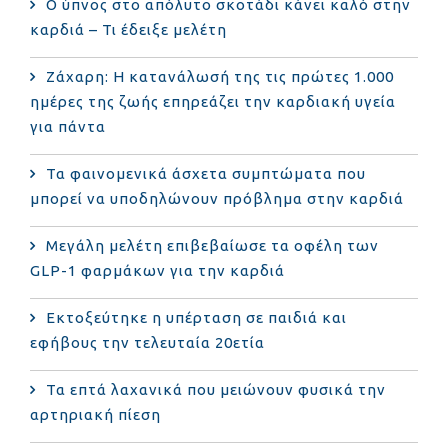
Ο ύπνος στο απόλυτο σκοτάδι κάνει καλό στην
καρδιά – Τι έδειξε μελέτη
Ζάχαρη: Η κατανάλωσή της τις πρώτες 1.000
ημέρες της ζωής επηρεάζει την καρδιακή υγεία
για πάντα
Τα φαινομενικά άσχετα συμπτώματα που
μπορεί να υποδηλώνουν πρόβλημα στην καρδιά
Μεγάλη μελέτη επιβεβαίωσε τα οφέλη των
GLP-1 φαρμάκων για την καρδιά
Εκτοξεύτηκε η υπέρταση σε παιδιά και
εφήβους την τελευταία 20ετία
Τα επτά λαχανικά που μειώνουν φυσικά την
αρτηριακή πίεση