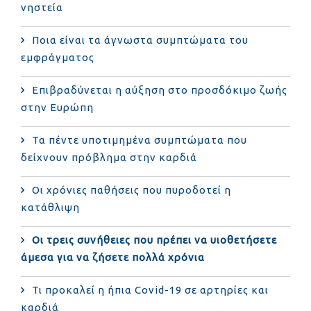
νηστεία
Ποια είναι τα άγνωστα συμπτώματα του
εμφράγματος
Επιβραδύνεται η αύξηση στο προσδόκιμο ζωής
στην Ευρώπη
Τα πέντε υποτιμημένα συμπτώματα που
δείχνουν πρόβλημα στην καρδιά
Οι χρόνιες παθήσεις που πυροδοτεί η
κατάθλιψη
Οι τρεις συνήθειες που πρέπει να υιοθετήσετε
άμεσα για να ζήσετε πολλά χρόνια
Τι προκαλεί η ήπια Covid-19 σε αρτηρίες και
καρδιά