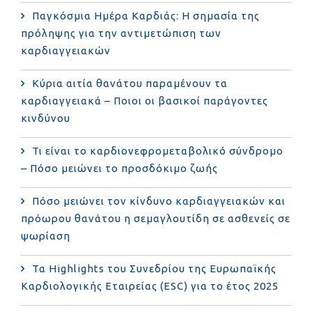
Παγκόσμια Ημέρα Καρδιάς: Η σημασία της
πρόληψης για την αντιμετώπιση των
καρδιαγγειακών
Κύρια αιτία θανάτου παραμένουν τα
καρδιαγγειακά – Ποιοι οι βασικοί παράγοντες
κινδύνου
Τι είναι το καρδιονεφρομεταβολικό σύνδρομο
– Πόσο μειώνει το προσδόκιμο ζωής
Πόσο μειώνει τον κίνδυνο καρδιαγγειακών και
πρόωρου θανάτου η σεμαγλουτίδη σε ασθενείς σε
ψωρίαση
Τα Highlights του Συνεδρίου της Ευρωπαϊκής
Καρδιολογικής Εταιρείας (ESC) για το έτος 2025