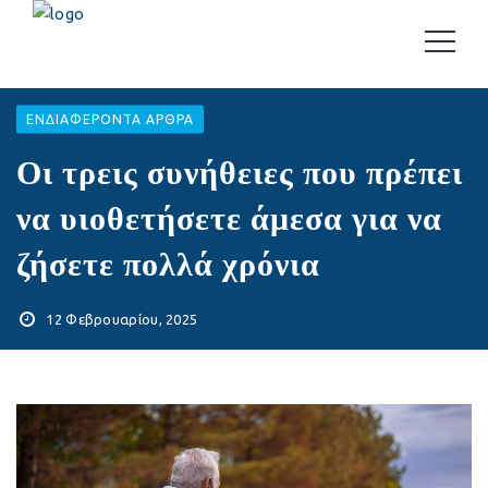
EΝΔΙΑΦΈΡΟΝΤΑ ΆΡΘΡΑ
Οι τρεις συνήθειες που πρέπει
να υιοθετήσετε άμεσα για να
ζήσετε πολλά χρόνια
12 Φεβρουαρίου, 2025