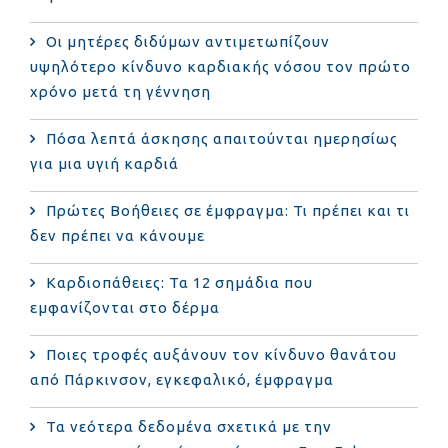
Οι μητέρες διδύμων αντιμετωπίζουν
υψηλότερο κίνδυνο καρδιακής νόσου τον πρώτο
χρόνο μετά τη γέννηση
Πόσα λεπτά άσκησης απαιτούνται ημερησίως
για μια υγιή καρδιά
Πρώτες Βοήθειες σε έμφραγμα: Τι πρέπει και τι
δεν πρέπει να κάνουμε
Καρδιοπάθειες: Τα 12 σημάδια που
εμφανίζονται στο δέρμα
Ποιες τροφές αυξάνουν τον κίνδυνο θανάτου
από Πάρκινσον, εγκεφαλικό, έμφραγμα
Τα νεότερα δεδομένα σχετικά με την