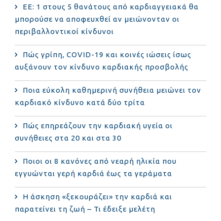
ΕΕ: 1 στους 5 θανάτους από καρδιαγγειακά θα
μπορούσε να αποφευχθεί αν μειώνονταν οι
περιβαλλοντικοί κίνδυνοι
Πώς γρίπη, COVID-19 και κοινές ιώσεις ίσως
αυξάνουν τον κίνδυνο καρδιακής προσβολής
Ποια εύκολη καθημερινή συνήθεια μειώνει τον
καρδιακό κίνδυνο κατά δύο τρίτα
Πώς επηρεάζουν την καρδιακή υγεία οι
συνήθειες στα 20 και στα 30
Ποιοι οι 8 κανόνες από νεαρή ηλικία που
εγγυώνται γερή καρδιά έως τα γεράματα
Η άσκηση «ξεκουράζει» την καρδιά και
παρατείνει τη ζωή – Τι έδειξε μελέτη