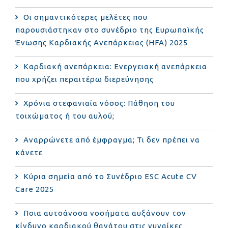
Οι σημαντικότερες μελέτες που
παρουσιάστηκαν στο συνέδριο της Ευρωπαϊκής
Ένωσης Καρδιακής Ανεπάρκειας (HFA) 2025
Καρδιακή ανεπάρκεια: Ενεργειακή ανεπάρκεια
που χρήζει περαιτέρω διερεύνησης
Χρόνια στεφανιαία νόσος: Πάθηση του
τοιχώματος ή του αυλού;
Αναρρώνετε από έμφραγμα; Τι δεν πρέπει να
κάνετε
Κύρια σημεία από το Συνέδριο ESC Acute CV
Care 2025
Ποια αυτοάνοσα νοσήματα αυξάνουν τον
κίνδυνο καρδιακού θανάτου στις γυναίκες