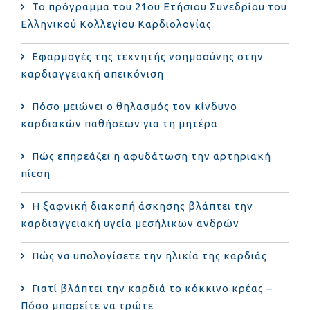
Το πρόγραμμα του 21ου Ετήσιου Συνεδρίου του
Ελληνικού Κολλεγίου Καρδιολογίας
Εφαρμογές της τεχνητής νοημοσύνης στην
καρδιαγγειακή απεικόνιση
Πόσο μειώνει ο θηλασμός τον κίνδυνο
καρδιακών παθήσεων για τη μητέρα
Πώς επηρεάζει η αφυδάτωση την αρτηριακή
πίεση
Η ξαφνική διακοπή άσκησης βλάπτει την
καρδιαγγειακή υγεία μεσήλικων ανδρών
Πώς να υπολογίσετε την ηλικία της καρδιάς
Γιατί βλάπτει την καρδιά το κόκκινο κρέας –
Πόσο μπορείτε να τρώτε