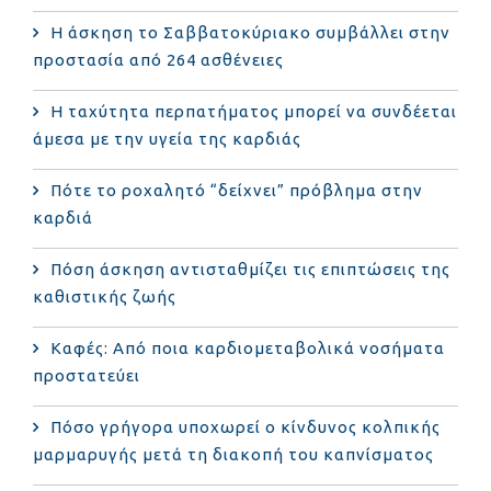
Η άσκηση το Σαββατοκύριακο συμβάλλει στην
προστασία από 264 ασθένειες
Η ταχύτητα περπατήματος μπορεί να συνδέεται
άμεσα με την υγεία της καρδιάς
Πότε το ροχαλητό “δείχνει” πρόβλημα στην
καρδιά
Πόση άσκηση αντισταθμίζει τις επιπτώσεις της
καθιστικής ζωής
Καφές: Από ποια καρδιομεταβολικά νοσήματα
προστατεύει
Πόσο γρήγορα υποχωρεί ο κίνδυνος κολπικής
μαρμαρυγής μετά τη διακοπή του καπνίσματος