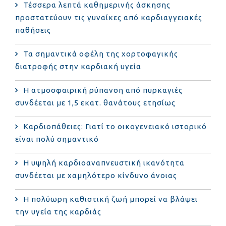
Τέσσερα λεπτά καθημερινής άσκησης
προστατεύουν τις γυναίκες από καρδιαγγειακές
παθήσεις
Τα σημαντικά οφέλη της χορτοφαγικής
διατροφής στην καρδιακή υγεία
Η ατμοσφαιρική ρύπανση από πυρκαγιές
συνδέεται με 1,5 εκατ. θανάτους ετησίως
Καρδιοπάθειες: Γιατί το οικογενειακό ιστορικό
είναι πολύ σημαντικό
Η υψηλή καρδιοαναπνευστική ικανότητα
συνδέεται με χαμηλότερο κίνδυνο άνοιας
Η πολύωρη καθιστική ζωή μπορεί να βλάψει
την υγεία της καρδιάς