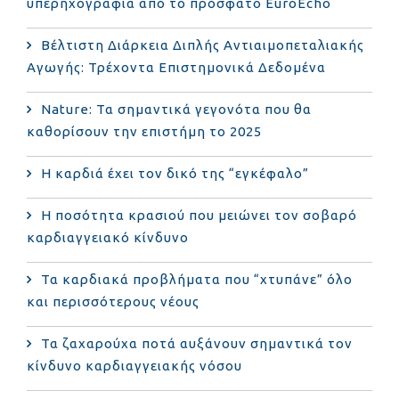
υπερηχογραφία από το πρόσφατο EuroEcho
Bέλτιστη Διάρκεια Διπλής Αντιαιμοπεταλιακής
Αγωγής: Τρέχοντα Επιστημονικά Δεδομένα
Nature: Τα σημαντικά γεγονότα που θα
καθορίσουν την επιστήμη το 2025
Η καρδιά έχει τον δικό της “εγκέφαλο”
Η ποσότητα κρασιού που μειώνει τον σοβαρό
καρδιαγγειακό κίνδυνο
Τα καρδιακά προβλήματα που “χτυπάνε” όλο
και περισσότερους νέους
Τα ζαχαρούχα ποτά αυξάνουν σημαντικά τον
κίνδυνο καρδιαγγειακής νόσου