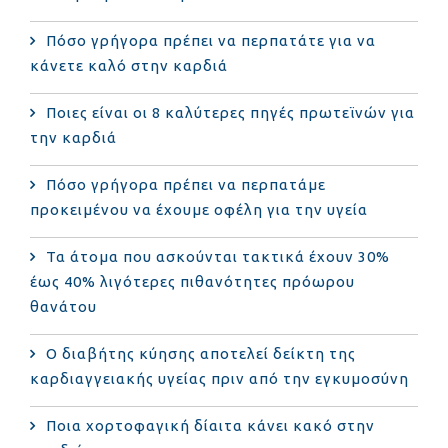
Πόσο γρήγορα πρέπει να περπατάτε για να
κάνετε καλό στην καρδιά
Ποιες είναι οι 8 καλύτερες πηγές πρωτεϊνών για
την καρδιά
Πόσο γρήγορα πρέπει να περπατάμε
προκειμένου να έχουμε οφέλη για την υγεία
Τα άτομα που ασκούνται τακτικά έχουν 30%
έως 40% λιγότερες πιθανότητες πρόωρου
θανάτου
Ο διαβήτης κύησης αποτελεί δείκτη της
καρδιαγγειακής υγείας πριν από την εγκυμοσύνη
Ποια χορτοφαγική δίαιτα κάνει κακό στην