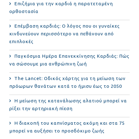
Επιζήμια για την καρδιά η παρατεταμένη
ορθοστασία
Επέμβαση καρδιάς: Ο λόγος που οι γυναίκες
κινδυνεύουν περισσότερο να πεθάνουν από
επιπλοκές
Παγκόσμια Ημέρα Επανεκκίνησης Καρδιάς: Πώς
να σώσουμε μια ανθρώπινη ζωή
The Lancet: Οδικός χάρτης για τη μείωση των
πρόωρων θανάτων κατά το ήμισυ έως το 2050
Η μείωση της κατανάλωσης αλατιού μπορεί να
ρίξει την αρτηριακή πίεση
Η διακοπή του καπνίσματος ακόμη και στα 75
μπορεί να αυξήσει το προσδόκιμο ζωής