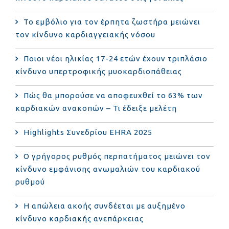
Το εμβόλιο για τον έρπητα ζωστήρα μειώνει
τον κίνδυνο καρδιαγγειακής νόσου
Ποιοι νέοι ηλικίας 17-24 ετών έχουν τριπλάσιο
κίνδυνο υπερτροφικής μυοκαρδιοπάθειας
Πώς θα μπορούσε να αποφευχθεί το 63% των
καρδιακών ανακοπών – Τι έδειξε μελέτη
Highlights Συνεδρίου EHRA 2025
Ο γρήγορος ρυθμός περπατήματος μειώνει τον
κίνδυνο εμφάνισης ανωμαλιών του καρδιακού
ρυθμού
Η απώλεια ακοής συνδέεται με αυξημένο
κίνδυνο καρδιακής ανεπάρκειας