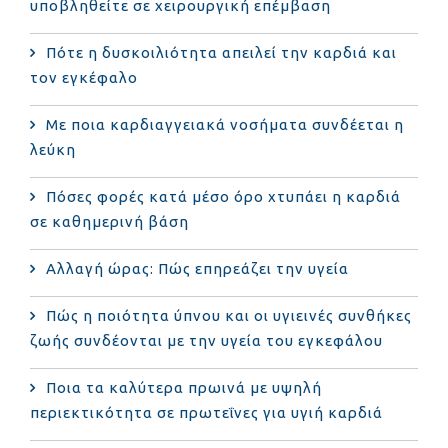
υποβληθείτε σε χειρουργική επέμβαση
Πότε η δυσκοιλιότητα απειλεί την καρδιά και
τον εγκέφαλο
Με ποια καρδιαγγειακά νοσήματα συνδέεται η
λεύκη
Πόσες φορές κατά μέσο όρο χτυπάει η καρδιά
σε καθημερινή βάση
Αλλαγή ώρας: Πώς επηρεάζει την υγεία
Πώς η ποιότητα ύπνου και οι υγιεινές συνθήκες
ζωής συνδέονται με την υγεία του εγκεφάλου
Ποια τα καλύτερα πρωινά με υψηλή
περιεκτικότητα σε πρωτεΐνες για υγιή καρδιά