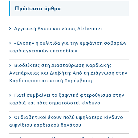
Πρόσφατα άρθρα
Αγγειακή Άνοια και νόσος Alzheimer
«Ένοχη» η ουλίτιδα για την εμφάνιση σοβαρών
καρδιαγγειακών επεισοδίων
Βιοδείκτες στη Διασταύρωση Καρδιακής
Ανεπάρκειας και Διαβήτη: Από τη Διάγνωση στην
Καρδιοπροστατευτική Παρέμβαση
Γιατί συμβαίνει το ξαφνικό φτερούγισμα στην
καρδιά και πότε σηματοδοτεί κίνδυνο
Οι διαβητικοί έχουν πολύ υψηλότερο κίνδυνο
αιφνίδιου καρδιακού θανάτου