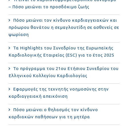
– Πόσο μειώνει το προσδόκιμο ζωής
Πόσο μειώνει τον κίνδυνο καρδιαγγειακών και
πρόωρου θανάτου η σεμαγλουτίδη σε ασθενείς σε
ψωρίαση
Τα Highlights του Συνεδρίου της Ευρωπαϊκής
Καρδιολογικής Εταιρείας (ESC) για το έτος 2025
Το πρόγραμμα του 21ου Ετήσιου Συνεδρίου του
Ελληνικού Κολλεγίου Καρδιολογίας
Εφαρμογές της τεχνητής νοημοσύνης στην
καρδιαγγειακή απεικόνιση
Πόσο μειώνει ο θηλασμός τον κίνδυνο
καρδιακών παθήσεων για τη μητέρα