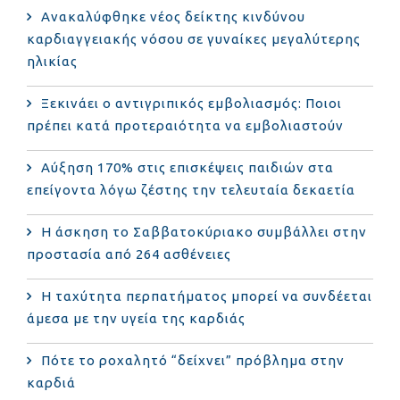
Ανακαλύφθηκε νέος δείκτης κινδύνου
καρδιαγγειακής νόσου σε γυναίκες μεγαλύτερης
ηλικίας
Ξεκινάει ο αντιγριπικός εμβολιασμός: Ποιοι
πρέπει κατά προτεραιότητα να εμβολιαστούν
Αύξηση 170% στις επισκέψεις παιδιών στα
επείγοντα λόγω ζέστης την τελευταία δεκαετία
Η άσκηση το Σαββατοκύριακο συμβάλλει στην
προστασία από 264 ασθένειες
Η ταχύτητα περπατήματος μπορεί να συνδέεται
άμεσα με την υγεία της καρδιάς
Πότε το ροχαλητό “δείχνει” πρόβλημα στην
καρδιά