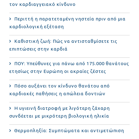
τον καρδιαγγειακό κίνδυνο
Περιττή η παρατεταμένη νηστεία πριν από μια
καρδιολογική εξέταση
Καθιστική ζωή: Πώς να αντισταθμίσετε τις
επιπτώσεις στην καρδιά
ΠΟΥ: Υπεύθυνες για πάνω από 175.000 θανάτους
ετησίως στην Ευρώπη οι ακραίες ζέστες
Πόσο αυξάνει τον κίνδυνο θανάτου από
καρδιακές παθήσεις η απώλεια δοντιών
Η υγιεινή διατροφή με λιγότερη ζάχαρη
συνδέεται με μικρότερη βιολογική ηλικία
Θερμοπληξία: Συμπτώματα και αντιμετώπιση