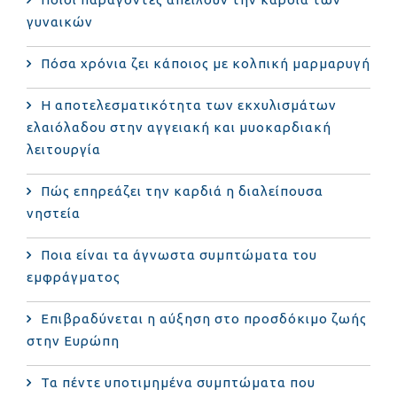
γυναικών
Πόσα χρόνια ζει κάποιος με κολπική μαρμαρυγή
Η αποτελεσματικότητα των εκχυλισμάτων
ελαιόλαδου στην αγγειακή και μυοκαρδιακή
λειτουργία
Πώς επηρεάζει την καρδιά η διαλείπουσα
νηστεία
Ποια είναι τα άγνωστα συμπτώματα του
εμφράγματος
Επιβραδύνεται η αύξηση στο προσδόκιμο ζωής
στην Ευρώπη
Τα πέντε υποτιμημένα συμπτώματα που