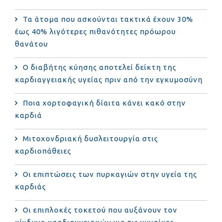
Τα άτομα που ασκούνται τακτικά έχουν 30%
έως 40% λιγότερες πιθανότητες πρόωρου
θανάτου
Ο διαβήτης κύησης αποτελεί δείκτη της
καρδιαγγειακής υγείας πριν από την εγκυμοσύνη
Ποια χορτοφαγική δίαιτα κάνει κακό στην
καρδιά
Μιτοχονδριακή δυσλειτουργία στις
καρδιοπάθειες
Οι επιπτώσεις των πυρκαγιών στην υγεία της
καρδιάς
Οι επιπλοκές τοκετού που αυξάνουν τον