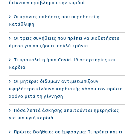
δείχνουν πρόβλημα στην καρδιά
Οι χρόνιες παθήσεις που πυροδοτεί η
κατάθλιψη
Οι τρεις συνήθειες που πρέπει να υιοθετήσετε
άμεσα για να ζήσετε πολλά χρόνια
Τι προκαλεί η ήπια Covid-19 σε αρτηρίες και
καρδιά
Οι μητέρες διδύμων αντιμετωπίζουν
υψηλότερο κίνδυνο καρδιακής νόσου τον πρώτο
χρόνο μετά τη γέννηση
Πόσα λεπτά άσκησης απαιτούνται ημερησίως
για μια υγιή καρδιά
Πρώτες Βοήθειες σε έμφραγμα: Τι πρέπει και τι