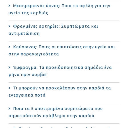
Μεσημεριανός ύπνος: Ποια τα οφέλη για την
υγεία της καρδιάς
Φραγμένες αρτηρίες: Συμπτώματα και
αντιμετώπιση
Καύσωνας: Ποιες οι επιπτώσεις στην υγεία και
στην παραγωγικότητα
Έμφραγμα: Τα προειδοποιητικά σημάδια ένα
μήνα πριν συμβεί
Τι μπορούν να προκαλέσουν στην καρδιά τα
ενεργειακά ποτά
Ποια τα 5 υποτιμημένα συμπτώματα που
σηματοδοτούν πρόβλημα στην καρδιά