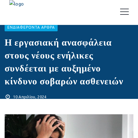
EΝΔΙΑΦΈΡΟΝΤΑ ΆΡΘΡΑ
Η εργασιακή ανασφάλεια
στους νέους ενήλικες
συνδέεται με αυξημένο
κίνδυνο σοβαρών ασθενειών
10 Απριλίου, 2024