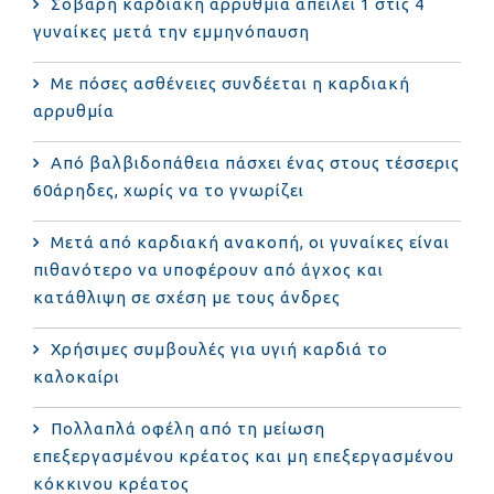
Σοβαρή καρδιακή αρρυθμία απειλεί 1 στις 4
γυναίκες μετά την εμμηνόπαυση
Με πόσες ασθένειες συνδέεται η καρδιακή
αρρυθμία
Από βαλβιδοπάθεια πάσχει ένας στους τέσσερις
60άρηδες, χωρίς να το γνωρίζει
Μετά από καρδιακή ανακοπή, οι γυναίκες είναι
πιθανότερο να υποφέρουν από άγχος και
κατάθλιψη σε σχέση με τους άνδρες
Χρήσιμες συμβουλές για υγιή καρδιά το
καλοκαίρι
Πολλαπλά οφέλη από τη μείωση
επεξεργασμένου κρέατος και μη επεξεργασμένου
κόκκινου κρέατος