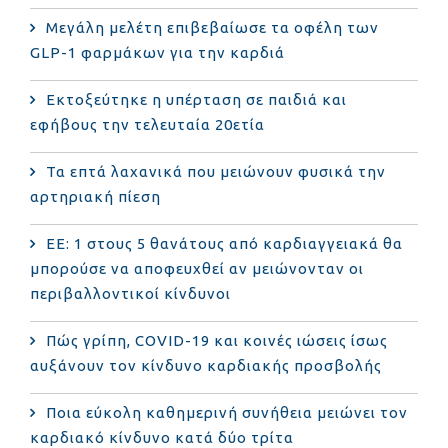
Μεγάλη μελέτη επιβεβαίωσε τα οφέλη των
GLP-1 φαρμάκων για την καρδιά
Εκτοξεύτηκε η υπέρταση σε παιδιά και
εφήβους την τελευταία 20ετία
Τα επτά λαχανικά που μειώνουν φυσικά την
αρτηριακή πίεση
ΕΕ: 1 στους 5 θανάτους από καρδιαγγειακά θα
μπορούσε να αποφευχθεί αν μειώνονταν οι
περιβαλλοντικοί κίνδυνοι
Πώς γρίπη, COVID-19 και κοινές ιώσεις ίσως
αυξάνουν τον κίνδυνο καρδιακής προσβολής
Ποια εύκολη καθημερινή συνήθεια μειώνει τον
καρδιακό κίνδυνο κατά δύο τρίτα