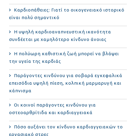
Καρδιοπάθειες: Γιατί το οικογενειακό ιστορικό
είναι πολύ σημαντικό
Η υψηλή καρδιοαναπνευστική ικανότητα
συνδέεται με χαμηλότερο κίνδυνο άνοιας
Η πολύωρη καθιστική ζωή μπορεί να βλάψει
την υγεία της καρδιάς
Παράγοντες κινδύνου για σοβαρά εγκεφαλικά
επεισόδια υψηλή πίεση, κολπική μαρμαρυγή και
κάπνισμα
Οι κοινοί παράγοντες κινδύνου για
οστεοαρθρίτιδα και καρδιαγγειακά
Πόσο αυξάνει τον κίνδυνο καρδιαγγειακών το
εργασιακό στρες