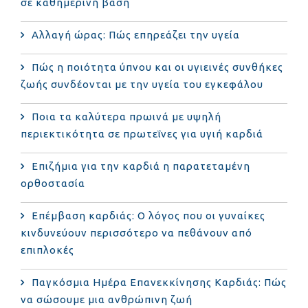
σε καθημερινή βάση
Αλλαγή ώρας: Πώς επηρεάζει την υγεία
Πώς η ποιότητα ύπνου και οι υγιεινές συνθήκες
ζωής συνδέονται με την υγεία του εγκεφάλου
Ποια τα καλύτερα πρωινά με υψηλή
περιεκτικότητα σε πρωτεΐνες για υγιή καρδιά
Επιζήμια για την καρδιά η παρατεταμένη
ορθοστασία
Επέμβαση καρδιάς: Ο λόγος που οι γυναίκες
κινδυνεύουν περισσότερο να πεθάνουν από
επιπλοκές
Παγκόσμια Ημέρα Επανεκκίνησης Καρδιάς: Πώς
να σώσουμε μια ανθρώπινη ζωή