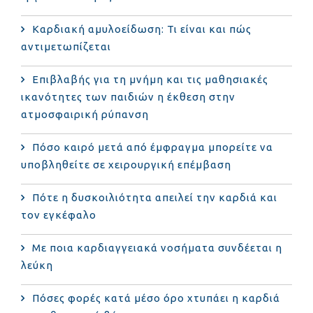
Καρδιακή αμυλοείδωση: Τι είναι και πώς
αντιμετωπίζεται
Επιβλαβής για τη μνήμη και τις μαθησιακές
ικανότητες των παιδιών η έκθεση στην
ατμοσφαιρική ρύπανση
Πόσο καιρό μετά από έμφραγμα μπορείτε να
υποβληθείτε σε χειρουργική επέμβαση
Πότε η δυσκοιλιότητα απειλεί την καρδιά και
τον εγκέφαλο
Με ποια καρδιαγγειακά νοσήματα συνδέεται η
λεύκη
Πόσες φορές κατά μέσο όρο χτυπάει η καρδιά