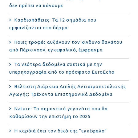
δεν πρέπει να κάνουμε
Καρδιοπάθειες: Τα 12 σημάδια που
εμφανίζονται στο δέρμα
Ποιες τροφές αυξάνουν τον κίνδυνο θανάτου
από Πάρκινσον, εγκεφαλικό, έμφραγμα
Τα νεότερα δεδομένα σχετικά με την
υπερηχογραφία από το πρόσφατο EuroEcho
Bέλτιστη Διάρκεια Διπλής Αντιαιμοπεταλιακής
Αγωγής: Τρέχοντα Επιστημονικά Δεδομένα
Nature: Τα σημαντικά γεγονότα που θα
καθορίσουν την επιστήμη το 2025
Η καρδιά έχει τον δικό της “εγκέφαλο”