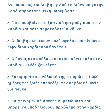
Ανεπάρκειας και Διαβήτη: Από τη Διάγνωση στην
Καρδιοπροστατευτική Παρέμβαση
Γιατί συμβαίνει το ξαφνικό φτερούγισμα στην
καρδιά και πότε σηματοδοτεί κίνδυνο
Οι διαβητικοί έχουν πολύ υψηλότερο κίνδυνο
αιφνίδιου καρδιακού θανάτου
Ο ύπνος στο απόλυτο σκοτάδι κάνει καλό στην
καρδιά – Τι έδειξε μελέτη
Ζάχαρη: Η κατανάλωσή της τις πρώτες 1.000
ημέρες της ζωής επηρεάζει την καρδιακή υγεία
για πάντα
Τα φαινομενικά άσχετα συμπτώματα που
μπορεί να υποδηλώνουν πρόβλημα στην καρδιά