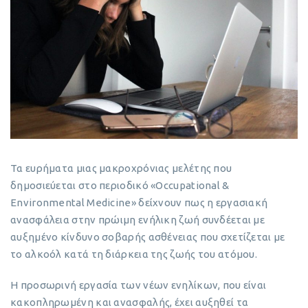
Τα ευρήματα μιας μακροχρόνιας μελέτης που
δημοσιεύεται στο περιοδικό «Occupational &
Environmental Medicine» δείχνουν πως η εργασιακή
ανασφάλεια στην πρώιμη ενήλικη ζωή συνδέεται με
αυξημένο κίνδυνο σοβαρής ασθένειας που σχετίζεται με
το αλκοόλ κατά τη διάρκεια της ζωής του ατόμου.
Η προσωρινή εργασία των νέων ενηλίκων, που είναι
κακοπληρωμένη και ανασφαλής, έχει αυξηθεί τα