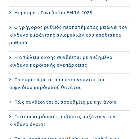
Highlights Συνεδρίου EHRA 2025
Ο γρήγορος ρυθμός περπατήματος μειώνει τον
κίνδυνο εμφάνισης ανωμαλιών του καρδιακού
ρυθμού
Η απώλεια ακοής συνδέεται με αυξημένο
κίνδυνο καρδιακής ανεπάρκειας
Τα συμπτώματα που προηγούνται του
αιφνίδιου καρδιακού θανάτου
Πώς συνδέονται οι αρρυθμίες με την άνοια
Γιατί οι καρδιακές παθήσεις αυξάνουν τον
κίνδυνο άνοιας
Ποιοι παράγοντες απειλούν την καρδιά των