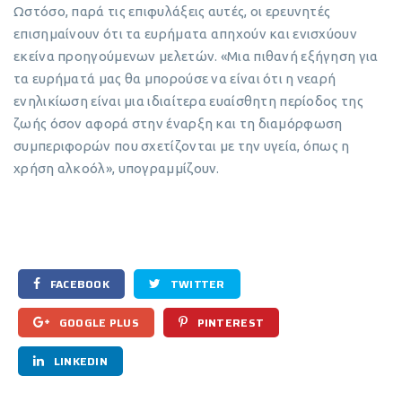
Ωστόσο, παρά τις επιφυλάξεις αυτές, οι ερευνητές
επισημαίνουν ότι τα ευρήματα απηχούν και ενισχύουν
εκείνα προηγούμενων μελετών. «Μια πιθανή εξήγηση για
τα ευρήματά μας θα μπορούσε να είναι ότι η νεαρή
ενηλικίωση είναι μια ιδιαίτερα ευαίσθητη περίοδος της
ζωής όσον αφορά στην έναρξη και τη διαμόρφωση
συμπεριφορών που σχετίζονται με την υγεία, όπως η
χρήση αλκοόλ», υπογραμμίζουν.
FACEBOOK
TWITTER
GOOGLE PLUS
PINTEREST
LINKEDIN