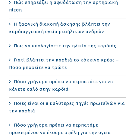
Πώς επηρεάζει η αφυδάτωση την αρτηριακή
πίεση
Η ξαφνική διακοπή άσκησης βλάπτει την
καρδιαγγειακή υγεία μεσήλικων ανδρών
Πώς να υπολογίσετε την ηλικία της καρδιάς
Γιατί βλάπτει την καρδιά το κόκκινο κρέας –
Πόσο μπορείτε να τρώτε
Πόσο γρήγορα πρέπει να περπατάτε για να
κάνετε καλό στην καρδιά
Ποιες είναι οι 8 καλύτερες πηγές πρωτεϊνών για
την καρδιά
Πόσο γρήγορα πρέπει να περπατάμε
προκειμένου να έχουμε οφέλη για την υγεία