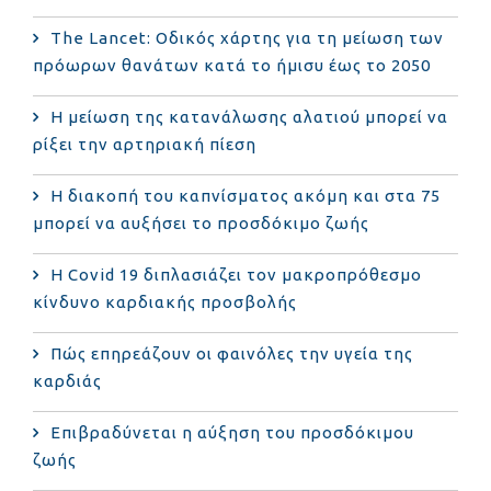
The Lancet: Οδικός χάρτης για τη μείωση των
πρόωρων θανάτων κατά το ήμισυ έως το 2050
Η μείωση της κατανάλωσης αλατιού μπορεί να
ρίξει την αρτηριακή πίεση
Η διακοπή του καπνίσματος ακόμη και στα 75
μπορεί να αυξήσει το προσδόκιμο ζωής
Η Covid 19 διπλασιάζει τον μακροπρόθεσμο
κίνδυνο καρδιακής προσβολής
Πώς επηρεάζουν οι φαινόλες την υγεία της
καρδιάς
Επιβραδύνεται η αύξηση του προσδόκιμου
ζωής