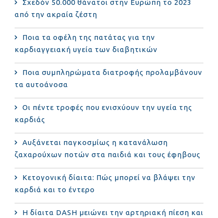
Σχεδόν 50.000 θάνατοι στην Ευρώπη το 2023
από την ακραία ζέστη
Ποια τα οφέλη της πατάτας για την
καρδιαγγειακή υγεία των διαβητικών
Ποια συμπληρώματα διατροφής προλαμβάνουν
τα αυτοάνοσα
Οι πέντε τροφές που ενισχύουν την υγεία της
καρδιάς
Αυξάνεται παγκοσμίως η κατανάλωση
ζαχαρούχων ποτών στα παιδιά και τους έφηβους
Κετογονική δίαιτα: Πώς μπορεί να βλάψει την
καρδιά και το έντερο
Η δίαιτα DASH μειώνει την αρτηριακή πίεση και