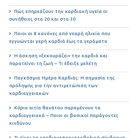
Πώς επηρεάζουν την καρδιακή υγεία οι
συνήθειες στα 20 και στα 30
Ποιοι οι 8 κανόνες από νεαρή ηλικία που
εγγυώνται γερή καρδιά έως τα γεράματα
Η άσκηση «ξεκουράζει» την καρδιά και
παρατείνει τη ζωή – Τι έδειξε μελέτη
Παγκόσμια Ημέρα Καρδιάς: Η σημασία της
πρόληψης για την αντιμετώπιση των
καρδιαγγειακών
Κύρια αιτία θανάτου παραμένουν τα
καρδιαγγειακά – Ποιοι οι βασικοί παράγοντες
κινδύνου
Τι είναι το καρδιονεφρομεταβολικό σύνδρομο