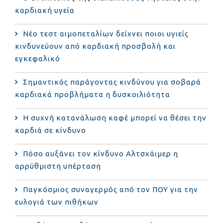
καρδιακή υγεία
Νέο τεστ αιμοπεταλίων δείχνει ποιοι υγιείς
κινδυνεύουν από καρδιακή προσβολή και
εγκεφαλικό
Σημαντικός παράγοντας κινδύνου για σοβαρά
καρδιακά προβλήματα η δυσκοιλιότητα
Η συχνή κατανάλωση καφέ μπορεί να θέσει την
καρδιά σε κίνδυνο
Πόσο αυξάνει τον κίνδυνο Αλτσχάιμερ η
αρρύθμιστη υπέρταση
Παγκόσμιος συναγερμός από τον ΠΟΥ για την
ευλογιά των πιθήκων