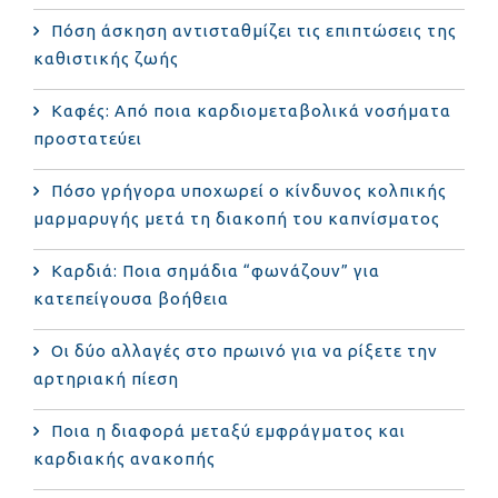
Πόση άσκηση αντισταθμίζει τις επιπτώσεις της
καθιστικής ζωής
Καφές: Από ποια καρδιομεταβολικά νοσήματα
προστατεύει
Πόσο γρήγορα υποχωρεί ο κίνδυνος κολπικής
μαρμαρυγής μετά τη διακοπή του καπνίσματος
Καρδιά: Ποια σημάδια “φωνάζουν” για
κατεπείγουσα βοήθεια
Οι δύο αλλαγές στο πρωινό για να ρίξετε την
αρτηριακή πίεση
Ποια η διαφορά μεταξύ εμφράγματος και
καρδιακής ανακοπής