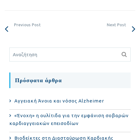
Previous Post
Next Post
Πρόσφατα άρθρα
Αγγειακή Άνοια και νόσος Alzheimer
«Ένοχη» η ουλίτιδα για την εμφάνιση σοβαρών
καρδιαγγειακών επεισοδίων
Βιοδείκτες στη Διασταύρωση Καρδιακής