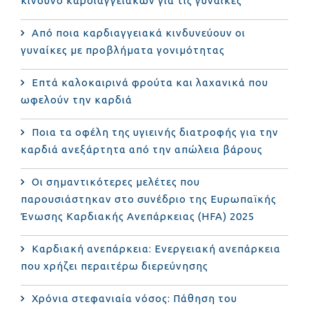
κίνδυνο καρδιαγγειακών για τις γυναίκες
Από ποια καρδιαγγειακά κινδυνεύουν οι
γυναίκες με προβλήματα γονιμότητας
Επτά καλοκαιρινά φρούτα και λαχανικά που
ωφελούν την καρδιά
Ποια τα οφέλη της υγιεινής διατροφής για την
καρδιά ανεξάρτητα από την απώλεια βάρους
Οι σημαντικότερες μελέτες που
παρουσιάστηκαν στο συνέδριο της Ευρωπαϊκής
Ένωσης Καρδιακής Ανεπάρκειας (HFA) 2025
Καρδιακή ανεπάρκεια: Ενεργειακή ανεπάρκεια
που χρήζει περαιτέρω διερεύνησης
Χρόνια στεφανιαία νόσος: Πάθηση του