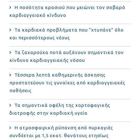
Η ποσότητα κρασιού που μειώνει τον σοβαρό
καρδιαγγειακό κίνδυνο
Τα καρδιακά προβλήματα που “χτυπάνε” όλο
και περισσότερους νέους
Τα ζαχαρούχα ποτά αυξάνουν σημαντικά τον
κίνδυνο καρδιαγγειακής νόσου
Τέσσερα λεπτά καθημερινής άσκησης
προστατεύουν τις γυναίκες από καρδιαγγειακές
παθήσεις
Τα σημαντικά οφέλη της χορτοφαγικής
διατροφής στην καρδιακή υγεία
Η ατμοσφαιρική ρύπανση από πυρκαγιές
συνδέεται με 1,5 εκατ. θανάτους ετησίως