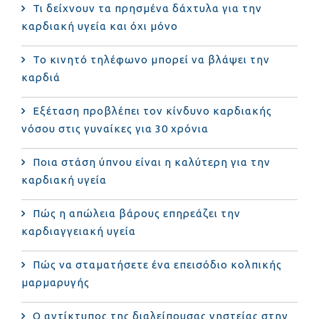
Τι δείχνουν τα πρησμένα δάχτυλα για την
καρδιακή υγεία και όχι μόνο
Το κινητό τηλέφωνο μπορεί να βλάψει την
καρδιά
Eξέταση προβλέπει τον κίνδυνο καρδιακής
νόσου στις γυναίκες για 30 χρόνια
Ποια στάση ύπνου είναι η καλύτερη για την
καρδιακή υγεία
Πώς η απώλεια βάρους επηρεάζει την
καρδιαγγειακή υγεία
Πώς να σταματήσετε ένα επεισόδιο κολπικής
μαρμαρυγής
Ο αντίκτυπος της διαλείπουσας νηστείας στην