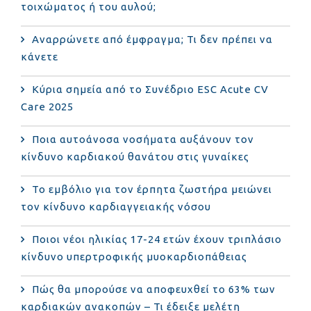
τοιχώματος ή του αυλού;
Αναρρώνετε από έμφραγμα; Τι δεν πρέπει να
κάνετε
Κύρια σημεία από το Συνέδριο ESC Acute CV
Care 2025
Ποια αυτοάνοσα νοσήματα αυξάνουν τον
κίνδυνο καρδιακού θανάτου στις γυναίκες
Το εμβόλιο για τον έρπητα ζωστήρα μειώνει
τον κίνδυνο καρδιαγγειακής νόσου
Ποιοι νέοι ηλικίας 17-24 ετών έχουν τριπλάσιο
κίνδυνο υπερτροφικής μυοκαρδιοπάθειας
Πώς θα μπορούσε να αποφευχθεί το 63% των
καρδιακών ανακοπών – Τι έδειξε μελέτη