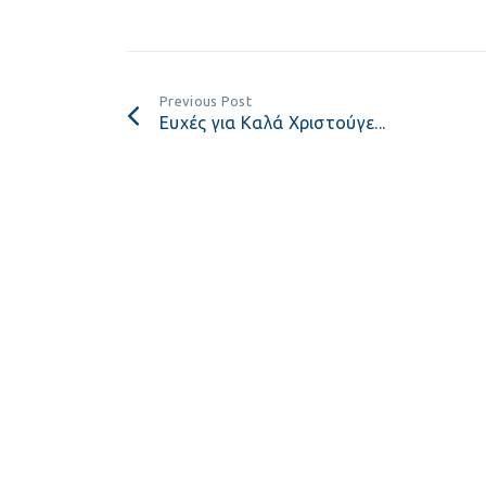
Previous Post
Ευχές για Καλά Χριστούγε...