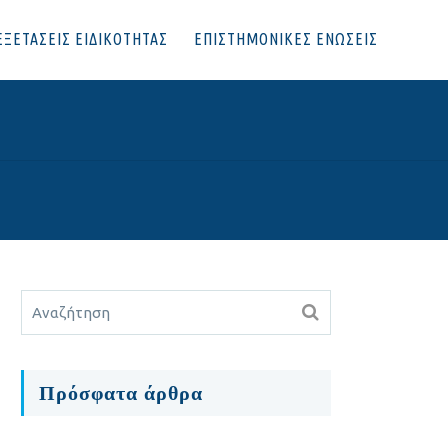
ΕΞΕΤΑΣΕΙΣ ΕΙΔΙΚΟΤΗΤΑΣ
ΕΠΙΣΤΗΜΟΝΙΚΕΣ ΕΝΩΣΕΙΣ
Πρόσφατα άρθρα