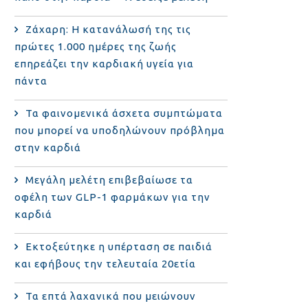
Ζάχαρη: Η κατανάλωσή της τις
πρώτες 1.000 ημέρες της ζωής
επηρεάζει την καρδιακή υγεία για
πάντα
Τα φαινομενικά άσχετα συμπτώματα
που μπορεί να υποδηλώνουν πρόβλημα
στην καρδιά
Μεγάλη μελέτη επιβεβαίωσε τα
οφέλη των GLP-1 φαρμάκων για την
καρδιά
Εκτοξεύτηκε η υπέρταση σε παιδιά
και εφήβους την τελευταία 20ετία
Τα επτά λαχανικά που μειώνουν