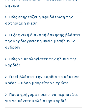
μητέρα
Πώς επηρεάζει η αφυδάτωση την
αρτηριακή πίεση
Η ξαφνική διακοπή άσκησης βλάπτει
την καρδιαγγειακή υγεία μεσήλικων
ανδρών
Πώς να υπολογίσετε την ηλικία της
καρδιάς
Γιατί βλάπτει την καρδιά το κόκκινο
κρέας – Πόσο μπορείτε να τρώτε
Πόσο γρήγορα πρέπει να περπατάτε
για να κάνετε καλό στην καρδιά