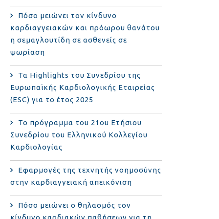
Πόσο μειώνει τον κίνδυνο
καρδιαγγειακών και πρόωρου θανάτου
η σεμαγλουτίδη σε ασθενείς σε
ψωρίαση
Τα Highlights του Συνεδρίου της
Ευρωπαϊκής Καρδιολογικής Εταιρείας
(ESC) για το έτος 2025
Το πρόγραμμα του 21ου Ετήσιου
Συνεδρίου του Ελληνικού Κολλεγίου
Καρδιολογίας
Εφαρμογές της τεχνητής νοημοσύνης
στην καρδιαγγειακή απεικόνιση
Πόσο μειώνει ο θηλασμός τον
κίνδυνο καρδιακών παθήσεων για τη