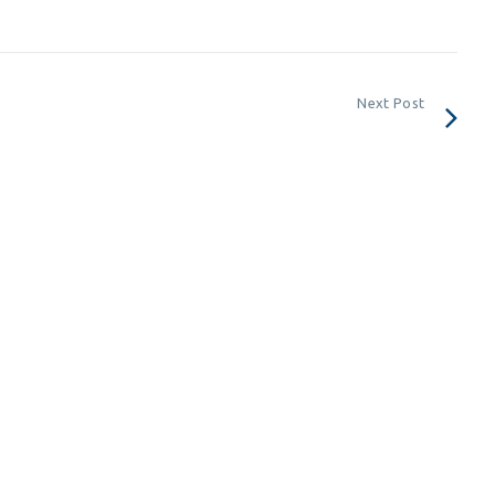
Next Post