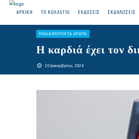
ΑΡΧΙΚΗ
ΤΟ ΚΟΛΛΕΓΙΟ
ΕΚΔΟΣΕΙΣ
ΕΚΔΗΛΩΣΕΙΣ
EΝΔΙΑΦΈΡΟΝΤΑ ΆΡΘΡΑ
Η καρδιά έχει τον δ
ΕΠΙΚΟΙΝΩΝΙΑ
|
ΣΥΝΔΕΘΕΙΤΕ
20 Δεκεμβρίου, 2024