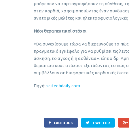
μπόρεσαν να χαρτογραφήσουν τη σύνθεση, τη
στην καρδιά, χρησιμοποιώντας έναν συνδυασ
ανατομικές μελέτες και ηλεκτροφυσιολογικές 
Νέοι θεραπευτικοί στόχοι
«Θα συνεχίσουμε τώρα να διερευνούμε το πώς
πραγματικό εγκέφαλο για να ρυθμίσει τις λει
άσκηση, το άγχος ή η ασθένεια», είπε ο δρ. Α
θεραπευτικούς στόχους εξετάζοντας το πώς ο
συμβάλλουν σε διαφορετικές καρδιακές διατα
Πηγή:
scitechdaily.com
FACEBOOK
TWITTER