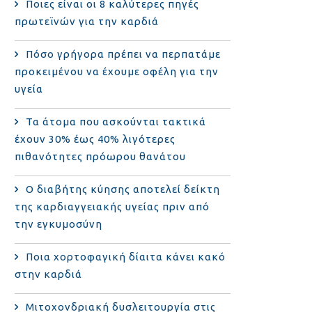
Ποιες είναι οι 8 καλύτερες πηγές
πρωτεϊνών για την καρδιά
Πόσο γρήγορα πρέπει να περπατάμε
προκειμένου να έχουμε οφέλη για την
υγεία
Τα άτομα που ασκούνται τακτικά
έχουν 30% έως 40% λιγότερες
πιθανότητες πρόωρου θανάτου
Ο διαβήτης κύησης αποτελεί δείκτη
της καρδιαγγειακής υγείας πριν από
την εγκυμοσύνη
Ποια χορτοφαγική δίαιτα κάνει κακό
στην καρδιά
Μιτοχονδριακή δυσλειτουργία στις