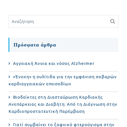
Πρόσφατα άρθρα
Αγγειακή Άνοια και νόσος Alzheimer
«Ένοχη» η ουλίτιδα για την εμφάνιση σοβαρών
καρδιαγγειακών επεισοδίων
Βιοδείκτες στη Διασταύρωση Καρδιακής
Ανεπάρκειας και Διαβήτη: Από τη Διάγνωση στην
Καρδιοπροστατευτική Παρέμβαση
Γιατί συμβαίνει το ξαφνικό φτερούγισμα στην