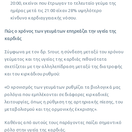
20:00, εκείνοι που έτρωγαν το τελευταίο γεύμα της
ημέρας μετά τις 21:00 είχαν 28% υψηλότερο
κίνδυνο καρδιαγγειακής νόσου.
Πώς ο χρόνος των γευμάτων επηρεάζει την υγεία της
καρδιάς
Σύμφωνα με τον δρ. Srour, η σύνδεση μεταξύ του χρόνου
γεύματος και της υγείας της καρδιάς πιθανότατα
σχετίζεται με την αλληλεπίδραση μεταξύ της διατροφής
και του κιρκάδιου ρυθμού:
«Ο χρονισμός των γευμάτων ρυθμίζει τα βιολογικά μας
ρολόγια που εμπλέκονται σε διάφορες κιρκαδικές
λειτουργίες, όπως η ρύθμιση της αρτηριακής πίεσης, του
μεταβολισμού και της ορμονικής έκκρισης».
Καθένας από αυτούς τους παράγοντες παίζει σημαντικό
ρόλο στην υγεία της καρδιάς.