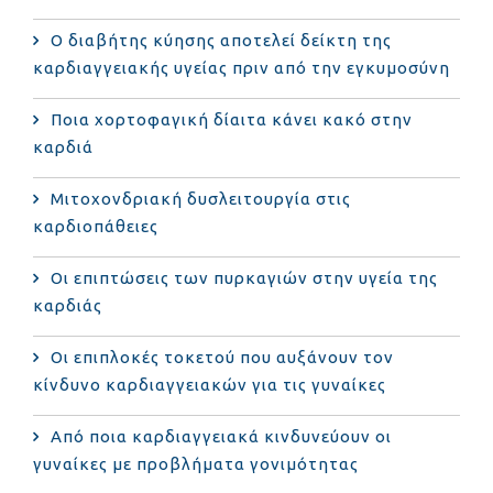
Ο διαβήτης κύησης αποτελεί δείκτη της
καρδιαγγειακής υγείας πριν από την εγκυμοσύνη
Ποια χορτοφαγική δίαιτα κάνει κακό στην
καρδιά
Μιτοχονδριακή δυσλειτουργία στις
καρδιοπάθειες
Οι επιπτώσεις των πυρκαγιών στην υγεία της
καρδιάς
Οι επιπλοκές τοκετού που αυξάνουν τον
κίνδυνο καρδιαγγειακών για τις γυναίκες
Από ποια καρδιαγγειακά κινδυνεύουν οι
γυναίκες με προβλήματα γονιμότητας