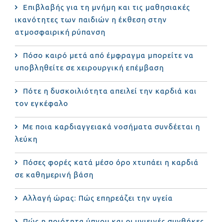
Επιβλαβής για τη μνήμη και τις μαθησιακές
ικανότητες των παιδιών η έκθεση στην
ατμοσφαιρική ρύπανση
Πόσο καιρό μετά από έμφραγμα μπορείτε να
υποβληθείτε σε χειρουργική επέμβαση
Πότε η δυσκοιλιότητα απειλεί την καρδιά και
τον εγκέφαλο
Με ποια καρδιαγγειακά νοσήματα συνδέεται η
λεύκη
Πόσες φορές κατά μέσο όρο χτυπάει η καρδιά
σε καθημερινή βάση
Αλλαγή ώρας: Πώς επηρεάζει την υγεία
Πώς η ποιότητα ύπνου και οι υγιεινές συνθήκες