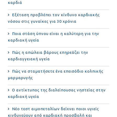
καρδιά
Eξέταση προβλέπει τον κίνδυνο καρδιακής
νόσου στις γυναίκες για 30 χρόνια
Ποια στάση ύπνου είναι η καλύτερη για την
καρδιακή υγεία
Πώς η απώλεια βάρους επηρεάζει την
καρδιαγγειακή υγεία
Πώς να σταματήσετε ένα επεισόδιο κολπικής
μαρμαρυγής
Ο αντίκτυπος της διαλείπουσας νηστείας στην
καρδιακή υγεία
Νέο τεστ αιμοπεταλίων δείχνει ποιοι υγιείς
κινδυνεύουν από καρδιακή προσβολή και