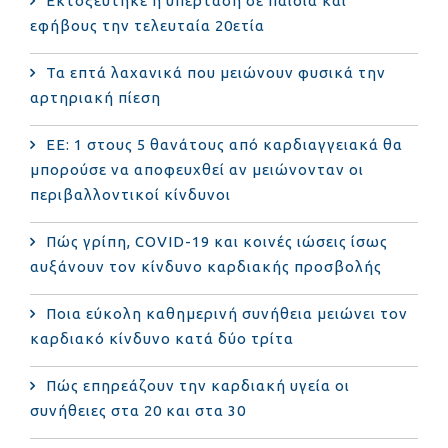
Εκτοξεύτηκε η υπέρταση σε παιδιά και
εφήβους την τελευταία 20ετία
Τα επτά λαχανικά που μειώνουν φυσικά την
αρτηριακή πίεση
ΕΕ: 1 στους 5 θανάτους από καρδιαγγειακά θα
μπορούσε να αποφευχθεί αν μειώνονταν οι
περιβαλλοντικοί κίνδυνοι
Πώς γρίπη, COVID-19 και κοινές ιώσεις ίσως
αυξάνουν τον κίνδυνο καρδιακής προσβολής
Ποια εύκολη καθημερινή συνήθεια μειώνει τον
καρδιακό κίνδυνο κατά δύο τρίτα
Πώς επηρεάζουν την καρδιακή υγεία οι
συνήθειες στα 20 και στα 30