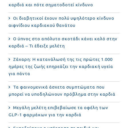
καρδιά και πότε σηματοδοτεί κίνδυνο
Οι διαβητικοί έχουν πολύ υψηλότερο κίνδυνο
αιφνίδιου καρδιακού θανάτου
Ο ύπνος στο απόλυτο σκοτάδι κάνει καλό στην
καρδιά – Τι έδειξε μελέτη
Ζάχαρη: Η κατανάλωσή της τις πρώτες 1.000
ημέρες της ζωής επηρεάζει την καρδιακή υγεία
για πάντα
Τα φαινομενικά άσχετα συμπτώματα που
μπορεί να υποδηλώνουν πρόβλημα στην καρδιά
Μεγάλη μελέτη επιβεβαίωσε τα οφέλη των
GLP-1 φαρμάκων για την καρδιά