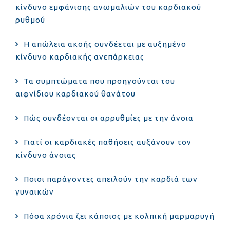
κίνδυνο εμφάνισης ανωμαλιών του καρδιακού
ρυθμού
Η απώλεια ακοής συνδέεται με αυξημένο
κίνδυνο καρδιακής ανεπάρκειας
Τα συμπτώματα που προηγούνται του
αιφνίδιου καρδιακού θανάτου
Πώς συνδέονται οι αρρυθμίες με την άνοια
Γιατί οι καρδιακές παθήσεις αυξάνουν τον
κίνδυνο άνοιας
Ποιοι παράγοντες απειλούν την καρδιά των
γυναικών
Πόσα χρόνια ζει κάποιος με κολπική μαρμαρυγή