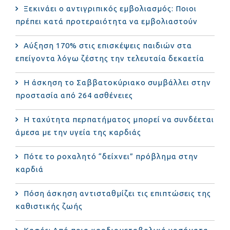
Ξεκινάει ο αντιγριπικός εμβολιασμός: Ποιοι
πρέπει κατά προτεραιότητα να εμβολιαστούν
Αύξηση 170% στις επισκέψεις παιδιών στα
επείγοντα λόγω ζέστης την τελευταία δεκαετία
Η άσκηση το Σαββατοκύριακο συμβάλλει στην
προστασία από 264 ασθένειες
Η ταχύτητα περπατήματος μπορεί να συνδέεται
άμεσα με την υγεία της καρδιάς
Πότε το ροχαλητό “δείχνει” πρόβλημα στην
καρδιά
Πόση άσκηση αντισταθμίζει τις επιπτώσεις της
καθιστικής ζωής