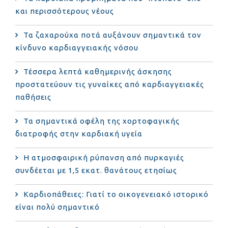
και περισσότερους νέους
Τα ζαχαρούχα ποτά αυξάνουν σημαντικά τον
κίνδυνο καρδιαγγειακής νόσου
Τέσσερα λεπτά καθημερινής άσκησης
προστατεύουν τις γυναίκες από καρδιαγγειακές
παθήσεις
Τα σημαντικά οφέλη της χορτοφαγικής
διατροφής στην καρδιακή υγεία
Η ατμοσφαιρική ρύπανση από πυρκαγιές
συνδέεται με 1,5 εκατ. θανάτους ετησίως
Καρδιοπάθειες: Γιατί το οικογενειακό ιστορικό
είναι πολύ σημαντικό