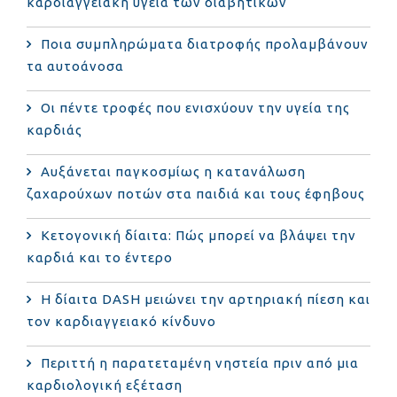
καρδιαγγειακή υγεία των διαβητικών
Ποια συμπληρώματα διατροφής προλαμβάνουν
τα αυτοάνοσα
Οι πέντε τροφές που ενισχύουν την υγεία της
καρδιάς
Αυξάνεται παγκοσμίως η κατανάλωση
ζαχαρούχων ποτών στα παιδιά και τους έφηβους
Κετογονική δίαιτα: Πώς μπορεί να βλάψει την
καρδιά και το έντερο
Η δίαιτα DASH μειώνει την αρτηριακή πίεση και
τον καρδιαγγειακό κίνδυνο
Περιττή η παρατεταμένη νηστεία πριν από μια
καρδιολογική εξέταση