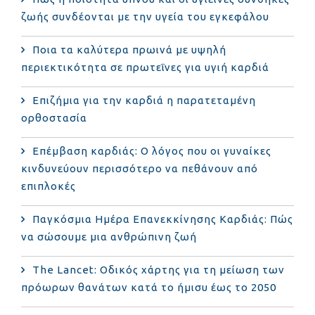
ζωής συνδέονται με την υγεία του εγκεφάλου
Ποια τα καλύτερα πρωινά με υψηλή
περιεκτικότητα σε πρωτεΐνες για υγιή καρδιά
Επιζήμια για την καρδιά η παρατεταμένη
ορθοστασία
Επέμβαση καρδιάς: Ο λόγος που οι γυναίκες
κινδυνεύουν περισσότερο να πεθάνουν από
επιπλοκές
Παγκόσμια Ημέρα Επανεκκίνησης Καρδιάς: Πώς
να σώσουμε μια ανθρώπινη ζωή
The Lancet: Οδικός χάρτης για τη μείωση των
πρόωρων θανάτων κατά το ήμισυ έως το 2050