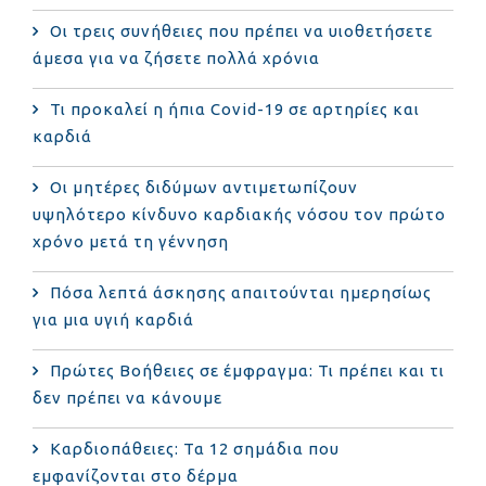
Οι τρεις συνήθειες που πρέπει να υιοθετήσετε
άμεσα για να ζήσετε πολλά χρόνια
Τι προκαλεί η ήπια Covid-19 σε αρτηρίες και
καρδιά
Οι μητέρες διδύμων αντιμετωπίζουν
υψηλότερο κίνδυνο καρδιακής νόσου τον πρώτο
χρόνο μετά τη γέννηση
Πόσα λεπτά άσκησης απαιτούνται ημερησίως
για μια υγιή καρδιά
Πρώτες Βοήθειες σε έμφραγμα: Τι πρέπει και τι
δεν πρέπει να κάνουμε
Καρδιοπάθειες: Τα 12 σημάδια που
εμφανίζονται στο δέρμα