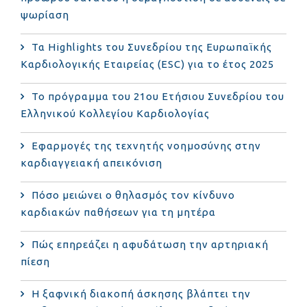
ψωρίαση
Τα Highlights του Συνεδρίου της Ευρωπαϊκής
Καρδιολογικής Εταιρείας (ESC) για το έτος 2025
Το πρόγραμμα του 21ου Ετήσιου Συνεδρίου του
Ελληνικού Κολλεγίου Καρδιολογίας
Εφαρμογές της τεχνητής νοημοσύνης στην
καρδιαγγειακή απεικόνιση
Πόσο μειώνει ο θηλασμός τον κίνδυνο
καρδιακών παθήσεων για τη μητέρα
Πώς επηρεάζει η αφυδάτωση την αρτηριακή
πίεση
Η ξαφνική διακοπή άσκησης βλάπτει την