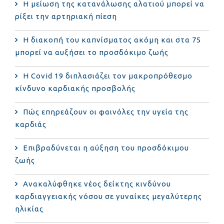
Η μείωση της κατανάλωσης αλατιού μπορεί να
ρίξει την αρτηριακή πίεση
Η διακοπή του καπνίσματος ακόμη και στα 75
μπορεί να αυξήσει το προσδόκιμο ζωής
Η Covid 19 διπλασιάζει τον μακροπρόθεσμο
κίνδυνο καρδιακής προσβολής
Πώς επηρεάζουν οι φαινόλες την υγεία της
καρδιάς
Επιβραδύνεται η αύξηση του προσδόκιμου
ζωής
Ανακαλύφθηκε νέος δείκτης κινδύνου
καρδιαγγειακής νόσου σε γυναίκες μεγαλύτερης
ηλικίας