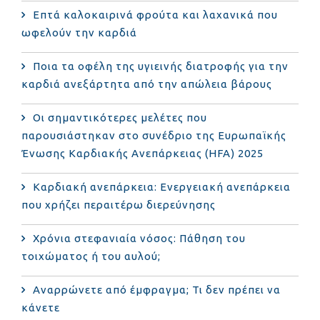
Επτά καλοκαιρινά φρούτα και λαχανικά που
ωφελούν την καρδιά
Ποια τα οφέλη της υγιεινής διατροφής για την
καρδιά ανεξάρτητα από την απώλεια βάρους
Οι σημαντικότερες μελέτες που
παρουσιάστηκαν στο συνέδριο της Ευρωπαϊκής
Ένωσης Καρδιακής Ανεπάρκειας (HFA) 2025
Καρδιακή ανεπάρκεια: Ενεργειακή ανεπάρκεια
που χρήζει περαιτέρω διερεύνησης
Χρόνια στεφανιαία νόσος: Πάθηση του
τοιχώματος ή του αυλού;
Αναρρώνετε από έμφραγμα; Τι δεν πρέπει να
κάνετε