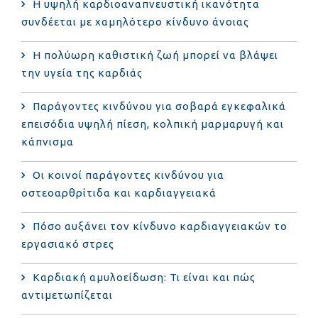
Η υψηλή καρδιοαναπνευστική ικανότητα
συνδέεται με χαμηλότερο κίνδυνο άνοιας
Η πολύωρη καθιστική ζωή μπορεί να βλάψει
την υγεία της καρδιάς
Παράγοντες κινδύνου για σοβαρά εγκεφαλικά
επεισόδια υψηλή πίεση, κολπική μαρμαρυγή και
κάπνισμα
Οι κοινοί παράγοντες κινδύνου για
οστεοαρθρίτιδα και καρδιαγγειακά
Πόσο αυξάνει τον κίνδυνο καρδιαγγειακών το
εργασιακό στρες
Καρδιακή αμυλοείδωση: Τι είναι και πώς
αντιμετωπίζεται