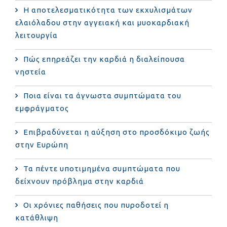
Η αποτελεσματικότητα των εκχυλισμάτων
ελαιόλαδου στην αγγειακή και μυοκαρδιακή
λειτουργία
Πώς επηρεάζει την καρδιά η διαλείπουσα
νηστεία
Ποια είναι τα άγνωστα συμπτώματα του
εμφράγματος
Επιβραδύνεται η αύξηση στο προσδόκιμο ζωής
στην Ευρώπη
Τα πέντε υποτιμημένα συμπτώματα που
δείχνουν πρόβλημα στην καρδιά
Οι χρόνιες παθήσεις που πυροδοτεί η
κατάθλιψη