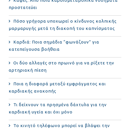
Καφές: Από ποια καρδιομεταβολικά νοσήματα
προστατεύει
Πόσο γρήγορα υποχωρεί ο κίνδυνος κολπικής
μαρμαρυγής μετά τη διακοπή του καπνίσματος
Καρδιά: Ποια σημάδια “φωνάζουν” για
κατεπείγουσα βοήθεια
Οι δύο αλλαγές στο πρωινό για να ρίξετε την
αρτηριακή πίεση
Ποια η διαφορά μεταξύ εμφράγματος και
καρδιακής ανακοπής
Τι δείχνουν τα πρησμένα δάχτυλα για την
καρδιακή υγεία και όχι μόνο
Το κινητό τηλέφωνο μπορεί να βλάψει την