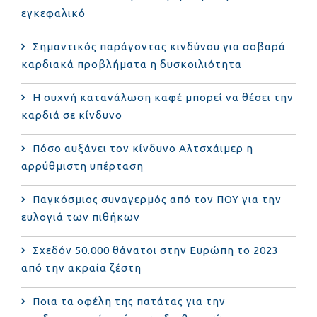
εγκεφαλικό
Σημαντικός παράγοντας κινδύνου για σοβαρά
καρδιακά προβλήματα η δυσκοιλιότητα
Η συχνή κατανάλωση καφέ μπορεί να θέσει την
καρδιά σε κίνδυνο
Πόσο αυξάνει τον κίνδυνο Αλτσχάιμερ η
αρρύθμιστη υπέρταση
Παγκόσμιος συναγερμός από τον ΠΟΥ για την
ευλογιά των πιθήκων
Σχεδόν 50.000 θάνατοι στην Ευρώπη το 2023
από την ακραία ζέστη
Ποια τα οφέλη της πατάτας για την