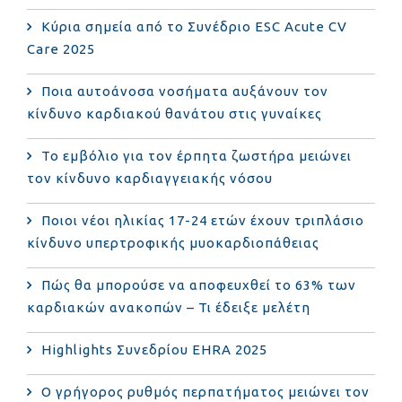
Κύρια σημεία από το Συνέδριο ESC Acute CV
Care 2025
Ποια αυτοάνοσα νοσήματα αυξάνουν τον
κίνδυνο καρδιακού θανάτου στις γυναίκες
Το εμβόλιο για τον έρπητα ζωστήρα μειώνει
τον κίνδυνο καρδιαγγειακής νόσου
Ποιοι νέοι ηλικίας 17-24 ετών έχουν τριπλάσιο
κίνδυνο υπερτροφικής μυοκαρδιοπάθειας
Πώς θα μπορούσε να αποφευχθεί το 63% των
καρδιακών ανακοπών – Τι έδειξε μελέτη
Highlights Συνεδρίου EHRA 2025
Ο γρήγορος ρυθμός περπατήματος μειώνει τον