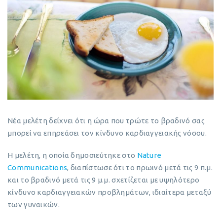
Νέα μελέτη δείχνει ότι η ώρα που τρώτε το βραδινό σας
μπορεί να επηρεάσει τον κίνδυνο καρδιαγγειακής νόσου.
Η μελέτη, η οποία δημοσιεύτηκε στο
Nature
Communications
, διαπίστωσε ότι το πρωινό μετά τις 9 π.μ.
και το βραδινό μετά τις 9 μ.μ. σχετίζεται με υψηλότερο
κίνδυνο καρδιαγγειακών προβλημάτων, ιδιαίτερα μεταξύ
των γυναικών.