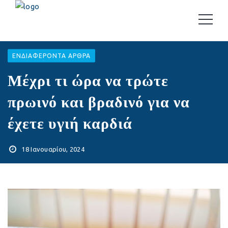
EΝΔΙΑΦΈΡΟΝΤΑ ΆΡΘΡΑ
Μέχρι τι ώρα να τρώτε
πρωινό και βραδινό για να
έχετε υγιή καρδιά
18 Ιανουαρίου, 2024