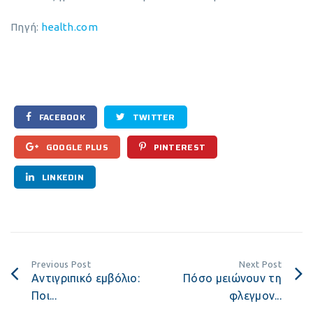
Πηγή:
health.com
FACEBOOK
TWITTER
GOOGLE PLUS
PINTEREST
LINKEDIN
Previous Post
Next Post
Αντιγριπικό εμβόλιο:
Πόσο μειώνουν τη
Ποι...
φλεγμον...