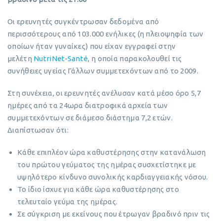
Οι ερευνητές συγκέντρωσαν δεδομένα από
περισσότερους από 103.000 ενήλικες (η πλειοψηφία των
οποίων ήταν γυναίκες) που είχαν εγγραφεί στην
μελέτη
NutriNet-Santé
, η οποία παρακολουθεί τις
συνήθειες υγείας Γάλλων συμμετεχόντων από το 2009.
Στη συνέχεια, οι ερευνητές ανέλυσαν κατά μέσο όρο 5,7
ημέρες από τα 24ωρα διατροφικά αρχεία των
συμμετεχόντων σε διάμεσο διάστημα 7,2 ετών.
Διαπίστωσαν ότι:
Κάθε επιπλέον ώρα καθυστέρησης στην κατανάλωση
του πρώτου γεύματος της ημέρας συσχετίστηκε με
υψηλότερο κίνδυνο συνολικής καρδιαγγειακής νόσου.
Το ίδιο ίσχυε για κάθε ώρα καθυστέρησης στο
τελευταίο γεύμα της ημέρας.
Σε σύγκριση με εκείνους που έτρωγαν βραδινό πριν τις