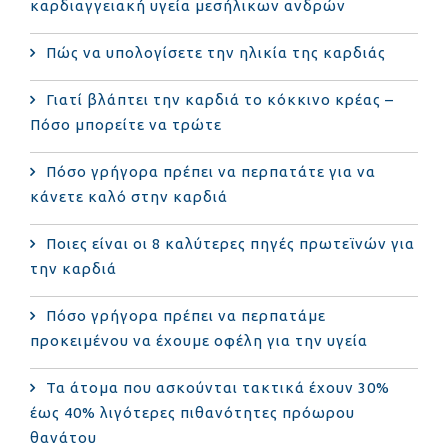
καρδιαγγειακή υγεία μεσήλικων ανδρών
Πώς να υπολογίσετε την ηλικία της καρδιάς
Γιατί βλάπτει την καρδιά το κόκκινο κρέας –
Πόσο μπορείτε να τρώτε
Πόσο γρήγορα πρέπει να περπατάτε για να
κάνετε καλό στην καρδιά
Ποιες είναι οι 8 καλύτερες πηγές πρωτεϊνών για
την καρδιά
Πόσο γρήγορα πρέπει να περπατάμε
προκειμένου να έχουμε οφέλη για την υγεία
Τα άτομα που ασκούνται τακτικά έχουν 30%
έως 40% λιγότερες πιθανότητες πρόωρου
θανάτου