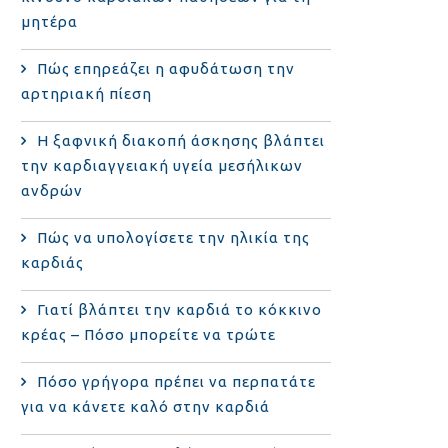
μητέρα
Πώς επηρεάζει η αφυδάτωση την
αρτηριακή πίεση
Η ξαφνική διακοπή άσκησης βλάπτει
την καρδιαγγειακή υγεία μεσήλικων
ανδρών
Πώς να υπολογίσετε την ηλικία της
καρδιάς
Γιατί βλάπτει την καρδιά το κόκκινο
κρέας – Πόσο μπορείτε να τρώτε
Πόσο γρήγορα πρέπει να περπατάτε
για να κάνετε καλό στην καρδιά