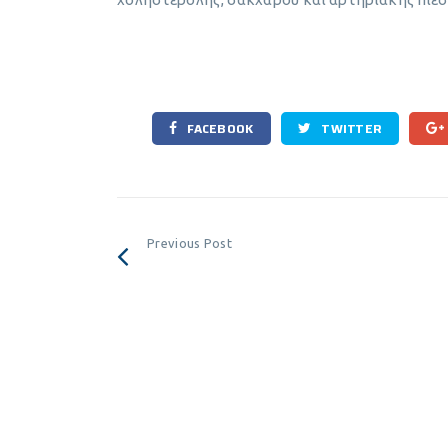
FACEBOOK
TWITTER
Previous Post