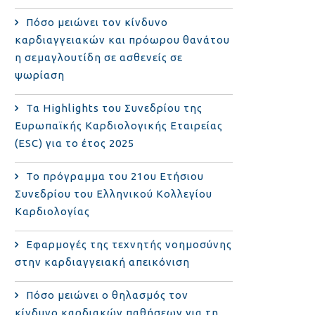
Πόσο μειώνει τον κίνδυνο
καρδιαγγειακών και πρόωρου θανάτου
η σεμαγλουτίδη σε ασθενείς σε
ψωρίαση
Τα Highlights του Συνεδρίου της
Ευρωπαϊκής Καρδιολογικής Εταιρείας
(ESC) για το έτος 2025
Το πρόγραμμα του 21ου Ετήσιου
Συνεδρίου του Ελληνικού Κολλεγίου
Καρδιολογίας
Εφαρμογές της τεχνητής νοημοσύνης
στην καρδιαγγειακή απεικόνιση
Πόσο μειώνει ο θηλασμός τον
κίνδυνο καρδιακών παθήσεων για τη