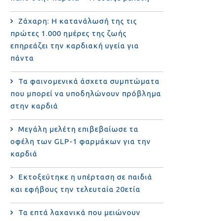
Ζάχαρη: Η κατανάλωσή της τις
πρώτες 1.000 ημέρες της ζωής
επηρεάζει την καρδιακή υγεία για
πάντα
Τα φαινομενικά άσχετα συμπτώματα
που μπορεί να υποδηλώνουν πρόβλημα
στην καρδιά
Μεγάλη μελέτη επιβεβαίωσε τα
οφέλη των GLP-1 φαρμάκων για την
καρδιά
Εκτοξεύτηκε η υπέρταση σε παιδιά
και εφήβους την τελευταία 20ετία
Τα επτά λαχανικά που μειώνουν