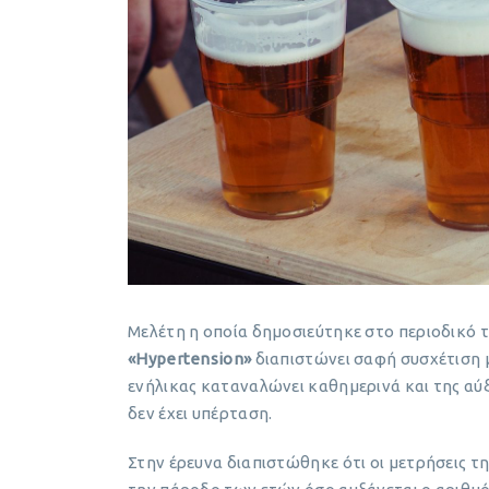
Μελέτη η οποία δημοσιεύτηκε στο περιοδικό 
«Hypertension»
διαπιστώνει σαφή συσχέτιση 
ενήλικας καταναλώνει καθημερινά και της αύ
δεν έχει υπέρταση.
Στην έρευνα διαπιστώθηκε ότι οι μετρήσεις τ