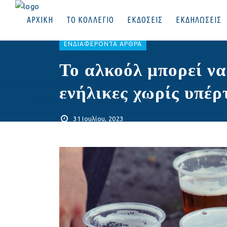
ΑΡΧΙΚΗ
ΤΟ ΚΟΛΛΕΓΙΟ
ΕΚΔΟΣΕΙΣ
ΕΚΔΗΛΩΣΕΙΣ
EΝΔΙΑΦΈΡΟΝΤΑ ΆΡΘΡΑ
Το αλκοόλ μπορεί να
ενήλικες χωρίς υπέ
ΕΠΙΚΟΙΝΩΝΙΑ
|
ΣΥΝΔΕΘΕΙΤΕ
31 Ιουλίου, 2023