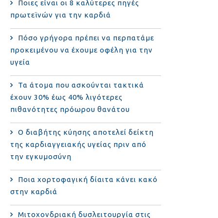
Ποιες είναι οι 8 καλύτερες πηγές
πρωτεϊνών για την καρδιά
Πόσο γρήγορα πρέπει να περπατάμε
προκειμένου να έχουμε οφέλη για την
υγεία
Τα άτομα που ασκούνται τακτικά
έχουν 30% έως 40% λιγότερες
πιθανότητες πρόωρου θανάτου
Ο διαβήτης κύησης αποτελεί δείκτη
της καρδιαγγειακής υγείας πριν από
την εγκυμοσύνη
Ποια χορτοφαγική δίαιτα κάνει κακό
στην καρδιά
Μιτοχονδριακή δυσλειτουργία στις