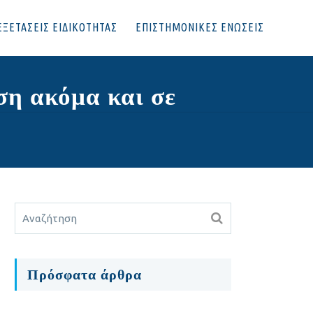
ΕΞΕΤΑΣΕΙΣ ΕΙΔΙΚΟΤΗΤΑΣ
ΕΠΙΣΤΗΜΟΝΙΚΕΣ ΕΝΩΣΕΙΣ
ση ακόμα και σε
Πρόσφατα άρθρα