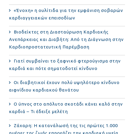
«Ένοχη» η ουλίτιδα για την εμφάνιση σοβαρών
καρδιαγγειακών επεισοδίων
Βιοδείκτες στη Διασταύρωση Καρδιακής
Ανεπάρκειας και Διαβήτη: Από τη Διάγνωση στην
Καρδιοπροστατευτική Παρέμβαση
Γιατί συμβαίνει το ξαφνικό φτερούγισμα στην
καρδιά και πότε σηματοδοτεί κίνδυνο
Οι διαβητικοί έχουν πολύ υψηλότερο κίνδυνο
αιφνίδιου καρδιακού θανάτου
Ο ύπνος στο απόλυτο σκοτάδι κάνει καλό στην
καρδιά – Τι έδειξε μελέτη
Ζάχαρη: Η κατανάλωσή της τις πρώτες 1.000
ημέρες της ζωής επηρεάζει την καρδιακή υγεία