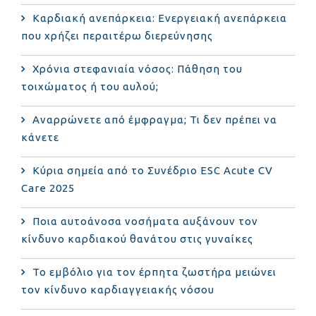
Καρδιακή ανεπάρκεια: Ενεργειακή ανεπάρκεια
που χρήζει περαιτέρω διερεύνησης
Χρόνια στεφανιαία νόσος: Πάθηση του
τοιχώματος ή του αυλού;
Αναρρώνετε από έμφραγμα; Τι δεν πρέπει να
κάνετε
Κύρια σημεία από το Συνέδριο ESC Acute CV
Care 2025
Ποια αυτοάνοσα νοσήματα αυξάνουν τον
κίνδυνο καρδιακού θανάτου στις γυναίκες
Το εμβόλιο για τον έρπητα ζωστήρα μειώνει
τον κίνδυνο καρδιαγγειακής νόσου