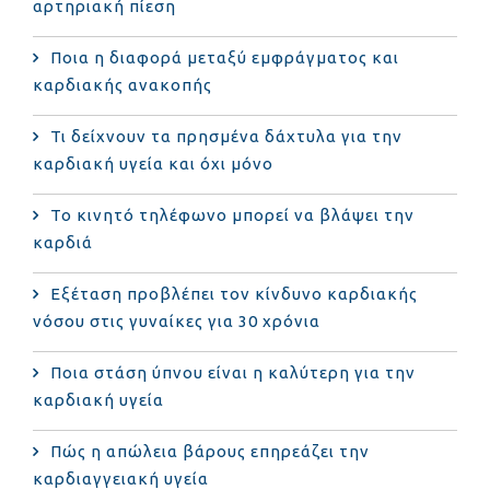
αρτηριακή πίεση
Ποια η διαφορά μεταξύ εμφράγματος και
καρδιακής ανακοπής
Τι δείχνουν τα πρησμένα δάχτυλα για την
καρδιακή υγεία και όχι μόνο
Το κινητό τηλέφωνο μπορεί να βλάψει την
καρδιά
Eξέταση προβλέπει τον κίνδυνο καρδιακής
νόσου στις γυναίκες για 30 χρόνια
Ποια στάση ύπνου είναι η καλύτερη για την
καρδιακή υγεία
Πώς η απώλεια βάρους επηρεάζει την
καρδιαγγειακή υγεία