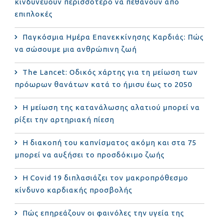
κινδυνεύουν περισσότερο να πεθάνουν από
επιπλοκές
Παγκόσμια Ημέρα Επανεκκίνησης Καρδιάς: Πώς
να σώσουμε μια ανθρώπινη ζωή
The Lancet: Οδικός χάρτης για τη μείωση των
πρόωρων θανάτων κατά το ήμισυ έως το 2050
Η μείωση της κατανάλωσης αλατιού μπορεί να
ρίξει την αρτηριακή πίεση
Η διακοπή του καπνίσματος ακόμη και στα 75
μπορεί να αυξήσει το προσδόκιμο ζωής
Η Covid 19 διπλασιάζει τον μακροπρόθεσμο
κίνδυνο καρδιακής προσβολής
Πώς επηρεάζουν οι φαινόλες την υγεία της