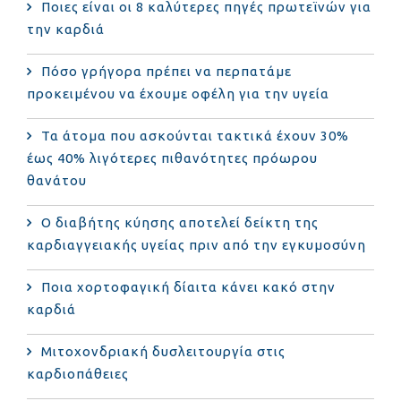
Ποιες είναι οι 8 καλύτερες πηγές πρωτεϊνών για
την καρδιά
Πόσο γρήγορα πρέπει να περπατάμε
προκειμένου να έχουμε οφέλη για την υγεία
Τα άτομα που ασκούνται τακτικά έχουν 30%
έως 40% λιγότερες πιθανότητες πρόωρου
θανάτου
Ο διαβήτης κύησης αποτελεί δείκτη της
καρδιαγγειακής υγείας πριν από την εγκυμοσύνη
Ποια χορτοφαγική δίαιτα κάνει κακό στην
καρδιά
Μιτοχονδριακή δυσλειτουργία στις
καρδιοπάθειες