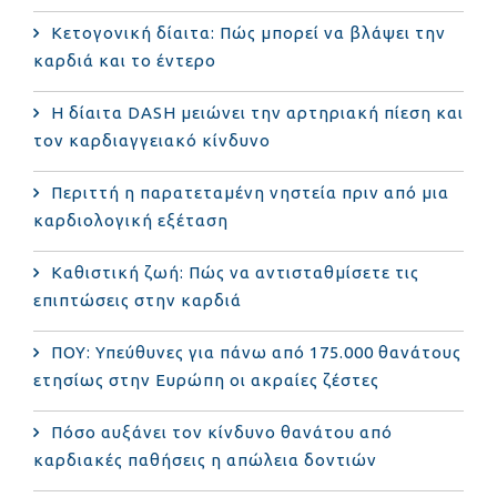
Κετογονική δίαιτα: Πώς μπορεί να βλάψει την
καρδιά και το έντερο
Η δίαιτα DASH μειώνει την αρτηριακή πίεση και
τον καρδιαγγειακό κίνδυνο
Περιττή η παρατεταμένη νηστεία πριν από μια
καρδιολογική εξέταση
Καθιστική ζωή: Πώς να αντισταθμίσετε τις
επιπτώσεις στην καρδιά
ΠΟΥ: Υπεύθυνες για πάνω από 175.000 θανάτους
ετησίως στην Ευρώπη οι ακραίες ζέστες
Πόσο αυξάνει τον κίνδυνο θανάτου από
καρδιακές παθήσεις η απώλεια δοντιών