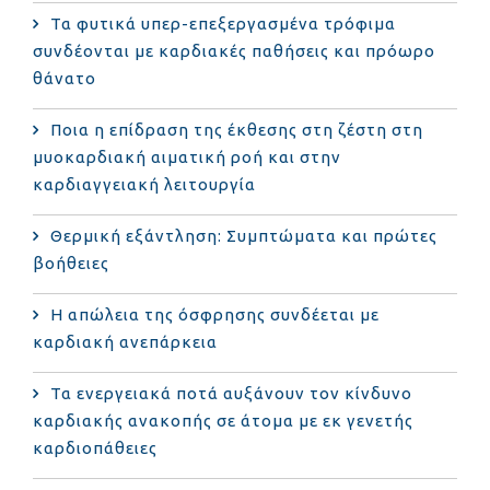
Τα φυτικά υπερ-επεξεργασμένα τρόφιμα
συνδέονται με καρδιακές παθήσεις και πρόωρο
θάνατο
Ποια η επίδραση της έκθεσης στη ζέστη στη
μυοκαρδιακή αιματική ροή και στην
καρδιαγγειακή λειτουργία
Θερμική εξάντληση: Συμπτώματα και πρώτες
βοήθειες
Η απώλεια της όσφρησης συνδέεται με
καρδιακή ανεπάρκεια
Τα ενεργειακά ποτά αυξάνουν τον κίνδυνο
καρδιακής ανακοπής σε άτομα με εκ γενετής
καρδιοπάθειες