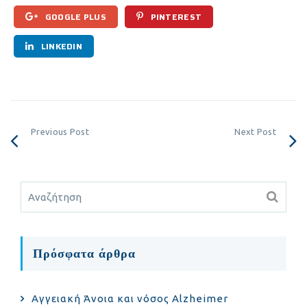
GOOGLE PLUS
PINTEREST
LINKEDIN
Previous Post
Next Post
Πρόσφατα άρθρα
Αγγειακή Άνοια και νόσος Alzheimer