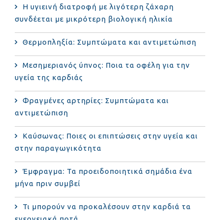
Η υγιεινή διατροφή με λιγότερη ζάχαρη
συνδέεται με μικρότερη βιολογική ηλικία
Θερμοπληξία: Συμπτώματα και αντιμετώπιση
Μεσημεριανός ύπνος: Ποια τα οφέλη για την
υγεία της καρδιάς
Φραγμένες αρτηρίες: Συμπτώματα και
αντιμετώπιση
Καύσωνας: Ποιες οι επιπτώσεις στην υγεία και
στην παραγωγικότητα
Έμφραγμα: Τα προειδοποιητικά σημάδια ένα
μήνα πριν συμβεί
Τι μπορούν να προκαλέσουν στην καρδιά τα
ενεργειακά ποτά