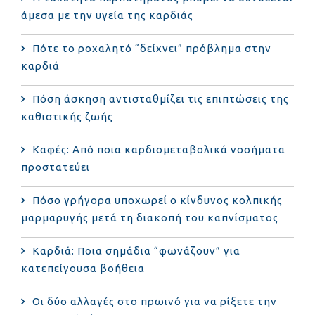
άμεσα με την υγεία της καρδιάς
Πότε το ροχαλητό “δείχνει” πρόβλημα στην
καρδιά
Πόση άσκηση αντισταθμίζει τις επιπτώσεις της
καθιστικής ζωής
Καφές: Από ποια καρδιομεταβολικά νοσήματα
προστατεύει
Πόσο γρήγορα υποχωρεί ο κίνδυνος κολπικής
μαρμαρυγής μετά τη διακοπή του καπνίσματος
Καρδιά: Ποια σημάδια “φωνάζουν” για
κατεπείγουσα βοήθεια
Οι δύο αλλαγές στο πρωινό για να ρίξετε την