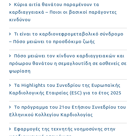
Κύρια αιτία θανάτου παραμένουν τα
καρδιαγγειακά – Ποιοι οι βασικοί παράγοντες
κινδύνου
Τι είναι το καρδιονεφρομεταβολικό σύνδρομο
– Πόσο μειώνει το προσδόκιμο ζωής
Πόσο μειώνει τον κίνδυνο καρδιαγγειακών και
πρόωρου θανάτου η σεμαγλουτίδη σε ασθενείς σε
ψωρίαση
Τα Highlights του Συνεδρίου της Ευρωπαϊκής
Καρδιολογικής Εταιρείας (ESC) για το έτος 2025
Το πρόγραμμα του 21ου Ετήσιου Συνεδρίου του
Ελληνικού Κολλεγίου Καρδιολογίας
Εφαρμογές της τεχνητής νοημοσύνης στην