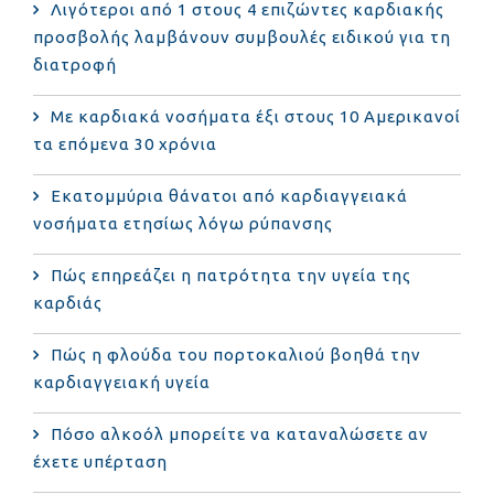
Λιγότεροι από 1 στους 4 επιζώντες καρδιακής
προσβολής λαμβάνουν συμβουλές ειδικού για τη
διατροφή
Με καρδιακά νοσήματα έξι στους 10 Αμερικανοί
τα επόμενα 30 χρόνια
Εκατομμύρια θάνατοι από καρδιαγγειακά
νοσήματα ετησίως λόγω ρύπανσης
Πώς επηρεάζει η πατρότητα την υγεία της
καρδιάς
Πώς η φλούδα του πορτοκαλιού βοηθά την
καρδιαγγειακή υγεία
Πόσο αλκοόλ μπορείτε να καταναλώσετε αν
έχετε υπέρταση