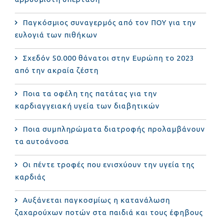
Παγκόσμιος συναγερμός από τον ΠΟΥ για την
ευλογιά των πιθήκων
Σχεδόν 50.000 θάνατοι στην Ευρώπη το 2023
από την ακραία ζέστη
Ποια τα οφέλη της πατάτας για την
καρδιαγγειακή υγεία των διαβητικών
Ποια συμπληρώματα διατροφής προλαμβάνουν
τα αυτοάνοσα
Οι πέντε τροφές που ενισχύουν την υγεία της
καρδιάς
Αυξάνεται παγκοσμίως η κατανάλωση
ζαχαρούχων ποτών στα παιδιά και τους έφηβους