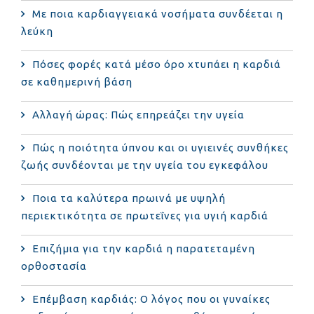
Με ποια καρδιαγγειακά νοσήματα συνδέεται η
λεύκη
Πόσες φορές κατά μέσο όρο χτυπάει η καρδιά
σε καθημερινή βάση
Αλλαγή ώρας: Πώς επηρεάζει την υγεία
Πώς η ποιότητα ύπνου και οι υγιεινές συνθήκες
ζωής συνδέονται με την υγεία του εγκεφάλου
Ποια τα καλύτερα πρωινά με υψηλή
περιεκτικότητα σε πρωτεΐνες για υγιή καρδιά
Επιζήμια για την καρδιά η παρατεταμένη
ορθοστασία
Επέμβαση καρδιάς: Ο λόγος που οι γυναίκες