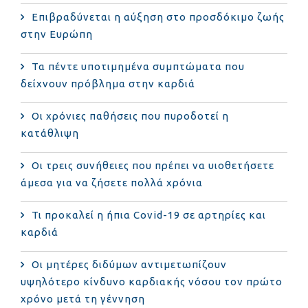
Επιβραδύνεται η αύξηση στο προσδόκιμο ζωής
στην Ευρώπη
Τα πέντε υποτιμημένα συμπτώματα που
δείχνουν πρόβλημα στην καρδιά
Οι χρόνιες παθήσεις που πυροδοτεί η
κατάθλιψη
Οι τρεις συνήθειες που πρέπει να υιοθετήσετε
άμεσα για να ζήσετε πολλά χρόνια
Τι προκαλεί η ήπια Covid-19 σε αρτηρίες και
καρδιά
Οι μητέρες διδύμων αντιμετωπίζουν
υψηλότερο κίνδυνο καρδιακής νόσου τον πρώτο
χρόνο μετά τη γέννηση