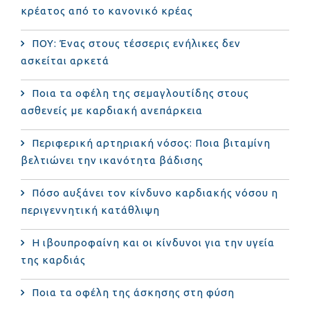
κρέατος από το κανονικό κρέας
ΠΟΥ: Ένας στους τέσσερις ενήλικες δεν
ασκείται αρκετά
Ποια τα οφέλη της σεμαγλουτίδης στους
ασθενείς με καρδιακή ανεπάρκεια
Περιφερική αρτηριακή νόσος: Ποια βιταμίνη
βελτιώνει την ικανότητα βάδισης
Πόσο αυξάνει τον κίνδυνο καρδιακής νόσου η
περιγεννητική κατάθλιψη
Η ιβουπροφαίνη και οι κίνδυνοι για την υγεία
της καρδιάς
Ποια τα οφέλη της άσκησης στη φύση