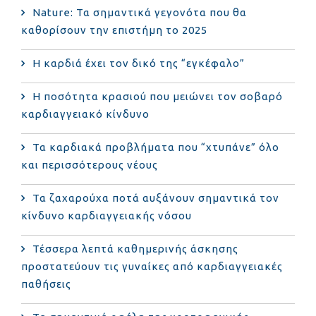
Nature: Τα σημαντικά γεγονότα που θα
καθορίσουν την επιστήμη το 2025
Η καρδιά έχει τον δικό της “εγκέφαλο”
Η ποσότητα κρασιού που μειώνει τον σοβαρό
καρδιαγγειακό κίνδυνο
Τα καρδιακά προβλήματα που “χτυπάνε” όλο
και περισσότερους νέους
Τα ζαχαρούχα ποτά αυξάνουν σημαντικά τον
κίνδυνο καρδιαγγειακής νόσου
Τέσσερα λεπτά καθημερινής άσκησης
προστατεύουν τις γυναίκες από καρδιαγγειακές
παθήσεις