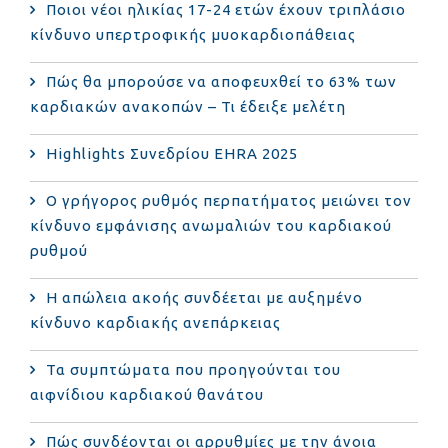
Ποιοι νέοι ηλικίας 17-24 ετών έχουν τριπλάσιο
κίνδυνο υπερτροφικής μυοκαρδιοπάθειας
Πώς θα μπορούσε να αποφευχθεί το 63% των
καρδιακών ανακοπών – Τι έδειξε μελέτη
Highlights Συνεδρίου EHRA 2025
Ο γρήγορος ρυθμός περπατήματος μειώνει τον
κίνδυνο εμφάνισης ανωμαλιών του καρδιακού
ρυθμού
Η απώλεια ακοής συνδέεται με αυξημένο
κίνδυνο καρδιακής ανεπάρκειας
Τα συμπτώματα που προηγούνται του
αιφνίδιου καρδιακού θανάτου
Πώς συνδέονται οι αρρυθμίες με την άνοια