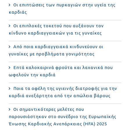
Οι επιπτώσεις των πυρκαγιών στην υγεία της
καρδιάς
Οι επιπλοκές τοκετού που αυξάνουν τον
κίνδυνο καρδιαγγειακών για τις γυναίκες
Από ποια καρδιαγγειακά κινδυνεύουν οι
γυναίκες με προβλήματα γονιμότητας
Επτά καλοκαιρινά φρούτα και λαχανικά που
ωφελούν την καρδιά
Ποια τα οφέλη της υγιεινής διατροφής για την
καρδιά ανεξάρτητα από την απώλεια βάρους
Οι σημαντικότερες μελέτες που
παρουσιάστηκαν στο συνέδριο της Ευρωπαϊκής
Ένωσης Καρδιακής Ανεπάρκειας (HFA) 2025