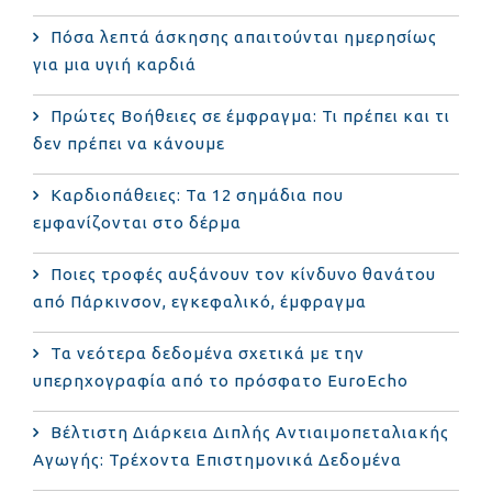
Πόσα λεπτά άσκησης απαιτούνται ημερησίως
για μια υγιή καρδιά
Πρώτες Βοήθειες σε έμφραγμα: Τι πρέπει και τι
δεν πρέπει να κάνουμε
Καρδιοπάθειες: Τα 12 σημάδια που
εμφανίζονται στο δέρμα
Ποιες τροφές αυξάνουν τον κίνδυνο θανάτου
από Πάρκινσον, εγκεφαλικό, έμφραγμα
Τα νεότερα δεδομένα σχετικά με την
υπερηχογραφία από το πρόσφατο EuroEcho
Bέλτιστη Διάρκεια Διπλής Αντιαιμοπεταλιακής
Αγωγής: Τρέχοντα Επιστημονικά Δεδομένα