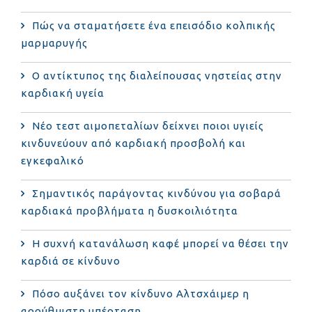
Πώς να σταματήσετε ένα επεισόδιο κολπικής
μαρμαρυγής
Ο αντίκτυπος της διαλείπουσας νηστείας στην
καρδιακή υγεία
Νέο τεστ αιμοπεταλίων δείχνει ποιοι υγιείς
κινδυνεύουν από καρδιακή προσβολή και
εγκεφαλικό
Σημαντικός παράγοντας κινδύνου για σοβαρά
καρδιακά προβλήματα η δυσκοιλιότητα
Η συχνή κατανάλωση καφέ μπορεί να θέσει την
καρδιά σε κίνδυνο
Πόσο αυξάνει τον κίνδυνο Αλτσχάιμερ η
αρρύθμιστη υπέρταση