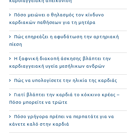
καρδιαγγειακή απεικόνιση
Πόσο μειώνει ο θηλασμός τον κίνδυνο
καρδιακών παθήσεων για τη μητέρα
Πώς επηρεάζει η αφυδάτωση την αρτηριακή
πίεση
Η ξαφνική διακοπή άσκησης βλάπτει την
καρδιαγγειακή υγεία μεσήλικων ανδρών
Πώς να υπολογίσετε την ηλικία της καρδιάς
Γιατί βλάπτει την καρδιά το κόκκινο κρέας –
Πόσο μπορείτε να τρώτε
Πόσο γρήγορα πρέπει να περπατάτε για να
κάνετε καλό στην καρδιά