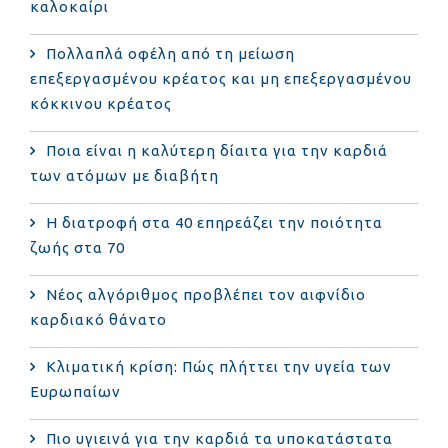
καλοκαίρι
Πολλαπλά οφέλη από τη μείωση
επεξεργασμένου κρέατος και μη επεξεργασμένου
κόκκινου κρέατος
Ποια είναι η καλύτερη δίαιτα για την καρδιά
των ατόμων με διαβήτη
Η διατροφή στα 40 επηρεάζει την ποιότητα
ζωής στα 70
Νέος αλγόριθμος προβλέπει τον αιφνίδιο
καρδιακό θάνατο
Κλιματική κρίση: Πώς πλήττει την υγεία των
Ευρωπαίων
Πιο υγιεινά για την καρδιά τα υποκατάστατα