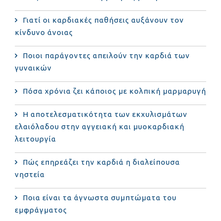
Γιατί οι καρδιακές παθήσεις αυξάνουν τον
κίνδυνο άνοιας
Ποιοι παράγοντες απειλούν την καρδιά των
γυναικών
Πόσα χρόνια ζει κάποιος με κολπική μαρμαρυγή
Η αποτελεσματικότητα των εκχυλισμάτων
ελαιόλαδου στην αγγειακή και μυοκαρδιακή
λειτουργία
Πώς επηρεάζει την καρδιά η διαλείπουσα
νηστεία
Ποια είναι τα άγνωστα συμπτώματα του
εμφράγματος