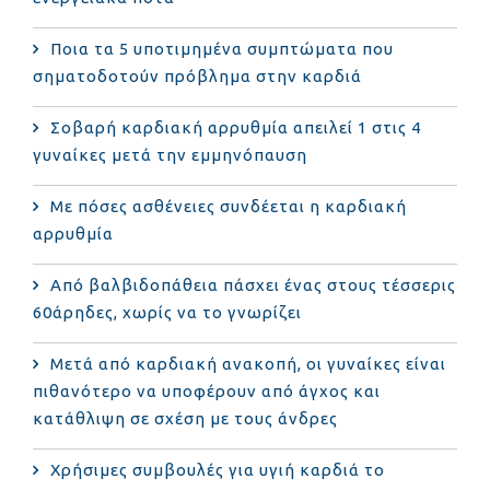
Ποια τα 5 υποτιμημένα συμπτώματα που
σηματοδοτούν πρόβλημα στην καρδιά
Σοβαρή καρδιακή αρρυθμία απειλεί 1 στις 4
γυναίκες μετά την εμμηνόπαυση
Με πόσες ασθένειες συνδέεται η καρδιακή
αρρυθμία
Από βαλβιδοπάθεια πάσχει ένας στους τέσσερις
60άρηδες, χωρίς να το γνωρίζει
Μετά από καρδιακή ανακοπή, οι γυναίκες είναι
πιθανότερο να υποφέρουν από άγχος και
κατάθλιψη σε σχέση με τους άνδρες
Χρήσιμες συμβουλές για υγιή καρδιά το