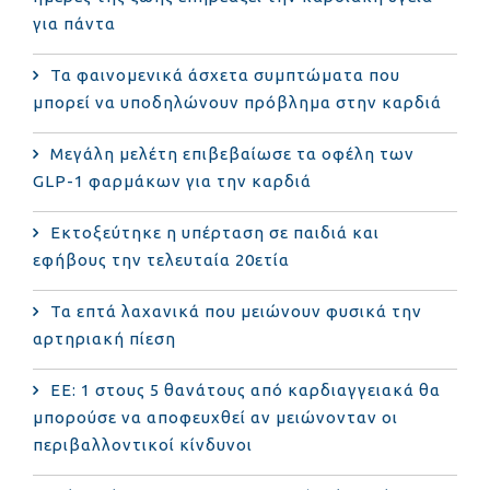
για πάντα
Τα φαινομενικά άσχετα συμπτώματα που
μπορεί να υποδηλώνουν πρόβλημα στην καρδιά
Μεγάλη μελέτη επιβεβαίωσε τα οφέλη των
GLP-1 φαρμάκων για την καρδιά
Εκτοξεύτηκε η υπέρταση σε παιδιά και
εφήβους την τελευταία 20ετία
Τα επτά λαχανικά που μειώνουν φυσικά την
αρτηριακή πίεση
ΕΕ: 1 στους 5 θανάτους από καρδιαγγειακά θα
μπορούσε να αποφευχθεί αν μειώνονταν οι
περιβαλλοντικοί κίνδυνοι