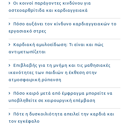
Οι κοινοί παράγοντες κινδύνου για
οστεοαρθρίτιδα και καρδιαγγειακά
Πόσο αυξάνει τον κίνδυνο καρδιαγγειακών το
εργασιακό στρες
Καρδιακή αμυλοείδωση: Τι είναι και πώς
αντιμετωπίζεται
Επιβλαβής για τη μνήμη και τις μαθησιακές
ικανότητες των παιδιών η έκθεση στην
ατμοσφαιρική ρύπανση
Πόσο καιρό μετά από έμφραγμα μπορείτε να
υποβληθείτε σε χειρουργική επέμβαση
Πότε η δυσκοιλιότητα απειλεί την καρδιά και
τον εγκέφαλο