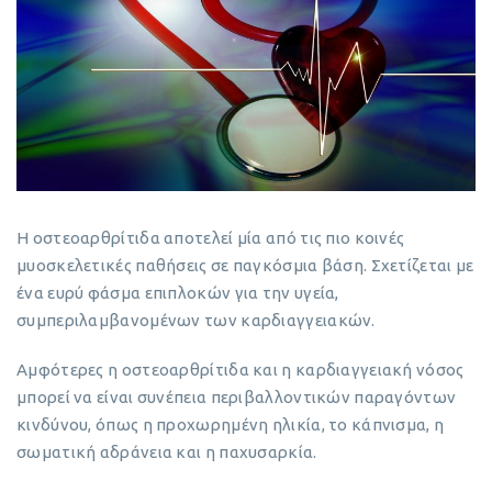
Η οστεοαρθρίτιδα αποτελεί μία από τις πιο κοινές
μυοσκελετικές παθήσεις σε παγκόσμια βάση. Σχετίζεται με
ένα ευρύ φάσμα επιπλοκών για την υγεία,
συμπεριλαμβανομένων των καρδιαγγειακών.
Αμφότερες η οστεοαρθρίτιδα και η καρδιαγγειακή νόσος
μπορεί να είναι συνέπεια περιβαλλοντικών παραγόντων
κινδύνου, όπως η προχωρημένη ηλικία, το κάπνισμα, η
σωματική αδράνεια και η παχυσαρκία.