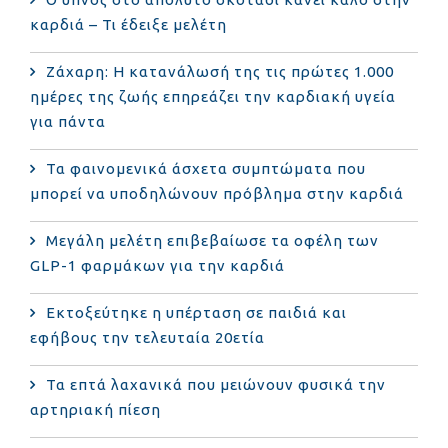
καρδιά – Τι έδειξε μελέτη
Ζάχαρη: Η κατανάλωσή της τις πρώτες 1.000
ημέρες της ζωής επηρεάζει την καρδιακή υγεία
για πάντα
Τα φαινομενικά άσχετα συμπτώματα που
μπορεί να υποδηλώνουν πρόβλημα στην καρδιά
Μεγάλη μελέτη επιβεβαίωσε τα οφέλη των
GLP-1 φαρμάκων για την καρδιά
Εκτοξεύτηκε η υπέρταση σε παιδιά και
εφήβους την τελευταία 20ετία
Τα επτά λαχανικά που μειώνουν φυσικά την
αρτηριακή πίεση