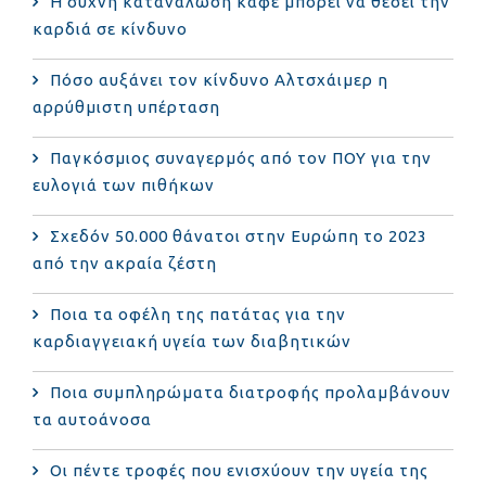
Η συχνή κατανάλωση καφέ μπορεί να θέσει την
καρδιά σε κίνδυνο
Πόσο αυξάνει τον κίνδυνο Αλτσχάιμερ η
αρρύθμιστη υπέρταση
Παγκόσμιος συναγερμός από τον ΠΟΥ για την
ευλογιά των πιθήκων
Σχεδόν 50.000 θάνατοι στην Ευρώπη το 2023
από την ακραία ζέστη
Ποια τα οφέλη της πατάτας για την
καρδιαγγειακή υγεία των διαβητικών
Ποια συμπληρώματα διατροφής προλαμβάνουν
τα αυτοάνοσα
Οι πέντε τροφές που ενισχύουν την υγεία της