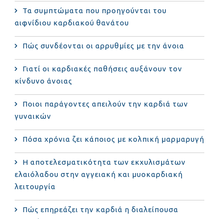
Τα συμπτώματα που προηγούνται του
αιφνίδιου καρδιακού θανάτου
Πώς συνδέονται οι αρρυθμίες με την άνοια
Γιατί οι καρδιακές παθήσεις αυξάνουν τον
κίνδυνο άνοιας
Ποιοι παράγοντες απειλούν την καρδιά των
γυναικών
Πόσα χρόνια ζει κάποιος με κολπική μαρμαρυγή
Η αποτελεσματικότητα των εκχυλισμάτων
ελαιόλαδου στην αγγειακή και μυοκαρδιακή
λειτουργία
Πώς επηρεάζει την καρδιά η διαλείπουσα