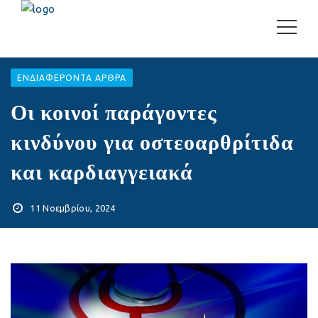
EΝΔΙΑΦΈΡΟΝΤΑ ΆΡΘΡΑ
Οι κοινοί παράγοντες
κινδύνου για οστεοαρθρίτιδα
και καρδιαγγειακά
11 Νοεμβρίου, 2024