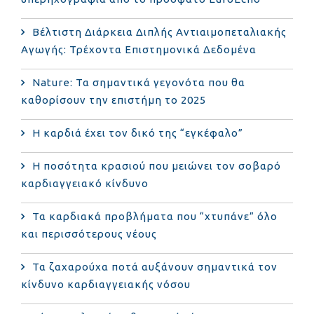
Bέλτιστη Διάρκεια Διπλής Αντιαιμοπεταλιακής
Αγωγής: Τρέχοντα Επιστημονικά Δεδομένα
Nature: Τα σημαντικά γεγονότα που θα
καθορίσουν την επιστήμη το 2025
Η καρδιά έχει τον δικό της “εγκέφαλο”
Η ποσότητα κρασιού που μειώνει τον σοβαρό
καρδιαγγειακό κίνδυνο
Τα καρδιακά προβλήματα που “χτυπάνε” όλο
και περισσότερους νέους
Τα ζαχαρούχα ποτά αυξάνουν σημαντικά τον
κίνδυνο καρδιαγγειακής νόσου