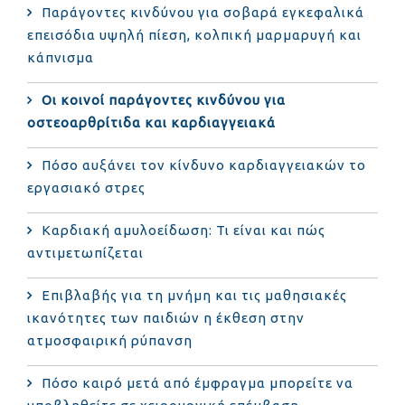
Παράγοντες κινδύνου για σοβαρά εγκεφαλικά
επεισόδια υψηλή πίεση, κολπική μαρμαρυγή και
κάπνισμα
Οι κοινοί παράγοντες κινδύνου για
οστεοαρθρίτιδα και καρδιαγγειακά
Πόσο αυξάνει τον κίνδυνο καρδιαγγειακών το
εργασιακό στρες
Καρδιακή αμυλοείδωση: Τι είναι και πώς
αντιμετωπίζεται
Επιβλαβής για τη μνήμη και τις μαθησιακές
ικανότητες των παιδιών η έκθεση στην
ατμοσφαιρική ρύπανση
Πόσο καιρό μετά από έμφραγμα μπορείτε να