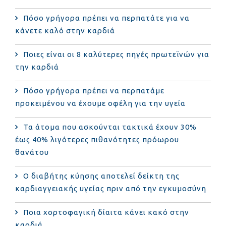
Πόσο γρήγορα πρέπει να περπατάτε για να
κάνετε καλό στην καρδιά
Ποιες είναι οι 8 καλύτερες πηγές πρωτεϊνών για
την καρδιά
Πόσο γρήγορα πρέπει να περπατάμε
προκειμένου να έχουμε οφέλη για την υγεία
Τα άτομα που ασκούνται τακτικά έχουν 30%
έως 40% λιγότερες πιθανότητες πρόωρου
θανάτου
Ο διαβήτης κύησης αποτελεί δείκτη της
καρδιαγγειακής υγείας πριν από την εγκυμοσύνη
Ποια χορτοφαγική δίαιτα κάνει κακό στην
καρδιά