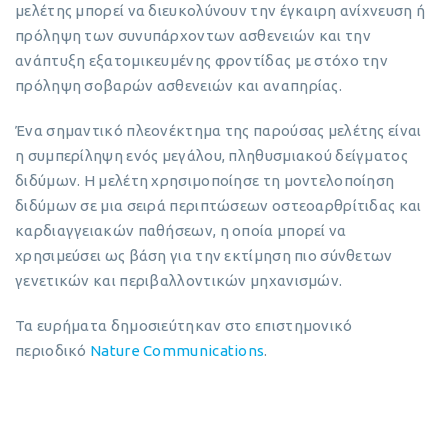
μελέτης μπορεί να διευκολύνουν την έγκαιρη ανίχνευση ή
πρόληψη των συνυπάρχοντων ασθενειών και την
ανάπτυξη εξατομικευμένης φροντίδας με στόχο την
πρόληψη σοβαρών ασθενειών και αναπηρίας.
Ένα σημαντικό πλεονέκτημα της παρούσας μελέτης είναι
η συμπερίληψη ενός μεγάλου, πληθυσμιακού δείγματος
διδύμων. Η μελέτη χρησιμοποίησε τη μοντελοποίηση
διδύμων σε μια σειρά περιπτώσεων οστεοαρθρίτιδας και
καρδιαγγειακών παθήσεων, η οποία μπορεί να
χρησιμεύσει ως βάση για την εκτίμηση πιο σύνθετων
γενετικών και περιβαλλοντικών μηχανισμών.
Τα ευρήματα δημοσιεύτηκαν στο επιστημονικό
περιοδικό
Nature Communications
.