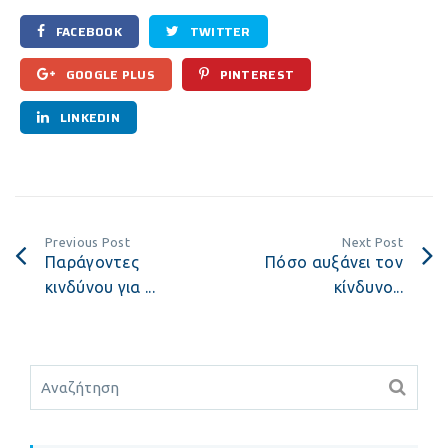
FACEBOOK
TWITTER
GOOGLE PLUS
PINTEREST
LINKEDIN
Previous Post
Next Post
Παράγοντες
Πόσο αυξάνει τον
κινδύνου για ...
κίνδυνο...