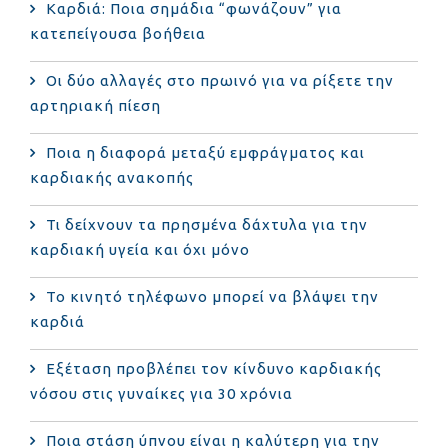
Καρδιά: Ποια σημάδια “φωνάζουν” για
κατεπείγουσα βοήθεια
Οι δύο αλλαγές στο πρωινό για να ρίξετε την
αρτηριακή πίεση
Ποια η διαφορά μεταξύ εμφράγματος και
καρδιακής ανακοπής
Τι δείχνουν τα πρησμένα δάχτυλα για την
καρδιακή υγεία και όχι μόνο
Το κινητό τηλέφωνο μπορεί να βλάψει την
καρδιά
Eξέταση προβλέπει τον κίνδυνο καρδιακής
νόσου στις γυναίκες για 30 χρόνια
Ποια στάση ύπνου είναι η καλύτερη για την