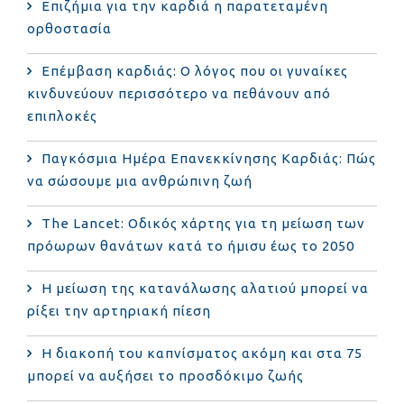
Επιζήμια για την καρδιά η παρατεταμένη
ορθοστασία
Επέμβαση καρδιάς: Ο λόγος που οι γυναίκες
κινδυνεύουν περισσότερο να πεθάνουν από
επιπλοκές
Παγκόσμια Ημέρα Επανεκκίνησης Καρδιάς: Πώς
να σώσουμε μια ανθρώπινη ζωή
The Lancet: Οδικός χάρτης για τη μείωση των
πρόωρων θανάτων κατά το ήμισυ έως το 2050
Η μείωση της κατανάλωσης αλατιού μπορεί να
ρίξει την αρτηριακή πίεση
Η διακοπή του καπνίσματος ακόμη και στα 75
μπορεί να αυξήσει το προσδόκιμο ζωής