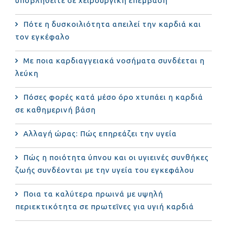
υποβληθείτε σε χειρουργική επέμβαση
Πότε η δυσκοιλιότητα απειλεί την καρδιά και
τον εγκέφαλο
Με ποια καρδιαγγειακά νοσήματα συνδέεται η
λεύκη
Πόσες φορές κατά μέσο όρο χτυπάει η καρδιά
σε καθημερινή βάση
Αλλαγή ώρας: Πώς επηρεάζει την υγεία
Πώς η ποιότητα ύπνου και οι υγιεινές συνθήκες
ζωής συνδέονται με την υγεία του εγκεφάλου
Ποια τα καλύτερα πρωινά με υψηλή
περιεκτικότητα σε πρωτεΐνες για υγιή καρδιά