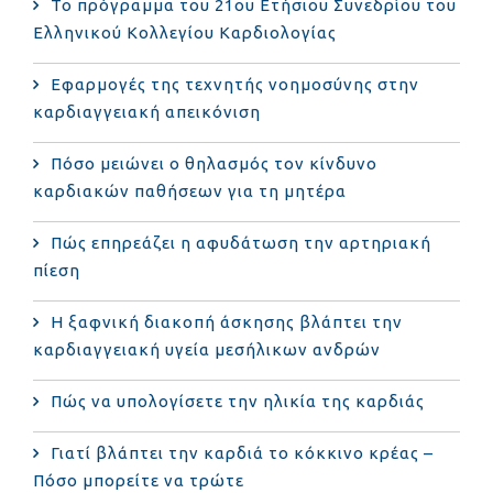
Το πρόγραμμα του 21ου Ετήσιου Συνεδρίου του
Ελληνικού Κολλεγίου Καρδιολογίας
Εφαρμογές της τεχνητής νοημοσύνης στην
καρδιαγγειακή απεικόνιση
Πόσο μειώνει ο θηλασμός τον κίνδυνο
καρδιακών παθήσεων για τη μητέρα
Πώς επηρεάζει η αφυδάτωση την αρτηριακή
πίεση
Η ξαφνική διακοπή άσκησης βλάπτει την
καρδιαγγειακή υγεία μεσήλικων ανδρών
Πώς να υπολογίσετε την ηλικία της καρδιάς
Γιατί βλάπτει την καρδιά το κόκκινο κρέας –
Πόσο μπορείτε να τρώτε