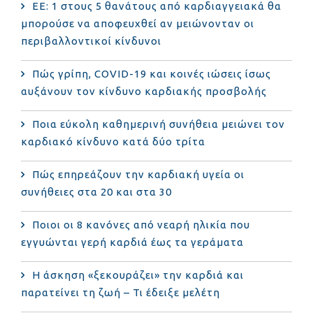
ΕΕ: 1 στους 5 θανάτους από καρδιαγγειακά θα
μπορούσε να αποφευχθεί αν μειώνονταν οι
περιβαλλοντικοί κίνδυνοι
Πώς γρίπη, COVID-19 και κοινές ιώσεις ίσως
αυξάνουν τον κίνδυνο καρδιακής προσβολής
Ποια εύκολη καθημερινή συνήθεια μειώνει τον
καρδιακό κίνδυνο κατά δύο τρίτα
Πώς επηρεάζουν την καρδιακή υγεία οι
συνήθειες στα 20 και στα 30
Ποιοι οι 8 κανόνες από νεαρή ηλικία που
εγγυώνται γερή καρδιά έως τα γεράματα
Η άσκηση «ξεκουράζει» την καρδιά και
παρατείνει τη ζωή – Τι έδειξε μελέτη