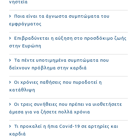
νηστεία
Ποια είναι τα άγνωστα συμπτώματα του
εμφράγματος
Επιβραδύνεται η αύξηση στο προσδόκιμο ζωής
στην Ευρώπη
Τα πέντε υποτιμημένα συμπτώματα που
δείχνουν πρόβλημα στην καρδιά
Οι χρόνιες παθήσεις που πυροδοτεί η
κατάθλιψη
Οι τρεις συνήθειες που πρέπει να υιοθετήσετε
άμεσα για να ζήσετε πολλά χρόνια
Τι προκαλεί η ήπια Covid-19 σε αρτηρίες και
καρδιά