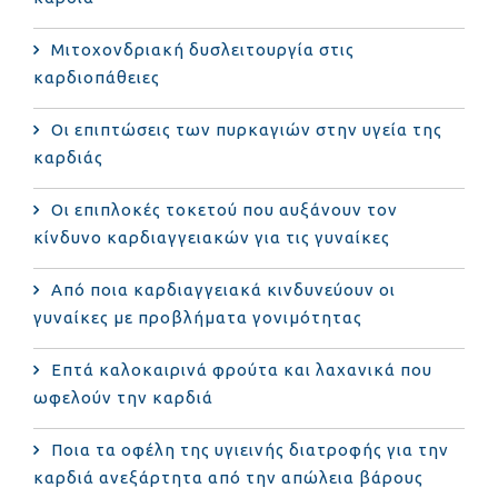
Μιτοχονδριακή δυσλειτουργία στις
καρδιοπάθειες
Οι επιπτώσεις των πυρκαγιών στην υγεία της
καρδιάς
Οι επιπλοκές τοκετού που αυξάνουν τον
κίνδυνο καρδιαγγειακών για τις γυναίκες
Από ποια καρδιαγγειακά κινδυνεύουν οι
γυναίκες με προβλήματα γονιμότητας
Επτά καλοκαιρινά φρούτα και λαχανικά που
ωφελούν την καρδιά
Ποια τα οφέλη της υγιεινής διατροφής για την
καρδιά ανεξάρτητα από την απώλεια βάρους