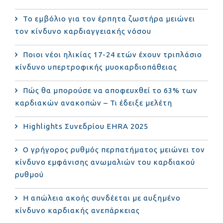
Το εμβόλιο για τον έρπητα ζωστήρα μειώνει
τον κίνδυνο καρδιαγγειακής νόσου
Ποιοι νέοι ηλικίας 17-24 ετών έχουν τριπλάσιο
κίνδυνο υπερτροφικής μυοκαρδιοπάθειας
Πώς θα μπορούσε να αποφευχθεί το 63% των
καρδιακών ανακοπών – Τι έδειξε μελέτη
Highlights Συνεδρίου EHRA 2025
Ο γρήγορος ρυθμός περπατήματος μειώνει τον
κίνδυνο εμφάνισης ανωμαλιών του καρδιακού
ρυθμού
Η απώλεια ακοής συνδέεται με αυξημένο
κίνδυνο καρδιακής ανεπάρκειας