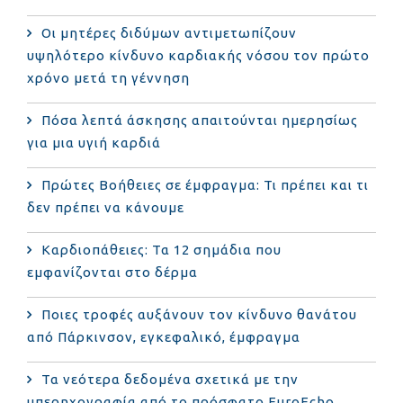
Οι μητέρες διδύμων αντιμετωπίζουν
υψηλότερο κίνδυνο καρδιακής νόσου τον πρώτο
χρόνο μετά τη γέννηση
Πόσα λεπτά άσκησης απαιτούνται ημερησίως
για μια υγιή καρδιά
Πρώτες Βοήθειες σε έμφραγμα: Τι πρέπει και τι
δεν πρέπει να κάνουμε
Καρδιοπάθειες: Τα 12 σημάδια που
εμφανίζονται στο δέρμα
Ποιες τροφές αυξάνουν τον κίνδυνο θανάτου
από Πάρκινσον, εγκεφαλικό, έμφραγμα
Τα νεότερα δεδομένα σχετικά με την
υπερηχογραφία από το πρόσφατο EuroEcho