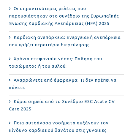
Οι σημαντικότερες μελέτες που
παρουσιάστηκαν στο συνέδριο της Ευρωπαϊκής
Ένωσης Καρδιακής Ανεπάρκειας (HFA) 2025
Καρδιακή ανεπάρκεια: Ενεργειακή ανεπάρκεια
που χρήζει περαιτέρω διερεύνησης
Χρόνια στεφανιαία νόσος: Πάθηση του
τοιχώματος ή του αυλού;
Αναρρώνετε από έμφραγμα; Τι δεν πρέπει να
κάνετε
Κύρια σημεία από το Συνέδριο ESC Acute CV
Care 2025
Ποια αυτοάνοσα νοσήματα αυξάνουν τον
κίνδυνο καρδιακού θανάτου στις γυναίκες