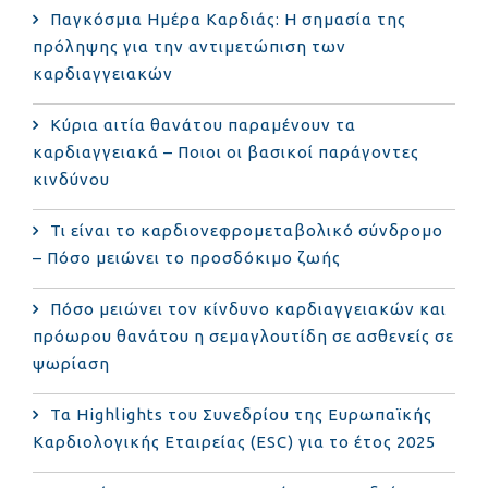
Παγκόσμια Ημέρα Καρδιάς: Η σημασία της
πρόληψης για την αντιμετώπιση των
καρδιαγγειακών
Κύρια αιτία θανάτου παραμένουν τα
καρδιαγγειακά – Ποιοι οι βασικοί παράγοντες
κινδύνου
Τι είναι το καρδιονεφρομεταβολικό σύνδρομο
– Πόσο μειώνει το προσδόκιμο ζωής
Πόσο μειώνει τον κίνδυνο καρδιαγγειακών και
πρόωρου θανάτου η σεμαγλουτίδη σε ασθενείς σε
ψωρίαση
Τα Highlights του Συνεδρίου της Ευρωπαϊκής
Καρδιολογικής Εταιρείας (ESC) για το έτος 2025