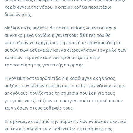
καρδιαγγειακής νόσου, ο οποίος χρήζει περαιτέρω
διερεύνησης.
Μελλοντικές μελέτες θα πρέπει επίσης να εντοπίσουν
συγκεκριμένα γονίδια ή γενετικούς δείκτες που θα
μπορούσαν να εξηγήσουν την κοινή κληρονομικότητα
αυτών των ασθενειών και να διερευνήσουν τον ρόλο των
τυπικών παραγόντων του τρόπου ζωής στην
τροποποίηση της γενετικής επιρροής.
Η γονεϊκή οστεοαρθρίτιδα ή η καρδιαγγειακή νόσος
αυξάνει τον κίνδυνο εμφάνισης αυτών των νόσων στους
απογόνους, τονίζοντας τη σημασία που έχει για τους
γιατρούς να εξετάζουν το οικογενειακό ιστορικό αυτών
των νόσων στους ασθενείς τους.
Επομένως, εκτός από την παροχή νέων γνώσεων σχετικά
με την αιτιολογία των ασθενειών, τα ευρήματα της