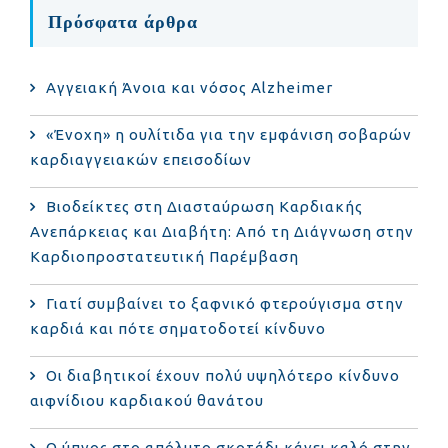
Πρόσφατα άρθρα
Αγγειακή Άνοια και νόσος Alzheimer
«Ένοχη» η ουλίτιδα για την εμφάνιση σοβαρών
καρδιαγγειακών επεισοδίων
Βιοδείκτες στη Διασταύρωση Καρδιακής
Ανεπάρκειας και Διαβήτη: Από τη Διάγνωση στην
Καρδιοπροστατευτική Παρέμβαση
Γιατί συμβαίνει το ξαφνικό φτερούγισμα στην
καρδιά και πότε σηματοδοτεί κίνδυνο
Οι διαβητικοί έχουν πολύ υψηλότερο κίνδυνο
αιφνίδιου καρδιακού θανάτου
Ο ύπνος στο απόλυτο σκοτάδι κάνει καλό στην