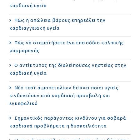
καρδιακή υγεία
Πώς η απώλεια βάρους επηρεάζει την
καρδιαγγειακή υγεία
Πώς να σταματήσετε ένα επεισόδιο κολπικής
μαρμαρυγής
Ο αντίκτυπος της διαλείπουσας νηστείας στην
καρδιακή υγεία
Νέο τεστ αιμοπεταλίων δείχνει ποιοι υγιείς
κινδυνεύουν από καρδιακή προσβολή και
εγκεφαλικό
Σημαντικός παράγοντας κινδύνου για σοβαρά
καρδιακά προβλήματα η δυσκοιλιότητα