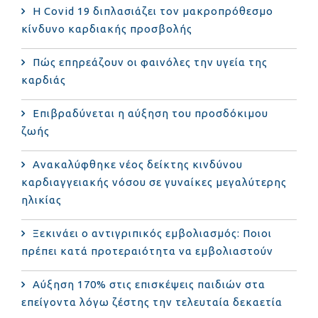
Η Covid 19 διπλασιάζει τον μακροπρόθεσμο
κίνδυνο καρδιακής προσβολής
Πώς επηρεάζουν οι φαινόλες την υγεία της
καρδιάς
Επιβραδύνεται η αύξηση του προσδόκιμου
ζωής
Ανακαλύφθηκε νέος δείκτης κινδύνου
καρδιαγγειακής νόσου σε γυναίκες μεγαλύτερης
ηλικίας
Ξεκινάει ο αντιγριπικός εμβολιασμός: Ποιοι
πρέπει κατά προτεραιότητα να εμβολιαστούν
Αύξηση 170% στις επισκέψεις παιδιών στα
επείγοντα λόγω ζέστης την τελευταία δεκαετία