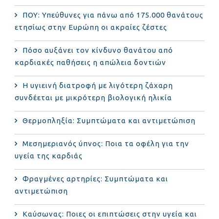
ΠΟΥ: Υπεύθυνες για πάνω από 175.000 θανάτους
ετησίως στην Ευρώπη οι ακραίες ζέστες
Πόσο αυξάνει τον κίνδυνο θανάτου από
καρδιακές παθήσεις η απώλεια δοντιών
Η υγιεινή διατροφή με λιγότερη ζάχαρη
συνδέεται με μικρότερη βιολογική ηλικία
Θερμοπληξία: Συμπτώματα και αντιμετώπιση
Μεσημεριανός ύπνος: Ποια τα οφέλη για την
υγεία της καρδιάς
Φραγμένες αρτηρίες: Συμπτώματα και
αντιμετώπιση
Καύσωνας: Ποιες οι επιπτώσεις στην υγεία και