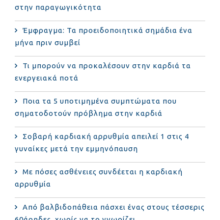
στην παραγωγικότητα
Έμφραγμα: Τα προειδοποιητικά σημάδια ένα
μήνα πριν συμβεί
Τι μπορούν να προκαλέσουν στην καρδιά τα
ενεργειακά ποτά
Ποια τα 5 υποτιμημένα συμπτώματα που
σηματοδοτούν πρόβλημα στην καρδιά
Σοβαρή καρδιακή αρρυθμία απειλεί 1 στις 4
γυναίκες μετά την εμμηνόπαυση
Με πόσες ασθένειες συνδέεται η καρδιακή
αρρυθμία
Από βαλβιδοπάθεια πάσχει ένας στους τέσσερις
60άρηδες, χωρίς να το γνωρίζει