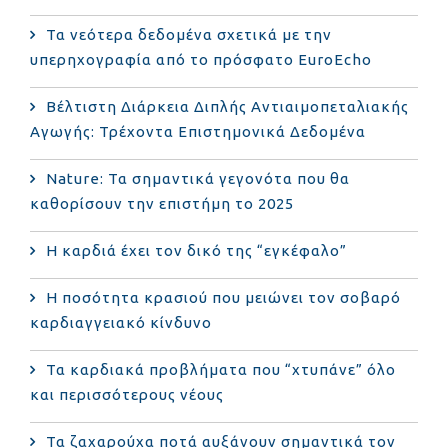
Τα νεότερα δεδομένα σχετικά με την
υπερηχογραφία από το πρόσφατο EuroEcho
Bέλτιστη Διάρκεια Διπλής Αντιαιμοπεταλιακής
Αγωγής: Τρέχοντα Επιστημονικά Δεδομένα
Nature: Τα σημαντικά γεγονότα που θα
καθορίσουν την επιστήμη το 2025
Η καρδιά έχει τον δικό της “εγκέφαλο”
Η ποσότητα κρασιού που μειώνει τον σοβαρό
καρδιαγγειακό κίνδυνο
Τα καρδιακά προβλήματα που “χτυπάνε” όλο
και περισσότερους νέους
Τα ζαχαρούχα ποτά αυξάνουν σημαντικά τον