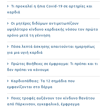
Τι προκαλεί η ήπια Covid-19 σε αρτηρίες και
καρδιά
Οι μητέρες διδύμων αντιμετωπίζουν
υψηλότερο κίνδυνο καρδιακής νόσου τον πρώτο
χρόνο μετά τη γέννηση
Πόσα λεπτά άσκησης απαιτούνται ημερησίως
για μια υγιή καρδιά
Πρώτες Βοήθειες σε έμφραγμα: Τι πρέπει και τι
δεν πρέπει να κάνουμε
Καρδιοπάθειες: Τα 12 σημάδια που
εμφανίζονται στο δέρμα
Ποιες τροφές αυξάνουν τον κίνδυνο θανάτου
από Πάρκινσον, εγκεφαλικό, έμφραγμα