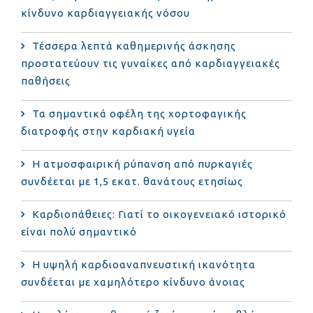
κίνδυνο καρδιαγγειακής νόσου
Τέσσερα λεπτά καθημερινής άσκησης
προστατεύουν τις γυναίκες από καρδιαγγειακές
παθήσεις
Τα σημαντικά οφέλη της χορτοφαγικής
διατροφής στην καρδιακή υγεία
Η ατμοσφαιρική ρύπανση από πυρκαγιές
συνδέεται με 1,5 εκατ. θανάτους ετησίως
Καρδιοπάθειες: Γιατί το οικογενειακό ιστορικό
είναι πολύ σημαντικό
Η υψηλή καρδιοαναπνευστική ικανότητα
συνδέεται με χαμηλότερο κίνδυνο άνοιας