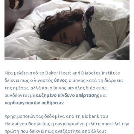
Νέα μελέτη από το Baker Heart and Diabetes Institute
δείχνει πως ο λιγοστός
ύπνος
, ο ύπνος κατά τη διάρκεια
της ημέρας, αλλά και ο ύπνος μεγάλης διάρκειας,
συνδέονται με
αυξημένο κίνδυνο υπέρτασης
και
καρδιαγγειακών παθήσεων
.
Χρησιμοποιώντας δεδομένα από τη Biobank του
Ηνωμένου Βασιλείου, η συγκεκριμένη μελέτη αποτελεί την
πρώτη που δείχνει πως ανεξάρτητα από άλλους