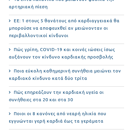
αρτηριακή πίεση
ΕΕ: 1 στους 5 θανάτους από καρδιαγγειακά θα
μπορούσε να αποφευχθεί αν μειώνονταν οι
περιβαλλοντικοί κίνδυνοι
Πώς γρίπη, COVID-19 και κοινές ιώσεις ίσως
αυξάνουν τον κίνδυνο καρδιακής προσβολής
Ποια εύκολη καθημερινή συνήθεια μειώνει τον
καρδιακό κίνδυνο κατά δύο τρίτα
Πώς επηρεάζουν την καρδιακή υγεία οι
συνήθειες στα 20 και στα 30
Ποιοι οι 8 κανόνες από νεαρή ηλικία που
εγγυώνται γερή καρδιά έως τα γεράματα