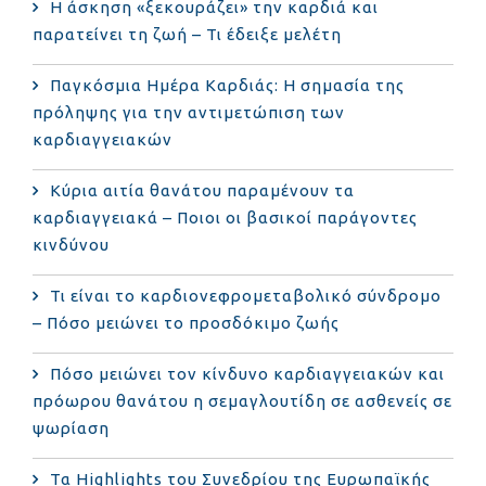
Η άσκηση «ξεκουράζει» την καρδιά και
παρατείνει τη ζωή – Τι έδειξε μελέτη
Παγκόσμια Ημέρα Καρδιάς: Η σημασία της
πρόληψης για την αντιμετώπιση των
καρδιαγγειακών
Κύρια αιτία θανάτου παραμένουν τα
καρδιαγγειακά – Ποιοι οι βασικοί παράγοντες
κινδύνου
Τι είναι το καρδιονεφρομεταβολικό σύνδρομο
– Πόσο μειώνει το προσδόκιμο ζωής
Πόσο μειώνει τον κίνδυνο καρδιαγγειακών και
πρόωρου θανάτου η σεμαγλουτίδη σε ασθενείς σε
ψωρίαση
Τα Highlights του Συνεδρίου της Ευρωπαϊκής