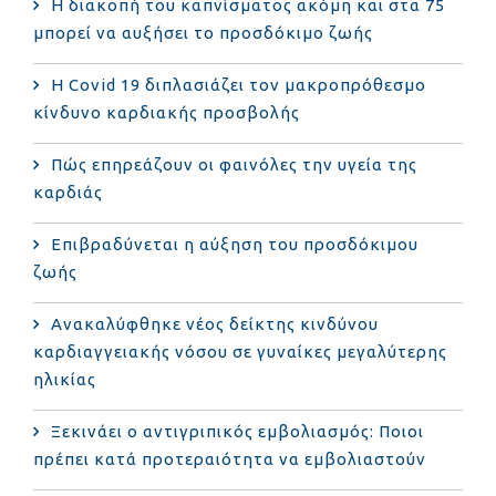
Η διακοπή του καπνίσματος ακόμη και στα 75
μπορεί να αυξήσει το προσδόκιμο ζωής
Η Covid 19 διπλασιάζει τον μακροπρόθεσμο
κίνδυνο καρδιακής προσβολής
Πώς επηρεάζουν οι φαινόλες την υγεία της
καρδιάς
Επιβραδύνεται η αύξηση του προσδόκιμου
ζωής
Ανακαλύφθηκε νέος δείκτης κινδύνου
καρδιαγγειακής νόσου σε γυναίκες μεγαλύτερης
ηλικίας
Ξεκινάει ο αντιγριπικός εμβολιασμός: Ποιοι
πρέπει κατά προτεραιότητα να εμβολιαστούν