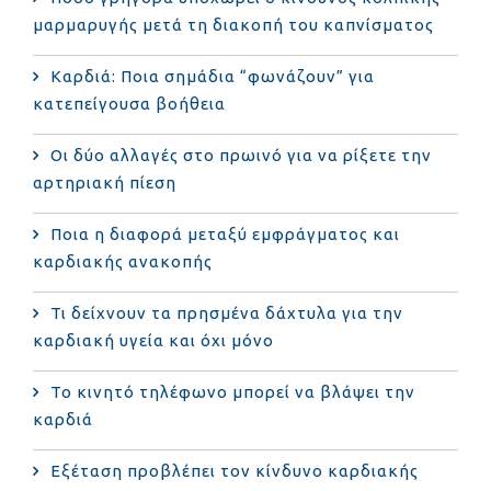
μαρμαρυγής μετά τη διακοπή του καπνίσματος
Καρδιά: Ποια σημάδια “φωνάζουν” για
κατεπείγουσα βοήθεια
Οι δύο αλλαγές στο πρωινό για να ρίξετε την
αρτηριακή πίεση
Ποια η διαφορά μεταξύ εμφράγματος και
καρδιακής ανακοπής
Τι δείχνουν τα πρησμένα δάχτυλα για την
καρδιακή υγεία και όχι μόνο
Το κινητό τηλέφωνο μπορεί να βλάψει την
καρδιά
Eξέταση προβλέπει τον κίνδυνο καρδιακής