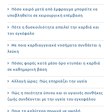
Πόσο καιρό μετά από έμφραγμα μπορείτε να
υποβληθείτε σε χειρουργική επέμβαση
Πότε η δυσκοιλιότητα απειλεί την καρδιά και
τον εγκέφαλο
Με ποια καρδιαγγειακά νοσήματα συνδέεται η
λεύκη
Πόσες φορές κατά μέσο όρο χτυπάει η καρδιά
σε καθημερινή βάση
Αλλαγή ώρας: Πώς επηρεάζει την υγεία
Πώς η ποιότητα ύπνου και οι υγιεινές συνθήκες
ζωής συνδέονται με την υγεία του εγκεφάλου
Ποια τα καλύτερα πρωινά με υψηλή