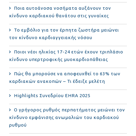
Ποια αυτοάνοσα νοσήματα αυξάνουν τον
κίνδυνο καρδιακού θανάτου στις γυναίκες
Το εμβόλιο για τον έρπητα ζωστήρα μειώνει
τον κίνδυνο καρδιαγγειακής νόσου
Ποιοι νέοι ηλικίας 17-24 ετών έχουν τριπλάσιο
κίνδυνο υπερτροφικής μυοκαρδιοπάθειας
Πώς θα μπορούσε να αποφευχθεί το 63% των
καρδιακών ανακοπών – Τι έδειξε μελέτη
Highlights Συνεδρίου EHRA 2025
Ο γρήγορος ρυθμός περπατήματος μειώνει τον
κίνδυνο εμφάνισης ανωμαλιών του καρδιακού
ρυθμού