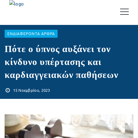
EΝΔΙΑΦΈΡΟΝΤΑ ΆΡΘΡΑ
Πότε ο ύπνος αυξάνει τον
κίνδυνο υπέρτασης και
καρδιαγγειακών παθήσεων
15 Νοεμβρίου, 2023