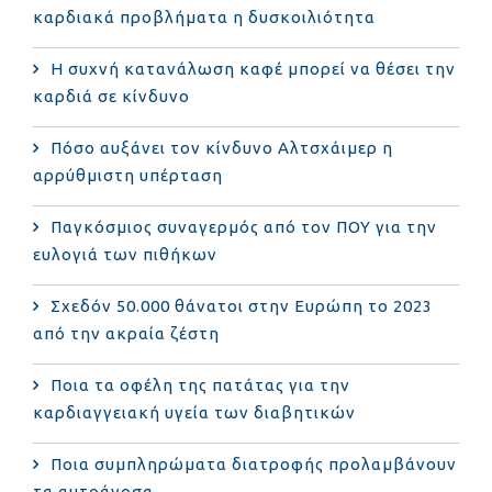
καρδιακά προβλήματα η δυσκοιλιότητα
Η συχνή κατανάλωση καφέ μπορεί να θέσει την
καρδιά σε κίνδυνο
Πόσο αυξάνει τον κίνδυνο Αλτσχάιμερ η
αρρύθμιστη υπέρταση
Παγκόσμιος συναγερμός από τον ΠΟΥ για την
ευλογιά των πιθήκων
Σχεδόν 50.000 θάνατοι στην Ευρώπη το 2023
από την ακραία ζέστη
Ποια τα οφέλη της πατάτας για την
καρδιαγγειακή υγεία των διαβητικών
Ποια συμπληρώματα διατροφής προλαμβάνουν
τα αυτοάνοσα