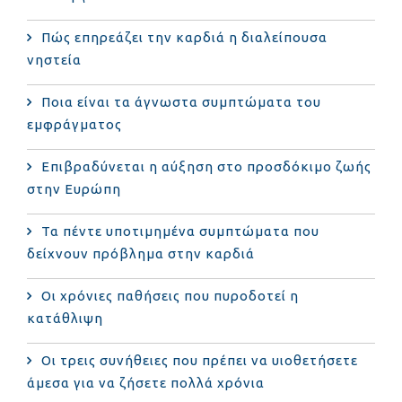
Πώς επηρεάζει την καρδιά η διαλείπουσα
νηστεία
Ποια είναι τα άγνωστα συμπτώματα του
εμφράγματος
Επιβραδύνεται η αύξηση στο προσδόκιμο ζωής
στην Ευρώπη
Τα πέντε υποτιμημένα συμπτώματα που
δείχνουν πρόβλημα στην καρδιά
Οι χρόνιες παθήσεις που πυροδοτεί η
κατάθλιψη
Οι τρεις συνήθειες που πρέπει να υιοθετήσετε
άμεσα για να ζήσετε πολλά χρόνια