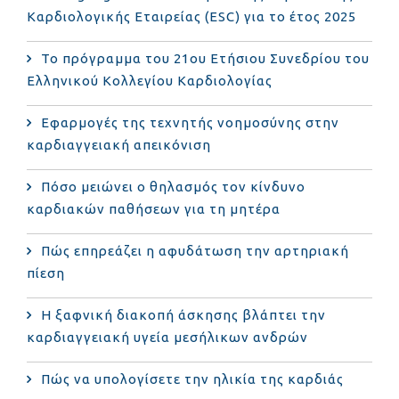
Καρδιολογικής Εταιρείας (ESC) για το έτος 2025
Το πρόγραμμα του 21ου Ετήσιου Συνεδρίου του
Ελληνικού Κολλεγίου Καρδιολογίας
Εφαρμογές της τεχνητής νοημοσύνης στην
καρδιαγγειακή απεικόνιση
Πόσο μειώνει ο θηλασμός τον κίνδυνο
καρδιακών παθήσεων για τη μητέρα
Πώς επηρεάζει η αφυδάτωση την αρτηριακή
πίεση
Η ξαφνική διακοπή άσκησης βλάπτει την
καρδιαγγειακή υγεία μεσήλικων ανδρών
Πώς να υπολογίσετε την ηλικία της καρδιάς