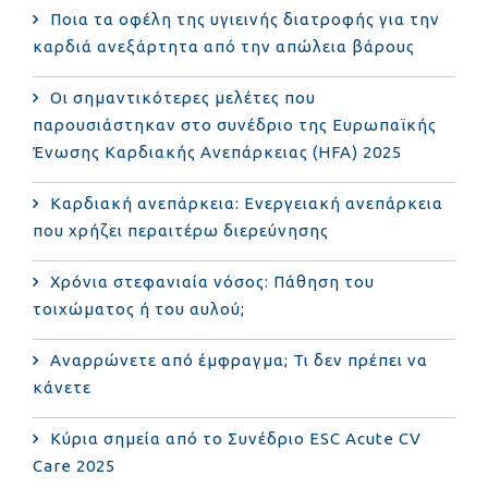
Ποια τα οφέλη της υγιεινής διατροφής για την
καρδιά ανεξάρτητα από την απώλεια βάρους
Οι σημαντικότερες μελέτες που
παρουσιάστηκαν στο συνέδριο της Ευρωπαϊκής
Ένωσης Καρδιακής Ανεπάρκειας (HFA) 2025
Καρδιακή ανεπάρκεια: Ενεργειακή ανεπάρκεια
που χρήζει περαιτέρω διερεύνησης
Χρόνια στεφανιαία νόσος: Πάθηση του
τοιχώματος ή του αυλού;
Αναρρώνετε από έμφραγμα; Τι δεν πρέπει να
κάνετε
Κύρια σημεία από το Συνέδριο ESC Acute CV
Care 2025