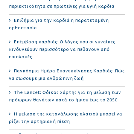
περιεκτικότητα σε πρωτεΐνες για υγιή καρδιά
Επιζήμια για την καρδιά η παρατεταμένη
ορθοστασία
Επέμβαση καρδιάς: Ο λόγος που οι γυναίκες
κινδυνεύουν περισσότερο να πεθάνουν από
επιπλοκές
Παγκόσμια Ημέρα Επανεκκίνησης Καρδιάς: Πώς
να σώσουμε μια ανθρώπινη ζωή
The Lancet: Οδικός χάρτης για τη μείωση των
πρόωρων θανάτων κατά το ήμισυ έως το 2050
Η μείωση της κατανάλωσης αλατιού μπορεί να
ρίξει την αρτηριακή πίεση