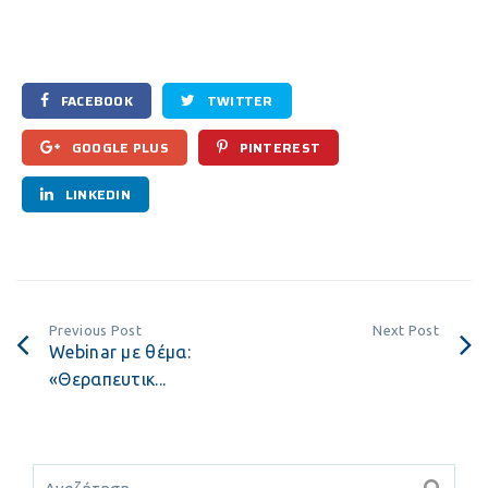
FACEBOOK
TWITTER
GOOGLE PLUS
PINTEREST
LINKEDIN
Previous Post
Next Post
Webinar με θέμα:
«Θεραπευτικ...