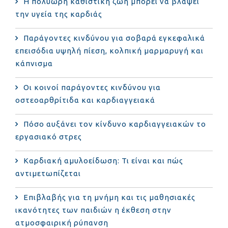
Η πολύωρη καθιστική ζωή μπορεί να βλάψει
την υγεία της καρδιάς
Παράγοντες κινδύνου για σοβαρά εγκεφαλικά
επεισόδια υψηλή πίεση, κολπική μαρμαρυγή και
κάπνισμα
Οι κοινοί παράγοντες κινδύνου για
οστεοαρθρίτιδα και καρδιαγγειακά
Πόσο αυξάνει τον κίνδυνο καρδιαγγειακών το
εργασιακό στρες
Καρδιακή αμυλοείδωση: Τι είναι και πώς
αντιμετωπίζεται
Επιβλαβής για τη μνήμη και τις μαθησιακές
ικανότητες των παιδιών η έκθεση στην
ατμοσφαιρική ρύπανση