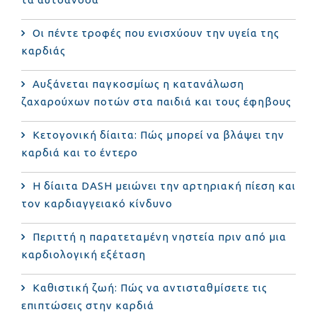
Οι πέντε τροφές που ενισχύουν την υγεία της
καρδιάς
Αυξάνεται παγκοσμίως η κατανάλωση
ζαχαρούχων ποτών στα παιδιά και τους έφηβους
Κετογονική δίαιτα: Πώς μπορεί να βλάψει την
καρδιά και το έντερο
Η δίαιτα DASH μειώνει την αρτηριακή πίεση και
τον καρδιαγγειακό κίνδυνο
Περιττή η παρατεταμένη νηστεία πριν από μια
καρδιολογική εξέταση
Καθιστική ζωή: Πώς να αντισταθμίσετε τις
επιπτώσεις στην καρδιά