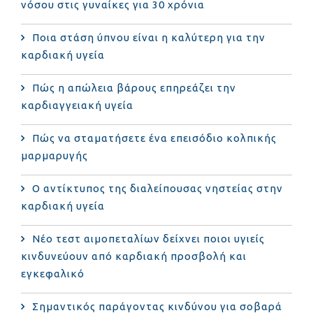
νόσου στις γυναίκες για 30 χρόνια
Ποια στάση ύπνου είναι η καλύτερη για την
καρδιακή υγεία
Πώς η απώλεια βάρους επηρεάζει την
καρδιαγγειακή υγεία
Πώς να σταματήσετε ένα επεισόδιο κολπικής
μαρμαρυγής
Ο αντίκτυπος της διαλείπουσας νηστείας στην
καρδιακή υγεία
Νέο τεστ αιμοπεταλίων δείχνει ποιοι υγιείς
κινδυνεύουν από καρδιακή προσβολή και
εγκεφαλικό
Σημαντικός παράγοντας κινδύνου για σοβαρά