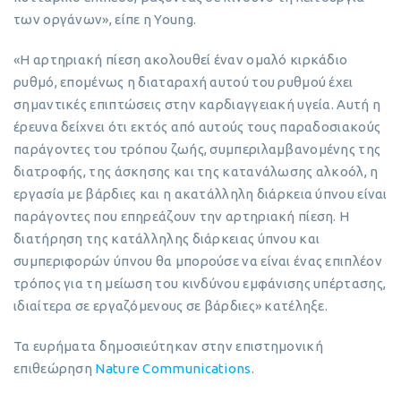
των οργάνων», είπε η Young.
«Η αρτηριακή πίεση ακολουθεί έναν ομαλό κιρκάδιο
ρυθμό, επομένως η διαταραχή αυτού του ρυθμού έχει
σημαντικές επιπτώσεις στην καρδιαγγειακή υγεία. Αυτή η
έρευνα δείχνει ότι εκτός από αυτούς τους παραδοσιακούς
παράγοντες του τρόπου ζωής, συμπεριλαμβανομένης της
διατροφής, της άσκησης και της κατανάλωσης αλκοόλ, η
εργασία με βάρδιες και η ακατάλληλη διάρκεια ύπνου είναι
παράγοντες που επηρεάζουν την αρτηριακή πίεση. Η
διατήρηση της κατάλληλης διάρκειας ύπνου και
συμπεριφορών ύπνου θα μπορούσε να είναι ένας επιπλέον
τρόπος για τη μείωση του κινδύνου εμφάνισης υπέρτασης,
ιδιαίτερα σε εργαζόμενους σε βάρδιες» κατέληξε.
Τα ευρήματα δημοσιεύτηκαν στην επιστημονική
επιθεώρηση
Nature Communications
.