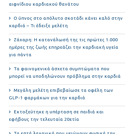
αιφνίδιου καρδιακού θανάτου
Ο ύπνος στο απόλυτο σκοτάδι κάνει καλό στην
καρδιά – Τι έδειξε μελέτη
Ζάχαρη: Η κατανάλωσή της τις πρώτες 1.000
ημέρες της ζωής επηρεάζει την καρδιακή υγεία
για πάντα
Τα φαινομενικά άσχετα συμπτώματα που
μπορεί να υποδηλώνουν πρόβλημα στην καρδιά
Μεγάλη μελέτη επιβεβαίωσε τα οφέλη των
GLP-1 φαρμάκων για την καρδιά
Εκτοξεύτηκε η υπέρταση σε παιδιά και
εφήβους την τελευταία 20ετία
Τα επτά λαχανικά που μειώνουν φυσικά την