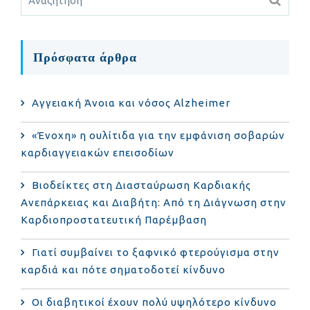
Πρόσφατα άρθρα
Αγγειακή Άνοια και νόσος Alzheimer
«Ένοχη» η ουλίτιδα για την εμφάνιση σοβαρών
καρδιαγγειακών επεισοδίων
Βιοδείκτες στη Διασταύρωση Καρδιακής
Ανεπάρκειας και Διαβήτη: Από τη Διάγνωση στην
Καρδιοπροστατευτική Παρέμβαση
Γιατί συμβαίνει το ξαφνικό φτερούγισμα στην
καρδιά και πότε σηματοδοτεί κίνδυνο
Οι διαβητικοί έχουν πολύ υψηλότερο κίνδυνο