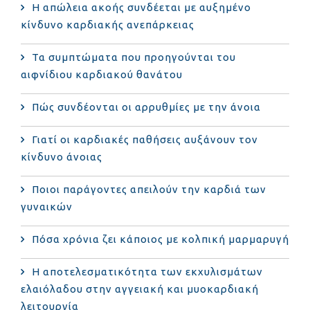
Η απώλεια ακοής συνδέεται με αυξημένο
κίνδυνο καρδιακής ανεπάρκειας
Τα συμπτώματα που προηγούνται του
αιφνίδιου καρδιακού θανάτου
Πώς συνδέονται οι αρρυθμίες με την άνοια
Γιατί οι καρδιακές παθήσεις αυξάνουν τον
κίνδυνο άνοιας
Ποιοι παράγοντες απειλούν την καρδιά των
γυναικών
Πόσα χρόνια ζει κάποιος με κολπική μαρμαρυγή
Η αποτελεσματικότητα των εκχυλισμάτων
ελαιόλαδου στην αγγειακή και μυοκαρδιακή
λειτουργία