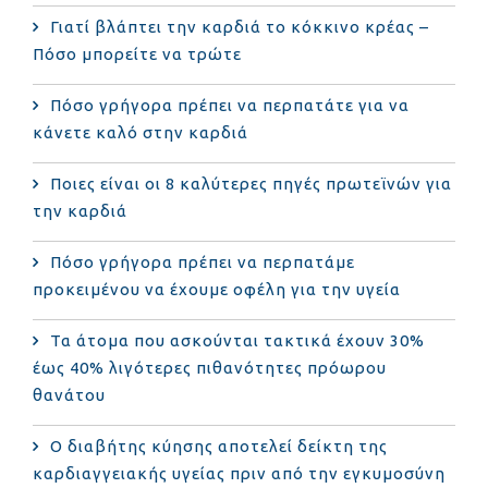
Γιατί βλάπτει την καρδιά το κόκκινο κρέας –
Πόσο μπορείτε να τρώτε
Πόσο γρήγορα πρέπει να περπατάτε για να
κάνετε καλό στην καρδιά
Ποιες είναι οι 8 καλύτερες πηγές πρωτεϊνών για
την καρδιά
Πόσο γρήγορα πρέπει να περπατάμε
προκειμένου να έχουμε οφέλη για την υγεία
Τα άτομα που ασκούνται τακτικά έχουν 30%
έως 40% λιγότερες πιθανότητες πρόωρου
θανάτου
Ο διαβήτης κύησης αποτελεί δείκτη της
καρδιαγγειακής υγείας πριν από την εγκυμοσύνη