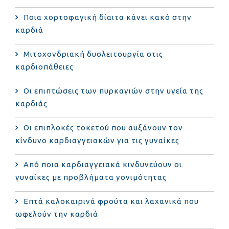
Ποια χορτοφαγική δίαιτα κάνει κακό στην
καρδιά
Μιτοχονδριακή δυσλειτουργία στις
καρδιοπάθειες
Οι επιπτώσεις των πυρκαγιών στην υγεία της
καρδιάς
Οι επιπλοκές τοκετού που αυξάνουν τον
κίνδυνο καρδιαγγειακών για τις γυναίκες
Από ποια καρδιαγγειακά κινδυνεύουν οι
γυναίκες με προβλήματα γονιμότητας
Επτά καλοκαιρινά φρούτα και λαχανικά που
ωφελούν την καρδιά