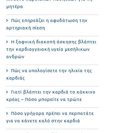
μητέρα
Πώς επηρεάζει η αφυδάτωση την
αρτηριακή πίεση
Η ξαφνική διακοπή άσκησης βλάπτει
την καρδιαγγειακή υγεία μεσήλικων
ανδρών
Πώς να υπολογίσετε την ηλικία της
καρδιάς
Γιατί βλάπτει την καρδιά το κόκκινο
κρέας – Πόσο μπορείτε να τρώτε
Πόσο γρήγορα πρέπει να περπατάτε
για να κάνετε καλό στην καρδιά