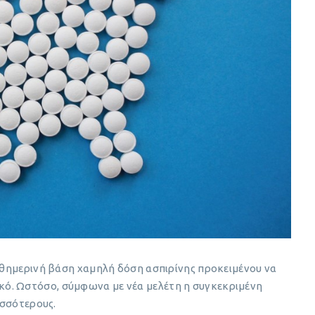
καθημερινή βάση χαμηλή δόση ασπιρίνης προκειμένου να
ό. Ωστόσο, σύμφωνα με νέα μελέτη η συγκεκριμένη
ισσότερους.