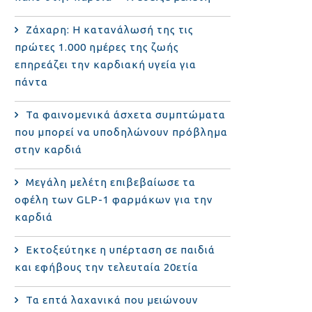
Ζάχαρη: Η κατανάλωσή της τις
πρώτες 1.000 ημέρες της ζωής
επηρεάζει την καρδιακή υγεία για
πάντα
Τα φαινομενικά άσχετα συμπτώματα
που μπορεί να υποδηλώνουν πρόβλημα
στην καρδιά
Μεγάλη μελέτη επιβεβαίωσε τα
οφέλη των GLP-1 φαρμάκων για την
καρδιά
Εκτοξεύτηκε η υπέρταση σε παιδιά
και εφήβους την τελευταία 20ετία
Τα επτά λαχανικά που μειώνουν