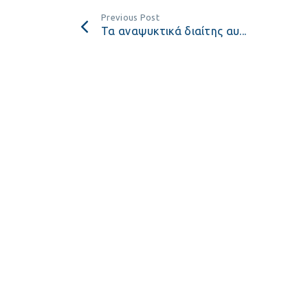
Previous Post
Τα αναψυκτικά διαίτης αυ...