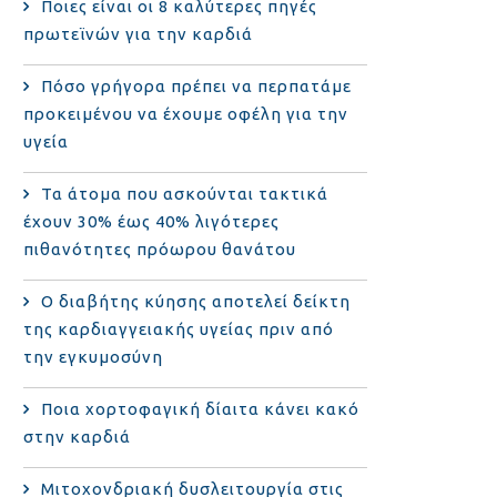
Ποιες είναι οι 8 καλύτερες πηγές
πρωτεϊνών για την καρδιά
Πόσο γρήγορα πρέπει να περπατάμε
προκειμένου να έχουμε οφέλη για την
υγεία
Τα άτομα που ασκούνται τακτικά
έχουν 30% έως 40% λιγότερες
πιθανότητες πρόωρου θανάτου
Ο διαβήτης κύησης αποτελεί δείκτη
της καρδιαγγειακής υγείας πριν από
την εγκυμοσύνη
Ποια χορτοφαγική δίαιτα κάνει κακό
στην καρδιά
Μιτοχονδριακή δυσλειτουργία στις