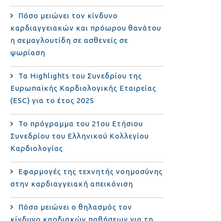
Πόσο μειώνει τον κίνδυνο
καρδιαγγειακών και πρόωρου θανάτου
η σεμαγλουτίδη σε ασθενείς σε
ψωρίαση
Τα Highlights του Συνεδρίου της
Ευρωπαϊκής Καρδιολογικής Εταιρείας
(ESC) για το έτος 2025
Το πρόγραμμα του 21ου Ετήσιου
Συνεδρίου του Ελληνικού Κολλεγίου
Καρδιολογίας
Εφαρμογές της τεχνητής νοημοσύνης
στην καρδιαγγειακή απεικόνιση
Πόσο μειώνει ο θηλασμός τον
κίνδυνο καρδιακών παθήσεων για τη