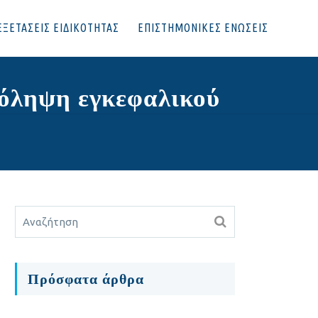
ΕΞΕΤΑΣΕΙΣ ΕΙΔΙΚΟΤΗΤΑΣ
ΕΠΙΣΤΗΜΟΝΙΚΕΣ ΕΝΩΣΕΙΣ
ρόληψη εγκεφαλικού
Πρόσφατα άρθρα