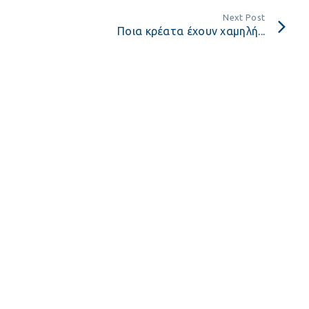
Next Post
Ποια κρέατα έχουν χαμηλή...