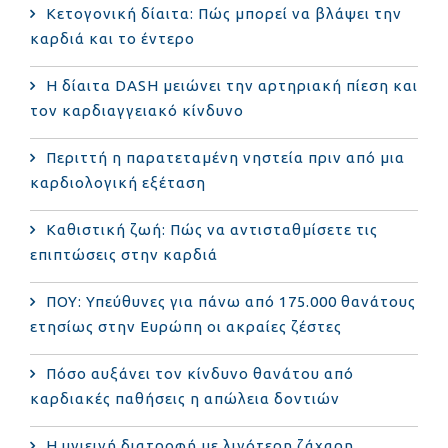
Κετογονική δίαιτα: Πώς μπορεί να βλάψει την
καρδιά και το έντερο
Η δίαιτα DASH μειώνει την αρτηριακή πίεση και
τον καρδιαγγειακό κίνδυνο
Περιττή η παρατεταμένη νηστεία πριν από μια
καρδιολογική εξέταση
Καθιστική ζωή: Πώς να αντισταθμίσετε τις
επιπτώσεις στην καρδιά
ΠΟΥ: Υπεύθυνες για πάνω από 175.000 θανάτους
ετησίως στην Ευρώπη οι ακραίες ζέστες
Πόσο αυξάνει τον κίνδυνο θανάτου από
καρδιακές παθήσεις η απώλεια δοντιών
Η υγιεινή διατροφή με λιγότερη ζάχαρη