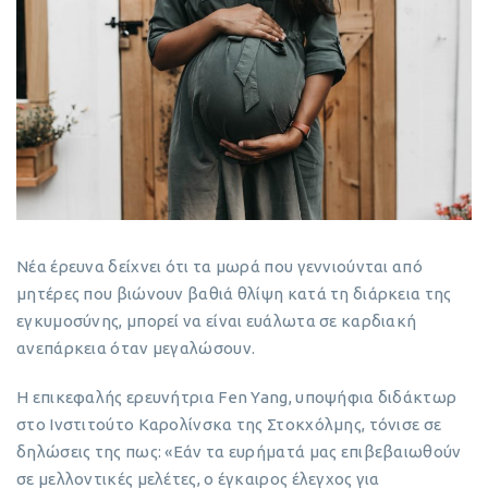
Νέα έρευνα δείχνει ότι τα μωρά που γεννιούνται από
μητέρες που βιώνουν βαθιά θλίψη κατά τη διάρκεια της
εγκυμοσύνης, μπορεί να είναι ευάλωτα σε καρδιακή
ανεπάρκεια όταν μεγαλώσουν.
Η επικεφαλής ερευνήτρια Fen Yang, υποψήφια διδάκτωρ
στο Ινστιτούτο Καρολίνσκα της Στοκχόλμης, τόνισε σε
δηλώσεις της πως: «Εάν τα ευρήματά μας επιβεβαιωθούν
σε μελλοντικές μελέτες, ο έγκαιρος έλεγχος για