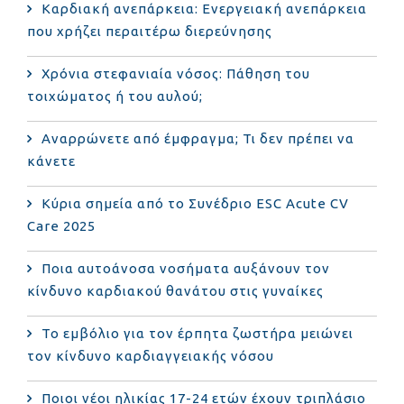
Καρδιακή ανεπάρκεια: Ενεργειακή ανεπάρκεια
που χρήζει περαιτέρω διερεύνησης
Χρόνια στεφανιαία νόσος: Πάθηση του
τοιχώματος ή του αυλού;
Αναρρώνετε από έμφραγμα; Τι δεν πρέπει να
κάνετε
Κύρια σημεία από το Συνέδριο ESC Acute CV
Care 2025
Ποια αυτοάνοσα νοσήματα αυξάνουν τον
κίνδυνο καρδιακού θανάτου στις γυναίκες
Το εμβόλιο για τον έρπητα ζωστήρα μειώνει
τον κίνδυνο καρδιαγγειακής νόσου
Ποιοι νέοι ηλικίας 17-24 ετών έχουν τριπλάσιο