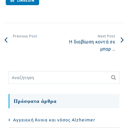
LINKEDIN
Previous Post
Next Post
Η διαβίωση κοντά σε
μπαρ ...
Πρόσφατα άρθρα
Αγγειακή Άνοια και νόσος Alzheimer