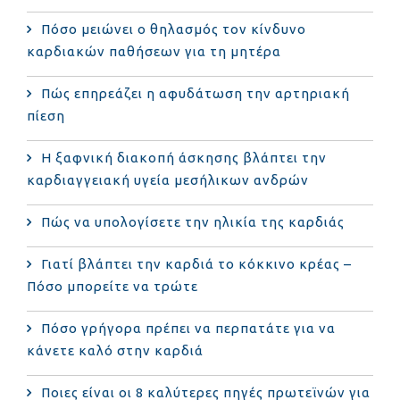
Πόσο μειώνει ο θηλασμός τον κίνδυνο
καρδιακών παθήσεων για τη μητέρα
Πώς επηρεάζει η αφυδάτωση την αρτηριακή
πίεση
Η ξαφνική διακοπή άσκησης βλάπτει την
καρδιαγγειακή υγεία μεσήλικων ανδρών
Πώς να υπολογίσετε την ηλικία της καρδιάς
Γιατί βλάπτει την καρδιά το κόκκινο κρέας –
Πόσο μπορείτε να τρώτε
Πόσο γρήγορα πρέπει να περπατάτε για να
κάνετε καλό στην καρδιά
Ποιες είναι οι 8 καλύτερες πηγές πρωτεϊνών για