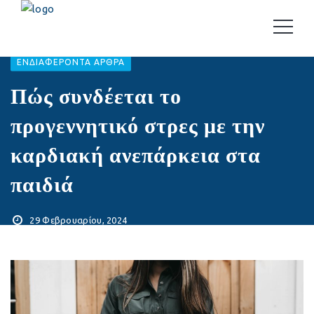
EΝΔΙΑΦΈΡΟΝΤΑ ΆΡΘΡΑ
Πώς συνδέεται το
προγεννητικό στρες με την
καρδιακή ανεπάρκεια στα
παιδιά
29 Φεβρουαρίου, 2024