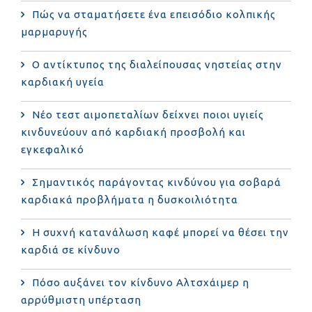
Πώς να σταματήσετε ένα επεισόδιο κολπικής
μαρμαρυγής
Ο αντίκτυπος της διαλείπουσας νηστείας στην
καρδιακή υγεία
Νέο τεστ αιμοπεταλίων δείχνει ποιοι υγιείς
κινδυνεύουν από καρδιακή προσβολή και
εγκεφαλικό
Σημαντικός παράγοντας κινδύνου για σοβαρά
καρδιακά προβλήματα η δυσκοιλιότητα
Η συχνή κατανάλωση καφέ μπορεί να θέσει την
καρδιά σε κίνδυνο
Πόσο αυξάνει τον κίνδυνο Αλτσχάιμερ η
αρρύθμιστη υπέρταση