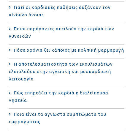
Γιατί οι καρδιακές παθήσεις αυξάνουν τον
κίνδυνο άνοιας
Ποιοι παράγοντες απειλούν την καρδιά των
γυναικών
Πόσα χρόνια ζει κάποιος με κολπική μαρμαρυγή
Η αποτελεσματικότητα των εκχυλισμάτων
ελαιόλαδου στην αγγειακή και μυοκαρδιακή
λειτουργία
Πώς επηρεάζει την καρδιά η διαλείπουσα
νηστεία
Ποια είναι τα άγνωστα συμπτώματα του
εμφράγματος