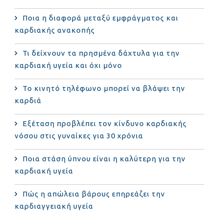
Ποια η διαφορά μεταξύ εμφράγματος και
καρδιακής ανακοπής
Τι δείχνουν τα πρησμένα δάχτυλα για την
καρδιακή υγεία και όχι μόνο
Το κινητό τηλέφωνο μπορεί να βλάψει την
καρδιά
Eξέταση προβλέπει τον κίνδυνο καρδιακής
νόσου στις γυναίκες για 30 χρόνια
Ποια στάση ύπνου είναι η καλύτερη για την
καρδιακή υγεία
Πώς η απώλεια βάρους επηρεάζει την
καρδιαγγειακή υγεία