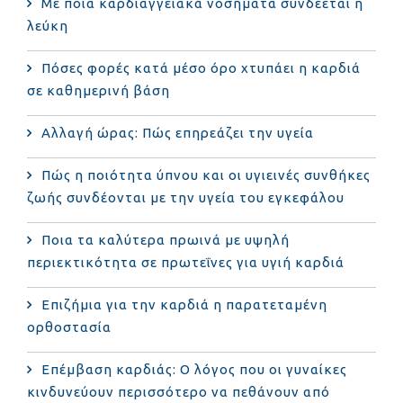
Με ποια καρδιαγγειακά νοσήματα συνδέεται η
λεύκη
Πόσες φορές κατά μέσο όρο χτυπάει η καρδιά
σε καθημερινή βάση
Αλλαγή ώρας: Πώς επηρεάζει την υγεία
Πώς η ποιότητα ύπνου και οι υγιεινές συνθήκες
ζωής συνδέονται με την υγεία του εγκεφάλου
Ποια τα καλύτερα πρωινά με υψηλή
περιεκτικότητα σε πρωτεΐνες για υγιή καρδιά
Επιζήμια για την καρδιά η παρατεταμένη
ορθοστασία
Επέμβαση καρδιάς: Ο λόγος που οι γυναίκες
κινδυνεύουν περισσότερο να πεθάνουν από