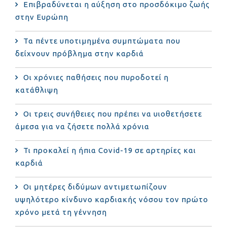
Επιβραδύνεται η αύξηση στο προσδόκιμο ζωής
στην Ευρώπη
Τα πέντε υποτιμημένα συμπτώματα που
δείχνουν πρόβλημα στην καρδιά
Οι χρόνιες παθήσεις που πυροδοτεί η
κατάθλιψη
Οι τρεις συνήθειες που πρέπει να υιοθετήσετε
άμεσα για να ζήσετε πολλά χρόνια
Τι προκαλεί η ήπια Covid-19 σε αρτηρίες και
καρδιά
Οι μητέρες διδύμων αντιμετωπίζουν
υψηλότερο κίνδυνο καρδιακής νόσου τον πρώτο
χρόνο μετά τη γέννηση