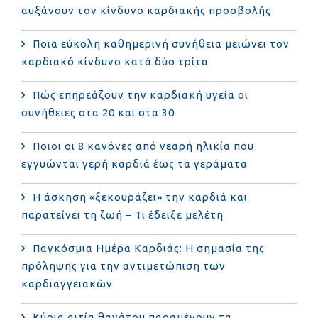
αυξάνουν τον κίνδυνο καρδιακής προσβολής
Ποια εύκολη καθημερινή συνήθεια μειώνει τον
καρδιακό κίνδυνο κατά δύο τρίτα
Πώς επηρεάζουν την καρδιακή υγεία οι
συνήθειες στα 20 και στα 30
Ποιοι οι 8 κανόνες από νεαρή ηλικία που
εγγυώνται γερή καρδιά έως τα γεράματα
Η άσκηση «ξεκουράζει» την καρδιά και
παρατείνει τη ζωή – Τι έδειξε μελέτη
Παγκόσμια Ημέρα Καρδιάς: Η σημασία της
πρόληψης για την αντιμετώπιση των
καρδιαγγειακών
Κύρια αιτία θανάτου παραμένουν τα