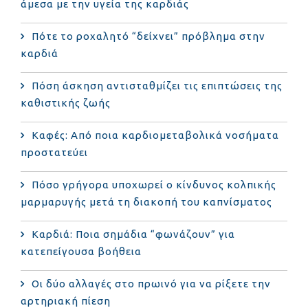
άμεσα με την υγεία της καρδιάς
Πότε το ροχαλητό “δείχνει” πρόβλημα στην
καρδιά
Πόση άσκηση αντισταθμίζει τις επιπτώσεις της
καθιστικής ζωής
Καφές: Από ποια καρδιομεταβολικά νοσήματα
προστατεύει
Πόσο γρήγορα υποχωρεί ο κίνδυνος κολπικής
μαρμαρυγής μετά τη διακοπή του καπνίσματος
Καρδιά: Ποια σημάδια “φωνάζουν” για
κατεπείγουσα βοήθεια
Οι δύο αλλαγές στο πρωινό για να ρίξετε την
αρτηριακή πίεση