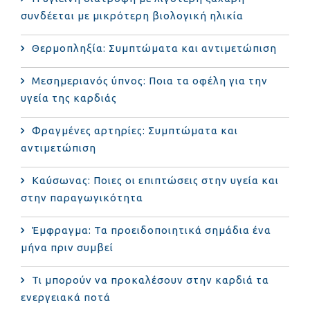
συνδέεται με μικρότερη βιολογική ηλικία
Θερμοπληξία: Συμπτώματα και αντιμετώπιση
Μεσημεριανός ύπνος: Ποια τα οφέλη για την
υγεία της καρδιάς
Φραγμένες αρτηρίες: Συμπτώματα και
αντιμετώπιση
Καύσωνας: Ποιες οι επιπτώσεις στην υγεία και
στην παραγωγικότητα
Έμφραγμα: Τα προειδοποιητικά σημάδια ένα
μήνα πριν συμβεί
Τι μπορούν να προκαλέσουν στην καρδιά τα
ενεργειακά ποτά