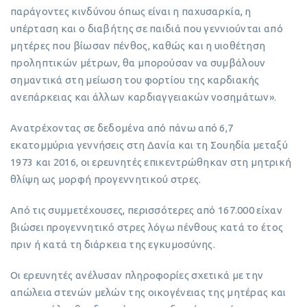
παράγοντες κινδύνου όπως είναι η παχυσαρκία, η
υπέρταση και ο διαβήτης σε παιδιά που γεννιούνται από
μητέρες που βίωσαν πένθος, καθώς και η υιοθέτηση
προληπτικών μέτρων, θα μπορούσαν να συμβάλουν
σημαντικά στη μείωση του φορτίου της καρδιακής
ανεπάρκειας και άλλων καρδιαγγειακών νοσημάτων».
Ανατρέχοντας σε δεδομένα από πάνω από 6,7
εκατομμύρια γεννήσεις στη Δανία και τη Σουηδία μεταξύ
1973 και 2016, οι ερευνητές επικεντρώθηκαν στη μητρική
θλίψη ως μορφή προγεννητικού στρες.
Από τις συμμετέχουσες, περισσότερες από 167.000 είχαν
βιώσει προγεννητικό στρες λόγω πένθους κατά το έτος
πριν ή κατά τη διάρκεια της εγκυμοσύνης.
Οι ερευνητές ανέλυσαν πληροφορίες σχετικά με την
απώλεια στενών μελών της οικογένειας της μητέρας και