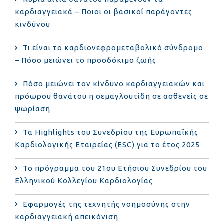
καρδιαγγειακά – Ποιοι οι βασικοί παράγοντες
κινδύνου
Τι είναι το καρδιονεφρομεταβολικό σύνδρομο
– Πόσο μειώνει το προσδόκιμο ζωής
Πόσο μειώνει τον κίνδυνο καρδιαγγειακών και
πρόωρου θανάτου η σεμαγλουτίδη σε ασθενείς σε
ψωρίαση
Τα Highlights του Συνεδρίου της Ευρωπαϊκής
Καρδιολογικής Εταιρείας (ESC) για το έτος 2025
Το πρόγραμμα του 21ου Ετήσιου Συνεδρίου του
Ελληνικού Κολλεγίου Καρδιολογίας
Εφαρμογές της τεχνητής νοημοσύνης στην
καρδιαγγειακή απεικόνιση