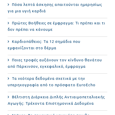
Πόσα λεπτά άσκησης απαιτούνται ημερησίως
για μια υγιή καρδιά
Πρώτες Βοήθειες σε έμφραγμα: Τι πρέπει και τι
δεν πρέπει να κάνουμε
Καρδιοπάθειες: Τα 12 σημάδια που
εμφανίζονται στο δέρμα
Ποιες τροφές αυξάνουν τον κίνδυνο θανάτου
από Πάρκινσον, εγκεφαλικό, έμφραγμα
Τα νεότερα δεδομένα σχετικά με την
υπερηχογραφία από το πρόσφατο EuroEcho
Bέλτιστη Διάρκεια Διπλής Αντιαιμοπεταλιακής
Αγωγής: Τρέχοντα Επιστημονικά Δεδομένα