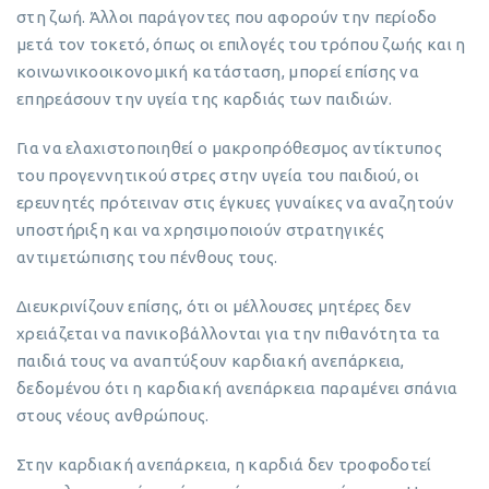
στη ζωή. Άλλοι παράγοντες που αφορούν την περίοδο
μετά τον τοκετό, όπως οι επιλογές του τρόπου ζωής και η
κοινωνικοοικονομική κατάσταση, μπορεί επίσης να
επηρεάσουν την υγεία της καρδιάς των παιδιών.
Για να ελαχιστοποιηθεί ο μακροπρόθεσμος αντίκτυπος
του προγεννητικού στρες στην υγεία του παιδιού, οι
ερευνητές πρότειναν στις έγκυες γυναίκες να αναζητούν
υποστήριξη και να χρησιμοποιούν στρατηγικές
αντιμετώπισης του πένθους τους.
Διευκρινίζουν επίσης, ότι οι μέλλουσες μητέρες δεν
χρειάζεται να πανικοβάλλονται για την πιθανότητα τα
παιδιά τους να αναπτύξουν καρδιακή ανεπάρκεια,
δεδομένου ότι η καρδιακή ανεπάρκεια παραμένει σπάνια
στους νέους ανθρώπους.
Στην καρδιακή ανεπάρκεια, η καρδιά δεν τροφοδοτεί