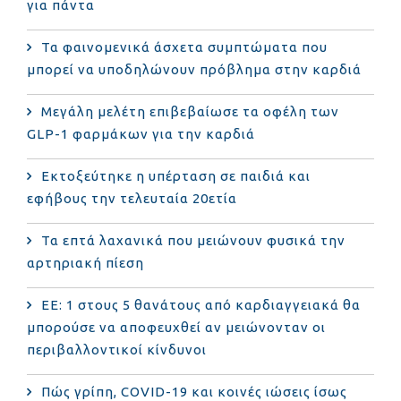
για πάντα
Τα φαινομενικά άσχετα συμπτώματα που
μπορεί να υποδηλώνουν πρόβλημα στην καρδιά
Μεγάλη μελέτη επιβεβαίωσε τα οφέλη των
GLP-1 φαρμάκων για την καρδιά
Εκτοξεύτηκε η υπέρταση σε παιδιά και
εφήβους την τελευταία 20ετία
Τα επτά λαχανικά που μειώνουν φυσικά την
αρτηριακή πίεση
ΕΕ: 1 στους 5 θανάτους από καρδιαγγειακά θα
μπορούσε να αποφευχθεί αν μειώνονταν οι
περιβαλλοντικοί κίνδυνοι
Πώς γρίπη, COVID-19 και κοινές ιώσεις ίσως