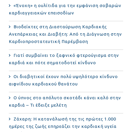
«Ένοχη» η ουλίτιδα για την εμφάνιση σοβαρών
καρδιαγγειακών επεισοδίων
Βιοδείκτες στη Διασταύρωση Καρδιακής
Ανεπάρκειας και Διαβήτη: Από τη Διάγνωση στην
Καρδιοπροστατευτική Παρέμβαση
Γιατί συμβαίνει το ξαφνικό φτερούγισμα στην
καρδιά και πότε σηματοδοτεί κίνδυνο
Οι διαβητικοί έχουν πολύ υψηλότερο κίνδυνο
αιφνίδιου καρδιακού θανάτου
Ο ύπνος στο απόλυτο σκοτάδι κάνει καλό στην
καρδιά – Τι έδειξε μελέτη
Ζάχαρη: Η κατανάλωσή της τις πρώτες 1.000
ημέρες της ζωής επηρεάζει την καρδιακή υγεία