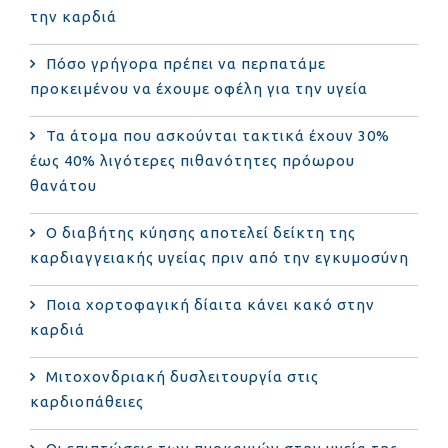
την καρδιά
Πόσο γρήγορα πρέπει να περπατάμε
προκειμένου να έχουμε οφέλη για την υγεία
Τα άτομα που ασκούνται τακτικά έχουν 30%
έως 40% λιγότερες πιθανότητες πρόωρου
θανάτου
Ο διαβήτης κύησης αποτελεί δείκτη της
καρδιαγγειακής υγείας πριν από την εγκυμοσύνη
Ποια χορτοφαγική δίαιτα κάνει κακό στην
καρδιά
Μιτοχονδριακή δυσλειτουργία στις
καρδιοπάθειες