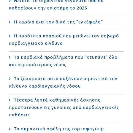
Nature: Τα σημαντικά γεγονότα που θα
καθορίσουν την επιστήμη το 2025
Η καρδιά έχει τον δικό της “εγκέφαλο”
Η ποσότητα κρασιού που μειώνει τον σοβαρό
καρδιαγγειακό κίνδυνο
Τα καρδιακά προβλήματα που “χτυπάνε” όλο
και περισσότερους νέους
Τα ζαχαρούχα ποτά αυξάνουν σημαντικά τον
κίνδυνο καρδιαγγειακής νόσου
Τέσσερα λεπτά καθημερινής άσκησης
προστατεύουν τις γυναίκες από καρδιαγγειακές
παθήσεις
Τα σημαντικά οφέλη της χορτοφαγικής