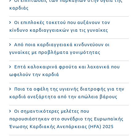
Οι επιπτώσεις των πυρκαγιών στην υγεία της
καρδιάς
Οι επιπλοκές τοκετού που αυξάνουν τον
κίνδυνο καρδιαγγειακών για τις γυναίκες
Από ποια καρδιαγγειακά κινδυνεύουν οι
γυναίκες με προβλήματα γονιμότητας
Επτά καλοκαιρινά φρούτα και λαχανικά που
ωφελούν την καρδιά
Ποια τα οφέλη της υγιεινής διατροφής για την
καρδιά ανεξάρτητα από την απώλεια βάρους
Οι σημαντικότερες μελέτες που
παρουσιάστηκαν στο συνέδριο της Ευρωπαϊκής
Ένωσης Καρδιακής Ανεπάρκειας (HFA) 2025