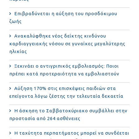
Επιβραδύνεται η αύξηση του προσδόκιμου
ζωής
Ανακαλύφθηκε νέος δείκτης κινδύνου
καρδιαγγειακής νόσου σε γυναίκες μεγαλύτερης
ηλικίας
Ξεκινάει ο αντιγριπικός εμβολιασμός: Ποιοι
πρέπει κατά προτεραιότητα να εμβολιαστούν
Αύξηση 170% στις επισκέψεις παιδιών στα
επείγοντα λόγω ζέστης την τελευταία δεκαετία
Η άσκηση το Σαββατοκύριακο συμβάλλει στην
προστασία από 264 ασθένειες
Η ταχύτητα περπατήματος μπορεί να συνδέεται