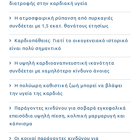
διατροφής στην καρδιακή υγεία
Η ατμοσφαιρική ρύπανση από πυρκαγιές
συνδέεται με 1,5 εκατ. θανάτους ετησίως
Καρδιοπάθειες: Γιατί το οικογενειακό ιστορικό
είναι πολύ σημαντικό
Η υψηλή καρδιοαναπνευστική ικανότητα
συνδέεται με χαμηλότερο κίνδυνο άνοιας
Η πολύωρη καθιστική ζωή μπορεί να βλάψει
την υγεία της καρδιάς
Παράγοντες κινδύνου για σοβαρά εγκεφαλικά
επεισόδια υψηλή πίεση, κολπική μαρμαρυγή και
κάπνισμα
Οι κοινοί παράγοντες κινδύνου για