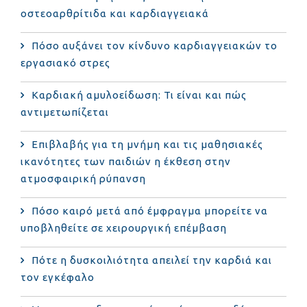
οστεοαρθρίτιδα και καρδιαγγειακά
Πόσο αυξάνει τον κίνδυνο καρδιαγγειακών το
εργασιακό στρες
Καρδιακή αμυλοείδωση: Τι είναι και πώς
αντιμετωπίζεται
Επιβλαβής για τη μνήμη και τις μαθησιακές
ικανότητες των παιδιών η έκθεση στην
ατμοσφαιρική ρύπανση
Πόσο καιρό μετά από έμφραγμα μπορείτε να
υποβληθείτε σε χειρουργική επέμβαση
Πότε η δυσκοιλιότητα απειλεί την καρδιά και
τον εγκέφαλο