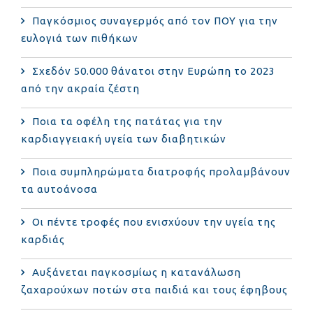
Παγκόσμιος συναγερμός από τον ΠΟΥ για την
ευλογιά των πιθήκων
Σχεδόν 50.000 θάνατοι στην Ευρώπη το 2023
από την ακραία ζέστη
Ποια τα οφέλη της πατάτας για την
καρδιαγγειακή υγεία των διαβητικών
Ποια συμπληρώματα διατροφής προλαμβάνουν
τα αυτοάνοσα
Οι πέντε τροφές που ενισχύουν την υγεία της
καρδιάς
Αυξάνεται παγκοσμίως η κατανάλωση
ζαχαρούχων ποτών στα παιδιά και τους έφηβους