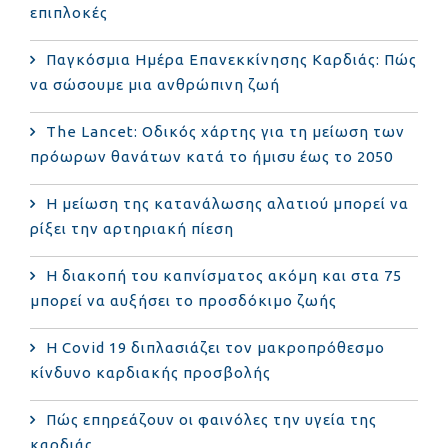
επιπλοκές
Παγκόσμια Ημέρα Επανεκκίνησης Καρδιάς: Πώς
να σώσουμε μια ανθρώπινη ζωή
The Lancet: Οδικός χάρτης για τη μείωση των
πρόωρων θανάτων κατά το ήμισυ έως το 2050
Η μείωση της κατανάλωσης αλατιού μπορεί να
ρίξει την αρτηριακή πίεση
Η διακοπή του καπνίσματος ακόμη και στα 75
μπορεί να αυξήσει το προσδόκιμο ζωής
Η Covid 19 διπλασιάζει τον μακροπρόθεσμο
κίνδυνο καρδιακής προσβολής
Πώς επηρεάζουν οι φαινόλες την υγεία της
καρδιάς