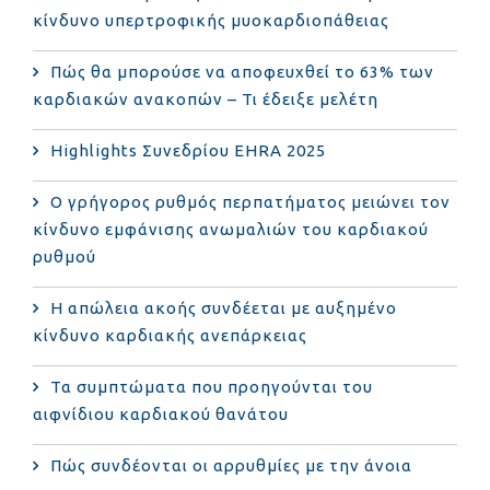
κίνδυνο υπερτροφικής μυοκαρδιοπάθειας
Πώς θα μπορούσε να αποφευχθεί το 63% των
καρδιακών ανακοπών – Τι έδειξε μελέτη
Highlights Συνεδρίου EHRA 2025
Ο γρήγορος ρυθμός περπατήματος μειώνει τον
κίνδυνο εμφάνισης ανωμαλιών του καρδιακού
ρυθμού
Η απώλεια ακοής συνδέεται με αυξημένο
κίνδυνο καρδιακής ανεπάρκειας
Τα συμπτώματα που προηγούνται του
αιφνίδιου καρδιακού θανάτου
Πώς συνδέονται οι αρρυθμίες με την άνοια