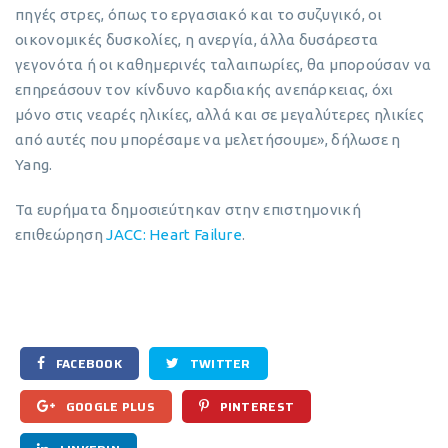
πηγές στρες, όπως το εργασιακό και το συζυγικό, οι
οικονομικές δυσκολίες, η ανεργία, άλλα δυσάρεστα
γεγονότα ή οι καθημερινές ταλαιπωρίες, θα μπορούσαν να
επηρεάσουν τον κίνδυνο καρδιακής ανεπάρκειας, όχι
μόνο στις νεαρές ηλικίες, αλλά και σε μεγαλύτερες ηλικίες
από αυτές που μπορέσαμε να μελετήσουμε», δήλωσε η
Yang.
Τα ευρήματα δημοσιεύτηκαν στην επιστημονική
επιθεώρηση
JACC: Heart Failure
.
FACEBOOK
TWITTER
GOOGLE PLUS
PINTEREST